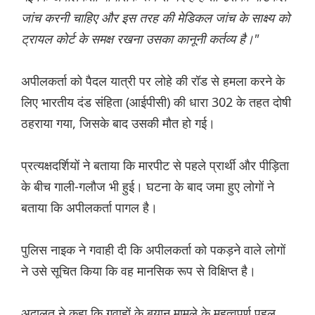
जांच करनी चाहिए और इस तरह की मेडिकल जांच के साक्ष्य को
ट्रायल कोर्ट के समक्ष रखना उसका कानूनी कर्तव्य है।"
अपीलकर्ता को पैदल यात्री पर लोहे की रॉड से हमला करने के
लिए भारतीय दंड संहिता (आईपीसी) की धारा 302 के तहत दोषी
ठहराया गया, जिसके बाद उसकी मौत हो गई।
प्रत्यक्षदर्शियों ने बताया कि मारपीट से पहले प्रार्थी और पीड़िता
के बीच गाली-गलौज भी हुई। घटना के बाद जमा हुए लोगों ने
बताया कि अपीलकर्ता पागल है।
पुलिस नाइक ने गवाही दी कि अपीलकर्ता को पकड़ने वाले लोगों
ने उसे सूचित किया कि वह मानसिक रूप से विक्षिप्त है।
अदालत ने कहा कि गवाहों के बयान मामले के महत्वपूर्ण पहलू