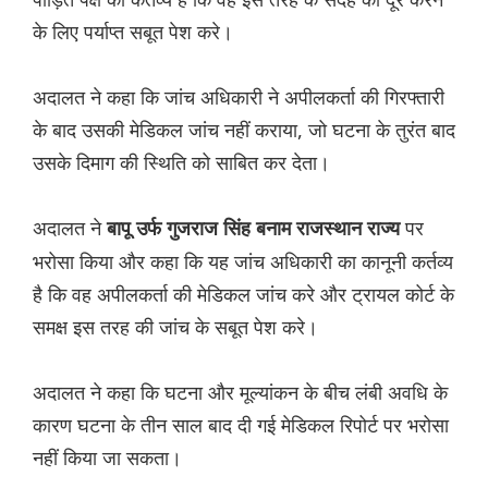
के लिए पर्याप्त सबूत पेश करे।
अदालत ने कहा कि जांच अधिकारी ने अपीलकर्ता की गिरफ्तारी
के बाद उसकी मेडिकल जांच नहीं कराया, जो घटना के तुरंत बाद
उसके दिमाग की स्थिति को साबित कर देता।
अदालत ने
पर
बापू उर्फ ​​गुजराज सिंह बनाम राजस्थान राज्य
भरोसा किया और कहा कि यह जांच अधिकारी का कानूनी कर्तव्य
है कि वह अपीलकर्ता की मेडिकल जांच करे और ट्रायल कोर्ट के
समक्ष इस तरह की जांच के सबूत पेश करे।
अदालत ने कहा कि घटना और मूल्यांकन के बीच लंबी अवधि के
कारण घटना के तीन साल बाद दी गई मेडिकल रिपोर्ट पर भरोसा
नहीं किया जा सकता।