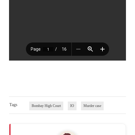
Tags
Bombay High Court
IO
Murder case