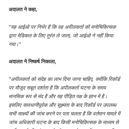
अदालत ने कहा,
"यह आईओ पर निर्भर है कि वह अपीलकर्ता को मनोचिकित्सक
द्वारा मेडिकल के लिए तुरंत ले जाता, जो आईओ ने नहीं किया
गया।"
अदालत ने निष्कर्ष निकाला,
"अपीलकर्ता को संदेह का लाभ दिया जाना चाहिए, क्योंकि रिकॉर्ड
पर मौजूद सबूत दर्शाता है कि अपीलकर्ता घटना के समय
मानसिक रूप से मंद है और यह पीड़ित पक्ष के ज्ञान में है।
इसलिए सावधानीपूर्वक और सूक्ष्मता के बाद रिकॉर्ड पर उपलब्ध
सभी साक्ष्यों की जांच करने पर पता चलता है कि वर्तमान मामले में
जांच अधिकारी घटना के बाद किसी मनोचिकित्सक के माध्यम से