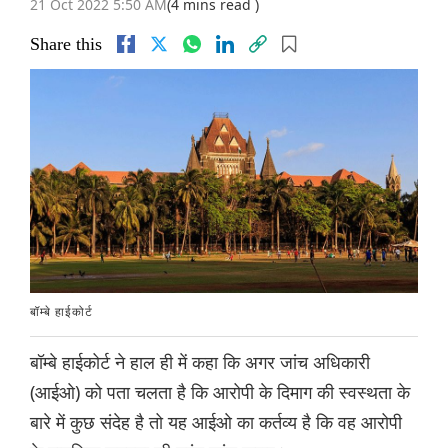
21 Oct 2022 5:50 AM
(4 mins read )
Share this
बॉम्बे हाईकोर्ट
बॉम्बे हाईकोर्ट ने हाल ही में कहा कि अगर जांच अधिकारी
(आईओ) को पता चलता है कि आरोपी के दिमाग की स्वस्थता के
बारे में कुछ संदेह है तो यह आईओ का कर्तव्य है कि वह आरोपी