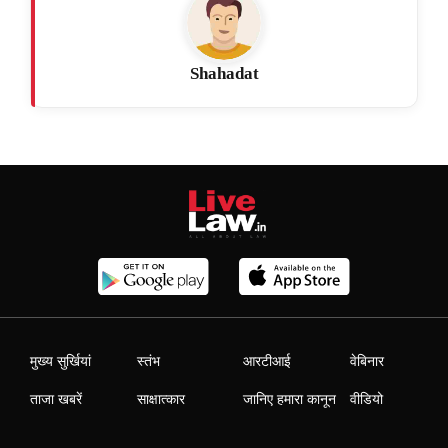
Shahadat
मुख्य सुर्खियां
स्तंभ
आरटीआई
वेबिनार
ताजा खबरें
साक्षात्कार
जानिए हमारा कानून
वीडियो