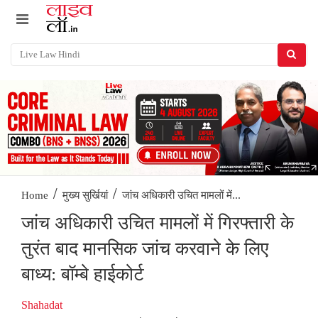
/
/
जांच अधिकारी उचित मामलों में...
Home
मुख्य सुर्खियां
जांच अधिकारी उचित मामलों में गिरफ्तारी के
तुरंत बाद मानसिक जांच करवाने के लिए
बाध्य: बॉम्बे हाईकोर्ट
Shahadat