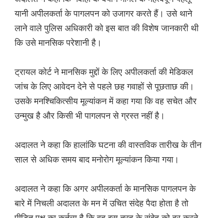
यानी अपीलकर्ता के पागलपन को उजागर करते हैं। उसे थाने
लाने वाले पुलिस अधिकारी को इस बात की विशेष जानकारी थी
कि उसे मानसिक परेशानी है।
ट्रायल कोर्ट ने मानसिक मुद्दों के लिए अपीलकर्ता की मेडिकल
जांच के लिए आवेदन देने से पहले छह गवाहों से पूछताछ की।
उसके मनश्चिकित्सीय मूल्यांकन में कहा गया कि वह सचेत और
उन्मुख है और किसी भी पागलपन से ग्रस्त नहीं है।
अदालत ने कहा कि हालांकि घटना की वास्तविक तारीख के तीन
साल से अधिक समय बाद मनोरोग मूल्यांकन किया गया।
अदालत ने कहा कि अगर अपीलकर्ता के मानसिक पागलपन के
बारे में निचली अदालत के मन में उचित संदेह पैदा होता है तो
पीड़ित पक्ष का कर्तव्य है कि वह इस तरह के संदेह को दूर करने