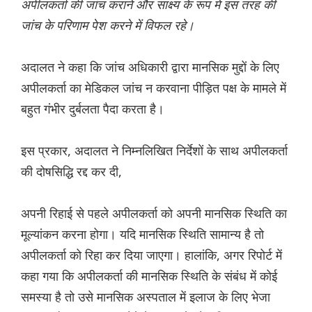
अपीलकर्ता की जांच कराने और साक्ष्य के रूप में इस तरह की
जांच के परिणाम पेश करने में विफल रहे।
अदालत ने कहा कि जांच अधिकारी द्वारा मानसिक मुद्दों के लिए
अपीलकर्ता का मेडिकल जांच न करवाना पीड़ित पक्ष के मामले में
बहुत गंभीर दुर्बलता पैदा करता है।
इस प्रकार, अदालत ने निम्नलिखित निर्देशों के साथ अपीलकर्ता
की दोषसिद्धि रद्द कर दी,
अपनी रिहाई से पहले अपीलकर्ता को अपनी मानसिक स्थिति का
मूल्यांकन करना होगा। यदि मानसिक स्थिति सामान्य है तो
अपीलकर्ता को रिहा कर दिया जाएगा। हालांकि, अगर रिपोर्ट में
कहा गया कि अपीलकर्ता की मानसिक स्थिति के संबंध में कोई
समस्या है तो उसे मानसिक अस्पताल में इलाज के लिए भेजा