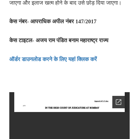
जाएगा और इलाज खत्म होने के बाद उसे छोड़ दिया जाएगा।
केस नंबर- आपराधिक अपील नंबर 147/2017
केस टाइटल- अजय राम पंडित बनाम महाराष्ट्र राज्य
ऑर्डर डाउनलोड करने के लिए यहां क्लिक करें