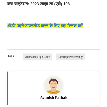
केस साइटेशन: 2023 लाइव लॉ (एबी) 198
ऑर्डर पढ़ने/डाउनलोड करने के लिए यहां क्लिक करें
Tags
Allahabad High Court
Contempt Proceedings
Avanish Pathak