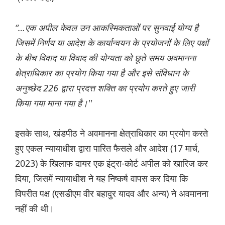
“…एक अपील केवल उन आकस्मिकताओं पर सुनवाई योग्य है
जिसमें निर्णय या आदेश के कार्यान्वयन के प्रयोजनों के लिए पक्षों
के बीच विवाद या विवाद की योग्यता को छूते समय अवमानना
क्षेत्राधिकार का प्रयोग किया गया है और इसे संविधान के
अनुच्छेद 226 द्वारा प्रदत्त शक्ति का प्रयोग करते हुए जारी
किया गया माना गया है।''
इसके साथ, खंडपीठ ने अवमानना क्षेत्राधिकार का प्रयोग करते
हुए एकल न्यायाधीश द्वारा पारित फैसले और आदेश (17 मार्च,
2023) के खिलाफ दायर एक इंट्रा-कोर्ट अपील को खारिज कर
दिया, जिसमें न्यायाधीश ने यह निष्कर्ष वापस कर दिया कि
विपरीत पक्ष (एसडीएम वीर बहादुर यादव और अन्‍य) ने अवमानना
नहीं की थी।