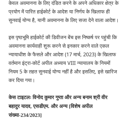
केवल अवमानना के लिए दंडित करने के अपने अधिकार क्षेत्र के
प्रयोग में पारित हाईकोर्ट के आदेश या निर्णय के खिलाफ ही
सुनवाई योग्य है, यानी अवमानना के लिए सजा देने वाला आदेश।
इस पृष्ठभूमि हाईकोर्ट की डिवीजन बेंच इस निष्कर्ष पर पहुंची कि
अवमानना कार्यवाही शुरू करने से इनकार करने वाले एकल
न्यायाधीश के फैसले और आदेश (17 मार्च, 2023) के खिलाफ
वर्तमान इंट्रा-कोर्ट अपील अध्याय VIII न्यायालय के नियमों
नियम 5 के तहत सुनवाई योग्य नहीं है और इसलिए, इसे खारिज
कर दिया गया।
केस टाइटलः विनोद कुमार गुप्ता और अन्य बनाम श्री वीर
बहादुर यादव, एसडीएम. और अन्य [विशेष अपील
संख्या-234/2023]