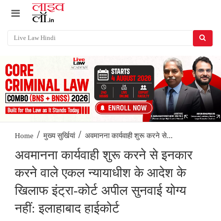
/
/
अवमानना कार्यवाही शुरू करने से...
Home
मुख्य सुर्खियां
अवमानना कार्यवाही शुरू करने से इनकार
करने वाले एकल न्यायाधीश के आदेश के
खिलाफ इंट्रा-कोर्ट अपील सुनवाई योग्य
नहीं: इलाहाबाद हाईकोर्ट