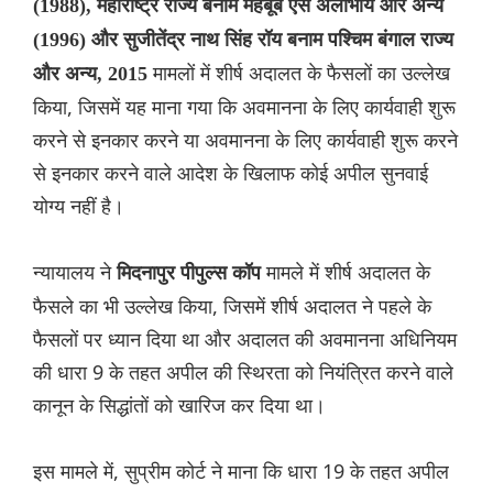
(1988), महाराष्ट्र राज्य बनाम महबूब एस अलीभोय और अन्य
(1996) और सुजीतेंद्र नाथ सिंह रॉय बनाम पश्चिम बंगाल राज्य
मामलों में शीर्ष अदालत के फैसलों का उल्लेख
और अन्य, 2015
किया, जिसमें यह माना गया कि अवमानना ​​के लिए कार्यवाही शुरू
करने से इनकार करने या अवमानना ​​के लिए कार्यवाही शुरू करने
से इनकार करने वाले आदेश के खिलाफ कोई अपील सुनवाई
योग्य नहीं है।
न्यायालय ने
मामले में शीर्ष अदालत के
मिदनापुर पीपुल्स कॉप
फैसले का भी उल्लेख किया, जिसमें शीर्ष अदालत ने पहले के
फैसलों पर ध्यान दिया था और अदालत की अवमानना अधिनियम
की धारा 9 के तहत अपील की स्थिरता को नियंत्रित करने वाले
कानून के सिद्धांतों को खारिज कर दिया था।
इस मामले में, सुप्रीम कोर्ट ने माना कि धारा 19 के तहत अपील