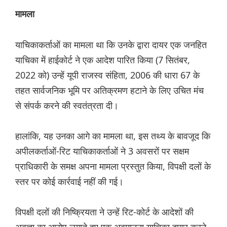
मामला
याचिकाकर्ताओं का मामला था कि उनके द्वारा दायर एक जनहित
याचिका में हाईकोर्ट ने एक आदेश पारित किया (7 सितंबर,
2022 को) उन्हें यूपी राजस्व संहिता, 2006 की धारा 67 के
तहत सार्वजनिक भूमि पर अतिक्रमण हटाने के लिए उचित मंच
से संपर्क करने की स्वतंत्रता दी।
हालांकि, यह उनका आगे का मामला था, इस तथ्य के बावजूद कि
अपीलकर्ताओं-रिट याचिकाकर्ताओं ने 3 अवसरों पर सक्षम
प्राधिकारी के समक्ष अपना मामला प्रस्तुत किया, विपक्षी दलों के
स्तर पर कोई कार्रवाई नहीं की गई।
विपक्षी दलों की निष्क्रियता ने उन्हें रिट-कोर्ट के आदेशों की