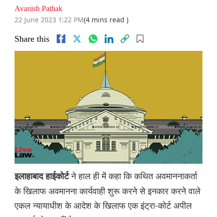
Avanish Pathak
22 June 2023 1:22 PM
(4 mins read )
Share this
ने हाल ही में कहा कि कथित अवमाननाकर्ता
इलाहाबाद हाईकोर्ट
के खिलाफ अवमानना कार्यवाही शुरू करने से इनकार करने वाले
एकल न्यायाधीश के आदेश के खिलाफ एक इंट्रा-कोर्ट अपील