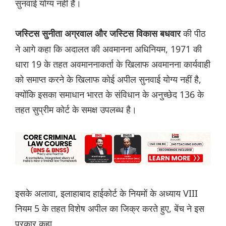
सुनवाई योग्य नहीं है।
की पीठ
जस्टिस सुनीता अग्रवाल और जस्टिस विकास बधवार
ने आगे कहा कि अदालत की अवमानना अधिनियम, 1971 की
धारा 19 के तहत अवमाननाकर्ता के खिलाफ अवमानना कार्यवाही
को समाप्त करने के खिलाफ कोई अपील सुनवाई योग्य नहीं है,
क्योंकि इसका समाधान भारत के संविधान के अनुच्छेद 136 के
तहत सुप्रीम कोर्ट के समक्ष उपलब्‍ध है।
इसके अलावा, इलाहाबाद हाईकोर्ट के नियमों के अध्याय VIII
नियम 5 के तहत विशेष अपील का जिक्र करते हुए, बेंच ने इस
प्रकार कहा,