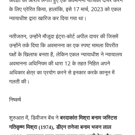
अवज्ञा का आरोप लगाते हुए एक अवमानना याचिका दायर करने
के लिए प्रेरित किया, हालांकि, इसे 17 मार्च, 2023 को एकल
न्यायाधीश द्वारा खारिज कर दिया गया था।
नतीजतन, उन्होंने मौजूदा इंट्रा-कोर्ट अपील दायर की जिसमें
उन्होंने तर्क दिया कि अवमानना का एक स्पष्ट मामला विपरीत
पक्षों के खिलाफ बनता है, लेकिन एकल न्यायाधीश ने न्यायालय
अवमानना अधिनियम की धारा 12 के तहत निहित अपने
अधिकार क्षेत्र का प्रयोग करने से इनकार करके कानून में
गलती की।
निष्कर्ष
शुरुआत में, डिवीजन बेंच ने
बरदाकांत मिश्रा बनाम जस्टिस
गतिकृष्ण मिश्रा (1974), डीएन तनेजा बनाम भजन लाल