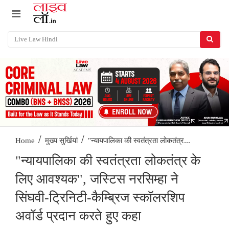
/
/
"न्यायपालिका की स्वतंत्रता लोकतंत्र...
Home
मुख्य सुर्खियां
"न्यायपालिका की स्वतंत्रता लोकतंत्र के
लिए आवश्यक", जस्टिस नरसिम्हा ने
सिंघवी-ट्रिनिटी-कैम्ब्रिज स्कॉलरशिप
अवॉर्ड प्रदान करते हुए कहा