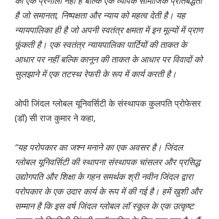
की एक प्रणाली नहीं है बल्कि एक व्यापक सामाजिक प्रतिबद्धता
है जो समानता, निष्पक्षता और न्याय को महत्व देती है। यह
न्यायपालिका ही है जो अपनी स्वतंत्र क्षमता में इन मूल्यों में प्राण
फूंकती है। एक स्वतंत्र न्यायपालिका पार्टियों की ताकत के
आधार पर नहीं बल्कि कानून की ताकत के आधार पर विवादों को
सुलझाने में एक तटस्थ रेफरी के रूप में कार्य करती है।
ओपी जिंदल ग्लोबल यूनिवर्सिटी के संस्थापक कुलपति प्रोफेसर
(डॉ) सी राज कुमार ने कहा,
“यह परोपकार का जश्न मनाने का एक अवसर है। जिंदल
ग्लोबल यूनिवर्सिटी की स्थापना संस्थापक चांसलर और प्रसिद्ध
उद्योगपति और शिक्षा के गहन समर्थक श्री नवीन जिंदल द्वारा
परोपकार के एक उदार कार्य के रूप में की गई है। हमें खुशी और
सम्मान है कि इस वर्ष जिंदल ग्लोबल लॉ स्कूल के एक उत्कृष्ट