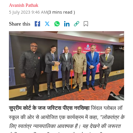
Avanish Pathak
5 July 2023 9:46 AM
(3 mins read )
Share this
जिंदल ग्लोबल लॉ
सुप्रीम कोर्ट के जज जस्टिस पीएस नरसिम्हा
स्कूल की ओर से आयोजित एक कार्यक्रम में कहा,
“लोकतंत्र के
लिए स्वतंत्र न्यायपालिका आवश्यक है। यह देखने की जरूरत