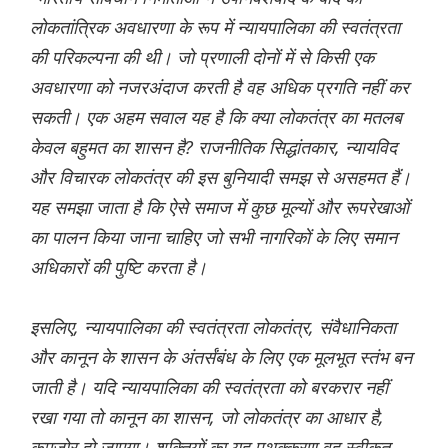
लोकतांत्रिक अवधारणा के रूप में न्यायपालिका की स्वतंत्रता
की परिकल्पना की थी। जो प्रणाली दोनों में से किसी एक
अवधारणा को नजरअंदाज करती है वह अधिक प्रगति नहीं कर
सकती। एक अहम सवाल यह है कि क्या लोकतंत्र का मतलब
केवल बहुमत का शासन है? राजनीतिक सिद्धांतकार, न्यायविद
और विचारक लोकतंत्र की इस बुनियादी समझ से असहमत हैं।
यह समझा जाता है कि ऐसे समाज में कुछ मूल्यों और रूपरेखाओं
का पालन किया जाना चाहिए जो सभी नागरिकों के लिए समान
अधिकारों की पुष्टि करता है।
इसलिए, न्यायपालिका की स्वतंत्रता लोकतंत्र, संवैधानिकता
और कानून के शासन के अंतर्संबंध के लिए एक मूलभूत स्तंभ बन
जाती है। यदि न्यायपालिका की स्वतंत्रता को बरकरार नहीं
रखा गया तो कानून का शासन, जो लोकतंत्र का आधार है,
कमजोर हो जाएगा। शक्तियों का यह पृथक्करण वह स्वीकृत