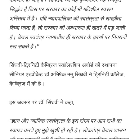
सिद्धांत है जिस पर सरकार का कोई भी गतिशील स्वरूप
अस्तित्व में है। यदि न्यायपालिका की स्वतंत्रता से समझौता
किया जाता है, तो सरकार की अवधारणा ही खतरे में पड़ जाती
है। केवल स्वतंत्र न्यायाधीश ही सरकार के कृत्यों पर निगरानी
रख सकते हैं।''
सिंघवी-ट्रिनिटी कैम्ब्रिज स्कॉलरशिप अवॉर्ड की स्थापना
स‌ीनियर एडवोकेट डॉ अभिषेक मनु सिंघवी ने ट्रिनिटी कॉलेज,
कैम्ब्रिज में की है।
इस अवसर पर डॉ. सिंघवी ने कहा,
“ज्ञान और न्यायिक स्वतंत्रता के इस संगम पर आप सभी का
स्वागत करते हुए मुझे खुशी हो रही है। लोकतंत्र केवल शासन