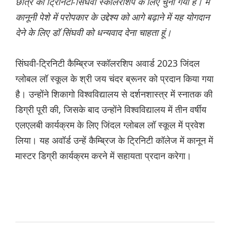
छात्र को ट्रिनिटी-सिंघवी स्कॉलरशिप के लिए चुना गया है। मैं
कानूनी पेशे में परोपकार के उद्देश्य को आगे बढ़ाने में यह योगदान
देने के लिए डॉ सिंघवी को धन्यवाद देना चाहता हूं।
सिंघवी-ट्रिनिटी कैम्ब्रिज स्कॉलरशिप अवार्ड 2023 जिंदल
ग्लोबल लॉ स्कूल के श्री जय चंदर ब्रूनर को प्रदान किया गया
है। उन्होंने शिकागो विश्वविद्यालय से दर्शनशास्त्र में स्नातक की
डिग्री पूरी की, जिसके बाद उन्होंने विश्वविद्यालय में तीन वर्षीय
एलएलबी कार्यक्रम के लिए जिंदल ग्लोबल लॉ स्कूल में प्रवेश
लिया। यह अवॉर्ड उन्हें कैम्ब्रिज के ट्रिनिटी कॉलेज में कानून में
मास्टर डिग्री कार्यक्रम करने में सहायता प्रदान करेगा।