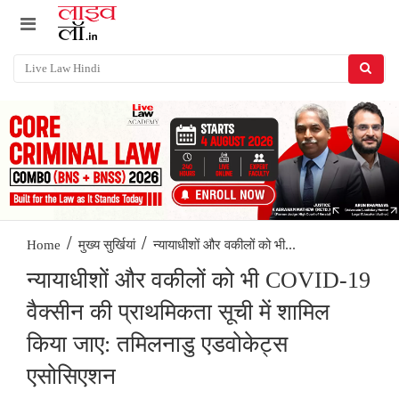
/
/
न्यायाधीशों और वकीलों को भी...
Home
मुख्य सुर्खियां
न्यायाधीशों और वकीलों को भी COVID-19
वैक्सीन की प्राथमिकता सूची में शामिल
किया जाए: तमिलनाडु एडवोकेट्स
एसोसिएशन