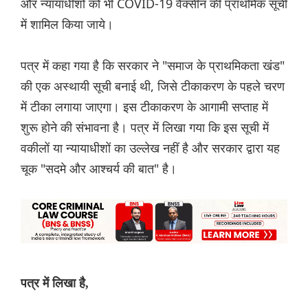
और न्यायाधीशों को भी COVID-19 वैक्सीन की प्राथमिक सूची
में शामिल किया जाये।
पत्र में कहा गया है कि सरकार ने "समाज के प्राथमिकता खंड"
की एक अस्थायी सूची बनाई थी, जिसे टीकाकरण के पहले चरण
में टीका लगाया जाएगा। इस टीकाकरण के आगामी सप्ताह में
शुरू होने की संभावना है। पत्र में लिखा गया कि इस सूची में
वकीलों या न्यायाधीशों का उल्लेख नहीं है और सरकार द्वारा यह
चूक "सदमे और आश्चर्य की बात" है।
पत्र में लिखा है,