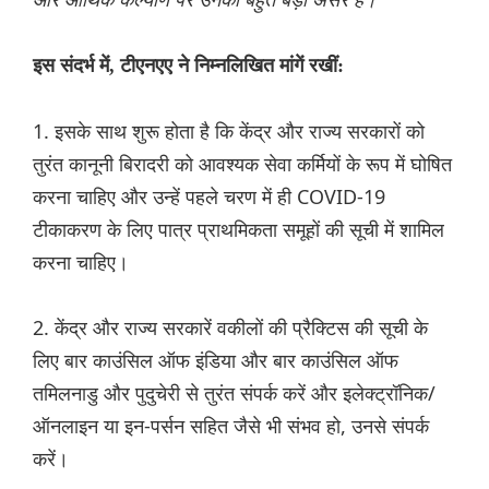
इस संदर्भ में, टीएनएए ने निम्नलिखित मांगें रखीं:
1. इसके साथ शुरू होता है कि केंद्र और राज्य सरकारों को
तुरंत कानूनी बिरादरी को आवश्यक सेवा कर्मियों के रूप में घोषित
करना चाहिए और उन्हें पहले चरण में ही COVID-19
टीकाकरण के लिए पात्र प्राथमिकता समूहों की सूची में शामिल
करना चाहिए।
2. केंद्र और राज्य सरकारें वकीलों की प्रैक्टिस की सूची के
लिए बार काउंसिल ऑफ इंडिया और बार काउंसिल ऑफ
तमिलनाडु और पुदुचेरी से तुरंत संपर्क करें और इलेक्ट्रॉनिक/
ऑनलाइन या इन-पर्सन सहित जैसे भी संभव हो, उनसे संपर्क
करें।