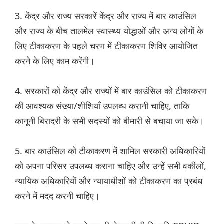
3. केंद्र और राज्य सरकारें केंद्र और राज्य में बार काउंसिल
और राज्य के बीच तालमेल स्वास्थ्य योद्धाओं और अन्य लोगों के
लिए टीकाकरण के पहले चरण में टीकाकरण शिविर आयोजित
करने के लिए काम करेंगी।
4. सरकारों को केंद्र और राज्यों में बार काउंसिल को टीकाकरण
की आवश्यक संख्या/शीशियाँ उपलब्ध करानी चाहिए, ताकि
कानूनी बिरादरी के सभी सदस्यों को बीमारी से बचाया जा सके।
5. बार काउंसिल को टीकाकरण में शामिल सरकारी अधिकारियों
को अपना परिसर उपलब्ध कराना चाहिए और उन्हें सभी वकीलों,
न्यायिक अधिकारियों और न्यायाधीशों को टीकाकरण का प्रबंध
करने में मदद करनी चाहिए।