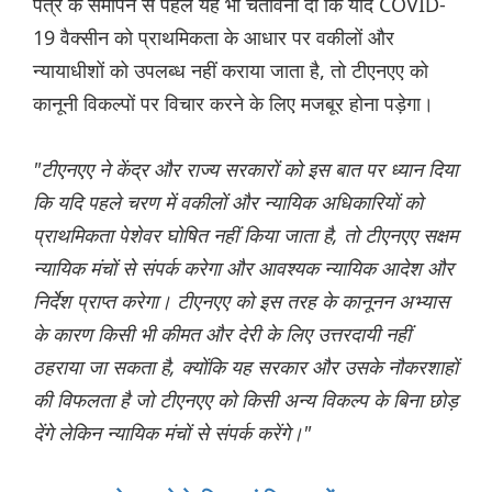
पत्र के समापन से पहले यह भी चेतावनी दी कि यदि COVID-
19 वैक्सीन को प्राथमिकता के आधार पर वकीलों और
न्यायाधीशों को उपलब्ध नहीं कराया जाता है, तो टीएनएए को
कानूनी विकल्पों पर विचार करने के लिए मजबूर होना पड़ेगा।
"टीएनएए ने केंद्र और राज्य सरकारों को इस बात पर ध्यान दिया
कि यदि पहले चरण में वकीलों और न्यायिक अधिकारियों को
प्राथमिकता पेशेवर घोषित नहीं किया जाता है, तो टीएनएए सक्षम
न्यायिक मंचों से संपर्क करेगा और आवश्यक न्यायिक आदेश और
निर्देश प्राप्त करेगा। टीएनएए को इस तरह के कानूनन अभ्यास
के कारण किसी भी कीमत और देरी के लिए उत्तरदायी नहीं
ठहराया जा सकता है, क्योंकि यह सरकार और उसके नौकरशाहों
की विफलता है जो टीएनएए को किसी अन्य विकल्प के बिना छोड़
देंगे लेकिन न्यायिक मंचों से संपर्क करेंगे।"