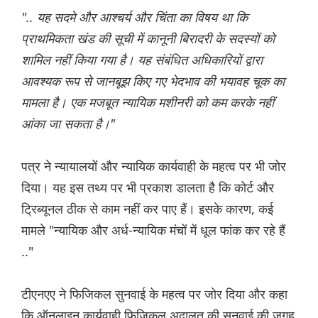
".. यह सदमे और आश्चर्य और चिंता का विषय था कि
प्राथमिकता खंड की सूची में कानूनी बिरादरी के सदस्यों को
शामिल नहीं किया गया है। यह संबंधित अधिकारियों द्वारा
आवश्यक रूप से जानबूझ किए गए भेदभाव की भयावह चूक का
मामला है। एक मजबूत न्यायिक मशीनरी को कम करके नहीं
आंका जा सकता है।"
पत्र ने न्यायालयों और न्यायिक कार्यवाही के महत्व पर भी जोर
दिया। यह इस तथ्य पर भी प्रकाश डालता है कि कोर्ट और
ट्रिब्यूनल ठीक से काम नहीं कर पाए हैं। इसके कारण, कई
मामले "न्यायिक और अर्ध-न्यायिक मंचों में धूल फांक कर रहे हैं
.."
टीएनएए ने फिजिकल सुनवाई के महत्व पर जोर दिया और कहा
कि ऑनलाइन कार्यवाही फिजिकल अदालत की सुनवाई की जगह