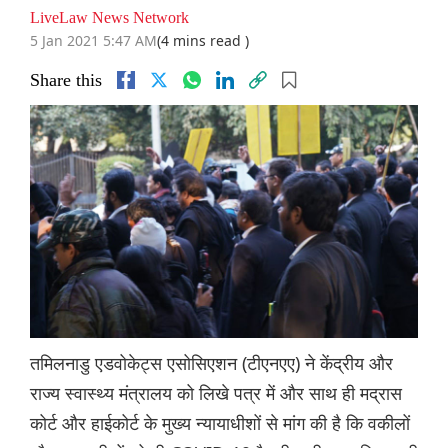
LiveLaw News Network
5 Jan 2021 5:47 AM
(4 mins read )
Share this
तमिलनाडु एडवोकेट्स एसोसिएशन (टीएनएए) ने केंद्रीय और
राज्य स्वास्थ्य मंत्रालय को लिखे पत्र में और साथ ही मद्रास
कोर्ट और हाईकोर्ट के मुख्य न्यायाधीशों से मांग की है कि वकीलों