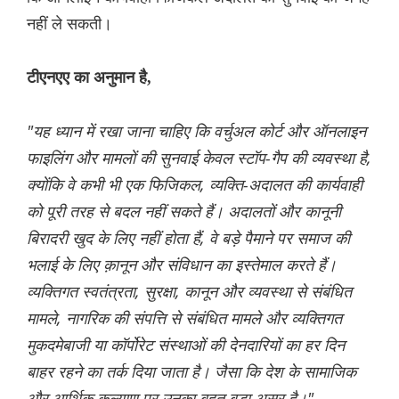
नहीं ले सकती।
टीएनएए का अनुमान है,
"यह ध्यान में रखा जाना चाहिए कि वर्चुअल कोर्ट और ऑनलाइन
फाइलिंग और मामलों की सुनवाई केवल स्टॉप-गैप की व्यवस्था है,
क्योंकि वे कभी भी एक फिजिकल, व्यक्ति-अदालत की कार्यवाही
को पूरी तरह से बदल नहीं सकते हैं। अदालतों और कानूनी
बिरादरी खुद के लिए नहीं होता हैं, वे बड़े पैमाने पर समाज की
भलाई के लिए क़ानून और संविधान का इस्तेमाल करते हैं।
व्यक्तिगत स्वतंत्रता, सुरक्षा, कानून और व्यवस्था से संबंधित
मामले, नागरिक की संपत्ति से संबंधित मामले और व्यक्तिगत
मुकदमेबाजी या कॉर्पोरेट संस्थाओं की देनदारियों का हर दिन
बाहर रहने का तर्क दिया जाता है। जैसा कि देश के सामाजिक
और आर्थिक कल्याण पर उनका बहुत बड़ा असर है।"