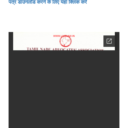
पत्र डाउनलोड करने के लिए यहां क्लिक करें