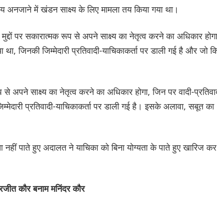
जाय अनजाने में खंडन साक्ष्य के लिए मामला तय किया गया था।
 मुद्दों पर सकारात्मक रूप से अपने साक्ष्य का नेतृत्व करने का अधिकार होगा
 था, जिनकी जिम्मेदारी प्रतिवादी-याचिकाकर्ता पर डाली गई है और जो क
प से अपने साक्ष्य का नेतृत्व करने का अधिकार होगा, जिन पर वादी-प्रतिवा
िम्मेदारी प्रतिवादी-याचिकाकर्ता पर डाली गई है। इसके अलावा, सबूत का
लता नहीं पाते हुए अदालत ने याचिका को बिना योग्यता के पाते हुए खारिज कर
जीत कौर बनाम मनिंदर कौर