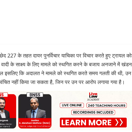
च्छेद 227 के तहत दायर पुनर्विचार याचिका पर विचार करते हुए ट्रायल कोर
 वादी के साक्ष्य के लिए मामले को स्थगित करने के बजाय अनजाने में खंडन
ि केवल इसलिए कि अदालत ने मामले को स्थगित करते समय गलती की थी, उन
र से वंचित नहीं किया जा सकता है, जिन पर उन पर आरोप लगाया गया है।