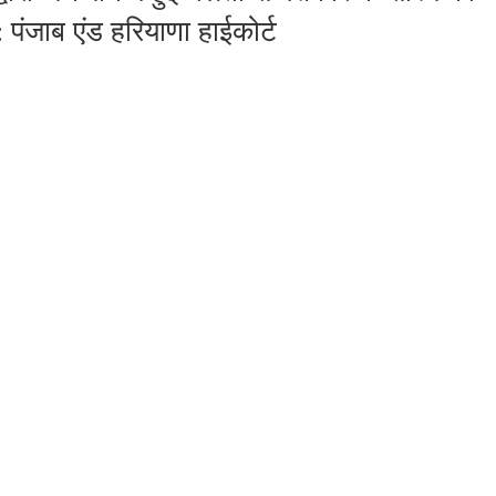
पंजाब एंड हरियाणा हाईकोर्ट