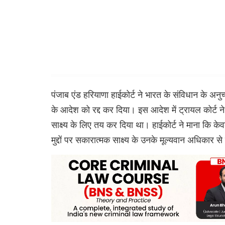
पंजाब एंड हरियाणा हाईकोर्ट ने भारत के संविधान के अनु
के आदेश को रद्द कर दिया। इस आदेश में ट्रायल कोर्ट ने
साक्ष्य के लिए तय कर दिया था। हाईकोर्ट ने माना क
मुद्दों पर सकारात्मक साक्ष्य के उनके मूल्यवान अधिका