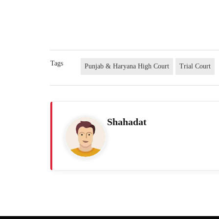
Tags
Punjab & Haryana High Court
Trial Court
Shahadat