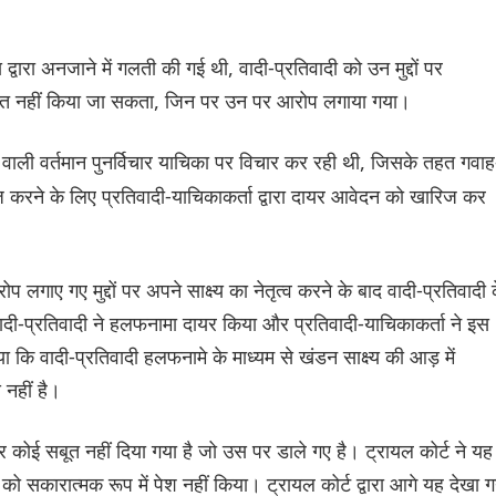
ारा अनजाने में गलती की गई थी, वादी-प्रतिवादी को उन मुद्दों पर
 वंचित नहीं किया जा सकता, जिन पर उन पर आरोप लगाया गया।
वाली वर्तमान पुनर्विचार याचिका पर विचार कर रही थी, जिसके तहत गवाह
 करने के लिए प्रतिवादी-याचिकाकर्ता द्वारा दायर आवेदन को खारिज कर
प लगाए गए मुद्दों पर अपने साक्ष्य का नेतृत्व करने के बाद वादी-प्रतिवादी 
ादी-प्रतिवादी ने हलफनामा दायर किया और प्रतिवादी-याचिकाकर्ता ने इस
ि वादी-प्रतिवादी हलफनामे के माध्यम से खंडन साक्ष्य की आड़ में
 नहीं है।
पर कोई सबूत नहीं दिया गया है जो उस पर डाले गए है। ट्रायल कोर्ट ने यह
 को सकारात्मक रूप में पेश नहीं किया। ट्रायल कोर्ट द्वारा आगे यह देखा 