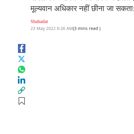
मूल्यवान अधिकार नहीं छीना जा सकता: 
Shahadat
23 May 2022 6:26 AM
(3 mins read )