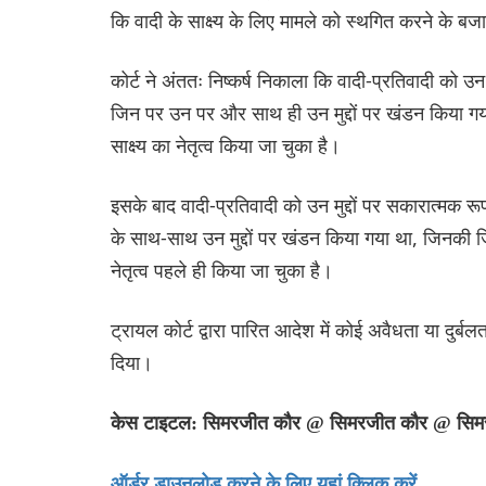
कि वादी के साक्ष्य के लिए मामले को स्थगित करने के ब
कोर्ट ने अंततः निष्कर्ष निकाला कि वादी-प्रतिवादी को उन
जिन पर उन पर और साथ ही उन मुद्दों पर खंडन किया गया
साक्ष्य का नेतृत्व किया जा चुका है।
इसके बाद वादी-प्रतिवादी को उन मुद्दों पर सकारात्मक रू
के साथ-साथ उन मुद्दों पर खंडन किया गया था, जिनकी ज
नेतृत्व पहले ही किया जा चुका है।
ट्रायल कोर्ट द्वारा पारित आदेश में कोई अवैधता या दुर्ब
दिया।
केस टाइटल: सिमरजीत कौर @ सिमरजीत कौर @ सिमर
ऑर्डर डाउनलोड करने के लिए यहां क्लिक करें