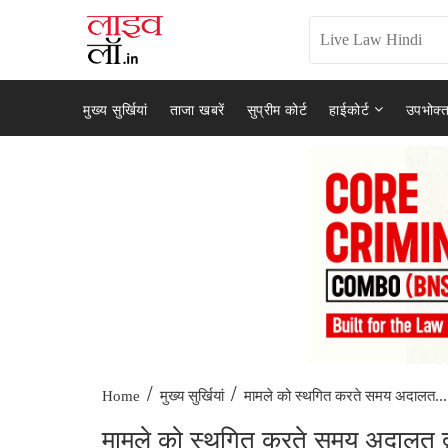
मुख्य सुर्खियां
ताजा खबरें
सुप्रीम कोर्ट
हाईकोर्ट
उपभोक्त
/
/
मामले को स्थगित करते समय अदालत...
Home
मुख्य सुर्खियां
मामले को स्थगित करते समय अदालत द्वार