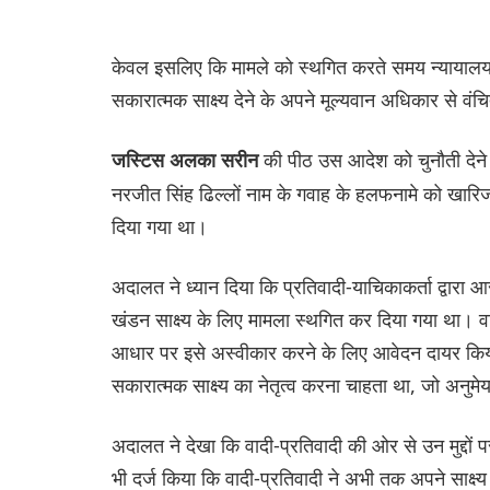
केवल इसलिए कि मामले को स्थगित करते समय न्यायालय द्व
सकारात्मक साक्ष्य देने के अपने मूल्यवान अधिकार से
की पीठ उस आदेश को चुनौती देने 
जस्टिस अलका सरीन
नरजीत सिंह ढिल्लों नाम के गवाह के हलफनामे को खारिज
दिया गया था।
अदालत ने ध्यान दिया कि प्रतिवादी-याचिकाकर्ता द्वारा आरो
खंडन साक्ष्य के लिए मामला स्थगित कर दिया गया था। व
आधार पर इसे अस्वीकार करने के लिए आवेदन दायर किया क
सकारात्मक साक्ष्य का नेतृत्व करना चाहता था, जो अनुमेय
अदालत ने देखा कि वादी-प्रतिवादी की ओर से उन मुद्दों 
भी दर्ज किया कि वादी-प्रतिवादी ने अभी तक अपने साक्ष्य