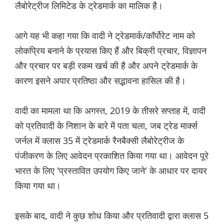
लैबोरेट्रीज लिमिटेड के ट्रेडमार्क का मालिक है।
आगे यह भी कहा गया कि वादी ने ट्रेडमार्क/कॉर्पोरेट नाम को
लोकप्रिय बनाने के प्रयास किए हैं और बिक्री प्रचार, विज्ञापन
और प्रचार पर बड़ी रकम खर्च की है और अपने ट्रेडमार्क के
कारण इसने अपार प्रतिष्ठा और सद्भावना हासिल की है।
वादी का मामला था कि अगस्त, 2019 के तीसरे सप्ताह में, वादी
को प्रतिवादी के निशान के बारे में पता चला, जब ट्रेड मार्क्स
जर्नल में क्लास 35 में ट्रेडमार्क रैनबैक्सी लैबोरेट्रीज के
पंजीकरण के लिए आवेदन प्रकाशित किया गया था। आवेदन पूरे
भारत के लिए 'प्रस्तावित उपयोग किए जाने' के आधार पर दायर
किया गया था।
इसके बाद, वादी ने कुछ शोध किया और प्रतिवादी द्वारा क्लास 5