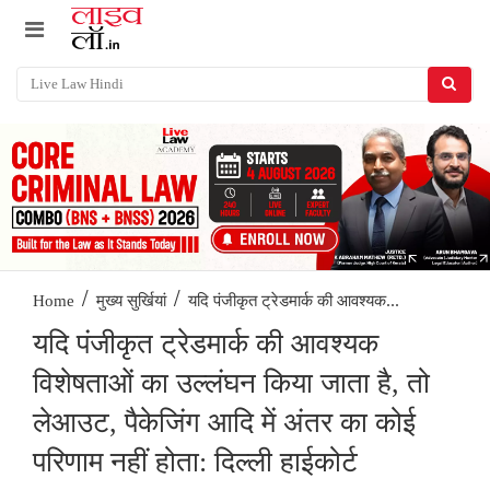
/
/
यदि पंजीकृत ट्रेडमार्क की आवश्यक...
Home
मुख्य सुर्खियां
यदि पंजीकृत ट्रेडमार्क की आवश्यक
विशेषताओं का उल्लंघन किया जाता है, तो
लेआउट, पैकेजिंग आदि में अंतर का कोई
परिणाम नहीं होता: दिल्ली हाईकोर्ट