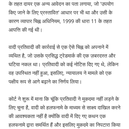
के तहत दायर एक अन्य आवेदन का पता लगाया, जो 'उपयोग
किए जाने के लिए प्रस्तावित' आधार पर भी था और उसी के
कारण व्यापार चिह्न अधिनियम, 1999 की धारा 11 के तहत
आपत्ति की गई थी।
वादी प्रतिवादी की कार्रवाई से एक ऐसे चिह्न को अपनाने में
व्यथित है, जो उसके प्रसिद्ध ट्रेडमार्क की एक ज़बरदस्त और
घटिया नकल था। प्रतिवादी को कई नोटिस दिए गए थे, लेकिन
वह उपस्थित नहीं हुआ, इसलिए, न्यायालय ने मामले को एक
पक्षीय रूप से आगे बढ़ाने का निर्णय लिया।
कोर्ट ने शुरू में माना कि चूंकि प्रतिवादी ने मुकदमा नहीं लड़ने के
लिए चुना है, वादी को हलफनामे के माध्यम से साक्ष्य दाखिल करने
की आवश्यकता नहीं है क्योंकि वादी में दिए गए कथन एक
हलफनामे द्वारा समर्थित हैं और इसलिए मुकदमे का निपटारा किया