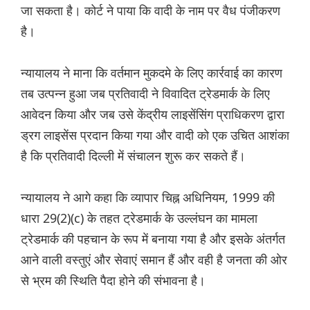
जा सकता है। कोर्ट ने पाया कि वादी के नाम पर वैध पंजीकरण
है।
न्यायालय ने माना कि वर्तमान मुकदमे के लिए कार्रवाई का कारण
तब उत्पन्न हुआ जब प्रतिवादी ने विवादित ट्रेडमार्क के लिए
आवेदन किया और जब उसे केंद्रीय लाइसेंसिंग प्राधिकरण द्वारा
ड्रग लाइसेंस प्रदान किया गया और वादी को एक उचित आशंका
है कि प्रतिवादी दिल्ली में संचालन शुरू कर सकते हैं।
न्यायालय ने आगे कहा कि व्यापार चिह्न अधिनियम, 1999 की
धारा 29(2)(c) के तहत ट्रेडमार्क के उल्लंघन का मामला
ट्रेडमार्क की पहचान के रूप में बनाया गया है और इसके अंतर्गत
आने वाली वस्तुएं और सेवाएं समान हैं और वही है जनता की ओर
से भ्रम की स्थिति पैदा होने की संभावना है।