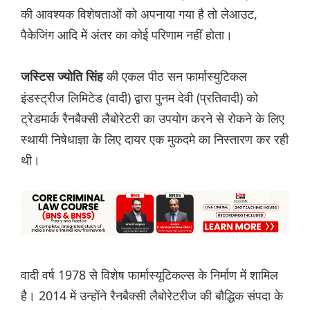
की आवश्यक विशेषताओं को अपनाया गया है तो लेआउट,
पैकेजिंग आदि में अंतर का कोई परिणाम नहीं होता।
की एकल पीठ सन फार्मास्युटिकल
जस्टिस ज्योति सिंह
इंडस्ट्रीज लिमिटेड (वादी) द्वारा पुनम देवी (प्रतिवादी) को
ट्रेडमार्क रैनबैक्सी लैबोरेटरी का उपयोग करने से रोकने के लिए
स्थायी निषेधाज्ञा के लिए दायर एक मुकदमे का निस्तारण कर रही
थी।
वादी वर्ष 1978 से विशेष फार्मास्यूटिकल्स के निर्माण में शामिल
है। 2014 में उन्होंने रैनबैक्सी लैबोरेटरीज की बौद्धिक संपदा के