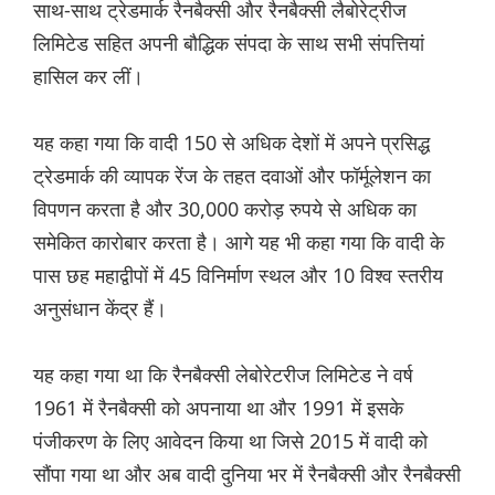
साथ-साथ ट्रेडमार्क रैनबैक्सी और रैनबैक्सी लैबोरेट्रीज
लिमिटेड सहित अपनी बौद्धिक संपदा के साथ सभी संपत्तियां
हासिल कर लीं।
यह कहा गया कि वादी 150 से अधिक देशों में अपने प्रसिद्ध
ट्रेडमार्क की व्यापक रेंज के तहत दवाओं और फॉर्मूलेशन का
विपणन करता है और 30,000 करोड़ रुपये से अधिक का
समेकित कारोबार करता है। आगे यह भी कहा गया कि वादी के
पास छह महाद्वीपों में 45 विनिर्माण स्थल और 10 विश्व स्तरीय
अनुसंधान केंद्र हैं।
यह कहा गया था कि रैनबैक्सी लेबोरेटरीज लिमिटेड ने वर्ष
1961 में रैनबैक्सी को अपनाया था और 1991 में इसके
पंजीकरण के लिए आवेदन किया था जिसे 2015 में वादी को
सौंपा गया था और अब वादी दुनिया भर में रैनबैक्सी और रैनबैक्सी