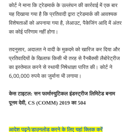
कोर्ट ने माना कि ट्रेडमार्क के उल्लंघन की कार्रवाई में एक बार
यह दिखाया गया है कि प्रतिवादी द्वारा ट्रेडमार्क की आवश्यक
विशेषताओं को अपनाया गया है, लेआउट, पैकेजिंग आदि में अंतर
का कोई परिणाम नहीं होगा।
तदनुसार, अदालत ने वादी के मुकदमे को खारिज कर दिया और
प्रतिवादियों के खिलाफ किसी भी तरह से रैनबैक्सी लैबोरेट्रीज
का इस्तेमाल करने से स्थायी निषेधाज्ञा पारित की। कोर्ट ने
6,00,000 रुपये का जुर्माना भी लगाया।
केस टाइटल: सन फार्मास्युटिकल इंडस्ट्रीज लिमिटेड बनाम
पूनम देवी, CS (COMM) 2019 का 504
आदेश पढ़ने/डाउनलोड करने के लिए यहां क्लिक करें