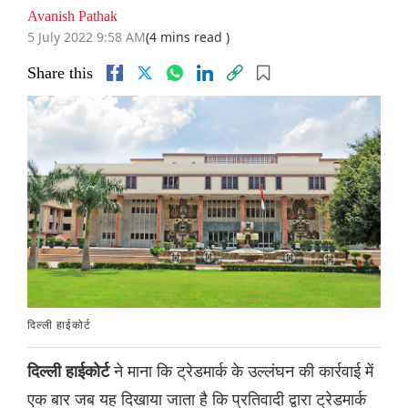
Avanish Pathak
5 July 2022 9:58 AM
(4 mins read )
Share this
दिल्ली हाईकोर्ट
ने माना कि ट्रेडमार्क के उल्लंघन की कार्रवाई में
दिल्ली हाईकोर्ट
एक बार जब यह दिखाया जाता है कि प्रतिवादी द्वारा ट्रेडमार्क