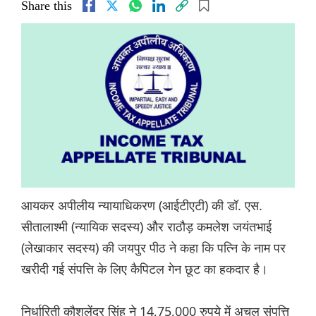
Share this
आयकर अपीलीय न्यायाधिकरण (आईटीएटी) की डॉ. एस.
सीतालाश्मी (न्यायिक सदस्य) और राठौड़ कमलेश जयंतभाई
(लेखाकार सदस्य) की जयपुर पीठ ने कहा कि पत्नि के नाम पर
खरीदी गई संपत्ति के लिए कैपिटल गेन छूट का हकदार है।
निर्धारिती कौशलेंद्र सिंह ने 14,75,000 रुपये में अचल संपत्ति