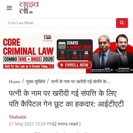
/
/
पत्नी के नाम पर खरीदी गई संपत्ति के...
Home
मुख्य सुर्खियां
पत्नी के नाम पर खरीदी गई संपत्ति के लिए
पति कैपिटल गेन छूट का हकदार: आईटीएटी
Shahadat
21 May 2022 12:29 PM
(2 mins read )