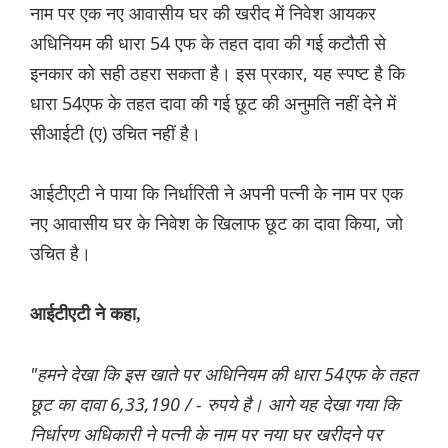
नाम पर एक नए आवासीय घर की खरीद में निवेश आयकर
अधिनियम की धारा 54 एफ के तहत दावा की गई कटौती से
इनकार को सही ठहरा सकता है। इस प्रकार, यह स्पष्ट है कि
धारा 54एफ के तहत दावा की गई छूट की अनुमति नहीं देने में
सीआईटी (ए) उचित नहीं है।
आईटीएटी ने पाया कि निर्धारिती ने अपनी पत्नी के नाम पर एक
नए आवासीय घर के निवेश के खिलाफ छूट का दावा किया, जो
उचित है।
आईटीएटी ने कहा,
"हमने देखा कि इस खाते पर अधिनियम की धारा 54एफ के तहत
छूट का दावा 6,33,190 / - रुपये है। आगे यह देखा गया कि
निर्धारण अधिकारी ने पत्नी के नाम पर नया घर खरीदने पर