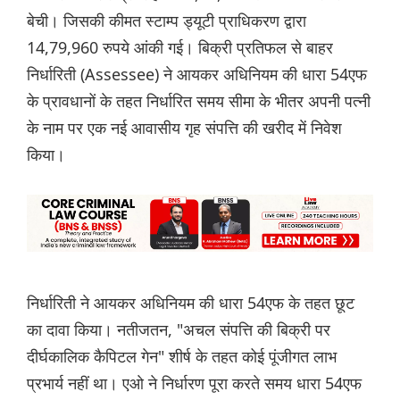
बेची। जिसकी कीमत स्टाम्प ड्यूटी प्राधिकरण द्वारा
14,79,960 रुपये आंकी गई। बिक्री प्रतिफल से बाहर
निर्धारिती (Assessee) ने आयकर अधिनियम की धारा 54एफ
के प्रावधानों के तहत निर्धारित समय सीमा के भीतर अपनी पत्नी
के नाम पर एक नई आवासीय गृह संपत्ति की खरीद में निवेश
किया।
निर्धारिती ने आयकर अधिनियम की धारा 54एफ के तहत छूट
का दावा किया। नतीजतन, "अचल संपत्ति की बिक्री पर
दीर्घकालिक कैपिटल गेन" शीर्ष के तहत कोई पूंजीगत लाभ
प्रभार्य नहीं था। एओ ने निर्धारण पूरा करते समय धारा 54एफ