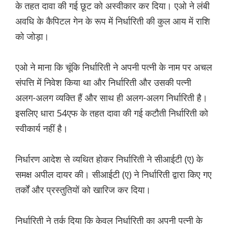
के तहत दावा की गई छूट को अस्वीकार कर दिया। एओ ने लंबी
अवधि के कैपिटल गेन के रूप में निर्धारिती की कुल आय में राशि
को जोड़ा।
एओ ने माना कि चूंकि निर्धारिती ने अपनी पत्नी के नाम पर अचल
संपत्ति में निवेश किया था और निर्धारिती और उसकी पत्नी
अलग-अलग व्यक्ति हैं और साथ ही अलग-अलग निर्धारिती है।
इसलिए धारा 54एफ के तहत दावा की गई कटौती निर्धारिती को
स्वीकार्य नहीं है।
निर्धारण आदेश से व्यथित होकर निर्धारिती ने सीआईटी (ए) के
समक्ष अपील दायर की। सीआईटी (ए) ने निर्धारिती द्वारा किए गए
तर्कों और प्रस्तुतियों को खारिज कर दिया।
निर्धारिती ने तर्क दिया कि केवल निर्धारिती का अपनी पत्नी के