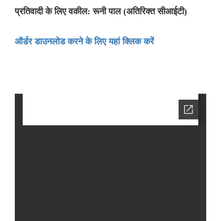
प्रतिवादी के लिए वकील: रूनी पाल (अतिरिक्त सीआईटी)
ऑर्डर डाउनलोड करने के लिए यहां क्लिक करें