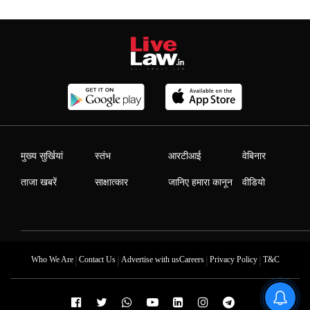
मुख्य सुर्खियां
स्तंभ
आरटीआई
वेबिनार
ताजा खबरें
साक्षात्कार
जानिए हमारा कानून
वीडियो
|
|
|
|
Who We Are
Contact Us
Advertise with us
Careers
Privacy Policy
T&C