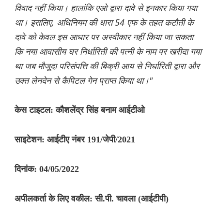
विवाद नहीं किया। हालांकि एओ द्वारा दावे से इनकार किया गया
था। इसलिए, अधिनियम की धारा 54 एफ के तहत कटौती के
दावे को केवल इस आधार पर अस्वीकार नहीं किया जा सकता
कि नया आवासीय घर निर्धारिती की पत्नी के नाम पर खरीदा गया
था जब मौजूदा परिसंपत्ति की बिक्री आय से निर्धारिती द्वारा और
उक्त लेनदेन से कैपिटल गेन प्राप्त किया था।"
केस टाइटल: कौशलेंद्र सिंह बनाम आईटीओ
साइटेशन: आईटीए नंबर 191/जेपी/2021
दिनांक: 04/05/2022
अपीलकर्ता के लिए वकील: सी.पी. चावला (आईटीपी)