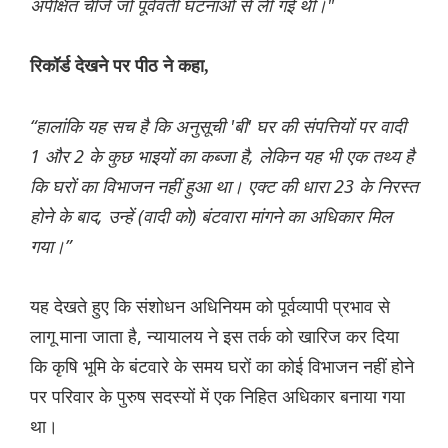
अपेक्षित चीजें जो पूर्ववर्ती घटनाओं से ली गई थीं।"
रिकॉर्ड देखने पर पीठ ने कहा,
“हालांकि यह सच है कि अनुसूची 'बी' घर की संपत्तियों पर वादी
1 और 2 के कुछ भाइयों का कब्जा है, लेकिन यह भी एक तथ्य है
कि घरों का विभाजन नहीं हुआ था। एक्ट की धारा 23 के निरस्त
होने के बाद, उन्हें (वादी को) बंटवारा मांगने का अधिकार मिल
गया।”
यह देखते हुए कि संशोधन अधिनियम को पूर्वव्यापी प्रभाव से
लागू माना जाता है, न्यायालय ने इस तर्क को खारिज कर दिया
कि कृषि भूमि के बंटवारे के समय घरों का कोई विभाजन नहीं होने
पर परिवार के पुरुष सदस्यों में एक निहित अधिकार बनाया गया
था।