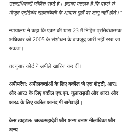
उत्तराधिकारी जीवित रहते है। इसका मतलब है कि पहले से
मौजूद प्रतिबंध सहदायिकी के आवास गृहों पर लागू नहीं होते।''
न्यायालय ने कहा कि एक्ट की धारा 23 में निहित प्रतिबंधात्मक
अधिकार को 2005 के संशोधन के बावजूद जारी नहीं रखा जा
सकता।
तदनुसार कोर्ट ने अपीलें खारिज कर दीं।
अपीयरेंस: अपीलकर्ताओं के लिए वकील जे एस शेट्टी, आर1
और आर2 के लिए वकील एच.एन. गुलाराड्डी और आर3 और
आर4 के लिए वकील आनंद पी बागेवाड़ी।
केस टाइटल: अक्कमहादेवी और अन्य बनाम नीलांबिका और
अन्य