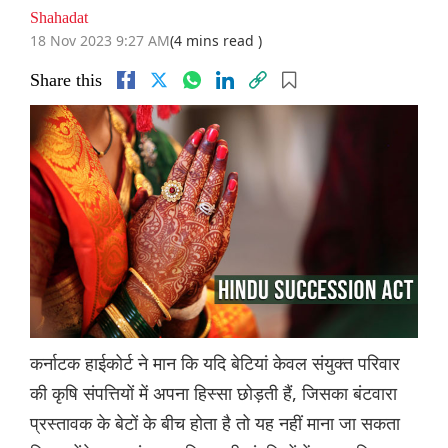
Shahadat
18 Nov 2023 9:27 AM
(4 mins read )
Share this
कर्नाटक हाईकोर्ट ने मान कि यदि बेटियां केवल संयुक्त परिवार
की कृषि संपत्तियों में अपना हिस्सा छोड़ती हैं, जिसका बंटवारा
प्रस्तावक के बेटों के बीच होता है तो यह नहीं माना जा सकता