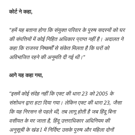
कोर्ट ने कहा,
"हमें यह बताना होगा कि संयुक्त परिवार के पुरुष सदस्यों को घर
की संपत्तियों में कोई निहित अधिकार प्राप्त नहीं है। अदालत ने
कहा कि राजस्व निष्कर्षों से संकेत मिलता है कि घरों को
अविभाजित रहने की अनुमति दी गई थी।"
आगे यह कहा गया,
“इसमें कोई संदेह नहीं कि एक्ट की धारा 23 को 2005 के
संशोधन द्वारा हटा दिया गया। लेकिन एक्ट की धारा 23, जैसा
कि यह निरसन से पहले थी, तब लागू होती है जब हिंदू बिना
वसीयत के मर जाता है, हिंदू उत्तराधिकार अधिनियम की
अनुसूची के खंड I में निर्दिष्ट उसके पुरुष और महिला दोनों