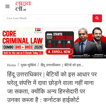
/
/
हिंदू उत्तराधिकार | बेटियों को इस...
Home
मुख्य सुर्खियां
हिंदू उत्तराधिकार | बेटियों को इस आधार पर
घरेलू संपत्ति में दावा छोड़ने वाला नहीं माना
जा सकता, क्योंकि अन्य हिस्सेदारी पर
उनका कब्जा है : कर्नाटक हाईकोर्ट