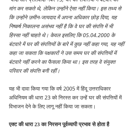
मांग कर सकते थे, लेकिन उन्होंने ऐसा नहीं किया। इस तथ्य से
कि उन्होंने ज़मीन-जायदाद में अपना अधिकार छोड़ दिया, यह
निष्कर्ष निकालना असंभव नहीं है कि वे घर की संपत्ति में भी
हिस्सा नहीं चाहते थे। केवल इसलिए कि 05.04.2000 के
बंटवारे में घर की संपत्तियों के बारे में कुछ नहीं कहा गया, यह नहीं
कहा जा सकता कि पक्षकारों ने उस समय घर की संपत्तियों में
बंटवारे नहीं करने का फैसला किया था। इस तरह वे संयुक्त
परिवार की संपत्ति बनी रहीं।
यह भी दावा किया गया कि वर्ष 2005 में हिंदू उत्तराधिकार
अधिनियम की धारा 23 को निरस्त कर उन्हें घर की संपत्तियों में
विभाजन देने के लिए लागू नहीं किया जा सकता।
एक्ट की धारा 23 का निरसन पूर्वव्यापी प्रभाव से होता है