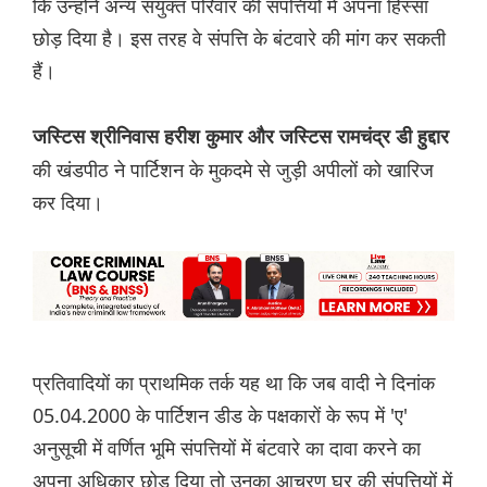
कि उन्होंने अन्य संयुक्त परिवार की संपत्तियों में अपना हिस्सा
छोड़ दिया है। इस तरह वे संपत्ति के बंटवारे की मांग कर सकती
हैं।
जस्टिस श्रीनिवास हरीश कुमार और जस्टिस रामचंद्र डी हुद्दार
की खंडपीठ ने पार्टिशन के मुकदमे से जुड़ी अपीलों को खारिज
कर दिया।
प्रतिवादियों का प्राथमिक तर्क यह था कि जब वादी ने दिनांक
05.04.2000 के पार्टिशन डीड के पक्षकारों के रूप में 'ए'
अनुसूची में वर्णित भूमि संपत्तियों में बंटवारे का दावा करने का
अपना अधिकार छोड़ दिया तो उनका आचरण घर की संपत्तियों में