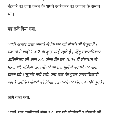
बंटवारे का दावा करने के अपने अधिकार को त्यागने के समान
था।
यह तर्क दिया गया,
“वादी अच्छी तरह जानते थे कि घर की संपत्ति भी पैतृक है।
मकानों में वादी 1 व 2 के कुछ भाई रहते है। हिंदू उत्तराधिकार
अधिनियम की धारा 23, जैसा कि वर्ष 2005 में संशोधन से
पहले थी, महिला सदस्यों को आवास गृहों में बंटवारे का दावा
करने की अनुमति नहीं देती, जब तक कि पुरुष उत्तराधिकारी
अपने संबंधित शेयरों को विभाजित करने का विकल्प नहीं चुनते।
आगे कहा गया,
“वादी और प्रतिवादी नंबर 13, घर की संपत्तियों में बंटवारे की