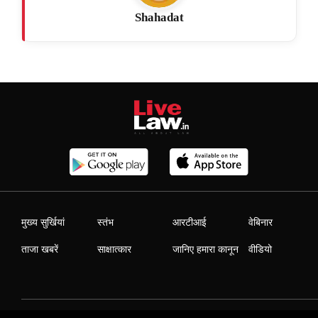
Shahadat
मुख्य सुर्खियां
स्तंभ
आरटीआई
वेबिनार
ताजा खबरें
साक्षात्कार
जानिए हमारा कानून
वीडियो