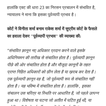
हालांकि एक्ट की धारा 23 का निरसन प्रचालन में संभावित है,
न्यायालय ने माना कि इसका पूर्वव्यापी प्रभाव है।
कोर्ट ने विनीता शर्मा बनाम राकेश शर्मा में सुप्रीम कोर्ट के फैसले
का हवाला देकर "पूर्वव्यापी प्रभाव" की व्याख्या की:
"संभावित क़ानून नए अधिकार प्रदान करने वाले इसके
अधिनियमन की तारीख से संचालित होता है। पूर्वव्यापी क़ानून
पीछे की ओर संचालित होता है और मौजूदा कानूनों के तहत
प्राप्त निहित अधिकारों को छीन लेता है या ख़राब कर देता है।
एक पूर्वव्यापी क़ानून वह है, जो पूर्वव्यापी रूप से संचालित नहीं
होता है। यह भविष्य में संचालित होता है। हालांकि , इसका
संचालन उस चरित्र या स्थिति पर आधारित है, जो पहले उत्पन्न
हुआ था। विशेषता या घटना जो अतीत में घटित हुई थी, या