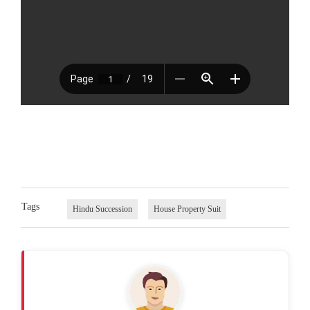
Tags
Hindu Succession
House Property Suit