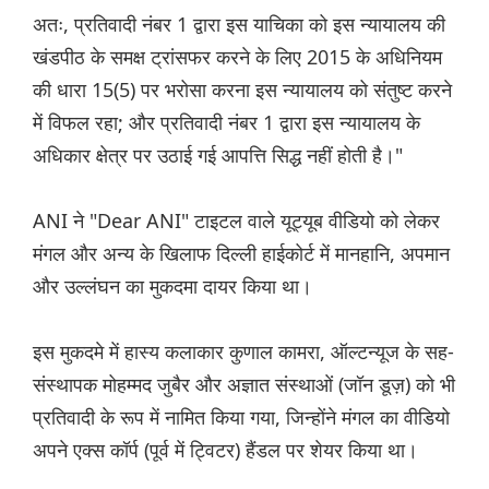
अतः, प्रतिवादी नंबर 1 द्वारा इस याचिका को इस न्यायालय की
खंडपीठ के समक्ष ट्रांसफर करने के लिए 2015 के अधिनियम
की धारा 15(5) पर भरोसा करना इस न्यायालय को संतुष्ट करने
में विफल रहा; और प्रतिवादी नंबर 1 द्वारा इस न्यायालय के
अधिकार क्षेत्र पर उठाई गई आपत्ति सिद्ध नहीं होती है।"
ANI ने "Dear ANI" टाइटल वाले यूट्यूब वीडियो को लेकर
मंगल और अन्य के खिलाफ दिल्ली हाईकोर्ट में मानहानि, अपमान
और उल्लंघन का मुकदमा दायर किया था।
इस मुकदमे में हास्य कलाकार कुणाल कामरा, ऑल्टन्यूज के सह-
संस्थापक मोहम्मद जुबैर और अज्ञात संस्थाओं (जॉन डूज़) को भी
प्रतिवादी के रूप में नामित किया गया, जिन्होंने मंगल का वीडियो
अपने एक्स कॉर्प (पूर्व में ट्विटर) हैंडल पर शेयर किया था।