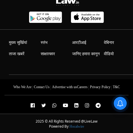
मुख्य सुर्खियां
स्तंभ
आरटीआई
वेबिनार
ताजा खबरें
साक्षात्कार
जानिए हमारा कानून
वीडियो
|
|
|
|
Who We Are
Contact Us
Advertise with us
Careers
Privacy Policy
T&C
2025 © All Rights Reserved @LiveLaw
Powered By
Hocalwire