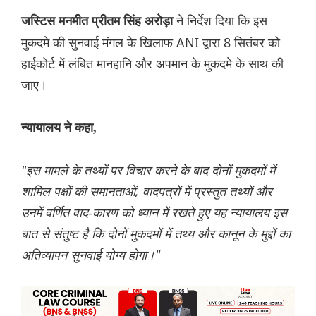
ने निर्देश दिया कि इस
जस्टिस मनमीत प्रीतम सिंह अरोड़ा
मुकदमे की सुनवाई मंगल के खिलाफ ANI द्वारा 8 सितंबर को
हाईकोर्ट में लंबित मानहानि और अपमान के मुकदमे के साथ की
जाए।
न्यायालय ने कहा,
"इस मामले के तथ्यों पर विचार करने के बाद दोनों मुकदमों में
शामिल पक्षों की समानताओं, वादपत्रों में प्रस्तुत तथ्यों और
उनमें वर्णित वाद-कारण को ध्यान में रखते हुए यह न्यायालय इस
बात से संतुष्ट है कि दोनों मुकदमों में तथ्य और कानून के मुद्दों का
अतिव्यापन सुनवाई योग्य होगा।"