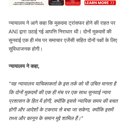
न्यायालय ने आगे कहा कि मुकदमा ट्रांसफर होने की राहत पर
ANI द्वारा उठाई गई आपत्ति निराधार थी। दोनों मुकदमों की
सुनवाई एक ही मंच पर समाचार एजेंसी सहित दोनों पक्षों के लिए
सुविधाजनक होगी।
न्यायालय ने कहा,
"यह न्यायालय याचिकाकर्ता के इस तर्क को भी उचित मानता है
कि दोनों मुकदमों की एक ही मंच पर एक साथ सुनवाई न्याय
प्रशासन के हित में होगी, क्योंकि इससे न्यायिक समय की बचत
होगी और आदेशों के टकराव से बचा जा सकेगा, क्योंकि इसमें
तथ्य और कानून के समान मुद्दे शामिल हैं।"