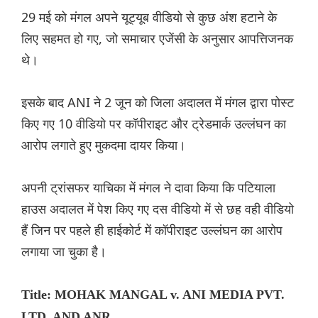
29 मई को मंगल अपने यूट्यूब वीडियो से कुछ अंश हटाने के
लिए सहमत हो गए, जो समाचार एजेंसी के अनुसार आपत्तिजनक
थे।
इसके बाद ANI ने 2 जून को जिला अदालत में मंगल द्वारा पोस्ट
किए गए 10 वीडियो पर कॉपीराइट और ट्रेडमार्क उल्लंघन का
आरोप लगाते हुए मुकदमा दायर किया।
अपनी ट्रांसफर याचिका में मंगल ने दावा किया कि पटियाला
हाउस अदालत में पेश किए गए दस वीडियो में से छह वही वीडियो
हैं जिन पर पहले ही हाईकोर्ट में कॉपीराइट उल्लंघन का आरोप
लगाया जा चुका है।
Title: MOHAK MANGAL v. ANI MEDIA PVT.
LTD. AND ANR