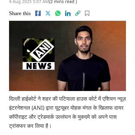
4 Aug 2025 5:07 AM
(2 mins read )
Share this
दिल्ली हाईकोर्ट ने शहर की पटियाला हाउस कोर्ट में एशियन न्यूज़
इंटरनेशनल (ANI) द्वारा यूट्यूबर मोहक मंगल के खिलाफ दायर
कॉपीराइट और ट्रेडमार्क उल्लंघन के मुकदमे को अपने पास
ट्रांसफर कर लिया है।