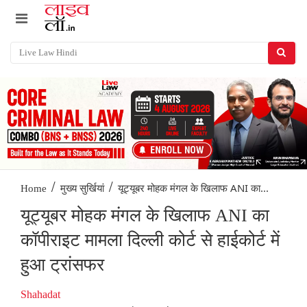
/
/
यूट्यूबर मोहक मंगल के खिलाफ ANI का...
Home
मुख्य सुर्खियां
यूट्यूबर मोहक मंगल के खिलाफ ANI का
कॉपीराइट मामला दिल्ली कोर्ट से हाईकोर्ट में
हुआ ट्रांसफर
Shahadat