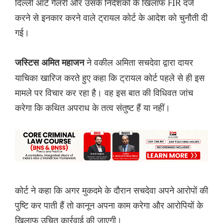
दिल्ली आर्ट गैलरी और उसके निदेशकों के खिलाफ FIR दर्ज
करने से इनकार करने वाले ट्रायल कोर्ट के आदेश को चुनौती दी
गई।
ने वकील अमिता सचदेवा द्वारा दायर
जस्टिस अमित महाजन
याचिका खारिज करते हुए कहा कि ट्रायल कोर्ट पहले से ही इस
मामले पर विचार कर रहा है। वह इस बात की विधिवत जांच
करेगा कि कथित अपराध के तत्व संतुष्ट हैं या नहीं।
कोर्ट ने कहा कि अगर मुकदमे के दौरान सचदेवा अपने आरोपों की
पुष्टि कर पाती हैं तो कानून अपना काम करेगा और आरोपियों के
खिलाफ उचित कार्रवाई की जाएगी।