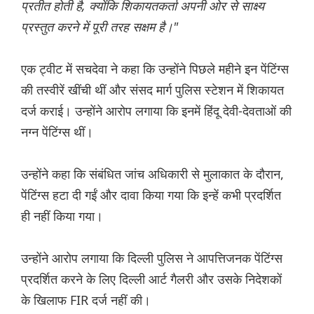
प्रतीत होती है, क्योंकि शिकायतकर्ता अपनी ओर से साक्ष्य
प्रस्तुत करने में पूरी तरह सक्षम है।"
एक ट्वीट में सचदेवा ने कहा कि उन्होंने पिछले महीने इन पेंटिंग्स
की तस्वीरें खींची थीं और संसद मार्ग पुलिस स्टेशन में शिकायत
दर्ज कराई। उन्होंने आरोप लगाया कि इनमें हिंदू देवी-देवताओं की
नग्न पेंटिंग्स थीं।
उन्होंने कहा कि संबंधित जांच अधिकारी से मुलाकात के दौरान,
पेंटिंग्स हटा दी गईं और दावा किया गया कि इन्हें कभी प्रदर्शित
ही नहीं किया गया।
उन्होंने आरोप लगाया कि दिल्ली पुलिस ने आपत्तिजनक पेंटिंग्स
प्रदर्शित करने के लिए दिल्ली आर्ट गैलरी और उसके निदेशकों
के खिलाफ FIR दर्ज नहीं की।