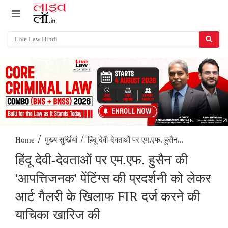
/
/
हिंदू देवी-देवताओं पर एम.एफ. हुसैन...
Home
मुख्य सुर्खियां
हिंदू देवी-देवताओं पर एम.एफ. हुसैन की
'आपत्तिजनक' पेंटिंग्स की प्रदर्शनी को लेकर
आर्ट गैलरी के खिलाफ FIR दर्ज करने की
याचिका खारिज की