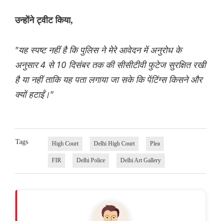
उन्होंने ट्वीट किया,
"यह स्पष्ट नहीं है कि पुलिस ने मेरे आवेदन में अनुरोध के
अनुसार 4 से 10 दिसंबर तक की सीसीटीवी फुटेज सुरक्षित रखी
है या नहीं ताकि यह पता लगाया जा सके कि पेंटिंग्स किसने और
क्यों हटाईं।"
Tags
High Court
Delhi High Court
Plea
FIR
Delhi Police
Delhi Art Gallery