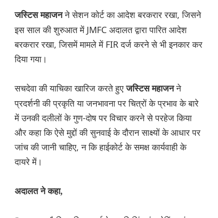
ने सेशन कोर्ट का आदेश बरकरार रखा, जिसने
जस्टिस महाजन
इस साल की शुरुआत में JMFC अदालत द्वारा पारित आदेश
बरकरार रखा, जिसमें मामले में FIR दर्ज करने से भी इनकार कर
दिया गया।
सचदेवा की याचिका खारिज करते हुए
ने
जस्टिस महाजन
प्रदर्शनी की प्रकृति या जनभावना पर चित्रों के प्रभाव के बारे
में उनकी दलीलों के गुण-दोष पर विचार करने से परहेज किया
और कहा कि ऐसे मुद्दों की सुनवाई के दौरान साक्ष्यों के आधार पर
जांच की जानी चाहिए, न कि हाईकोर्ट के समक्ष कार्यवाही के
दायरे में।
अदालत ने कहा,