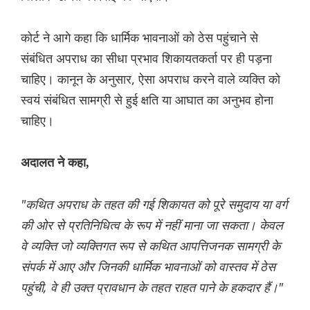
कोर्ट ने आगे कहा कि धार्मिक भावनाओं को ठेस पहुंचाने से
संबंधित अपराध का सीधा प्रभाव शिकायतकर्ता पर ही पड़ना
चाहिए। कानून के अनुसार, ऐसा अपराध करने वाले व्यक्ति को
स्वयं संबंधित सामग्री से हुई क्षति या आघात का अनुभव होना
चाहिए।
अदालत ने कहा,
"कथित अपराध के तहत की गई शिकायत को पूरे समुदाय या वर्ग
की ओर से प्रतिनिधित्व के रूप में नहीं माना जा सकता। केवल
वे व्यक्ति जो व्यक्तिगत रूप से कथित आपत्तिजनक सामग्री के
संपर्क में आए और जिनकी धार्मिक भावनाओं को वास्तव में ठेस
पहुंची, वे ही उक्त प्रावधान के तहत राहत पाने के हकदार हैं।"