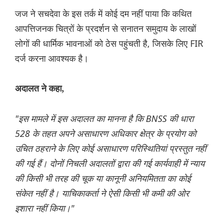
जज ने सचदेवा के इस तर्क में कोई दम नहीं पाया कि कथित
आपत्तिजनक चित्रों के प्रदर्शन से सनातन समुदाय के लाखों
लोगों की धार्मिक भावनाओं को ठेस पहुंचती है, जिसके लिए FIR
दर्ज करना आवश्यक है।
अदालत ने कहा,
"इस मामले में इस अदालत का मानना ​​है कि BNSS की धारा
528 के तहत अपने असाधारण अधिकार क्षेत्र के प्रयोग को
उचित ठहराने के लिए कोई असाधारण परिस्थितियां प्रस्तुत नहीं
की गई हैं। दोनों निचली अदालतों द्वारा की गई कार्यवाही में न्याय
की किसी भी तरह की चूक या कानूनी अनियमितता का कोई
संकेत नहीं है। याचिकाकर्ता ने ऐसी किसी भी कमी की ओर
इशारा नहीं किया।"