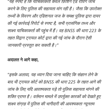
"यह स्पष्ट है कि याचिकाकर्ता केवल फ़िशिंग एंड रोविंग जांच
करने के लिए पुलिस की सहायता मांग रही है। जैसा कि उपरोक्त
तथ्यों के विवरण और एडिशनल जज के समक्ष पुलिस द्वारा दायर
की गई कार्रवाई रिपोर्ट से स्पष्ट है, सभी प्रासंगिक तथ्य और
साक्ष्य याचिकाकर्ता की पहुंच में हैं। वह BNSS की धारा 223 के
तहत विद्वान ट्रायल कोर्ट द्वारा की गई जांच के दौरान ऐसी
जानकारी प्रस्तुत कर सकती है।"
अदालत ने आगे कहा,
"इसके अलावा, यह ध्यान दिया जाना चाहिए कि संज्ञान लेने के
बाद भी ट्रायल कोर्ट को BNSS की धारा 225 के तहत आगे की
जांच के लिए यदि आवश्यकता पड़े तो पुलिस सहायता मांगने की
शक्ति प्राप्त है। वर्तमान मामले में उपर्युक्त कारकों को देखते हुए
साक्ष्य संग्रह में पुलिस की भागीदारी की आवश्यकता न्यूनतम