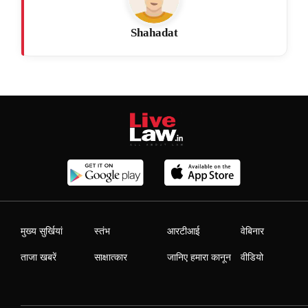
Shahadat
मुख्य सुर्खियां
स्तंभ
आरटीआई
वेबिनार
ताजा खबरें
साक्षात्कार
जानिए हमारा कानून
वीडियो