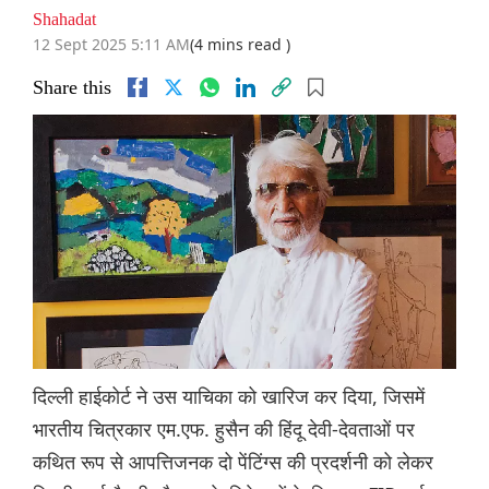
Shahadat
12 Sept 2025 5:11 AM
(4 mins read )
Share this
दिल्ली हाईकोर्ट ने उस याचिका को खारिज कर दिया, जिसमें
भारतीय चित्रकार एम.एफ. हुसैन की हिंदू देवी-देवताओं पर
कथित रूप से आपत्तिजनक दो पेंटिंग्स की प्रदर्शनी को लेकर