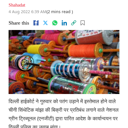
Shahadat
4 Aug 2022 6:39 AM
(2 mins read )
Share this
दिल्ली हाईकोर्ट ने गुरुवार को पतंग उड़ाने में इस्तेमाल होने वाले
चीनी सिंथेटिक मांझा की बिक्री पर प्रतिबंध लगाने वाले नेशनल
ग्रीन ट्रिब्यूनल (एनजीटी) द्वारा पारित आदेश के कार्यान्वयन पर
दिल्ली पुलिस का जवाब मांगा।