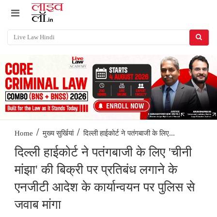
/
/
दिल्ली हाईकोर्ट ने पतंगबाजी के लिए...
Home
मुख्य सुर्खियां
दिल्ली हाईकोर्ट ने पतंगबाजी के लिए 'चीनी
मांझा' की बिक्री पर प्रतिबंध लगाने के
एनजीटी आदेश के कार्यान्वयन पर पुलिस से
जवाब मांगा