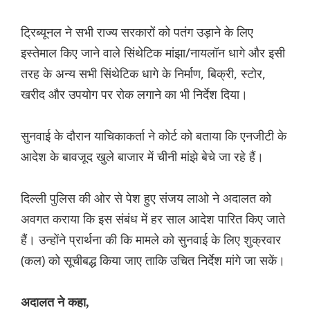
ट्रिब्यूनल ने सभी राज्य सरकारों को पतंग उड़ाने के लिए
इस्तेमाल किए जाने वाले सिंथेटिक मांझा/नायलॉन धागे और इसी
तरह के अन्य सभी सिंथेटिक धागे के निर्माण, बिक्री, स्टोर,
खरीद और उपयोग पर रोक लगाने का भी निर्देश दिया।
सुनवाई के दौरान याचिकाकर्ता ने कोर्ट को बताया कि एनजीटी के
आदेश के बावजूद खुले बाजार में चीनी मांझे बेचे जा रहे हैं।
दिल्ली पुलिस की ओर से पेश हुए संजय लाओ ने अदालत को
अवगत कराया कि इस संबंध में हर साल आदेश पारित किए जाते
हैं। उन्होंने प्रार्थना की कि मामले को सुनवाई के लिए शुक्रवार
(कल) को सूचीबद्ध किया जाए ताकि उचित निर्देश मांगे जा सकें।
अदालत ने कहा,