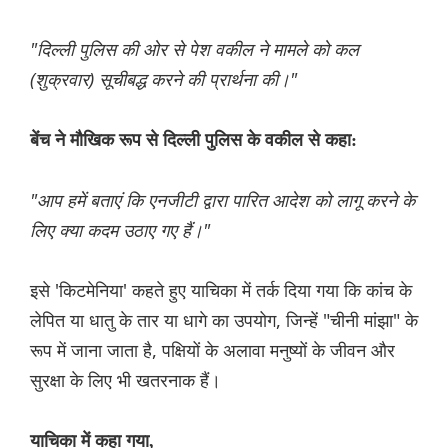
"दिल्ली पुलिस की ओर से पेश वकील ने मामले को कल
(शुक्रवार) सूचीबद्ध करने की प्रार्थना की।"
बेंच ने मौखिक रूप से दिल्ली पुलिस के वकील से कहा:
"आप हमें बताएं कि एनजीटी द्वारा पारित आदेश को लागू करने के
लिए क्या कदम उठाए गए हैं।"
इसे 'किटमेनिया' कहते हुए याचिका में तर्क दिया गया कि कांच के
लेपित या धातु के तार या धागे का उपयोग, जिन्हें "चीनी मांझा" के
रूप में जाना जाता है, पक्षियों के अलावा मनुष्यों के जीवन और
सुरक्षा के लिए भी खतरनाक हैं।
याचिका में कहा गया,