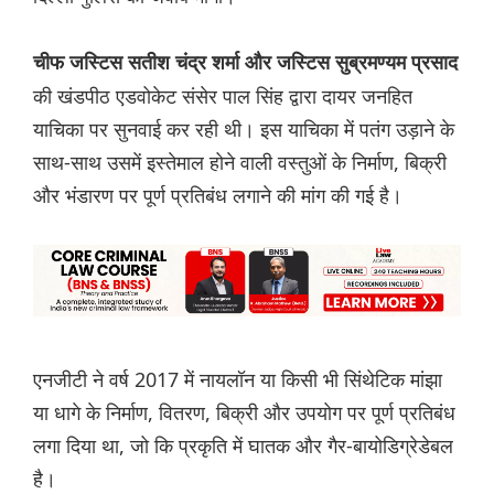
चीफ जस्टिस सतीश चंद्र शर्मा और जस्टिस सुब्रमण्यम प्रसाद
की खंडपीठ एडवोकेट संसेर पाल सिंह द्वारा दायर जनहित
याचिका पर सुनवाई कर रही थी। इस याचिका में पतंग उड़ाने के
साथ-साथ उसमें इस्तेमाल होने वाली वस्तुओं के निर्माण, बिक्री
और भंडारण पर पूर्ण प्रतिबंध लगाने की मांग की गई है।
एनजीटी ने वर्ष 2017 में नायलॉन या किसी भी सिंथेटिक मांझा
या धागे के निर्माण, वितरण, बिक्री और उपयोग पर पूर्ण प्रतिबंध
लगा दिया था, जो कि प्रकृति में घातक और गैर-बायोडिग्रेडेबल
है।