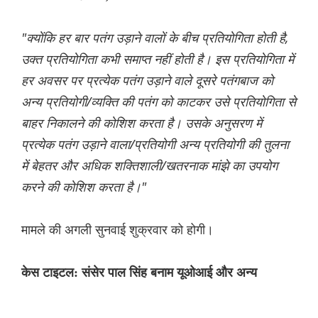
"क्योंकि हर बार पतंग उड़ाने वालों के बीच प्रतियोगिता होती है,
उक्त प्रतियोगिता कभी समाप्त नहीं होती है। इस प्रतियोगिता में
हर अवसर पर प्रत्येक पतंग उड़ाने वाले दूसरे पतंगबाज को
अन्य प्रतियोगी/व्यक्ति की पतंग को काटकर उसे प्रतियोगिता से
बाहर निकालने की कोशिश करता है। उसके अनुसरण में
प्रत्येक पतंग उड़ाने वाला/प्रतियोगी अन्य प्रतियोगी की तुलना
में बेहतर और अधिक शक्तिशाली/खतरनाक मांझे का उपयोग
करने की कोशिश करता है।"
मामले की अगली सुनवाई शुक्रवार को होगी।
केस टाइटल: संसेर पाल सिंह बनाम यूओआई और अन्य