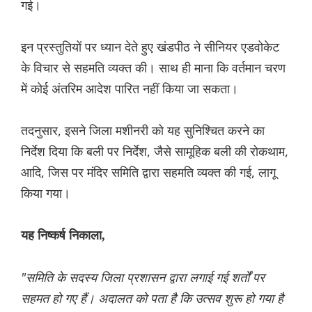
गई।
इन प्रस्तुतियों पर ध्यान देते हुए खंडपीठ ने सीनियर एडवोकेट
के विचार से सहमति व्यक्त की। साथ ही माना कि वर्तमान चरण
में कोई अंतरिम आदेश पारित नहीं किया जा सकता।
तदनुसार, इसने जिला मशीनरी को यह सुनिश्चित करने का
निर्देश दिया कि बली पर निर्देश, जैसे सामूहिक बली की रोकथाम,
आदि, जिस पर मंदिर समिति द्वारा सहमति व्यक्त की गई, लागू
किया गया।
यह निष्कर्ष निकाला,
"समिति के सदस्य जिला प्रशासन द्वारा लगाई गई शर्तों पर
सहमत हो गए हैं। अदालत को पता है कि उत्सव शुरू हो गया है