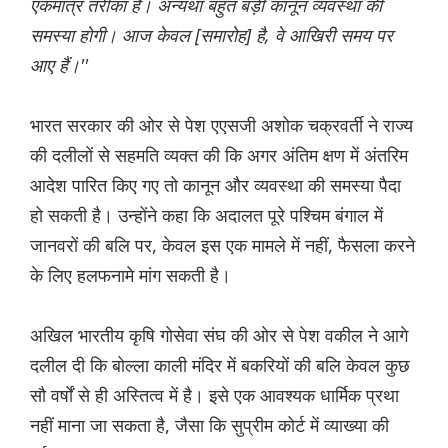
एकमात्र तरीका है। अन्यथा बहुत बड़ी कानून व्यवस्था की
समस्या होगी। आज केवल [समारोह] है, वे आखिरी समय पर
आए हैं।''
भारत सरकार की ओर से पेश एएसजी अशोक चक्रवर्ती ने राज्य
की दलीलों से सहमति व्यक्त की कि अगर अंतिम क्षण में अंतरिम
आदेश पारित किए गए तो कानून और व्यवस्था की समस्या पैदा
हो सकती है। उन्होंने कहा कि अदालत पूरे पश्चिम बंगाल में
जानवरों की बलि पर, केवल इस एक मामले में नहीं, फैसला करने
के लिए हलफनामे मांग सकती है।
अखिल भारतीय कृषि गोसेवा संघ की ओर से पेश वकील ने आगे
दलील दी कि बोल्ला काली मंदिर में बकरियों की बलि केवल कुछ
सौ वर्षों से ही अस्तित्व में है। इसे एक आवश्यक धार्मिक प्रथा
नहीं माना जा सकता है, जैसा कि सुप्रीम कोर्ट में व्याख्या की