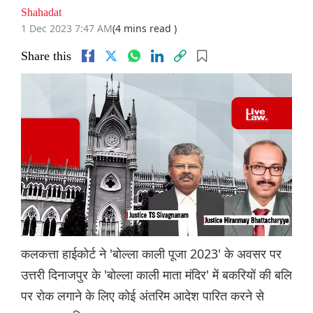
Shahadat
1 Dec 2023 7:47 AM
(4 mins read )
Share this
कलकत्ता हाईकोर्ट ने 'बोल्ला काली पूजा 2023' के अवसर पर
उत्तरी दिनाजपुर के 'बोल्ला काली माता मंदिर' में बकरियों की बलि
पर रोक लगाने के लिए कोई अंतरिम आदेश पारित करने से