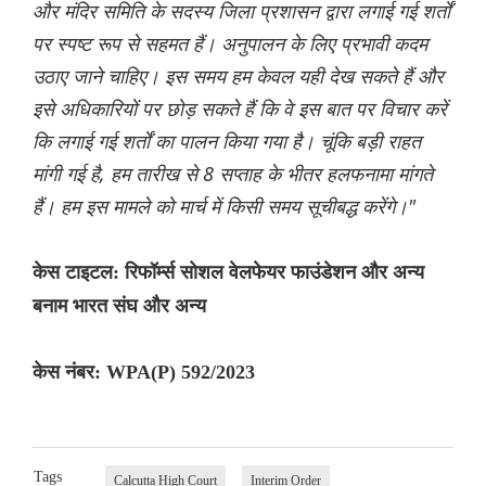
और मंदिर समिति के सदस्य जिला प्रशासन द्वारा लगाई गई शर्तों
पर स्पष्ट रूप से सहमत हैं। अनुपालन के लिए प्रभावी कदम
उठाए जाने चाहिए। इस समय हम केवल यही देख सकते हैं और
इसे अधिकारियों पर छोड़ सकते हैं कि वे इस बात पर विचार करें
कि लगाई गई शर्तों का पालन किया गया है। चूंकि बड़ी राहत
मांगी गई है, हम तारीख से 8 सप्ताह के भीतर हलफनामा मांगते
हैं। हम इस मामले को मार्च में किसी समय सूचीबद्ध करेंगे।"
केस टाइटल: रिफॉर्म्स सोशल वेलफेयर फाउंडेशन और अन्य
बनाम भारत संघ और अन्य
केस नंबर: WPA(P) 592/2023
Tags
Calcutta High Court
Interim Order