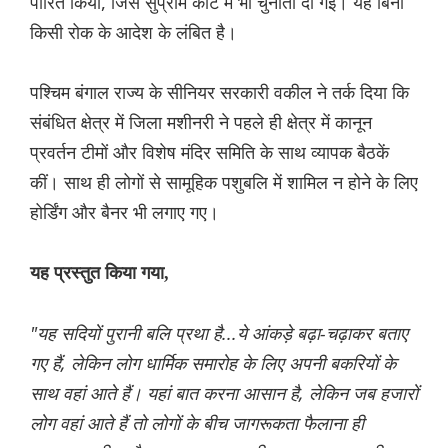
पारित किया, जिसे सुप्रीम कोर्ट में भी चुनौती दी गई। यह बिना
किसी रोक के आदेश के लंबित है।
पश्चिम बंगाल राज्य के सीनियर सरकारी वकील ने तर्क दिया कि
संबंधित क्षेत्र में जिला मशीनरी ने पहले ही क्षेत्र में कानून
प्रवर्तन टीमों और विशेष मंदिर समिति के साथ व्यापक बैठकें
कीं। साथ ही लोगों से सामूहिक पशुबलि में शामिल न होने के लिए
होर्डिंग और बैनर भी लगाए गए।
यह प्रस्तुत किया गया,
"यह सदियों पुरानी बलि प्रथा है...ये आंकड़े बढ़ा-चढ़ाकर बताए
गए हैं, लेकिन लोग धार्मिक समारोह के लिए अपनी बकरियों के
साथ वहां आते हैं। यहां बात करना आसान है, लेकिन जब हजारों
लोग वहां आते हैं तो लोगों के बीच जागरूकता फैलाना ही