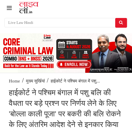
/
/
हाईकोर्ट ने पश्चिम बंगाल में पशु...
Home
मुख्य सुर्खियां
हाईकोर्ट ने पश्चिम बंगाल में पशु बलि की
वैधता पर बड़े प्रश्न पर निर्णय लेने के लिए
'बोल्ला काली पूजा' पर बकरी की बलि रोकने
के लिए अंतरिम आदेश देने से इनकार किया