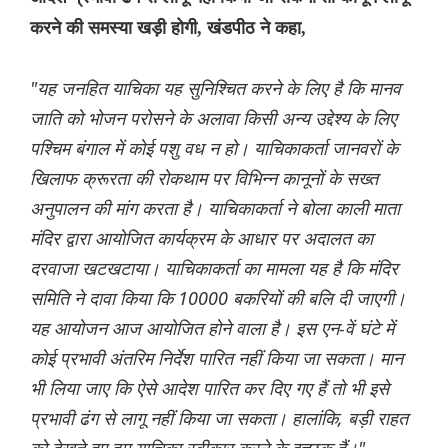
करने की समस्या खड़ी होगी, खंडपीठ ने कहा,
"यह जनहित याचिका यह सुनिश्चित करने के लिए है कि मानव
जाति को भोजन परोसने के अलावा किसी अन्य उद्देश्य के लिए
पश्चिम बंगाल में कोई पशु वध न हो। याचिकाकर्ता जानवरों के
खिलाफ क्रूरता की रोकथाम पर विभिन्न कानूनों के सख्त
अनुपालन की मांग करता है। याचिकाकर्ता ने बोला काली माता
मंदिर द्वारा आयोजित कार्यक्रम के आधार पर अदालत का
दरवाजा खटखटाया। याचिकाकर्ता का मामला यह है कि मंदिर
समिति ने दावा किया कि 10000 बकरियों की बलि दी जाएगी।
यह आयोजन आज आयोजित होने वाला है। इस एन-वें घंटे में
कोई प्रभावी अंतरिम निर्देश पारित नहीं किया जा सकता। मान
भी लिया जाए कि ऐसे आदेश पारित कर दिए गए हैं तो भी इसे
प्रभावी ढंग से लागू नहीं किया जा सकता। हालांकि, बड़ी राहत