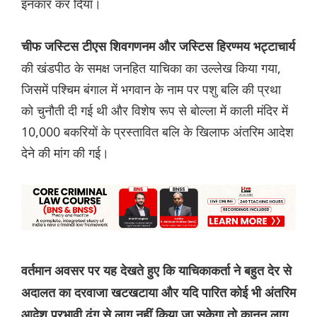
इनकार कर दिया।
चीफ जस्टिस टीएस शिवगणनम और जस्टिस हिरण्मय भट्टाचार्य
की खंडपीठ के समक्ष जनहित याचिका का उल्लेख किया गया,
जिसमें पश्चिम बंगाल में भगवान के नाम पर पशु बलि की प्रथा
को चुनौती दी गई थी और विशेष रूप से बोल्ला में काली मंदिर में
10,000 बकरियों के प्रस्तावित बलि के खिलाफ अंतरिम आदेश
देने की मांग की गई।
वर्तमान अवसर पर यह देखते हुए कि याचिकाकर्ता ने बहुत देर से
अदालत का दरवाजा खटखटाया और यदि पारित कोई भी अंतरिम
आदेश प्रभावी ढंग से लागू नहीं किया जा सकेगा तो कानून लागू