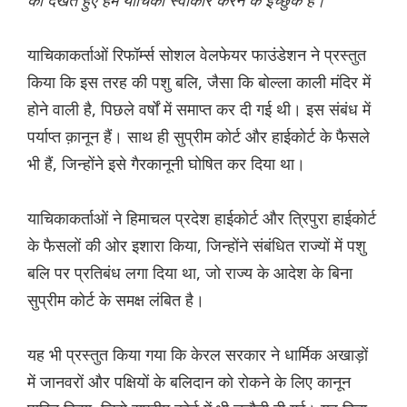
को देखते हुए हम याचिका स्वीकार करने के इच्छुक हैं।"
याचिकाकर्ताओं रिफॉर्म्स सोशल वेलफेयर फाउंडेशन ने प्रस्तुत
किया कि इस तरह की पशु बलि, जैसा कि बोल्ला काली मंदिर में
होने वाली है, पिछले वर्षों में समाप्त कर दी गई थी। इस संबंध में
पर्याप्त क़ानून हैं। साथ ही सुप्रीम कोर्ट और हाईकोर्ट के फैसले
भी हैं, जिन्होंने इसे गैरकानूनी घोषित कर दिया था।
याचिकाकर्ताओं ने हिमाचल प्रदेश हाईकोर्ट और त्रिपुरा हाईकोर्ट
के फैसलों की ओर इशारा किया, जिन्होंने संबंधित राज्यों में पशु
बलि पर प्रतिबंध लगा दिया था, जो राज्य के आदेश के बिना
सुप्रीम कोर्ट के समक्ष लंबित है।
यह भी प्रस्तुत किया गया कि केरल सरकार ने धार्मिक अखाड़ों
में जानवरों और पक्षियों के बलिदान को रोकने के लिए कानून