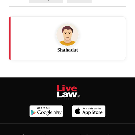
Shahadat