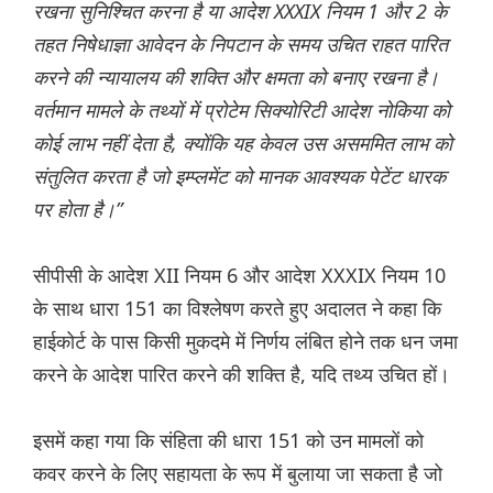
रखना सुनिश्चित करना है या आदेश XXXIX नियम 1 और 2 के
तहत निषेधाज्ञा आवेदन के निपटान के समय उचित राहत पारित
करने की न्यायालय की शक्ति और क्षमता को बनाए रखना है।
वर्तमान मामले के तथ्यों में प्रोटेम सिक्योरिटी आदेश नोकिया को
कोई लाभ नहीं देता है, क्योंकि यह केवल उस असममित लाभ को
संतुलित करता है जो इम्प्लमेंट को मानक आवश्यक पेटेंट धारक
पर होता है।”
सीपीसी के आदेश XII नियम 6 और आदेश XXXIX नियम 10
के साथ धारा 151 का विश्लेषण करते हुए अदालत ने कहा कि
हाईकोर्ट के पास किसी मुकदमे में निर्णय लंबित होने तक धन जमा
करने के आदेश पारित करने की शक्ति है, यदि तथ्य उचित हों।
इसमें कहा गया कि संहिता की धारा 151 को उन मामलों को
कवर करने के लिए सहायता के रूप में बुलाया जा सकता है जो