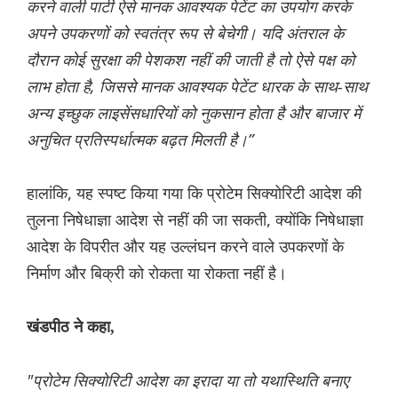
करने वाली पार्टी ऐसे मानक आवश्यक पेटेंट का उपयोग करके
अपने उपकरणों को स्वतंत्र रूप से बेचेगी। यदि अंतराल के
दौरान कोई सुरक्षा की पेशकश नहीं की जाती है तो ऐसे पक्ष को
लाभ होता है, जिससे मानक आवश्यक पेटेंट धारक के साथ-साथ
अन्य इच्छुक लाइसेंसधारियों को नुकसान होता है और बाजार में
अनुचित प्रतिस्पर्धात्मक बढ़त मिलती है।”
हालांकि, यह स्पष्ट किया गया कि प्रोटेम सिक्योरिटी आदेश की
तुलना निषेधाज्ञा आदेश से नहीं की जा सकती, क्योंकि निषेधाज्ञा
आदेश के विपरीत और यह उल्लंघन करने वाले उपकरणों के
निर्माण और बिक्री को रोकता या रोकता नहीं है।
खंडपीठ ने कहा,
"प्रोटेम सिक्योरिटी आदेश का इरादा या तो यथास्थिति बनाए