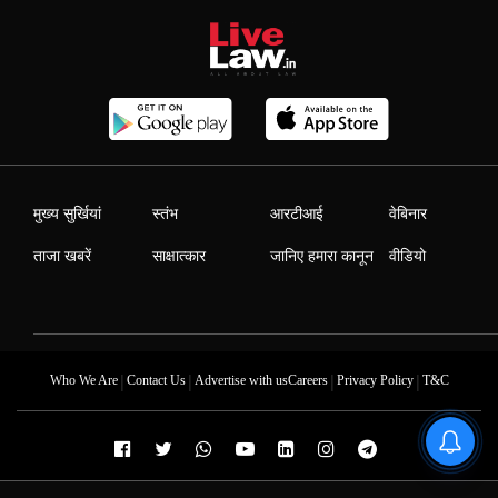
मुख्य सुर्खियां
स्तंभ
आरटीआई
वेबिनार
ताजा खबरें
साक्षात्कार
जानिए हमारा कानून
वीडियो
|
|
|
|
Who We Are
Contact Us
Advertise with us
Careers
Privacy Policy
T&C