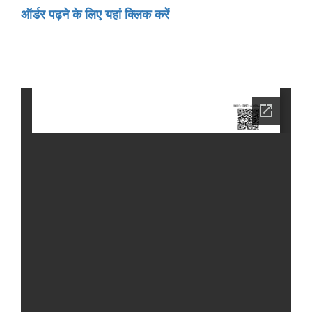
ऑर्डर पढ़ने के लिए यहां क्लिक करें