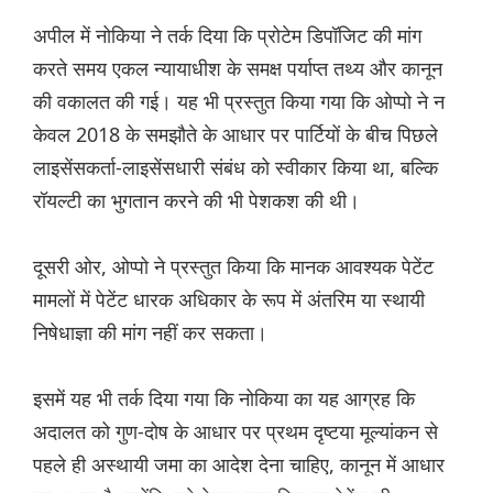
अपील में नोकिया ने तर्क दिया कि प्रोटेम डिपॉजिट की मांग
करते समय एकल न्यायाधीश के समक्ष पर्याप्त तथ्य और कानून
की वकालत की गई। यह भी प्रस्तुत किया गया कि ओप्पो ने न
केवल 2018 के समझौते के आधार पर पार्टियों के बीच पिछले
लाइसेंसकर्ता-लाइसेंसधारी संबंध को स्वीकार किया था, बल्कि
रॉयल्टी का भुगतान करने की भी पेशकश की थी।
दूसरी ओर, ओप्पो ने प्रस्तुत किया कि मानक आवश्यक पेटेंट
मामलों में पेटेंट धारक अधिकार के रूप में अंतरिम या स्थायी
निषेधाज्ञा की मांग नहीं कर सकता।
इसमें यह भी तर्क दिया गया कि नोकिया का यह आग्रह कि
अदालत को गुण-दोष के आधार पर प्रथम दृष्टया मूल्यांकन से
पहले ही अस्थायी जमा का आदेश देना चाहिए, कानून में आधार