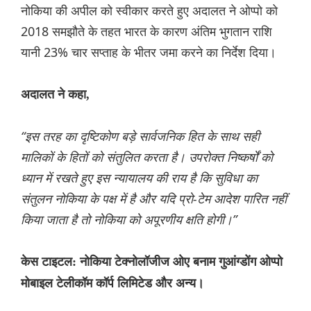
नोकिया की अपील को स्वीकार करते हुए अदालत ने ओप्पो को
2018 समझौते के तहत भारत के कारण अंतिम भुगतान राशि
यानी 23% चार सप्ताह के भीतर जमा करने का निर्देश दिया।
अदालत ने कहा,
“इस तरह का दृष्टिकोण बड़े सार्वजनिक हित के साथ सही
मालिकों के हितों को संतुलित करता है। उपरोक्त निष्कर्षों को
ध्यान में रखते हुए इस न्यायालय की राय है कि सुविधा का
संतुलन नोकिया के पक्ष में है और यदि प्रो-टेम आदेश पारित नहीं
किया जाता है तो नोकिया को अपूरणीय क्षति होगी।”
केस टाइटल: नोकिया टेक्नोलॉजीज ओए बनाम गुआंग्डोंग ओप्पो
मोबाइल टेलीकॉम कॉर्प लिमिटेड और अन्य।