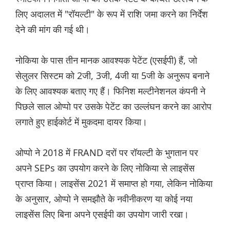
लिए अदालत में "रॉयल्टी" के रूप में राशि जमा करने का निर्देश
देने की मांग की गई थी।
नोकिया के पास तीन मानक आवश्यक पेटेंट (एसईपी) हैं, जो
सेलुलर सिस्टम को 2जी, 3जी, 4जी या 5जी के अनुरूप बनाने
के लिए आवश्यक बताए गए हैं। फिनिश मल्टीनेशनल कंपनी ने
पिछले साल ओप्पो पर उसके पेटेंट का उल्लंघन करने का आरोप
लगाते हुए हाईकोर्ट में मुकदमा दायर किया।
ओप्पो ने 2018 में FRAND दरों पर रॉयल्टी के भुगतान पर
अपने SEPs का उपयोग करने के लिए नोकिया से लाइसेंस
प्राप्त किया। लाइसेंस 2021 में समाप्त हो गया, लेकिन नोकिया
के अनुसार, ओप्पो ने समझौते के नवीनीकरण या कोई नया
लाइसेंस लिए बिना अपने एसईपी का उपयोग जारी रखा।