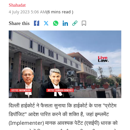
Shahadat
4 July 2023 5:06 AM
(6 mins read )
Share this
दिल्ली हाईकोर्ट ने फैसला सुनाया कि हाईकोर्ट के पास "प्रोटेम
डिपॉजिट" आदेश पारित करने की शक्ति है, जहां इम्प्लमेंट
(Implementer) मानक आवश्यक पेटेंट (एसईपी) धारक को