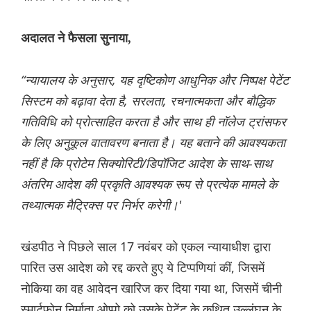
अदालत ने फैसला सुनाया,
“न्यायालय के अनुसार, यह दृष्टिकोण आधुनिक और निष्पक्ष पेटेंट
सिस्टम को बढ़ावा देता है, सरलता, रचनात्मकता और बौद्धिक
गतिविधि को प्रोत्साहित करता है और साथ ही नॉलेज ट्रांसफर
के लिए अनुकूल वातावरण बनाता है। यह बताने की आवश्यकता
नहीं है कि प्रोटेम सिक्योरिटी/डिपॉजिट आदेश के साथ-साथ
अंतरिम आदेश की प्रकृति आवश्यक रूप से प्रत्येक मामले के
तथ्यात्मक मैट्रिक्स पर निर्भर करेगी।'
खंडपीठ ने पिछले साल 17 नवंबर को एकल न्यायाधीश द्वारा
पारित उस आदेश को रद्द करते हुए ये टिप्पणियां कीं, जिसमें
नोकिया का वह आवेदन खारिज कर दिया गया था, जिसमें चीनी
स्मार्टफोन निर्माता ओप्पो को उसके पेटेंट के कथित उल्लंघन के