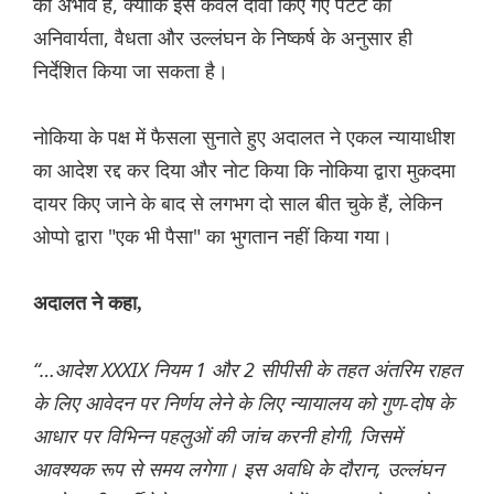
का अभाव है, क्योंकि इसे केवल दावा किए गए पेटेंट की
अनिवार्यता, वैधता और उल्लंघन के निष्कर्ष के अनुसार ही
निर्देशित किया जा सकता है।
नोकिया के पक्ष में फैसला सुनाते हुए अदालत ने एकल न्यायाधीश
का आदेश रद्द कर दिया और नोट किया कि नोकिया द्वारा मुकदमा
दायर किए जाने के बाद से लगभग दो साल बीत चुके हैं, लेकिन
ओप्पो द्वारा "एक भी पैसा" का भुगतान नहीं किया गया।
अदालत ने कहा,
“…आदेश XXXIX नियम 1 और 2 सीपीसी के तहत अंतरिम राहत
के लिए आवेदन पर निर्णय लेने के लिए न्यायालय को गुण-दोष के
आधार पर विभिन्न पहलुओं की जांच करनी होगी, जिसमें
आवश्यक रूप से समय लगेगा। इस अवधि के दौरान, उल्लंघन