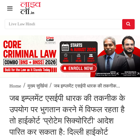
/
/
जब इम्प्लमेंट एसईपी धारक की तकनीक...
Home
मुख्य सुर्खियां
जब इम्प्लमेंट एसईपी धारक की तकनीक के
उपयोग पर भुगतान करने में विफल रहता है
तो हाईकोर्ट 'प्रोटेम सिक्योरिटी' आदेश
पारित कर सकता है: दिल्ली हाईकोर्ट