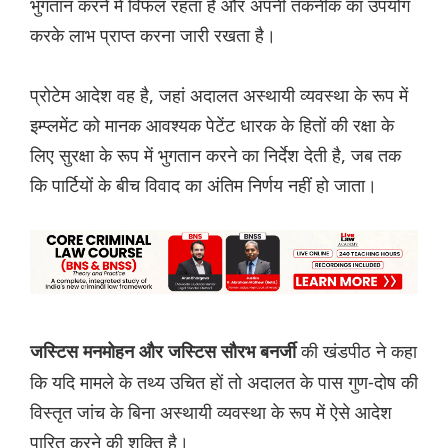
भुगतान करने में विफल रहता है और अपनी तकनीक का उपयोग
करके लाभ प्राप्त करना जारी रखता है।
प्रोटेम आदेश वह है, जहां अदालत अस्थायी व्यवस्था के रूप में
इम्प्लमेंट को मानक आवश्यक पेटेंट धारक के हितों की रक्षा के
लिए सुरक्षा के रूप में भुगतान करने का निर्देश देती है, जब तक
कि पार्टियों के बीच विवाद का अंतिम निर्णय नहीं हो जाता।
की खंडपीठ ने कहा
जस्टिस मनमोहन और जस्टिस सौरभ बनर्जी
कि यदि मामले के तथ्य उचित हों तो अदालत के पास गुण-दोष की
विस्तृत जांच के बिना अस्थायी व्यवस्था के रूप में ऐसे आदेश
पारित करने की शक्ति है।