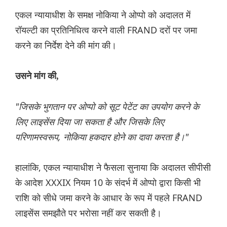
एकल न्यायाधीश के समक्ष नोकिया ने ओप्पो को अदालत में
रॉयल्टी का प्रतिनिधित्व करने वाली FRAND दरों पर जमा
करने का निर्देश देने की मांग की।
उसने मांग की,
"जिसके भुगतान पर ओप्पो को सूट पेटेंट का उपयोग करने के
लिए लाइसेंस दिया जा सकता है और जिसके लिए
परिणामस्वरूप, नोकिया हकदार होने का दावा करता है।"
हालांकि, एकल न्यायाधीश ने फैसला सुनाया कि अदालत सीपीसी
के आदेश XXXIX नियम 10 के संदर्भ में ओप्पो द्वारा किसी भी
राशि को सीधे जमा करने के आधार के रूप में पहले FRAND
लाइसेंस समझौते पर भरोसा नहीं कर सकती है।