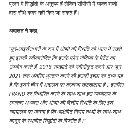
प्रश्न में सिद्धांतों के अनुरूप हैं लेकिन सीपीसी में व्यक्त शब्दों
द्वारा सीधे कवर नहीं किए जा सकते हैं।
अदालत ने कहा,
“पूर्व-लाइसेंसधारी के रूप में ओप्पो की स्थिति को ध्यान में रखते
हुए इसकी स्वीकारोक्ति कि इसके फोन नोकिया के पेटेंट का
उपयोग करते हैं, 2018 समझौते को नवीनीकृत करने और जून
2021 तक अंतरिम भुगतान करने की इसकी इच्छा का तथ्य यह
है कि इसने चीन में अदालत का दरवाजा खटखटाया है। इसलिए
FRAND दर निर्धारित करने के साथ-साथ इस न्यायालय के
लगातार अभ्यास और ओप्पो की वित्तीय स्थिति के लिए इस
न्यायालय का मानना ​​है कि आक्षेपित निर्णय तथ्यों के साथ-साथ
कानून के स्थापित सिद्धांतों के विपरीत है।”