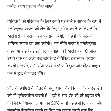
करोड़ रुपये प्रदान किए जाएंगे।
व्यक्तियों को परिवहन के लिए अपने प्राथमिक साधन के रूप में
इलेक्ट्रिक वाहनों को लेने के लिए प्रेरित करने के लिए नीति
खरीदारों को प्रोत्साहन प्रदान करेगी, जो ईवी की प्रभावी
अग्रिम लागत को कम करेगी। यह नीति राज्य में इलेक्ट्रिक
वाहन या हाइब्रिड इलेक्ट्रिक वाहन की खरीद पर 10 लाख
रुपये तक का अर्ली बर्ड डायरेक्ट बेनिफिट ट्रांसफर प्रदान
करेगी। खरीदार भी रजिस्ट्रेशन फीस में छूट और मोटर वाहन
कर में छूट के पात्र होंगे।
पॉलिसी ईवीएस के क्षेत्र में अनुसंधान और विकास (आर एंड डी)
को भी प्रोत्साहित करती है। ईवी में आर एंड डी को बढ़ावा देने
के लिए परियोजना लागत का 50% यानी नई इलेक्ट्रिक चार्जिंग
तकनीक विकसित करने के लिए एक करोड़ रुपये तक दिए