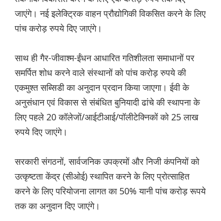
जाएंगे। नई इलेक्ट्रिक वाहन प्रौद्योगिकी विकसित करने के लिए
पांच करोड़ रुपये दिए जाएंगे।
साथ ही गैर-जीवाश्म-ईंधन आधारित गतिशीलता समाधानों पर
समर्पित शोध करने वाले संस्थानों को पांच करोड़ रुपये की
एकमुश्त सब्सिडी का अनुदान प्रदान किया जाएगा। ईवी के
अनुसंधान एवं विकास से संबंधित बुनियादी ढांचे की स्थापना के
लिए पहले 20 कॉलेजों/आईटीआई/पॉलीटेक्निकों को 25 लाख
रुपये दिए जाएंगे।
सरकारी संगठनों, सार्वजनिक उपक्रमों और निजी कंपनियों को
उत्कृष्टता केंद्र (सीओई) स्थापित करने के लिए प्रोत्साहित
करने के लिए परियोजना लागत का 50% यानी पांच करोड़ रूपये
तक का अनुदान दिए जाएंगे।