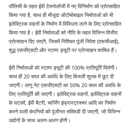
पॉलिसी के तहत ईवी टेक्नोलॉजी में नए विनिर्माण को प्रोत्साहित
किया गया है, साथ ही मौजूदा ऑटोमोबाइल निर्माताओं को भी
इलेक्ट्रिक वाहनों के निर्माण में विविधता लाने के लिए प्रोत्साहित
किया गया है। ईवी निर्माताओं को नीति के तहत विभिन्न वित्तीय
प्रोत्साहन दिए जाएंगे, जिसमें निश्चित पूंजी निवेश (एफसीआई),
शुद्ध एसजीएसटी और स्टाम्प ड्यूटी पर प्रोत्साहन शामिल हैं।
ईवी निर्माताओं को स्टाम्प ड्यूटी की 100% प्रतिपूर्ति मिलेगी।
साथ ही 20 साल की अवधि के लिए बिजली शुल्क में छूट दी
जाएगी। लागू नेट एसजीएसटी का 50% 20 साल की अवधि के
लिए प्रतिपूर्ति की जाएगी। इलेक्ट्रिक वाहनों, इलेक्ट्रिक वाहनों
के घटकों, ईवी बैटरी, चार्जिंग इंफ्रास्ट्रक्चर आदि का निर्माण
करने वाली कंपनियों को पूंजीगत सब्सिडी दी जाएगी, जो विभिन्न
उद्योगों के साथ अलग-अलग होगी।