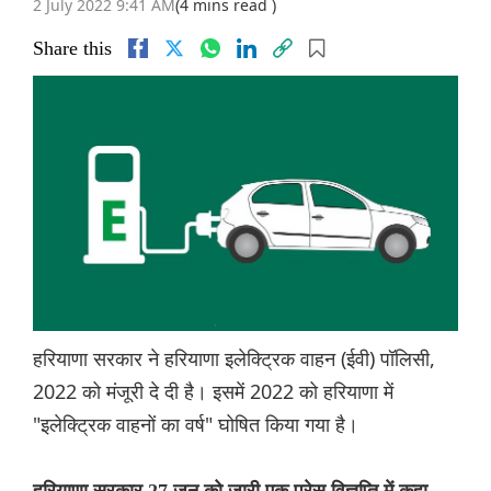
2 July 2022 9:41 AM
(4 mins read )
Share this
हरियाणा सरकार ने हरियाणा इलेक्ट्रिक वाहन (ईवी) पॉलिसी,
2022 को मंजूरी दे दी है। इसमें 2022 को हरियाणा में
"इलेक्ट्रिक वाहनों का वर्ष" घोषित किया गया है।
हरियाणा सरकार 27 जून को जारी एक प्रेस विज्ञप्ति में कहा