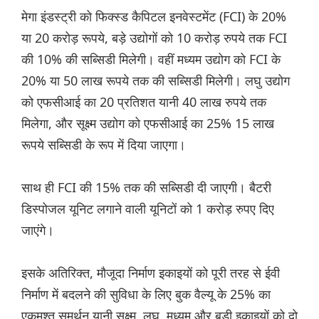
मेगा इंडस्ट्री को फिक्स्ड कैपिटल इनवेस्टमेंट (FCI) के 20%
या 20 करोड़ रूपये, बड़े उद्योगों को 10 करोड़ रुपये तक FCI
की 10% की सब्सिडी मिलेगी। वहीं मध्यम उद्योग को FCI के
20% या 50 लाख रूपये तक की सब्सिडी मिलेगी। लघु उद्योग
को एफसीआई का 20 प्रतिशत यानी 40 लाख रुपये तक
मिलेगा, और सूक्ष्म उद्योग को एफसीआई का 25% 15 लाख
रूपये सब्सिडी के रूप में दिया जाएगा।
साथ ही FCI की 15% तक की सब्सिडी दी जाएगी। बैटरी
डिस्पोजल यूनिट लगाने वाली यूनिटों को 1 करोड़ रुपए दिए
जाएंगे।
इसके अतिरिक्त, मौजूदा निर्माण इकाइयों को पूरी तरह से ईवी
निर्माण में बदलने की सुविधा के लिए बुक वैल्यू के 25% का
एकमुश्त समर्थन यानी सूक्ष्म, लघु, मध्यम और बड़ी इकाइयों को दो