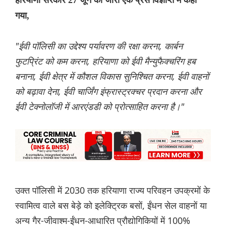
गया,
"ईवी पॉलिसी का उद्देश्य पर्यावरण की रक्षा करना, कार्बन
फुटप्रिंट को कम करना, हरियाणा को ईवी मैन्युफैक्चरिंग हब
बनाना, ईवी क्षेत्र में कौशल विकास सुनिश्चित करना, ईवी वाहनों
को बढ़ावा देना, ईवी चार्जिंग इंफ्रास्ट्रक्चर प्रदान करना और
ईवी टेक्नोलॉजी में आरएंडडी को प्रोत्साहित करना है।"
उक्त पॉलिसी में 2030 तक हरियाणा राज्य परिवहन उपक्रमों के
स्वामित्व वाले बस बेड़े को इलेक्ट्रिक बसों, ईंधन सेल वाहनों या
अन्य गैर-जीवाश्म-ईंधन-आधारित प्रौद्योगिकियों में 100%