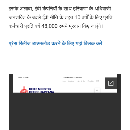
इसके अलावा, ईवी कंपनियों के साथ हरियाणा के अधिवासी
जनशक्ति के बदले ईवी नीति के तहत 10 वर्षों के लिए प्रति
कर्मचारी प्रति वर्ष 48,000 रुपये प्रदान किए जाएंगे।
प्रेस रिलीज डाउनलोड करने के लिए यहां क्लिक करें