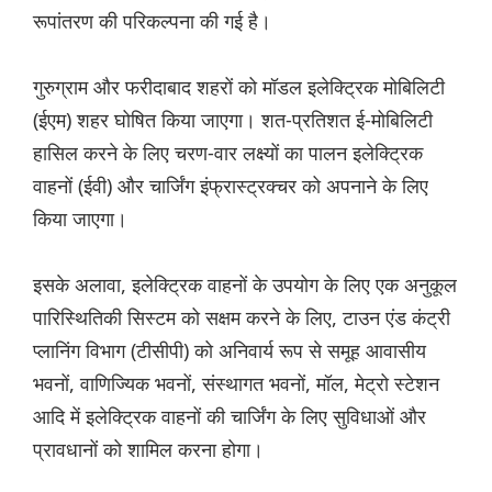
रूपांतरण की परिकल्पना की गई है।
गुरुग्राम और फरीदाबाद शहरों को मॉडल इलेक्ट्रिक मोबिलिटी
(ईएम) शहर घोषित किया जाएगा। शत-प्रतिशत ई-मोबिलिटी
हासिल करने के लिए चरण-वार लक्ष्यों का पालन इलेक्ट्रिक
वाहनों (ईवी) और चार्जिंग इंफ्रास्ट्रक्चर को अपनाने के लिए
किया जाएगा।
इसके अलावा, इलेक्ट्रिक वाहनों के उपयोग के लिए एक अनुकूल
पारिस्थितिकी सिस्टम को सक्षम करने के लिए, टाउन एंड कंट्री
प्लानिंग विभाग (टीसीपी) को अनिवार्य रूप से समूह आवासीय
भवनों, वाणिज्यिक भवनों, संस्थागत भवनों, मॉल, मेट्रो स्टेशन
आदि में इलेक्ट्रिक वाहनों की चार्जिंग के लिए सुविधाओं और
प्रावधानों को शामिल करना होगा।