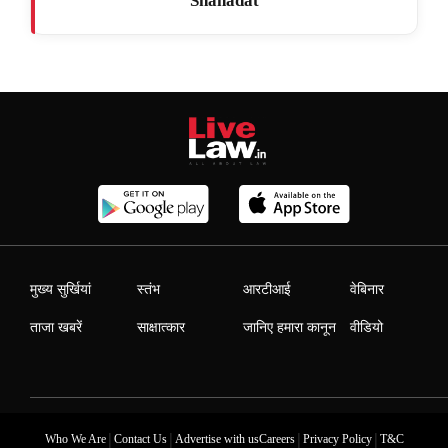
Shahadat
मुख्य सुर्खियां
स्तंभ
आरटीआई
वेबिनार
ताजा खबरें
साक्षात्कार
जानिए हमारा कानून
वीडियो
|
|
|
|
Who We Are
Contact Us
Advertise with us
Careers
Privacy Policy
T&C