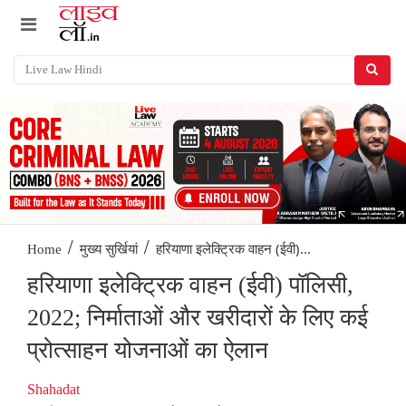
/
/
हरियाणा इलेक्ट्रिक वाहन (ईवी)...
Home
मुख्य सुर्खियां
हरियाणा इलेक्ट्रिक वाहन (ईवी) पॉलिसी,
2022; निर्माताओं और खरीदारों के लिए कई
प्रोत्साहन योजनाओं का ऐलान
Shahadat