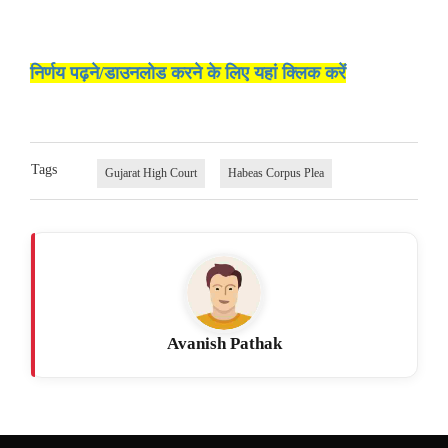
निर्णय पढ़ने/डाउनलोड करने के लिए यहां क्लिक करें
Tags
Gujarat High Court
Habeas Corpus Plea
Avanish Pathak