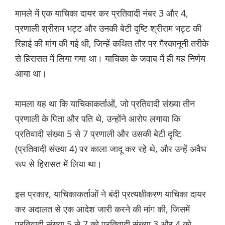
मामले में एक याचिका दायर कर प्रतिवादी नंबर 3 और 4,
प्रणाली श्रीराम भट्ट और उनकी बेटी दृष्टि श्रीराम भट्ट की
रिहाई की मांग की गई थी, जिन्हें कथित तौर पर गैरकानूनी तरीके
से हिरासत में लिया गया था। याचिका के जवाब में ही यह निर्णय
आया था।
मामला यह था कि याचिकाकर्ताओं, जो प्रतिवादी संख्या तीन
प्रणाली के पिता और पति थे, उन्होंने आरोप लगाया कि
प्रतिवादी संख्या 5 से 7 प्रणाली और उसकी बेटी दृष्टि
(प्रतिवादी संख्या 4) पर काला जादू कर रहे थे, और उन्हें अवैध
रूप से हिरासत में लिया था।
इस प्रकार, याचिकाकर्ताओं ने बंदी प्रत्यक्षीकरण याचिका दायर
कर अदालत से एक आदेश जारी करने की मांग की, जिसमें
प्रतिवादी संख्या 5 से 7 को प्रतिवादी संख्या 3 और 4 को