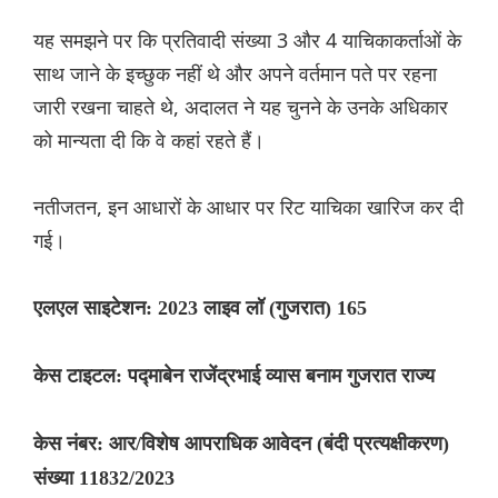
यह समझने पर कि प्रतिवादी संख्या 3 और 4 याचिकाकर्ताओं के
साथ जाने के इच्छुक नहीं थे और अपने वर्तमान पते पर रहना
जारी रखना चाहते थे, अदालत ने यह चुनने के उनके अधिकार
को मान्यता दी कि वे कहां रहते हैं।
नतीजतन, इन आधारों के आधार पर रिट याचिका खारिज कर दी
गई।
एलएल साइटेशन: 2023 लाइव लॉ (गुजरात) 165
केस टाइटल: पद्माबेन राजेंद्रभाई व्यास बनाम गुजरात राज्य
केस नंबर: आर/विशेष आपराधिक आवेदन (बंदी प्रत्यक्षीकरण)
संख्या 11832/2023