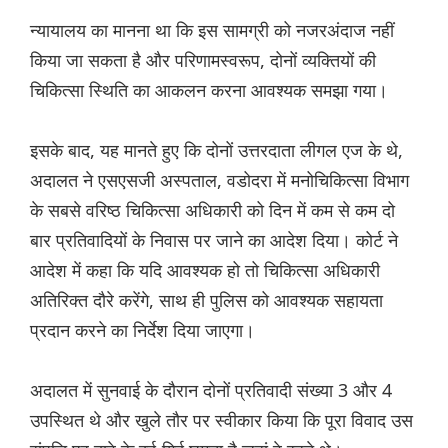
न्यायालय का मानना था कि इस सामग्री को नजरअंदाज नहीं
किया जा सकता है और परिणामस्वरूप, दोनों व्यक्तियों की
चिकित्सा स्थिति का आकलन करना आवश्यक समझा गया।
इसके बाद, यह मानते हुए कि दोनों उत्तरदाता लीगल एज के थे,
अदालत ने एसएसजी अस्पताल, वडोदरा में मनोचिकित्सा विभाग
के सबसे वरिष्ठ चिकित्सा अधिकारी को दिन में कम से कम दो
बार प्रतिवादियों के निवास पर जाने का आदेश दिया। कोर्ट ने
आदेश में कहा कि यदि आवश्यक हो तो चिकित्सा अधिकारी
अतिरिक्त दौरे करेंगे, साथ ही पुलिस को आवश्यक सहायता
प्रदान करने का निर्देश दिया जाएगा।
अदालत में सुनवाई के दौरान दोनों प्रतिवादी संख्या 3 और 4
उपस्थित थे और खुले तौर पर स्वीकार किया कि पूरा विवाद उस