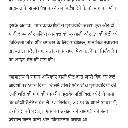
अदालत के सामने पेश करने का निर्देश देने के की मांग काा थी।
इसके अलावा, याचिकाकर्ताओं ने प्रतिवादी संख्या एक और दो
यानी राज्य और पुलिस आयुक्त को प्रणाली और उसकी बेटी को
चिकित्सा जांच और उपचार के लिए अधीक्षक, मानसिक स्वास्थ्य
अस्पताल करेलीबाग, वडोदरा के समक्ष पेश करने का निर्देश देने
का आदेश देने की मांग की।
न्यायालय ने समान अधिकार वाली पीठ द्वारा जारी किए गए कई
आदेशों पर ध्यान दिया, जिसमें तीसरे और चौथे प्रतिवाद‌ियों की
उपस्थिति की मांग की गई थी। इसके अतिरिक्त, कोर्ट ने पाया
कि कोऑर्डिनेटेड बेंच ने 27 सितंबर, 2023 के अपने आदेश में,
उसके सामने प्रस्तुत एक पेन ड्राइव की सामग्री को बेहद
परेशान करने वाली और चिंताजनक बताया था।