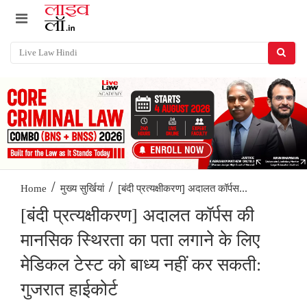
/
/
[बंदी प्रत्यक्षीकरण] अदालत कॉर्पस...
Home
मुख्य सुर्खियां
[बंदी प्रत्यक्षीकरण] अदालत कॉर्पस की
मानसिक स्थिरता का पता लगाने के लिए
मेडिकल टेस्ट को बाध्य नहीं कर सकती:
गुजरात हाईकोर्ट