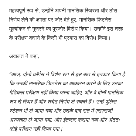
महत्वपूर्ण रूप से, उन्होंने अपनी मानसिक स्थिरता और ठोस
निर्णय लेने की क्षमता पर जोर देते हुए, मानसिक फिटनेस
मूल्यांकन से गुजरने का पुरजोर विरोध किया। उन्होंने इस तरह
के परीक्षण कराने के किसी भी प्रयास का विरोध किया।
अदालत ने कहा,
“आज, दोनों कॉर्पस ने विशेष रूप से इस बात से इनकार किया है
कि उनकी मानसिक फिटनेस का आकलन करने के लिए उनका
मेडिकल परीक्षण नहीं किया जाना चाहिए, और वे दोनों मानसिक
रूप से स्थिर हैं और सचेत निर्णय ले सकते हैं। उन्हें पुलिस
स्टेशन भी ले जाया गया और उसके बाद रात में एसएसजी
अस्पताल ले जाया गया, और इंतजार कराया गया और अंततः
कोई परीक्षण नहीं किया गया।