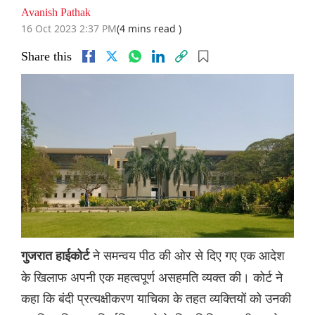
Avanish Pathak
16 Oct 2023 2:37 PM
(4 mins read )
Share this
ने समन्वय पीठ की ओर से दिए गए एक आदेश
गुजरात हाईकोर्ट
के खिलाफ अपनी एक महत्वपूर्ण असहमति व्यक्त की। कोर्ट ने
कहा कि बंदी प्रत्यक्षीकरण याचिका के तहत व्यक्तियों को उनकी