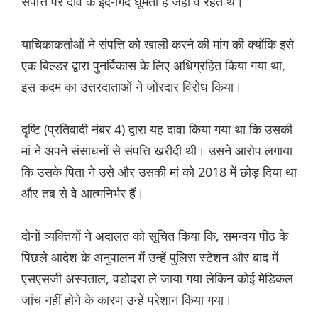
संपत्ति पर दावे के इर्द-गिर्द घूमता है जहां वे रहते थे।
याचिकाकर्ताओं ने संपत्ति को खाली करने की मांग की क्योंकि इसे
एक बिल्डर द्वारा पुनर्विकास के लिए अधिग्रहित किया गया था,
इस कदम का उत्तरदाताओं ने जोरदार विरोध किया।
दृष्टि (प्रतिवादी नंबर 4) द्वारा यह दावा किया गया था कि उसकी
मां ने अपने संसाधनों से संपत्ति खरीदी थी। उसने आरोप लगाया
कि उसके पिता ने उसे और उसकी मां को 2018 में छोड़ दिया था
और तब से वे आत्मनिर्भर हैं।
दोनों व्यक्तियों ने अदालत को सूचित किया कि, समन्वय पीठ के
पिछले आदेश के अनुपालन में उन्हें पुलिस स्टेशन और बाद में
एसएसजी अस्पताल, वडोदरा ले जाया गया लेकिन कोई मेडिकल
जांच नहीं होने के कारण उन्हें परेशान किया गया।