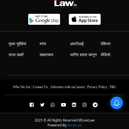
मुख्य सुर्खियां
स्तंभ
आरटीआई
वेबिनार
ताजा खबरें
साक्षात्कार
जानिए हमारा कानून
वीडियो
|
|
|
|
Who We Are
Contact Us
Advertise with us
Careers
Privacy Policy
T&C
2025 © All Rights Reserved @LiveLaw
Powered By
Hocalwire