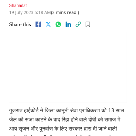
Shahadat
19 July 2023 5:18 AM
(3 mins read )
Share this
गुजरात हाईकोर्ट ने जिला कानूनी सेवा प्राधिकरण को 13 साल
जेल की सजा काटने के बाद रिहा होने वाले दोषी को समाज में
आय सृजन और पुनर्वास के लिए सरकार द्वारा दी जाने वाली