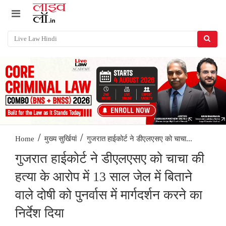
/
/
गुजरात हाईकोर्ट ने डीएलएसए को चाचा...
Home
मुख्य सुर्खियां
गुजरात हाईकोर्ट ने डीएलएसए को चाचा की
हत्या के आरोप में 13 साल जेल में बिताने
वाले दोषी को पुनर्वास में मार्गदर्शन करने का
निर्देश दिया