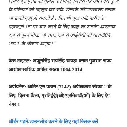
विचार प्रक्रिया को धूमिल कर दिया, जिससे वह अपने ऐसे कृत्य
के परिणामों को महसूस कर सके, जिसके परिणामस्वरूप उसके
चाचा की मृत्यु हो सकती है। फिर भी कुछ नहीं, शरीर के
महत्वपूर्ण अंग पर घाव करने के लिए चाकू का उपयोग आवश्यक
रूप से कृत्य होगा, जो स्पष्ट रूप से आईपीसी की धारा-304,
भाग-1 के अंतर्गत आएगा।”
केस टाइटल: अर्जुनसिंह रायसिंह चावड़ा बनाम गुजरात राज्य
आर/आपराधिक अपील संख्या 1064 2014
अपीयरेंस: आमिर एस.पठान (7142) अपीलकर्ता संख्या 1 के
लिए, क्रिना कैला, प्रतिद्वंद्वी(ओं)/प्रतिवादी(ओं) के लिए ऐप
नंबर 1
ऑर्डर पढ़ने/डाउनलोड करने के लिए यहां क्लिक करें