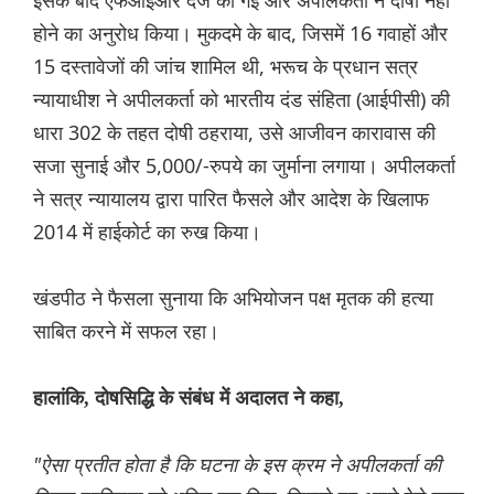
इसके बाद एफआईआर दर्ज की गई और अपीलकर्ता ने दोषी नहीं
होने का अनुरोध किया। मुकदमे के बाद, जिसमें 16 गवाहों और
15 दस्तावेजों की जांच शामिल थी, भरूच के प्रधान सत्र
न्यायाधीश ने अपीलकर्ता को भारतीय दंड संहिता (आईपीसी) की
धारा 302 के तहत दोषी ठहराया, उसे आजीवन कारावास की
सजा सुनाई और 5,000/-रुपये का जुर्माना लगाया। अपीलकर्ता
ने सत्र न्यायालय द्वारा पारित फैसले और आदेश के खिलाफ
2014 में हाईकोर्ट का रुख किया।
खंडपीठ ने फैसला सुनाया कि अभियोजन पक्ष मृतक की हत्या
साबित करने में सफल रहा।
हालांकि, दोषसिद्धि के संबंध में अदालत ने कहा,
"ऐसा प्रतीत होता है कि घटना के इस क्रम ने अपीलकर्ता की