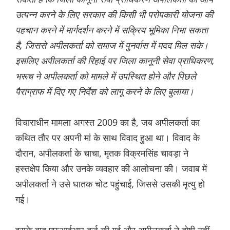
उत्पन्न करने के लिए सरकार की किसी भी परोपकारी योजना की
पहचान करने में मार्गदर्शन करने में सक्रिय भूमिका निभा सकता
है, जिससे अपीलकर्ता को समाज में पुनर्वास में मदद मिल सके।
इसलिए अपीलकर्ता की रिहाई पर जिला कानूनी सेवा प्राधिकरण,
भरूच ने अपीलकर्ता को मामले में उपस्थित होने और पिछले
पैराग्राफ में दिए गए निर्देश को लागू करने के लिए बुलाया।
विचाराधीन मामला अगस्त 2009 का है, जब अपीलकर्ता का
कथित तौर पर अपनी मां के साथ विवाद हुआ था। विवाद के
दौरान, अपीलकर्ता के चाचा, मृतक विक्रमसिंह चावड़ा ने
हस्तक्षेप किया और उनके व्यवहार की आलोचना की। जवाब में
अपीलकर्ता ने उसे घातक चोट पहुंचाई, जिससे उसकी मृत्यु हो
गई।