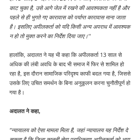
काट चुका है, उसे आगे जेल में रखने की आवश्यकता नहीं है और
पहले से ही भुगते गए कारावास को पर्याप्त कारावास माना जाता
है। इसलिए अपीलकर्ता को यदि किसी अन्य अपराध में आवश्यक
न हो तो मुक्त करने का निर्देश दिया जाए।''
हालांकि, अदालत ने यह भी कहा कि अपीलकर्ता 13 साल से
अधिक की लंबी अवधि के बाद भी समाज में फिर से शामिल हो
रहा है, इस दौरान सामाजिक परिदृश्य काफी बदल गया है, जिससे
उसके लिए उचित समर्थन के बिना अनुकूलन करना चुनौतीपूर्ण हो
गया है।
अदालत ने कहा,
“न्यायालय को ऐसा मामला मिला है, जहां न्यायालय यह निर्देश दे
सकता है कि जिला कानूनी सेवा प्राधिकरण अपीलकर्ता को आय