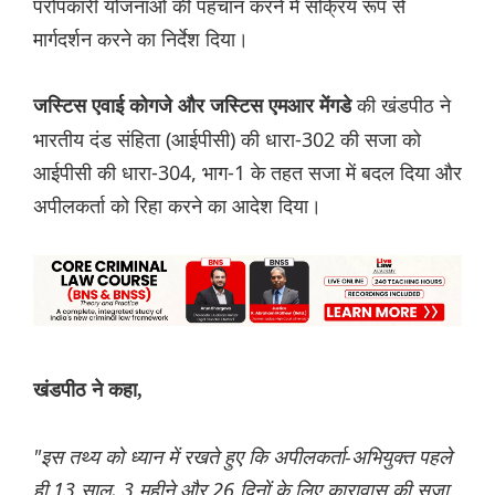
परोपकारी योजनाओं की पहचान करने में सक्रिय रूप से
मार्गदर्शन करने का निर्देश दिया।
की खंडपीठ ने
जस्टिस एवाई कोगजे और जस्टिस एमआर मेंगडे
भारतीय दंड संहिता (आईपीसी) की धारा-302 की सजा को
आईपीसी की धारा-304, भाग-1 के तहत सजा में बदल दिया और
अपीलकर्ता को रिहा करने का आदेश दिया।
खंडपीठ ने कहा,
"इस तथ्य को ध्यान में रखते हुए कि अपीलकर्ता-अभियुक्त पहले
ही 13 साल, 3 महीने और 26 दिनों के लिए कारावास की सजा