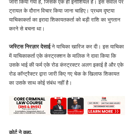
जारी किया गया है, जिसके एक ही इनीशियल है। इस सवाल पर
ट्रायल के दौरान विचार किया जाना चाहिए। प्रथम दृष्टया
याचिकाकर्ता का इरादा शिकायतकर्ता को बड़ी राशि का भुगतान
करने से बचना था।
ने याचिका खारिज कर दी। इस याचिका
जस्टिस निरज़ार देसाई
में याचिकाकर्ता एके कंस्ट्रक्शन के मालिक ने दावा किया कि
उसके भाई की फर्म एके रोड कंस्ट्रक्टर अलग इकाई है और एके
रोड कॉन्ट्रैक्टर द्वारा जारी किए गए चेक के खिलाफ शिकायत
का उसके साथ कोई संबंध नहीं है।
कोर्ट ने कहा,