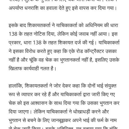
अपर्याप्त धनराशि का हवाला देते हुए इसे वापस कर दिया गया।
इसके बाद शिकायतकर्ता ने याचिकाकर्ता को अधिनियम की धारा
138 के तहत नोटिस दिया, लेकिन कोई जवाब नहीं आया। इस
प्रकार, धारा 138 के तहत शिकायत दर्ज की गई। याचिकाकर्ता
ने इसका विरोध करते हुए कहा कि एके रोड कॉन्ट्रैक्टर उसका
नहीं है और चूंकि वह चेक का भुगतानकर्ता नहीं है, इसलिए उसके
खिलाफ कार्यवाही गलत है।
हालांकि, शिकायतकर्ता ने जोर देकर कहा कि दोनों भाई संयुक्त
रूप से व्यापार कर रहे हैं और याचिकाकर्ता द्वारा जारी किए गए
चेक को इस आश्वासन के साथ दिया गया कि उसका भुगतान कर
दिया जाएगा। लेकिन याचिकाकर्ता ने धोखाधड़ी करने और
भुगतान से बचने के लिए जानबूझकर अपने भाई की फर्म के नाम
से चेक जारी किया। इसके अतिरिक्त, यह बताया गया कि चूंकि