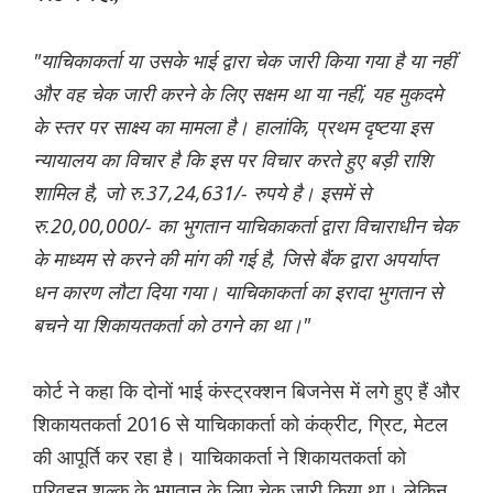
"याचिकाकर्ता या उसके भाई द्वारा चेक जारी किया गया है या नहीं
और वह चेक जारी करने के लिए सक्षम था या नहीं, यह मुकदमे
के स्तर पर साक्ष्य का मामला है। हालांकि, प्रथम दृष्टया इस
न्यायालय का विचार है कि इस पर विचार करते हुए बड़ी राशि
शामिल है, जो रु.37,24,631/- रुपये है। इसमें से
रु.20,00,000/- का भुगतान याचिकाकर्ता द्वारा विचाराधीन चेक
के माध्यम से करने की मांग की गई है, जिसे बैंक द्वारा अपर्याप्त
धन कारण लौटा दिया गया। याचिकाकर्ता का इरादा भुगतान से
बचने या शिकायतकर्ता को ठगने का था।"
कोर्ट ने कहा कि दोनों भाई कंस्ट्रक्शन बिजनेस में लगे हुए हैं और
शिकायतकर्ता 2016 से याचिकाकर्ता को कंक्रीट, ग्रिट, मेटल
की आपूर्ति कर रहा है। याचिकाकर्ता ने शिकायतकर्ता को
परिवहन शुल्क के भुगतान के लिए चेक जारी किया था। लेकिन