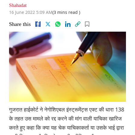
Shahadat
16 June 2022 5:09 AM
(3 mins read )
Share this
गुजरात हाईकोर्ट ने नेगोशिएबल इंस्ट्रूमेंट्स एक्ट की धारा 138
के तहत उस मामले को रद्द करने की मांग वाली याचिका खारिज
करते हुए कहा कि क्या यह चेक याचिकाकर्ता या उसके भाई द्वारा