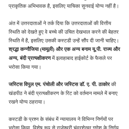
प्राकृतिक अभिभावक है, इसलिए याचिका सुनवाई योग्य नहीं है।
अंत में उत्तरदाताओं ने तर्क दिया कि उत्तरदाताओं की वित्तीय
स्थिति को देखते हुए वे बच्चे की उचित देखभाल करने की बेहतर
स्थिति में है, इसलिए उसकी कस्टडी उन्हें सौंप दी जानी चाहिए।
श्रद्धा कन्नौजिया (मामूली) और एक अन्य बनाम यू.पी. राज्य और
में इलाहाबाद हाईकोर्ट के फैसले पर
अन्य, बंदी प्रत्यक्षीकरण
भरोसा किया गया।
की
जस्टिस विपुल एम. पंचोली और जस्टिस डॉ. ए. पी. ठाकोर
खंडपीठ ने बंदी प्रत्यक्षीकरण के रिट को वर्तमान मामले में बनाए
रखने योग्य ठहराया।
कस्टडी के प्रश्न के संबंध में न्यायालय ने विभिन्न निर्णयों पर
भरोसा किया, विशेष रूप से राजेश्वरी चंद्रशेखर गणेश के निर्णय