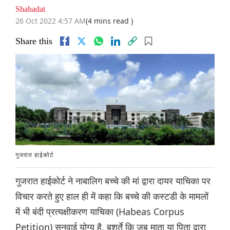
Shahadat
26 Oct 2022 4:57 AM
(4 mins read )
Share this
गुजरात हाईकोर्ट
गुजरात हाईकोर्ट ने नाबालिग बच्चे की मां द्वारा दायर याचिका पर
विचार करते हुए हाल ही में कहा कि बच्चे की कस्टडी के मामलों
में भी बंदी प्रत्यक्षीकरण याचिका (Habeas Corpus
Petition) सुनवाई योग्य है, बशर्ते कि जब माता या पिता द्वारा