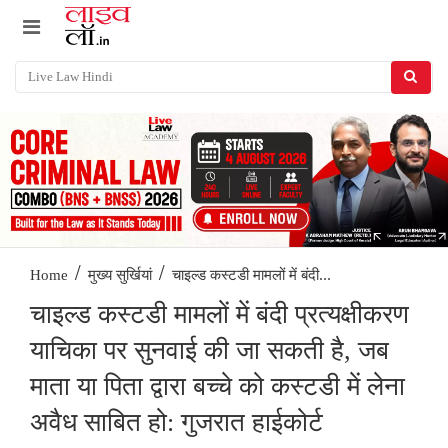
/
/
चाइल्ड कस्टडी मामलों में बंदी...
Home
मुख्य सुर्खियां
चाइल्ड कस्टडी मामलों में बंदी प्रत्यक्षीकरण
याचिका पर सुनवाई की जा सकती है, जब
माता या पिता द्वारा बच्चे को कस्टडी में लेना
अवैध साबित हो: गुजरात हाईकोर्ट