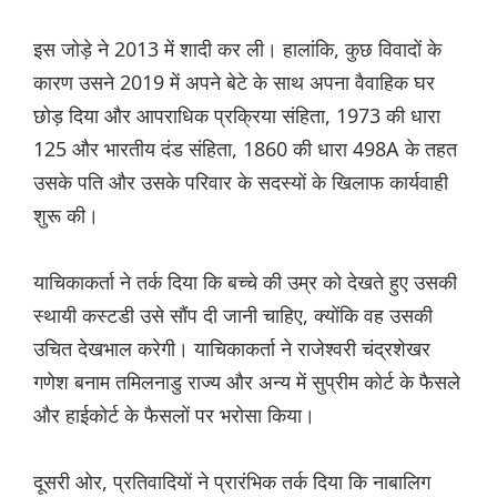
इस जोड़े ने 2013 में शादी कर ली। हालांकि, कुछ विवादों के
कारण उसने 2019 में अपने बेटे के साथ अपना वैवाहिक घर
छोड़ दिया और आपराधिक प्रक्रिया संहिता, 1973 की धारा
125 और भारतीय दंड संहिता, 1860 की धारा 498A के तहत
उसके पति और उसके परिवार के सदस्यों के खिलाफ कार्यवाही
शुरू की।
याचिकाकर्ता ने तर्क दिया कि बच्चे की उम्र को देखते हुए उसकी
स्थायी कस्टडी उसे सौंप दी जानी चाहिए, क्योंकि वह उसकी
उचित देखभाल करेगी। याचिकाकर्ता ने राजेश्वरी चंद्रशेखर
गणेश बनाम तमिलनाडु राज्य और अन्य में सुप्रीम कोर्ट के फैसले
और हाईकोर्ट के फैसलों पर भरोसा किया।
दूसरी ओर, प्रतिवादियों ने प्रारंभिक तर्क दिया कि नाबालिग