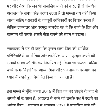
पर और देखा कि जब भी नाबालिग बच्चे की कस्टडी से संबंधित
अदालत के समक्ष कोई प्रश्न उठता है तो मामला तय नहीं किया
जाना चाहिए पक्षकारों के कानूनी अधिकारों पर विचार करना है,
लेकिन एकमात्र और प्रमुख मानदंड यह है कि बच्चे के हित और
कल्याण की सबसे अच्छी सेवा करने को ध्यान में रखना।
न्यायालय ने यह भी कहा कि प्रश्न माता-पिता की आर्थिक
परिस्थितियों या भौतिक और शारीरिक आराम प्रदान करने की
उनकी क्षमता को तौलकर निर्धारित नहीं किया जा सकता, बल्कि
बच्चे के मनोवैज्ञानिक, आध्यात्मिक और भावनात्मक कल्याण को
ध्यान में रखते हुए निर्धारित किया जा सकता है।
इस मामले में चूंकि बच्चा 2019 में पिता का घर छोड़ने के बाद से
अपनी मां के साथ है, अदालत ने बच्चे को उसके पक्ष में रखने का
आदेश दिया। अदालत ने अक्टूबर 2021 में नाबालिग बच्चे की