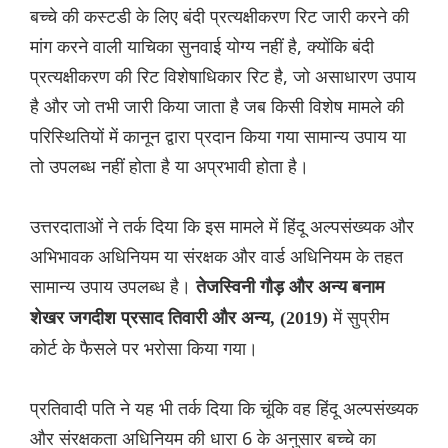
बच्चे की कस्टडी के लिए बंदी प्रत्यक्षीकरण रिट जारी करने की
मांग करने वाली याचिका सुनवाई योग्य नहीं है, क्योंकि बंदी
प्रत्यक्षीकरण की रिट विशेषाधिकार रिट है, जो असाधारण उपाय
है और जो तभी जारी किया जाता है जब किसी विशेष मामले की
परिस्थितियों में कानून द्वारा प्रदान किया गया सामान्य उपाय या
तो उपलब्ध नहीं होता है या अप्रभावी होता है।
उत्तरदाताओं ने तर्क दिया कि इस मामले में हिंदू अल्पसंख्यक और
अभिभावक अधिनियम या संरक्षक और वार्ड अधिनियम के तहत
सामान्य उपाय उपलब्ध है।
तेजस्विनी गौड़ और अन्य बनाम
में सुप्रीम
शेखर जगदीश प्रसाद तिवारी और अन्य, (2019)
कोर्ट के फैसले पर भरोसा किया गया।
प्रतिवादी पति ने यह भी तर्क दिया कि चूंकि वह हिंदू अल्पसंख्यक
और संरक्षकता अधिनियम की धारा 6 के अनुसार बच्चे का