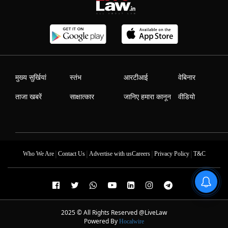
मुख्य सुर्खियां
स्तंभ
आरटीआई
वेबिनार
ताजा खबरें
साक्षात्कार
जानिए हमारा कानून
वीडियो
|
|
|
|
Who We Are
Contact Us
Advertise with us
Careers
Privacy Policy
T&C
2025 © All Rights Reserved @LiveLaw
Powered By
Hocalwire