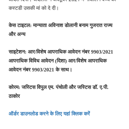
कस्टडी उसकी मां को दे दी।
केस टाइटल: मान्याता अविनाश डोलानी बनाम गुजरात राज्य
और अन्य
साइटेशन: आर/विशेष आपराधिक आवेदन नंबर 9903/2021
आपराधिक विविध आवेदन (दिशा) आर/विशेष आपराधिक
आवेदन नंबर 9903/2021 के साथ।
कोरम: जस्टिस विपुल एम. पंचोली और जस्टिस डॉ. ए.पी.
ठाकोर
ऑर्डर डाउनलोड करने के लिए यहां क्लिक करें