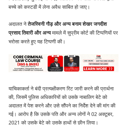
बच्चे को कस्टडी में लेना अवैध साबित हो जाए।
अदालत ने
तेजस्विनी गौड़ और अन्य बनाम शेखर जगदीश
मामले में सुप्रीम कोर्ट की टिप्पणियों पर
प्रसाद तिवारी और अन्य
भरोसा करते हुए यह टिप्पणी की।
याचिकाकर्ता ने बंदी प्रत्यक्षीकरण रिट जारी करने की प्रार्थना
की, जिसमें पुलिस अधिकारियों को उसके नाबालिग बेटे को
अदालत में पेश करने और उसे सौंपने का निर्देश देने की मांग की
गई। आरोप है कि उसके पति और अन्य लोगों ने 02 अक्टूबर,
2021 को उसके बेटे को उसके हाथों से छीन लिया।