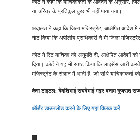
कोर्ट ने कहा कि याचिकाकर्ता के आवेदन के अनुसार, ज
या चरित्र के प्रतिकूल कुछ भी नहीं पाया गया।
अदालत ने कहा कि जिला मजिस्ट्रेट, आक्षेपित आदेश में उस र
नोट किया कि अपीलीय प्राधिकारी ने भी जिला मजिस्ट्र
कोर्ट ने रिट याचिका को अनुमति दी, आक्षेपित आदेशों को 
दिया। कोर्ट ने यह भी स्पष्ट किया कि लाइसेंस जारी क
मजिस्ट्रेट के संज्ञान में आती है, जो सीधे याचिकाकर्ता
केस टाइटल: देवशिभाई रायदेभाई गढ़र बनाम गुजरात राज्
ऑर्डर डाउनलोड करने के लिए यहां क्लिक करें