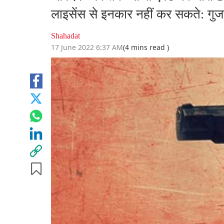
लाइसेंस से इनकार नहीं कर सकते: गुज
Shahadat
17 June 2022 6:37 AM
(4 mins read )