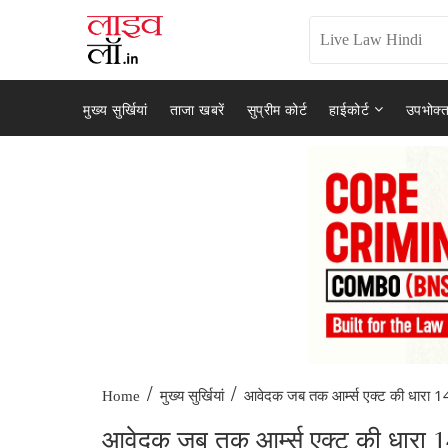
मुख्य सुर्खियां
ताजा खबरें
सुप्रीम कोर्ट
हाईकोर्ट
उपभोक्त
/
/
आवेदक जब तक आर्म्स एक्ट की धारा 14
Home
मुख्य सुर्खियां
आवेदक जब तक आर्म्स एक्ट की धारा 14