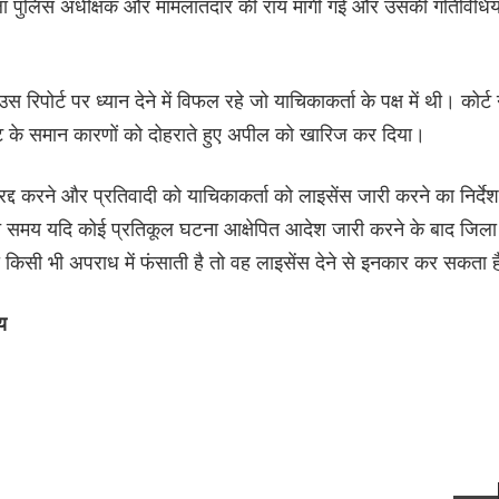
िला पुलिस अधीक्षक और मामलातदार की राय मांगी गई और उसकी गतिविधियो
िपोर्ट पर ध्यान देने में विफल रहे जो याचिकाकर्ता के पक्ष में थी। कोर्ट 
ेट के समान कारणों को दोहराते हुए अपील को खारिज कर दिया।
रद्द करने और प्रतिवादी को याचिकाकर्ता को लाइसेंस जारी करने का निर्देश
रते समय यदि कोई प्रतिकूल घटना आक्षेपित आदेश जारी करने के बाद जिला
 को किसी भी अपराध में फंसाती है तो वह लाइसेंस देने से इनकार कर सकता 
य