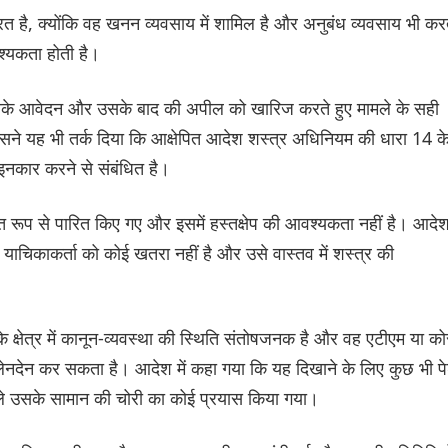
रत है, क्योंकि वह खनन व्यवसाय में शामिल है और अनुबंध व्यवसाय भी कर
श्यकता होती है।
ने उसके आवेदन और उसके बाद की अपील को खारिज करते हुए मामले के सही
उसने यह भी तर्क दिया कि आक्षेपित आदेश शस्त्र अधिनियम की धारा 14 क
से इनकार करने से संबंधित है।
ित रूप से पारित किए गए और इसमें हस्तक्षेप की आवश्यकता नहीं है। आदे
 कि याचिकाकर्ता को कोई खतरा नहीं है और उसे वास्तव में शस्त्र की
े क्षेत्र में कानून-व्यवस्था की स्थिति संतोषजनक है और वह एटीएम या को
र लेनदेन कर सकता है। आदेश में कहा गया कि यह दिखाने के लिए कुछ भी प
पहले उसके सामान की चोरी का कोई प्रयास किया गया।