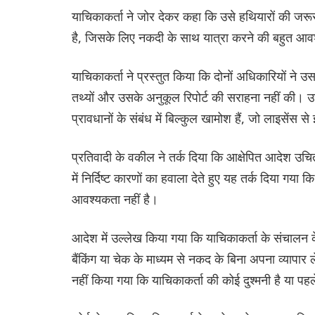
याचिकाकर्ता ने जोर देकर कहा कि उसे हथियारों की जरू
है, जिसके लिए नकदी के साथ यात्रा करने की बहुत आव
याचिकाकर्ता ने प्रस्तुत किया कि दोनों अधिकारियों 
तथ्यों और उसके अनुकूल रिपोर्ट की सराहना नहीं की। 
प्रावधानों के संबंध में बिल्कुल खामोश हैं, जो लाइसेंस 
प्रतिवादी के वकील ने तर्क दिया कि आक्षेपित आदेश उच
में निर्दिष्ट कारणों का हवाला देते हुए यह तर्क दिया गया
आवश्यकता नहीं है।
आदेश में उल्लेख किया गया कि याचिकाकर्ता के संचालन क
बैंकिंग या चेक के माध्यम से नकद के बिना अपना व्यापा
नहीं किया गया कि याचिकाकर्ता की कोई दुश्मनी है या 