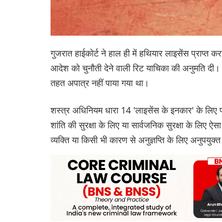
गुजरात हाईकोर्ट ने हाल ही में हथियार लाइसेंस प्राप्त
आदेश को चुनौती देने वाली रिट याचिका की अनुमति दी
तहत अपात्र नहीं पाया गया था।
शस्त्र अधिनियम धारा 14 'लाइसेंस के इनकार' के लिए परि
शांति की सुरक्षा के लिए या सार्वजनिक सुरक्षा के लिए 
व्यक्ति या किसी भी कारण से अनुज्ञप्ति के लिए अनुपयुक्त