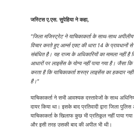
जस्टिस ए.एस. सुपेहिया ने कहा,
"जिला मजिस्ट्रेट ने याचिकाकर्ता के साथ-साथ अपीलीय
विचार करते हुए आर्म्स एक्ट की धारा 14 के प्रावधानों 
संबंधित है। यह राज्य के अधिकारियों का मामला नहीं ह
आधारों पर लाइसेंस के योग्य नहीं पाया गया है। जैसा कि 
करता है कि याचिकाकर्ता शस्त्र लाइसेंस का हकदार नही
है।"
याचिकाकर्ता ने सभी आवश्यक दस्तावेजों के साथ अधिनिय
दायर किया था। इसके बाद प्रतिवादी द्वारा जिला पुलिस 
याचिकाकर्ता के खिलाफ कुछ भी प्रतिकूल नहीं पाया गया
और इसी तरह उसकी बाद की अपील भी थी।