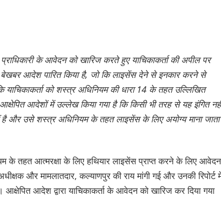
 प्राधिकारी के आवेदन को खारिज करते हुए याचिकाकर्ता की अपील पर
से बेखबर आदेश पारित किया है, जो कि लाइसेंस देने से इनकार करने से
ै कि याचिकाकर्ता को शस्त्र अधिनियम की धारा 14 के तहत उल्लिखित
आक्षेपित आदेशों में उल्लेख किया गया है कि किसी भी तरह से यह इंगित नही
ं है और उसे शस्त्र अधिनियम के तहत लाइसेंस के लिए अयोग्य माना जाता
म के तहत आत्मरक्षा के लिए हथियार लाइसेंस प्राप्त करने के लिए आवेदन
अधीक्षक और मामलातदार, कल्याणपुर की राय मांगी गई और उनकी रिपोर्ट मे
। आक्षेपित आदेश द्वारा याचिकाकर्ता के आवेदन को खारिज कर दिया गया