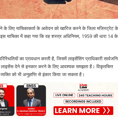
 करने के लिए याचिकाकर्ता के आवेदन को खारिज करने के जिला मजिस्ट्रेट क
। इस याचिका में कहा गया कि वह शस्त्र अधिनियम, 1959 की धारा 14 के
स्थितियों का प्रावधान करती है, जिसमें लाइसेंसिंग प्राधिकारी सार्वजन
ऐसा लाइसेंस देने से इनकार करने के लिए आवश्यक समझता है। विकृतचित्त
 व्यक्ति को भी अनुज्ञप्ति से इंकार किया जा सकता है।