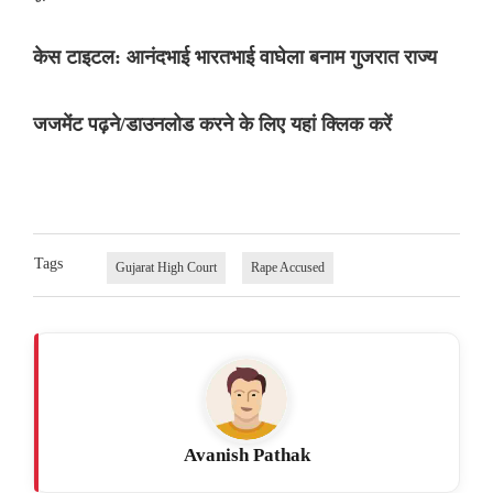
केस टाइटल: आनंदभाई भारतभाई वाघेला बनाम गुजरात राज्य
जजमेंट पढ़ने/डाउनलोड करने के लिए यहां क्लिक करें
Tags
Gujarat High Court
Rape Accused
Avanish Pathak