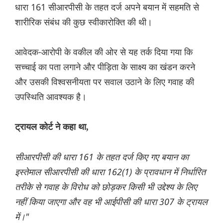
धारा 161 सीआरपीसी के तहत दर्ज अपने बयान में सहमति से
शारीरिक संबंध की कुछ स्वीकारोक्ति की थी।
आवेदक-आरोपी के वकील की ओर से यह तर्क दिया गया कि
सच्चाई का पता लगाने और पीड़िता के साक्ष्य का खंडन करने
और उसकी विश्वसनीयता पर सवाल उठाने के लिए गवाह की
उपस्थिति आवश्यक है।
ट्रायल कोर्ट ने कहा था,
सीआरपीसी की धारा 161 के तहत दर्ज किए गए बयान का
इस्तेमाल सीआरपीसी की धारा 162(1) के प्रावधान में निर्धारित
तरीके से गवाह के विरोध को छोड़कर किसी भी उद्देश्य के लिए
नहीं किया जाएगा और वह भी आईपीसी की धारा 307 के ट्रायल
में।"