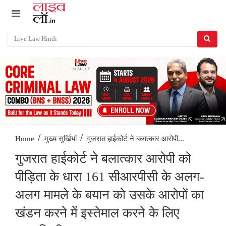
/
/
गुजरात हाईकोर्ट ने बलात्कार आरोपी...
Home
मुख्य सुर्खियां
गुजरात हाईकोर्ट ने बलात्कार आरोपी को
पीड़िता के धारा 161 सीआरपीसी के अलग-
अलग मामले के बयान को उसके आरोपों का
खंडन करने में इस्तेमाल करने के लिए