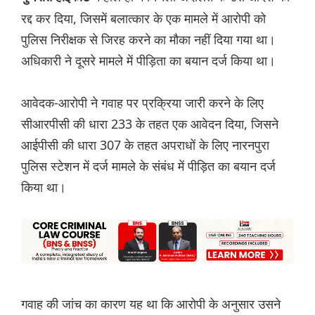
रद्द कर दिया, जिसमें बलात्कार के एक मामले में आरोपी को
पुलिस निरीक्षक से जिरह करने का मौका नहीं दिया गया था।
अधिकारी ने दूसरे मामले में पीड़िता का बयान दर्ज किया था।
आवेदक-आरोपी ने गवाह पर प्रक्रिया जारी करने के लिए
सीआरपीसी की धारा 233 के तहत एक आवेदन दिया, जिसने
आईपीसी की धारा 307 के तहत अपराधों के लिए नारनपुरा
पुलिस स्टेशन में दर्ज मामले के संबंध में पीड़ित का बयान दर्ज
किया था।
गवाह की जांच का कारण यह था कि आरोपी के अनुसार उसने