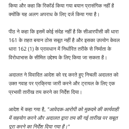
किया और कहा कि रिकॉर्ड किया गया बयान प्रासंगिक नहीं है
क्योंकि यह अलग अपराध के लिए दर्ज किया गया है।
पीठ ने कहा कि इसमें कोई संदेह नहीं है कि सीआरपीसी की धारा
161 के तहत बयान ठोस सबूत नहीं है और इसका उपयोग केवल
धारा 162 (1) के प्रावधान में निर्धारित तरीके से निर्माता के
विरोधाभास के सीमित उद्देश्य के लिए किया जा सकता है।
अदालत ने विवादित आदेश को रद्द करते हुए निचली अदालत को
उक्त गवाह पर प्रक्रिया जारी करने और ट्रायल के लिए एक
प्रभावी तारीख तय करने का निर्देश दिया।
आदेश में कहा गया है,
"आवेदक-आरोपी को मुकदमे की कार्यवाही
में सहयोग करने और अदालत द्वारा तय की गई तारीख पर सबूत
पूरा करने का निर्देश दिया गया है।"