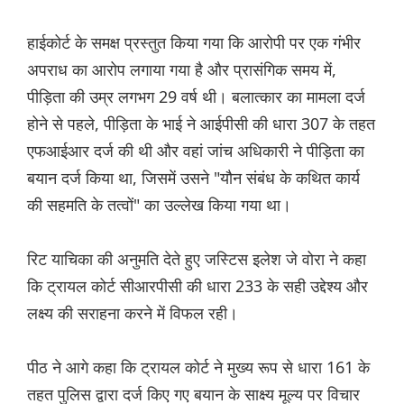
हाईकोर्ट के समक्ष प्रस्तुत किया गया कि आरोपी पर एक गंभीर
अपराध का आरोप लगाया गया है और प्रासंगिक समय में,
पीड़िता की उम्र लगभग 29 वर्ष थी। बलात्कार का मामला दर्ज
होने से पहले, पीड़िता के भाई ने आईपीसी की धारा 307 के तहत
एफआईआर दर्ज की थी और वहां जांच अधिकारी ने पीड़िता का
बयान दर्ज किया था, जिसमें उसने "यौन संबंध के कथित कार्य
की सहमति के तत्वों" का उल्लेख किया गया था।
रिट याचिका की अनुमति देते हुए ज‌स्टिस इलेश जे वोरा ने कहा
कि ट्रायल कोर्ट सीआरपीसी की धारा 233 के सही उद्देश्य और
लक्ष्य की सराहना करने में विफल रही।
पीठ ने आगे कहा कि ट्रायल कोर्ट ने मुख्य रूप से धारा 161 के
तहत पुलिस द्वारा दर्ज किए गए बयान के साक्ष्य मूल्य पर विचार