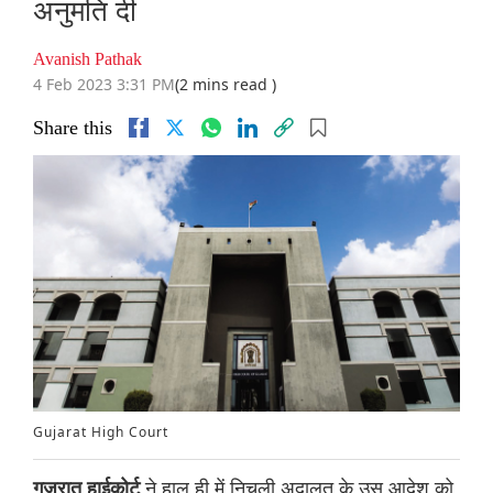
अनुमति दी
Avanish Pathak
4 Feb 2023 3:31 PM
(2 mins read )
Share this
Gujarat High Court
ने हाल ही में निचली अदालत के उस आदेश को
गुजरात हाईकोर्ट