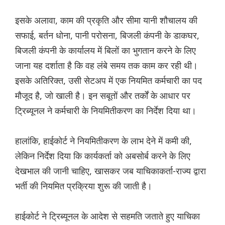
इसके अलावा, काम की प्रकृति और सीमा यानी शौचालय की
सफाई, बर्तन धोना, पानी परोसना, बिजली कंपनी के डाकघर,
बिजली कंपनी के कार्यालय में बिलों का भुगतान करने के लिए
जाना यह दर्शाता है कि वह लंबे समय तक काम कर रही थी।
इसके अतिरिक्त, उसी सेटअप में एक नियमित कर्मचारी का पद
मौजूद है, जो खाली है। इन सबूतों और तर्कों के आधार पर
ट्रिब्यूनल ने कर्मचारी के नियमितीकरण का निर्देश दिया था।
हालांकि, हाईकोर्ट ने नियमितीकरण के लाभ देने में कमी की,
लेकिन निर्देश दिया कि कार्यकर्ता को अबसोर्ब करने के लिए
देखभाल की जानी चाहिए, खासकर जब याचिकाकर्ता-राज्य द्वारा
भर्ती की नियमित प्रक्रिया शुरू की जाती है।
हाईकोर्ट ने ट्रिब्यूनल के आदेश से सहमति जताते हुए याचिका