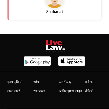
Shahadat
मुख्य सुर्खियां
स्तंभ
आरटीआई
वेबिनार
ताजा खबरें
साक्षात्कार
जानिए हमारा कानून
वीडियो