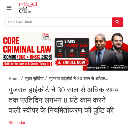
/
/
गुजरात हाईकोर्ट ने 30 साल से अधिक...
Home
मुख्य सुर्खियां
गुजरात हाईकोर्ट ने 30 साल से अधिक समय
तक प्रतिदिन लगभग 8 घंटे काम करने
वाली स्वीपर के नियमितीकरण की पुष्टि की
Shahadat