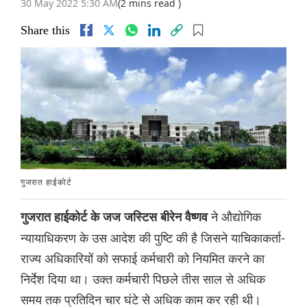
30 May 2022 5:30 AM
(2 mins read )
Share this
गुजरात हाईकोर्ट
ने औद्योगिक
गुजरात हाईकोर्ट के जज जस्टिस बीरेन वैष्णव
न्यायाधिकरण के उस आदेश की पुष्टि की है जिसने याचिकाकर्ता-
राज्य अधिकारियों को सफाई कर्मचारी को नियमित करने का
निर्देश दिया था। उक्त कर्मचारी पिछले तीस साल से अधिक
समय तक प्रतिदिन चार घंटे से अधिक काम कर रही थी।