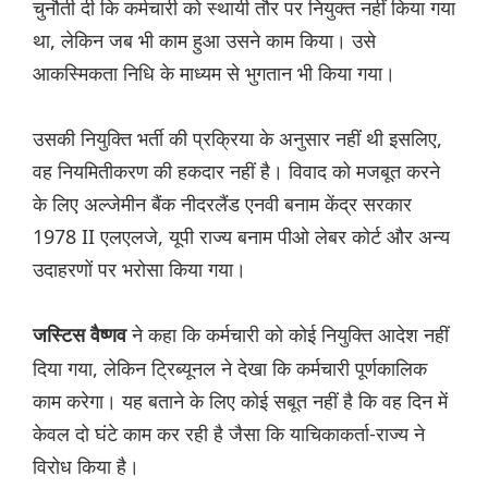
चुनौती दी कि कर्मचारी को स्थायी तौर पर नियुक्त नहीं किया गया
था, लेकिन जब भी काम हुआ उसने काम किया। उसे
आकस्मिकता निधि के माध्यम से भुगतान भी किया गया।
उसकी नियुक्ति भर्ती की प्रक्रिया के अनुसार नहीं थी इसलिए,
वह नियमितीकरण की हकदार नहीं है। विवाद को मजबूत करने
के लिए अल्जेमीन बैंक नीदरलैंड एनवी बनाम केंद्र सरकार
1978 II एलएलजे, यूपी राज्य बनाम पीओ लेबर कोर्ट और अन्य
उदाहरणों पर भरोसा किया गया।
ने कहा कि कर्मचारी को कोई नियुक्ति आदेश नहीं
जस्टिस वैष्णव
दिया गया, लेकिन ट्रिब्यूनल ने देखा कि कर्मचारी पूर्णकालिक
काम करेगा। यह बताने के लिए कोई सबूत नहीं है कि वह दिन में
केवल दो घंटे काम कर रही है जैसा कि याचिकाकर्ता-राज्य ने
विरोध किया है।