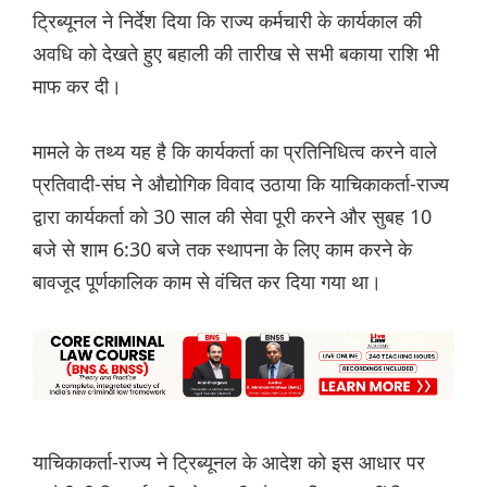
ट्रिब्यूनल ने निर्देश दिया कि राज्य कर्मचारी के कार्यकाल की
अवधि को देखते हुए बहाली की तारीख से सभी बकाया राशि भी
माफ कर दी।
मामले के तथ्य यह है कि कार्यकर्ता का प्रतिनिधित्व करने वाले
प्रतिवादी-संघ ने औद्योगिक विवाद उठाया कि याचिकाकर्ता-राज्य
द्वारा कार्यकर्ता को 30 साल की सेवा पूरी करने और सुबह 10
बजे से शाम 6:30 बजे तक स्थापना के लिए काम करने के
बावजूद पूर्णकालिक काम से वंचित कर दिया गया था।
याचिकाकर्ता-राज्य ने ट्रिब्यूनल के आदेश को इस आधार पर