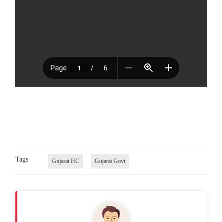
Tags
Gujarat HC
Gujarat Govt