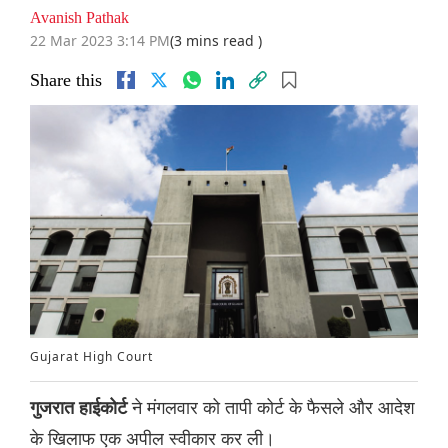
Avanish Pathak
22 Mar 2023 3:14 PM
(3 mins read )
Share this
Gujarat High Court
ने मंगलवार को तापी कोर्ट के फैसले और आदेश
गुजरात हाईकोर्ट
के खिलाफ एक अपील स्वीकार कर ली।