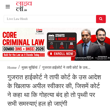
/
/
गुजरात हाईकोर्ट ने तापी कोर्ट के उस...
Home
मुख्य सुर्खियां
गुजरात हाईकोर्ट ने तापी कोर्ट के उस आदेश
के खिलाफ अपील स्वीकार की, जिसमें कोर्ट
ने कहा था कि गोहत्या बंद हो तो पृथ्वी पर
सभी समस्याएं हल हो जाएंगी