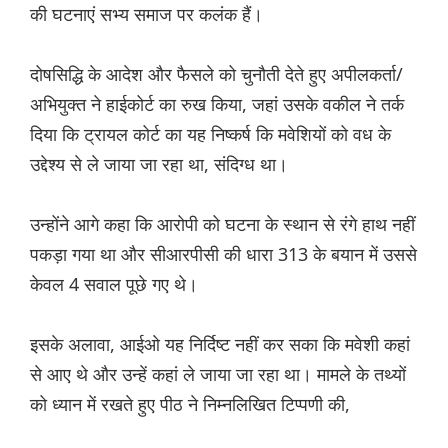
की घटनाएं सभ्य समाज पर कलंक हैं।
दोषसिद्धि के आदेश और फैसले को चुनौती देते हुए अपीलकर्ता/
अभियुक्त ने हाईकोर्ट का रुख किया, जहां उसके वकील ने तर्क
दिया कि ट्रायल कोर्ट का यह निष्कर्ष कि मवेशियों को वध के
उद्देश्य से ले जाया जा रहा था, संदिग्ध था।
उन्होंने आगे कहा कि आरोपी को घटना के स्थान से रंगे हाथ नहीं
पकड़ा गया था और सीआरपीसी की धारा 313 के बयान में उससे
केवल 4 सवाल पूछे गए थे।
इसके अलावा, आईओ यह निर्दिष्ट नहीं कर सका कि मवेशी कहां
से आए थे और उन्हें कहां ले जाया जा रहा था। मामले के तथ्यों
को ध्यान में रखते हुए पीठ ने निम्नलिखित टिप्पणी की,