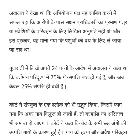
अदालत ने देखा था कि अभियोजन पक्ष यह साबित करने में
सफल रहा कि आरोपी के पास सक्षम प्राधिकारी का प्रमाण पत्र
या मवेशियों के परिवहन के लिए लिखित अनुमति नहीं थी और
इस प्रकार, यह माना गया कि पशुओं को वध के लिए ले जाया
जा रहा था।
गुजराती में लिखे अपने 24 पन्नों के आदेश में अदालत ने कहा था
कि वर्तमान परिदृश्य में 75% गो-संपत्ति नष्ट हो गई है, और अब
केवल 25% संपत्ति ही बची है।
कोर्ट ने संस्कृत के एक श्लोक को भी उद्धृत किया, जिसमें कहा
गया कि अगर गाय विलुप्त हो जाती हैं, तो ब्रह्मांड का अस्तित्व
भी समाप्त हो जाएगा। कोर्ट ने कहा कि वेद के सभी छह अंगों की
उत्पत्ति गायों के कारण हुई है। गाय की हत्या और अवैध परिवहन