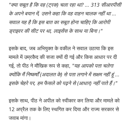
"क्या सबूत है कि वह (ट्रक) चला रहा था? ... 313 सीआरपीसी
के अपने बयान में, उसने कहा कि वह वाहन चालक नहीं था ...
सवाल यह है कि इस बात का सबूत होना चाहिए कि आरोपी
ड्राइवर की सीट पर था, लाइसेंस के साथ या बिना।"
इसके बाद, जब अभियुक्त के वकील ने सवाल उठाया कि इस
मामले में उम्रकैद की सजा क्यों दी गई और किस आधार पर दी
गई, तो पीठ ने मौखिक रूप से कहा,
"यह आपको पता चलेगा
क्योंकि मैं निष्कर्षों (अदालत के) से पता लगाने में सक्षम नहीं हूं ...
इसके चेहरे पर, हम फैसले को पढ़ने से (आधार) नहीं पाते हैं।"
इसके साथ, पीठ ने अपील को स्वीकार कर लिया और मामले को
12 अप्रैल तक के लिए स्थगित कर दिया और राज्य सरकार से
जवाब मांगा।