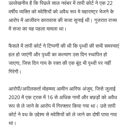
उल्लेखनीय है कि पिछले साल नवंबर में तापी कोर्ट ने एक 22
वर्षीय व्यक्ति को मवेशियों को अवैध रूप मे महाराष्ट्र भेजने के
आरोप में आजीवन कारावास की सजा सुनाई थी। गुजरात राज्य
में सजा का यह पहला मामला था।
फैसले में तापी कोर्ट ने टिप्पणी की थी कि पृथ्वी की सभी समस्याएं
हल हो जाएंगी और पृथ्वी का कल्याण उस दिन स्थापित हो
जाएगा, जिस दिन गाय के रक्त की एक बूंद भी पृथ्वी पर नहीं
गिरेगी।
आरोपी/अपीलकर्ता मोहम्मद आमीन आरिफ अंजुम, जिसे जुलाई
2020 में एक ट्रक में 16 से अधिक गायों और बछड़ों को अवैध
रूप से ले जाने के आरोप में गिरफ्तार किया गया था। उसे तापी
कोर्ट ने वध के उद्देश्य से मवेशियों को ले जाने का दोषी पाया गया
था।