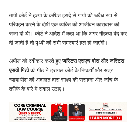
तापी कोर्ट ने हत्या के कथित इरादे से गायों को अवैध रूप से
परिवहन करने के दोषी एक व्यक्ति को आजीवन कारावास की
सजा दी ‌थी। कोर्ट ने आदेश में कहा था कि अगर गौहत्या बंद कर
दी जाती है तो पृथ्वी की सभी समस्याएं हल हो जाएंगी।
अपील को स्वीकार करते हुए
जस्टिस एसएच वोरा और जस्टिस
की पीठ ने ट्रायल कोर्ट के निष्कर्षों और सत्र
एसवी पिंटो
न्यायाधीश की अदालत द्वारा साक्ष्य की सराहना और जांच के
तरीके के बारे में सवाल उठाए।