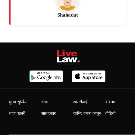
Shahadat
मुख्य सुर्खियां
स्तंभ
आरटीआई
वेबिनार
ताजा खबरें
साक्षात्कार
जानिए हमारा कानून
वीडियो