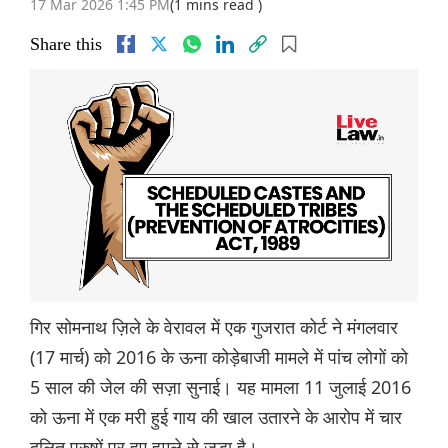
17 Mar 2026 1:45 PM
(1 mins read )
Share this
गिर सोमनाथ ज़िले के वेरावल में एक गुजरात कोर्ट ने मंगलवार
(17 मार्च) को 2016 के ऊना कोड़ेबाजी मामले में पांच लोगों को
5 साल की जेल की सज़ा सुनाई। यह मामला 11 जुलाई 2016
को ऊना में एक मरी हुई गाय की खाल उतारने के आरोप में चार
दलित पुरुषों पर हुए हमले से जुड़ा है।