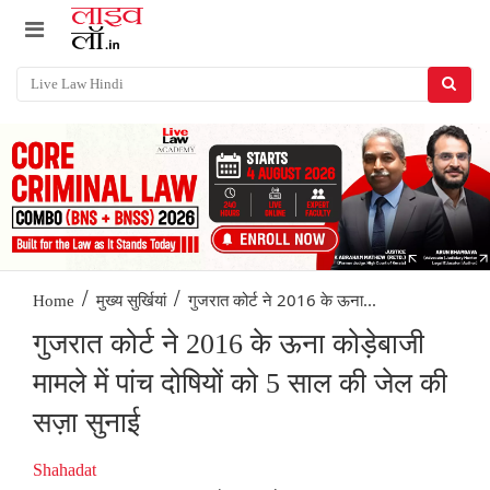
/
/
गुजरात कोर्ट ने 2016 के ऊना...
Home
मुख्य सुर्खियां
गुजरात कोर्ट ने 2016 के ऊना कोड़ेबाजी
मामले में पांच दोषियों को 5 साल की जेल की
सज़ा सुनाई
Shahadat