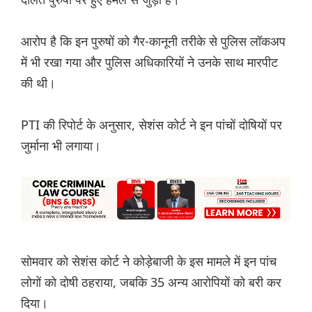
आरोप है कि इन पुरुषों को गैर-कानूनी तरीके से पुलिस लॉकअप
में भी रखा गया और पुलिस अधिकारियों ने उनके साथ मारपीट
की थी।
PTI की रिपोर्ट के अनुसार, सेशंस कोर्ट ने इन पांचों दोषियों पर
जुर्माना भी लगाया।
सोमवार को सेशंस कोर्ट ने कोड़ेबाजी के इस मामले में इन पांच
लोगों को दोषी ठहराया, जबकि 35 अन्य आरोपियों को बरी कर
दिया।