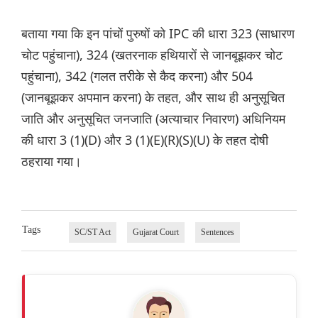
बताया गया कि इन पांचों पुरुषों को IPC की धारा 323 (साधारण
चोट पहुंचाना), 324 (खतरनाक हथियारों से जानबूझकर चोट
पहुंचाना), 342 (गलत तरीके से कैद करना) और 504
(जानबूझकर अपमान करना) के तहत, और साथ ही अनुसूचित
जाति और अनुसूचित जनजाति (अत्याचार निवारण) अधिनियम
की धारा 3 (1)(D) और 3 (1)(E)(R)(S)(U) के तहत दोषी
ठहराया गया।
Tags
SC/ST Act
Gujarat Court
Sentences