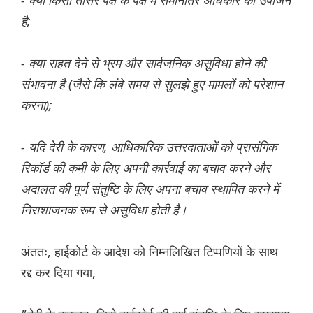
- क्या किसी तीसरे पक्ष के पक्ष में समानांतर अधिकार का उपार्जन
है;
- क्या राहत देने से भ्रम और सार्वजनिक असुविधा होने की
संभावना है (जैसे कि लंबे समय से सुलझे हुए मामलों को परेशान
करना);
- यदि देरी के कारण, आधिकारिक उत्तरदाताओं को प्रासंगिक
रिकॉर्ड की कमी के लिए अपनी कार्रवाई का बचाव करने और
अदालत की पूर्ण संतुष्टि के लिए अपना बचाव स्थापित करने में
निराशाजनक रूप से असुविधा होती है।
अंततः, हाईकोर्ट के आदेश को निम्नलिखित टिप्पणियों के साथ
रद्द कर दिया गया,