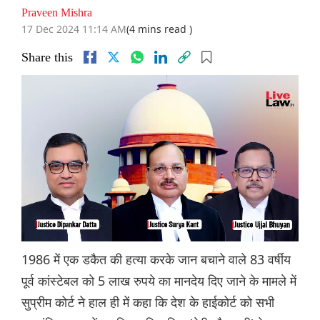
Praveen Mishra
17 Dec 2024 11:14 AM
(4 mins read )
Share this
1986 में एक डकैत की हत्या करके जान बचाने वाले 83 वर्षीय
पूर्व कांस्टेबल को 5 लाख रुपये का मानदेय दिए जाने के मामले में
सुप्रीम कोर्ट ने हाल ही में कहा कि देश के हाईकोर्ट को सभी