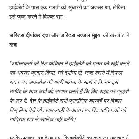
हाईकोर्ट के पास एक गलती को सुधारने का अवसर था, लेकिन
इसे जब्त करने में विफल रहा।
और
की खंडपीठ ने
जस्टिस दीपांकर दत्ता
जस्टिस उज्जल भुइयां
कहा
"अपीलकर्ता की रिट याचिका ने हाईकोर्ट को गलत को सही करने
का अवसर प्रदान किया, जो दुर्भाग्य से, जब्त करने में विफल
रहा। यह अफसोस की गहरी भावना के साथ है कि हम इस
उम्मीद के साथ चर्चा को समाप्त करते हैं कि क्वि वाइव पर प्रहरी
के रूप में, देश के हाईकोर्ट सभी प्रासंगिक कारकों पर विचार
किए बिना देरी और लापरवाही के आधार पर रिट याचिकाओं को
यांत्रिक रूप से खारिज नहीं करेंगे।
इसके अलावा, यह देखा गया कि हाईकोर्ट का दरवाजा खटखटाने