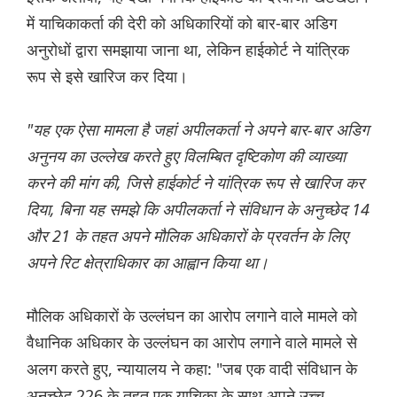
में याचिकाकर्ता की देरी को अधिकारियों को बार-बार अडिग
अनुरोधों द्वारा समझाया जाना था, लेकिन हाईकोर्ट ने यांत्रिक
रूप से इसे खारिज कर दिया।
"यह एक ऐसा मामला है जहां अपीलकर्ता ने अपने बार-बार अडिग
अनुनय का उल्लेख करते हुए विलम्बित दृष्टिकोण की व्याख्या
करने की मांग की, जिसे हाईकोर्ट ने यांत्रिक रूप से खारिज कर
दिया, बिना यह समझे कि अपीलकर्ता ने संविधान के अनुच्छेद 14
और 21 के तहत अपने मौलिक अधिकारों के प्रवर्तन के लिए
अपने रिट क्षेत्राधिकार का आह्वान किया था।
मौलिक अधिकारों के उल्लंघन का आरोप लगाने वाले मामले को
वैधानिक अधिकार के उल्लंघन का आरोप लगाने वाले मामले से
अलग करते हुए, न्यायालय ने कहा: "जब एक वादी संविधान के
अनुच्छेद 226 के तहत एक याचिका के साथ अपने उच्च