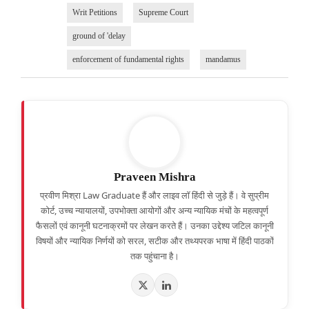
Writ Petitions
Supreme Court
ground of 'delay
enforcement of fundamental rights
mandamus
Praveen Mishra
प्रवीण मिश्रा Law Graduate हैं और लाइव लॉ हिंदी से जुड़े हैं। वे सुप्रीम
कोर्ट, उच्च न्यायालयों, उपभोक्ता आयोगों और अन्य न्यायिक मंचों के महत्वपूर्ण
फैसलों एवं कानूनी घटनाक्रमों पर लेखन करते हैं। उनका उद्देश्य जटिल कानूनी
विषयों और न्यायिक निर्णयों को सरल, सटीक और तथ्यपरक भाषा में हिंदी पाठकों
तक पहुंचाना है।