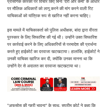
प्रासंगिक कारकों पर विचार किए बिना 'देरी और कमी' के आधार
पर मौलिक अधिकारों को लागू करने की मांग करने वाली रिट
याचिकाओं को यांत्रिक रूप से खारिज नहीं करना चाहिए।
इस मामले में याचिकाकर्ता को पुलिस अधीक्षक, बांदा द्वारा वीरता
पुरस्कार के लिए सिफारिश की गई थी। उन्होंने उक्त सिफारिश
पर कार्रवाई करने के लिए अधिकारियों से परमादेश की प्रार्थना
करते हुए हाईकोर्ट का दरवाजा खटखटाया। हालांकि, हाईकोर्ट ने
उनकी याचिका खारिज कर दी, क्योंकि उनका मानना था कि
उन्होंने देर से अदालत का दरवाजा खटखटाया था।
"अफसोस की गहरी भावना" के साथ, सुप्रीम कोर्ट ने कहा कि