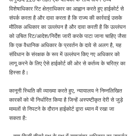
विशेषाधिकार रिट क्षेत्राधिकार का आह्वान करते हुए हाईकोर्ट से
संपर्क करता है और दावा करता है कि राज्य की कार्रवाई उसके
मौलिक अधिकार का उल्लंघन है और दावा करती है कि उल्लंघन
को उचित रिट/आदेश/निर्देश जारी करके पाटा जाना चाहिए जैसा
कि एक वैधानिक अधिकार के प्रवर्तन के दावे से अलग है, यह
संविधान के संरक्षक के रूप में उल्लंघन किए गए अधिकार को
लागू करने के लिए ऐसे हाईकोर्ट की ओर से कर्तव्य के चरित्र का
हिस्सा है।
कानूनी स्थिति की व्याख्या करते हुए, न्यायालय ने निम्नलिखित
कारकों को भी निर्धारित किया है जिन्हें अस्पष्टीकृत देरी से जुड़े
मामलों से निपटने के दौरान हाईकोर्ट द्वारा ध्यान में रखा जा
सकता है: