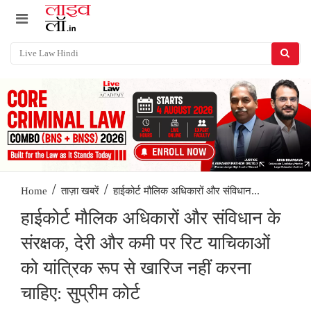
/
/
हाईकोर्ट मौलिक अधिकारों और संविधान...
Home
ताज़ा खबरें
हाईकोर्ट मौलिक अधिकारों और संविधान के
संरक्षक, देरी और कमी पर रिट याचिकाओं
को यांत्रिक रूप से खारिज नहीं करना
चाहिए: सुप्रीम कोर्ट