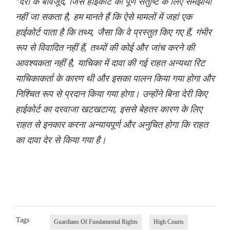
"देरी के बावजूद, जिसे हाईकोर्ट की पूर्ण संतुष्टि के लिए समझाया
नहीं जा सकता है, हम मानते हैं कि ऐसे मामलों में जहां एक
हाईकोर्ट पाता है कि तथ्य, जैसा कि वे प्रस्तुत किए गए हैं, गंभीर
रूप से विवादित नहीं हैं, तथ्यों की कोई और जांच करने की
आवश्यकता नहीं है, याचिका में दावा की गई राहत अन्यथा रिट
याचिकाकर्ता के कारण थी और इसका पालन किया गया होगा और
निश्चित रूप से प्रदान किया गया होगा। उन्होंने बिना देरी किए
हाईकोर्ट का दरवाजा खटखटाया, इससे बेहतर कारण के लिए
राहत से इनकार करना अन्यायपूर्ण और अनुचित होगा कि राहत
का दावा देर से किया गया है।
Tags
Guardians Of Fundamental Rights
High Courts