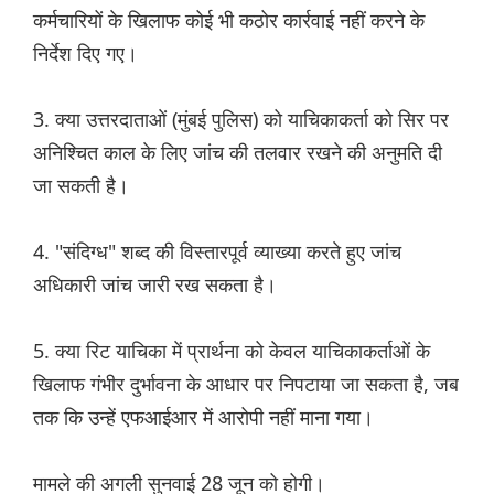
कर्मचारियों के खिलाफ कोई भी कठोर कार्रवाई नहीं करने के
निर्देश दिए गए।
3. क्या उत्तरदाताओं (मुंबई पुलिस) को याचिकाकर्ता को सिर पर
अनिश्चित काल के लिए जांच की तलवार रखने की अनुमति दी
जा सकती है।
4. "संदिग्ध" शब्द की विस्तारपूर्व व्याख्या करते हुए जांच
अधिकारी जांच जारी रख सकता है।
5. क्या रिट याचिका में प्रार्थना को केवल याचिकाकर्ताओं के
खिलाफ गंभीर दुर्भावना के आधार पर निपटाया जा सकता है, जब
तक कि उन्हें एफआईआर में आरोपी नहीं माना गया।
मामले की अगली सुनवाई 28 जून को होगी।