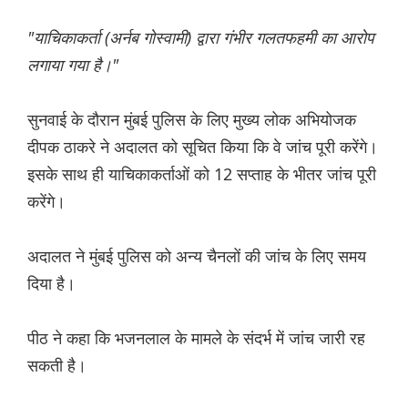
"याचिकाकर्ता (अर्नब गोस्वामी) द्वारा गंभीर गलतफहमी का आरोप
लगाया गया है।"
सुनवाई के दौरान मुंबई पुलिस के लिए मुख्य लोक अभियोजक
दीपक ठाकरे ने अदालत को सूचित किया कि वे जांच पूरी करेंगे।
इसके साथ ही याचिकाकर्ताओं को 12 सप्ताह के भीतर जांच पूरी
करेंगे।
अदालत ने मुंबई पुलिस को अन्य चैनलों की जांच के लिए समय
दिया है।
पीठ ने कहा कि भजनलाल के मामले के संदर्भ में जांच जारी रह
सकती है।