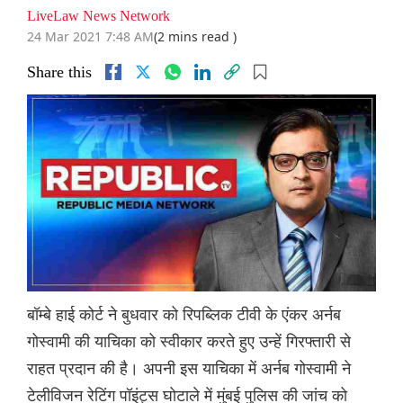
LiveLaw News Network
24 Mar 2021 7:48 AM
(2 mins read )
Share this
बॉम्बे हाई कोर्ट ने बुधवार को रिपब्लिक टीवी के एंकर अर्नब
गोस्वामी की याचिका को स्वीकार करते हुए उन्हें गिरफ्तारी से
राहत प्रदान की है। अपनी इस याचिका में अर्नब गोस्वामी ने
टेलीविजन रेटिंग पॉइंट्स घोटाले में मुंबई पुलिस की जांच को