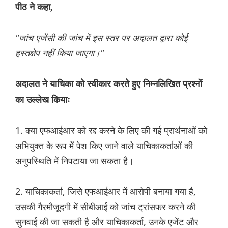
पीठ ने कहा,
"जांच एजेंसी की जांच में इस स्तर पर अदालत द्वारा कोई
हस्तक्षेप नहीं किया जाएगा।"
अदालत ने याचिका को स्वीकार करते हुए निम्नलिखित प्रश्नों
का उल्लेख कियाः
1. क्या एफआईआर को रद्द करने के लिए की गई प्रार्थनाओं को
अभियुक्त के रूप में पेश किए जाने वाले याचिकाकर्ताओं की
अनुपस्थिति में निपटाया जा सकता है।
2. याचिकाकर्ता, जिसे एफआईआर में आरोपी बनाया गया है,
उसकी गैरमौजूदगी में सीबीआई को जांच ट्रांसफर करने की
सुनवाई की जा सकती है और याचिकाकर्ता, उनके एजेंट और