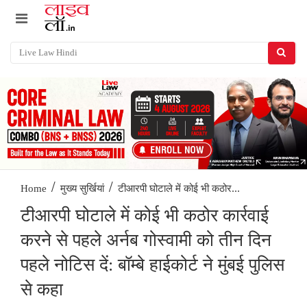
/
/
टीआरपी घोटाले में कोई भी कठोर...
Home
मुख्य सुर्खियां
टीआरपी घोटाले में कोई भी कठोर कार्रवाई
करने से पहले अर्नब गोस्वामी को तीन दिन
पहले नोटिस दें: बॉम्बे हाईकोर्ट ने मुंबई पुलिस
से कहा