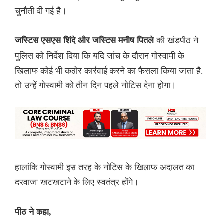
चुनौती दी गई है।
की खंडपीठ ने
जस्टिस एसएस शिंदे और जस्टिस मनीष पितले
पुलिस को निर्देश दिया कि यदि जांच के दौरान गोस्वामी के
खिलाफ कोई भी कठोर कार्रवाई करने का फैसला किया जाता है,
तो उन्हें गोस्वामी को तीन दिन पहले नोटिस देना होगा।
हालांकि गोस्वामी इस तरह के नोटिस के खिलाफ अदालत का
दरवाजा खटखटाने के लिए स्वतंत्र होंगे।
पीठ ने कहा,