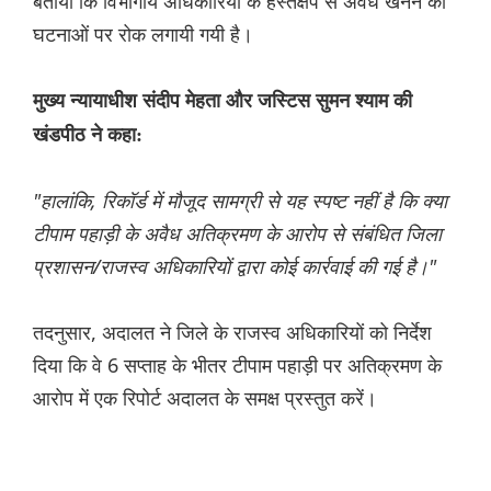
बताया कि विभागीय अधिकारियों के हस्तक्षेप से अवैध खनन की
घटनाओं पर रोक लगायी गयी है।
मुख्य न्यायाधीश संदीप मेहता और जस्टिस सुमन श्याम की
खंडपीठ ने कहा:
"हालांकि, रिकॉर्ड में मौजूद सामग्री से यह स्पष्ट नहीं है कि क्या
टीपाम पहाड़ी के अवैध अतिक्रमण के आरोप से संबंधित जिला
प्रशासन/राजस्व अधिकारियों द्वारा कोई कार्रवाई की गई है।"
तदनुसार, अदालत ने जिले के राजस्व अधिकारियों को निर्देश
दिया कि वे 6 सप्ताह के भीतर टीपाम पहाड़ी पर अतिक्रमण के
आरोप में एक रिपोर्ट अदालत के समक्ष प्रस्तुत करें।