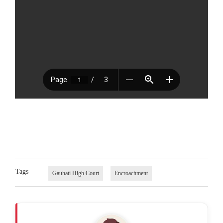
Tags
Gauhati High Court
Encroachment