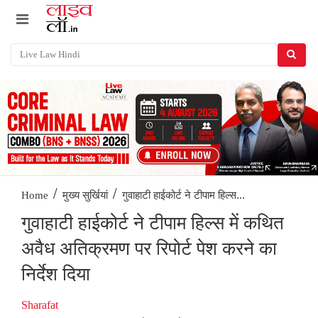
/
/
गुवाहाटी हाईकोर्ट ने टीपाम हिल्स...
Home
मुख्य सुर्खियां
गुवाहाटी हाईकोर्ट ने टीपाम हिल्स में कथित
अवैध अतिक्रमण पर रिपोर्ट पेश करने का
निर्देश दिया
Sharafat