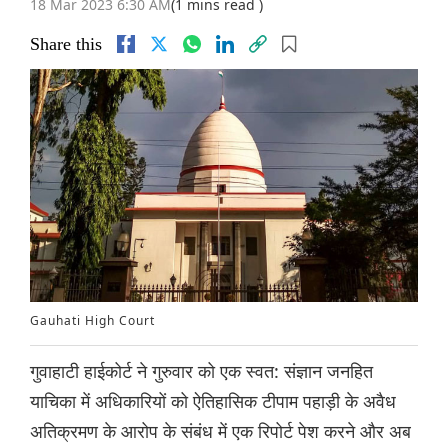
18 Mar 2023 6:30 AM
(1 mins read )
Share this
Gauhati High Court
गुवाहाटी हाईकोर्ट ने गुरुवार को एक स्वत: संज्ञान जनहित
याचिका में अधिकारियों को ऐतिहासिक टीपाम पहाड़ी के अवैध
अतिक्रमण के आरोप के संबंध में एक रिपोर्ट पेश करने और अब