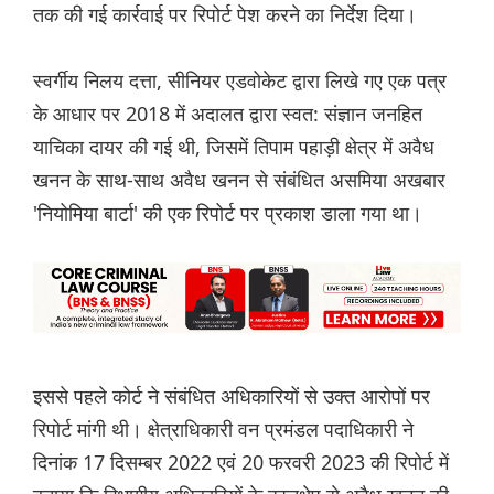
तक की गई कार्रवाई पर रिपोर्ट पेश करने का निर्देश दिया।
स्वर्गीय निलय दत्ता, सीनियर एडवोकेट द्वारा लिखे गए एक पत्र
के आधार पर 2018 में अदालत द्वारा स्वत: संज्ञान जनहित
याचिका दायर की गई थी, जिसमें तिपाम पहाड़ी क्षेत्र में अवैध
खनन के साथ-साथ अवैध खनन से संबंधित असमिया अखबार
'नियोमिया बार्टा' की एक रिपोर्ट पर प्रकाश डाला गया था।
इससे पहले कोर्ट ने संबंधित अधिकारियों से उक्त आरोपों पर
रिपोर्ट मांगी थी। क्षेत्राधिकारी वन प्रमंडल पदाधिकारी ने
दिनांक 17 दिसम्बर 2022 एवं 20 फरवरी 2023 की रिपोर्ट में