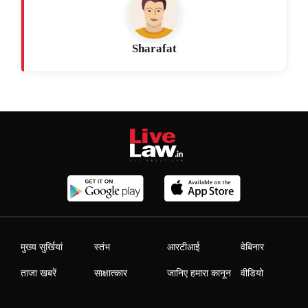
Sharafat
मुख्य सुर्खियां
स्तंभ
आरटीआई
वेबिनार
ताजा खबरें
साक्षात्कार
जानिए हमारा कानून
वीडियो