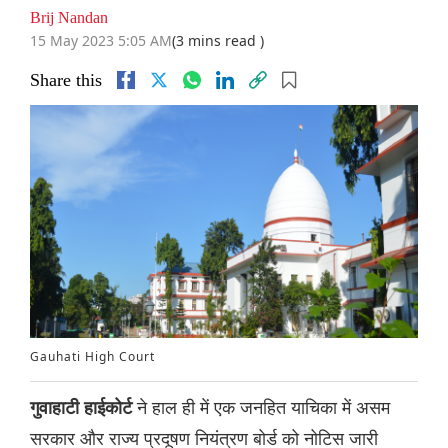
Brij Nandan
15 May 2023 5:05 AM
(3 mins read )
Share this
Gauhati High Court
ने हाल ही में एक जनहित याचिका में असम
गुवाहाटी हाईकोर्ट
सरकार और राज्य प्रदूषण नियंत्रण बोर्ड को नोटिस जारी