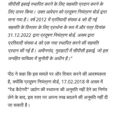
सीपीसी इकाई स्थापित करने के लिए सहमति प्रदान करने के
लिए दायर किया। उक्त आवेदन को प्रदूषण नियंत्रण बोर्ड द्वारा
माना गया है। वर्ष 2012 में प्रतिवादी संख्या 4 को दी गई
सहमति के विस्तार के लिए प्रार्थना के रूप में और पत्र दिनांक
31.12.2022 द्वारा प्रदूषण नियंत्रण बोर्ड, असम द्वारा
प्रतिवादी संख्या 4 को एक नया स्थापित करने की सहमति
प्रदान की गई है। अमीनगांव, गुवाहाटी में सीपीसी इकाई, जो इस
जनहित याचिका में चुनौती के अधीन है।"
पीठ ने कहा कि इस मामले पर और विचार करने की आवश्यकता
है, क्योंकि प्रदूषण नियंत्रण बोर्ड, 17.02.2018 से असम में
"रेड कैटेगरी" उद्योग की स्थापना की अनुमति नहीं देने का निर्णय
लेने के बाद, इस स्तर पर अपना रुख बदलने की अनुमति नहीं दी
जा सकती है।