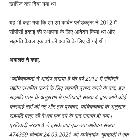
खारिज कर दिया गया था।
यह भी कहा गया कि एम एम कार्बन प्रोडक्ट्स ने 2012 में
सीपीसी इकाई की स्थापना के लिए आवेदन किया था और
सहमति केवल एक वर्ष की अवधि के लिए दी गई थी।
अदालत ने कहा,
"याचिकाकर्ता ने आरोप लगाया है कि वर्ष 2012 में सीपीसी
उद्योग स्थापित करने के लिए सहमति प्राप्त करने के बाद, इस
सहमति पत्र के अनुसरण में प्रतिवादी संख्या 4 द्वारा आगे कोई
कार्रवाई नहीं की गई और इस प्रकार, याचिकाकर्ता के अनुसार
सहमति पत्र की वैधता एक वर्ष के बाद समाप्त हो गया।
प्रतिवादी संख्या 4 ने इसके बाद एक नया आवेदन संख्या
474359 दिनांक 24.03.2021 को अमीनगांव, गुवाहाटी में एक