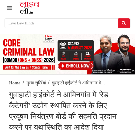
/
/
गुवाहाटी हाईकोर्ट ने आमिनगांव में...
Home
मुख्य सुर्खियां
गुवाहाटी हाईकोर्ट ने आमिनगांव में 'रेड
कैटेगरी' उद्योग स्थापित करने के लिए
प्रदूषण नियंत्रण बोर्ड की सहमति प्रदान
करने पर यथास्थिति का आदेश दिया