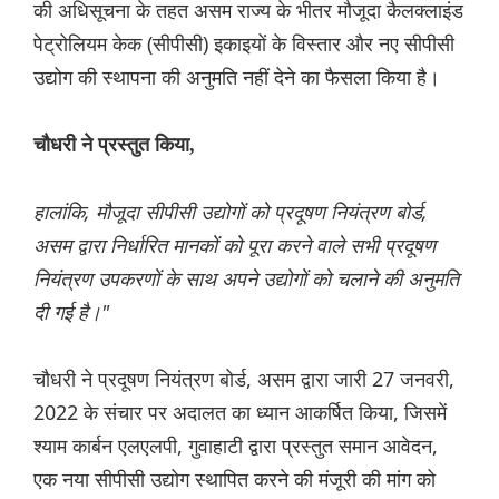
की अधिसूचना के तहत असम राज्य के भीतर मौजूदा कैलक्लाइंड
पेट्रोलियम केक (सीपीसी) इकाइयों के विस्तार और नए सीपीसी
उद्योग की स्थापना की अनुमति नहीं देने का फैसला किया है।
चौधरी ने प्रस्तुत किया,
हालांकि, मौजूदा सीपीसी उद्योगों को प्रदूषण नियंत्रण बोर्ड,
असम द्वारा निर्धारित मानकों को पूरा करने वाले सभी प्रदूषण
नियंत्रण उपकरणों के साथ अपने उद्योगों को चलाने की अनुमति
दी गई है।"
चौधरी ने प्रदूषण नियंत्रण बोर्ड, असम द्वारा जारी 27 जनवरी,
2022 के संचार पर अदालत का ध्यान आकर्षित किया, जिसमें
श्याम कार्बन एलएलपी, गुवाहाटी द्वारा प्रस्तुत समान आवेदन,
एक नया सीपीसी उद्योग स्थापित करने की मंजूरी की मांग को