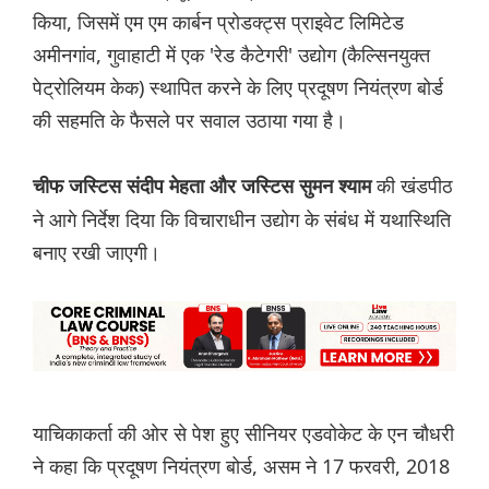
किया, जिसमें एम एम कार्बन प्रोडक्ट्स प्राइवेट लिमिटेड
अमीनगांव, गुवाहाटी में एक 'रेड कैटेगरी' उद्योग (कैल्सिनयुक्त
पेट्रोलियम केक) स्थापित करने के लिए प्रदूषण नियंत्रण बोर्ड
की सहमति के फैसले पर सवाल उठाया गया है।
की खंडपीठ
चीफ जस्टिस संदीप मेहता और जस्टिस सुमन श्याम
ने आगे निर्देश दिया कि विचाराधीन उद्योग के संबंध में यथास्थिति
बनाए रखी जाएगी।
याचिकाकर्ता की ओर से पेश हुए सीनियर एडवोकेट के एन चौधरी
ने कहा कि प्रदूषण नियंत्रण बोर्ड, असम ने 17 फरवरी, 2018