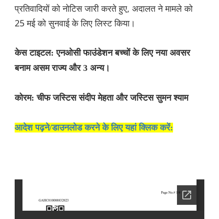
प्रतिवादियों को नोटिस जारी करते हुए, अदालत ने मामले को
25 मई को सुनवाई के लिए लिस्ट किया।
केस टाइटल: एनओसी फाउंडेशन बच्चों के लिए नया अवसर
बनाम असम राज्य और 3 अन्य।
कोरम: चीफ जस्टिस संदीप मेहता और जस्टिस सुमन श्याम
आदेश पढ़ने/डाउनलोड करने के लिए यहां क्लिक करें: