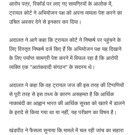
आरोप पत्र, रिकॉर्ड पर लाए गए सामग्रियों के आलोक में,
ट्रायल कोर्ट ने अभियोजन पक्ष को अपना मामला पेश करने का
उचित अवसर देने से इनकार कर दिया।
अदालत ने आगे कहा कि ट्रायल कोर्ट ने निष्कर्ष पर पहुंचने के
लिए विस्तृत निष्कर्ष दर्ज किए हैं कि अभियोजन पक्ष यह दिखाने
के लिए पर्याप्त सामग्री पेश करने में विफल रहा है कि आरोपी
व्यक्ति एक "आतंकवादी संगठन" के सदस्य थे।
अदालत ने कहा कि वह ट्रायल जज की इस तरह की टिप्पणियों
से पूरी तरह से इस तथ्य के कारण असहमत है कि आर्थिक
नाकाबंदी का आह्वान भारत की आर्थिक सुरक्षा को खतरे में डालने
के इरादे से किया गया था या नहीं, यह परीक्षण का विषय है।
खंडपीठ ने फैसला सुनाया कि मामले में चल रही जांच का सहारा