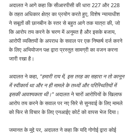
अदालत ने आगे कहा कि सीआरपीसी की धारा 227 और 228
के तहत अधिकार क्षेत्र का प्रयोग करते हुए, विशेष न्यायाधीश
ने सबूतों की छानबीन के स्तर से बहुत आगे तक यात्रा की, जो
कि आरोप तय करने के चरण में अनुमत है और इसके बजाय,
आरोपी व्यक्तियों के अपराध के सवाल पर एक निष्कर्ष दर्ज करने
के लिए अभियोजन पक्ष द्वारा प्रस्तुत सामग्री का वजन करना
जारी रखा है।
अदालत ने कहा,
"हमारी राय में, इस तरह का सहारा न तो कानून
में स्वीकार्य था और न ही मामले के तथ्यों और परिस्थितियों में
इसकी आवश्यकता थी।"
अदालत ने चारों आरोपियों के खिलाफ
आरोप तय करने के सवाल पर नए सिरे से सुनवाई के लिए मामले
को फिर से विचार के लिए एनआईए कोर्ट को वापस भेज दिया।
जमानत के मुद्दे पर, अदालत ने कहा कि यदि गोगोई द्वारा कोई