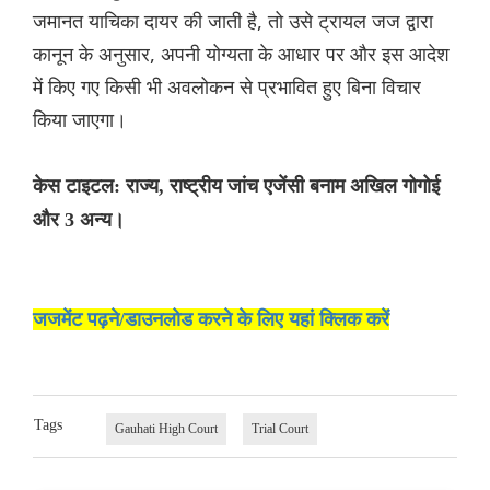
जमानत याचिका दायर की जाती है, तो उसे ट्रायल जज द्वारा
कानून के अनुसार, अपनी योग्यता के आधार पर और इस आदेश
में किए गए किसी भी अवलोकन से प्रभावित हुए बिना विचार
किया जाएगा।
केस टाइटल: राज्य, राष्ट्रीय जांच एजेंसी बनाम अखिल गोगोई
और 3 अन्य।
जजमेंट पढ़ने/डाउनलोड करने के लिए यहां क्लिक करें
Tags
Gauhati High Court
Trial Court