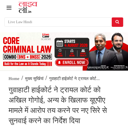
/
/
गुवाहाटी हाईकोर्ट ने ट्रायल कोर्ट...
Home
मुख्य सुर्खियां
गुवाहाटी हाईकोर्ट ने ट्रायल कोर्ट को
अखिल गोगोई, अन्य के खिलाफ यूएपीए
मामले में आरोप तय करने पर नए सिरे से
सुनवाई करने का निर्देश दिया