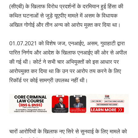
(सीएबी) के खिलाफ विरोध प्रदर्शनों के दरमियान हुई हिंसा की
कथित घटनाओं से जुड़े यूएपीए मामले में असम के विधायक
अखिल गोगोई और तीन अन्य को आरोप मुक्त कर दिया था।
01.07.2021 को विशेष जज, एनआईए, असम, गुवाहाटी द्वारा
पारित निर्णय और आदेश के खिलाफ एनआईए की ओर से अपील
की गई थी। कोर्ट ने सभी चार अभियुक्तों को इस आधार पर
आरोपमुक्त कर दिया था कि उन पर आरोप तय करने के लिए
रिकॉर्ड पर कोई सामग्री उपलब्ध नहीं थी।
चारों आरोपियों के खिलाफ नए सिरे से सुनवाई के लिए मामले को