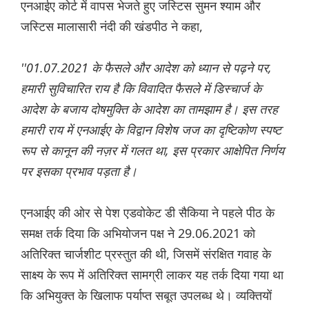
एनआईए कोर्ट में वापस भेजते हुए जस्टिस सुमन श्याम और
जस्टिस मालासारी नंदी की खंडपीठ ने कहा,
''01.07.2021 के फैसले और आदेश को ध्यान से पढ़ने पर,
हमारी सुविचारित राय है कि विवादित फैसले में डिस्चार्ज के
आदेश के बजाय दोषमुक्ति के आदेश का तामझाम है। इस तरह
हमारी राय में एनआईए के विद्वान विशेष जज का दृष्टिकोण स्पष्ट
रूप से कानून की नज़र में गलत था, इस प्रकार आक्षेपित निर्णय
पर इसका प्रभाव पड़ता है।
एनआईए की ओर से पेश एडवोकेट डी सैकिया ने पहले पीठ के
समक्ष तर्क दिया कि अभियोजन पक्ष ने 29.06.2021 को
अतिरिक्त चार्जशीट प्रस्तुत की थी, जिसमें संरक्षित गवाह के
साक्ष्य के रूप में अतिरिक्त सामग्री लाकर यह तर्क दिया गया था
कि अभियुक्त के खिलाफ पर्याप्त सबूत उपलब्ध थे। व्यक्तियों