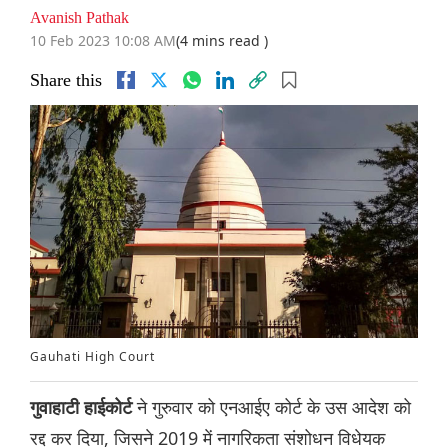
Avanish Pathak
10 Feb 2023 10:08 AM
(4 mins read )
Share this
Gauhati High Court
ने गुरुवार को एनआईए कोर्ट के उस आदेश को
गुवाहाटी हाईकोर्ट
रद्द कर दिया, जिसने 2019 में नागरिकता संशोधन विधेयक