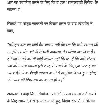
और यह स्थापित करने के लिए कि वे एक "आतंकवादी गिरोह" के
सदस्य थे।
रिकॉर्ड पर मौजूद सामग्री पर विचार करन के बाद खंडपीठ ने
कहा,
"हमें इस बात का कोई वैध कारण नहीं दिखता कि क्यों स्थगन की
मामूली प्रार्थना को भी निचली अदालत ने खारिज कर दिया है।
हमें यह मानने का भी कोई आधार नहीं दिखता है कि अभियोजन
पक्ष को अपना मामला पूरी तरह से रखने के लिए एक सप्ताह का
समय देने से कार्यवाही समाप्त करने में अनुचित विलंब हुआ होगा,
जो न्याय की विफलता का कारण होगा।"
अदालत ने कहा कि अभियोजन पक्ष को अपना मामला दर्ज करने
के लिए समय देने से इनकार करते हुए, विशेष रूप से अतिरिक्त