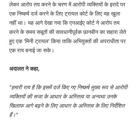
लेकर आरोप तय करने के चरण में आरोपी व्यक्तियों के इरादे पर
एक निष्कर्ष दर्ज करने के लिए ट्रायल कोर्ट के लिए यह खुला
नहीं था। यह आगे देखा गया कि एनआईए कोर्ट ने आरोप तय
करने के समय सबूतों की सावधानीपूर्वक छानबीन का सहारा लेते
हुए एक 'मिनी ट्रायल' किया ताकि अभियुक्तों की अपराधीता पर
एक राय बनाई जा सके।
अदालत ने कहा,
"हमारी राय है कि इसमें दर्ज किए गए निष्कर्ष मुख्य रूप से आरोपी
व्यक्तियों की सजा के आधार के अस्तित्व या अन्यथा उनके
खिलाफ आगे बढ़ने के लिए आधार के अस्तित्व के लिए निर्देशित
हैं।"