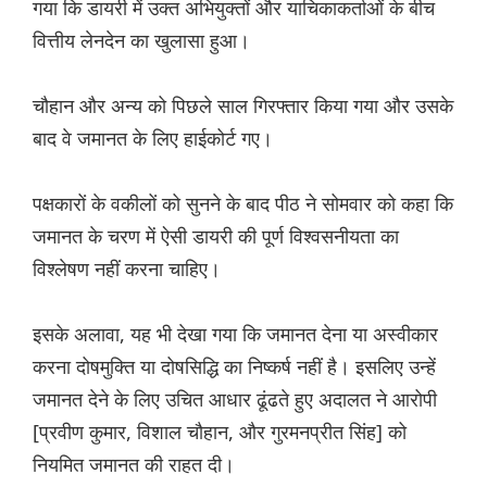
गया कि डायरी में उक्त अभियुक्तों और याचिकाकर्ताओं के बीच
वित्तीय लेनदेन का खुलासा हुआ।
चौहान और अन्य को पिछले साल गिरफ्तार किया गया और उसके
बाद वे जमानत के लिए हाईकोर्ट गए।
पक्षकारों के वकीलों को सुनने के बाद पीठ ने सोमवार को कहा कि
जमानत के चरण में ऐसी डायरी की पूर्ण विश्वसनीयता का
विश्लेषण नहीं करना चाहिए।
इसके अलावा, यह भी देखा गया कि जमानत देना या अस्वीकार
करना दोषमुक्ति या दोषसिद्धि का निष्कर्ष नहीं है। इसलिए उन्हें
जमानत देने के लिए उचित आधार ढूंढते हुए अदालत ने आरोपी
[प्रवीण कुमार, विशाल चौहान, और गुरमनप्रीत सिंह] को
नियमित जमानत की राहत दी।