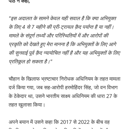
पीठ ने कहा,
"इस अदालत के सामने केवल यही सवाल है कि क्या अभियुक्त
के लिए 4 से 7 महीने की प्री-ट्रायल क़ैद पर्याप्त है या नहीं।
मामले के संपूर्ण तथ्यों और परिस्थितियों में और आरोपों की
प्रकृति को देखते हुए मेरा मानना है कि अभियुक्तों के लिए आगे
की सुनवाई पूर्व क़ैद न्यायोचित नहीं है और यह अभियुक्तों के लिए
प्रतिकूल हो सकता है।"
चौहान के खिलाफ भ्रष्टाचार निरोधक अधिनियम के तहत मामला
दर्ज किया गया, जब सह-आरोपी हरमोहिंदर सिंह, जो वन विभाग
के ठेकेदार था, उसने भारतीय साक्ष्य अधिनियम की धारा 27 के
तहत खुलासा किया।
अपने बयान में उसने कहा कि 2017 से 2022 के बीच वह