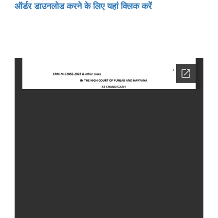
ऑर्डर डाउनलोड करने के लिए यहां क्लिक करें