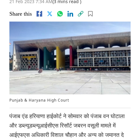
21 Feb 2023 7:34 AM
(3 mins read )
Share this
Punjab & Haryana High Court
पंजाब एंड हरियाणा हाईकोर्ट ने सोमवार को पंजाब वन घोटाला
और डब्ल्यूडब्ल्यूआईसीएस रिसॉर्ट जबरन वसूली मामले में
आईएफएस अधिकारी विशाल चौहान और अन्य को जमानत दे