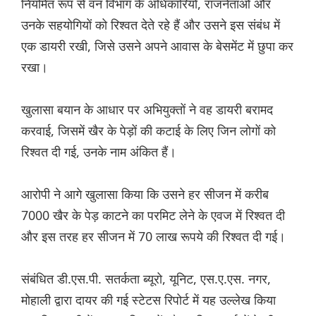
नियमित रूप से वन विभाग के अधिकारियों, राजनेताओं और
उनके सहयोगियों को रिश्वत देते रहे हैं और उसने इस संबंध में
एक डायरी रखी, जिसे उसने अपने आवास के बेसमेंट में छुपा कर
रखा।
खुलासा बयान के आधार पर अभियुक्तों ने वह डायरी बरामद
करवाई, जिसमें खैर के पेड़ों की कटाई के लिए जिन लोगों को
रिश्वत दी गई, उनके नाम अंकित हैं।
आरोपी ने आगे खुलासा किया कि उसने हर सीजन में करीब
7000 खैर के पेड़ काटने का परमिट लेने के एवज में रिश्वत दी
और इस तरह हर सीजन में 70 लाख रूपये की रिश्वत दी गई।
संबंधित डी.एस.पी. सतर्कता ब्यूरो, यूनिट, एस.ए.एस. नगर,
मोहाली द्वारा दायर की गई स्टेटस रिपोर्ट में यह उल्लेख किया