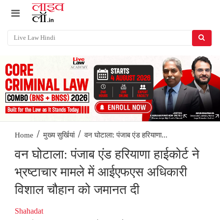
/
/
वन घोटाला: पंजाब एंड हरियाणा...
Home
मुख्य सुर्खियां
वन घोटाला: पंजाब एंड हरियाणा हाईकोर्ट ने
भ्रष्टाचार मामले में आईएफएस अधिकारी
विशाल चौहान को जमानत दी
Shahadat