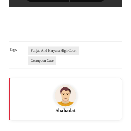
Tags
Punjab And Haryana High Court
Corruption Case
Shahadat