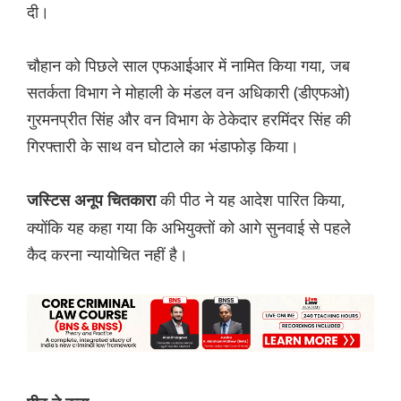
दी।
चौहान को पिछले साल एफआईआर में नामित किया गया, जब
सतर्कता विभाग ने मोहाली के मंडल वन अधिकारी (डीएफओ)
गुरमनप्रीत सिंह और वन विभाग के ठेकेदार हरमिंदर सिंह की
गिरफ्तारी के साथ वन घोटाले का भंडाफोड़ किया।
की पीठ ने यह आदेश पारित किया,
जस्टिस अनूप चितकारा
क्योंकि यह कहा गया कि अभियुक्तों को आगे सुनवाई से पहले
कैद करना न्यायोचित नहीं है।