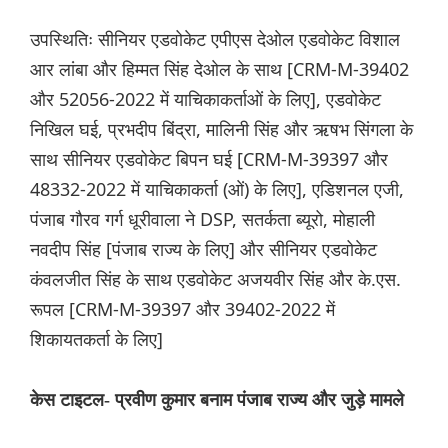
उपस्थितिः सीनियर एडवोकेट एपीएस देओल एडवोकेट विशाल
आर लांबा और हिम्मत सिंह देओल के साथ [CRM-M-39402
और 52056-2022 में याचिकाकर्ताओं के लिए], एडवोकेट
निखिल घई, प्रभदीप बिंद्रा, मालिनी सिंह और ऋषभ सिंगला के
साथ सीनियर एडवोकेट बिपन घई [CRM-M-39397 और
48332-2022 में याचिकाकर्ता (ओं) के लिए], एडिशनल एजी,
पंजाब गौरव गर्ग धूरीवाला ने DSP, सतर्कता ब्यूरो, मोहाली
नवदीप सिंह [पंजाब राज्य के लिए] और सीनियर एडवोकेट
कंवलजीत सिंह के साथ एडवोकेट अजयवीर सिंह और के.एस.
रूपल [CRM-M-39397 और 39402-2022 में
शिकायतकर्ता के लिए]
केस टाइटल- प्रवीण कुमार बनाम पंजाब राज्य और जुड़े मामले