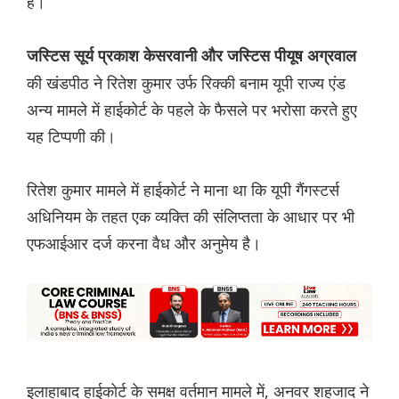
है।
जस्टिस सूर्य प्रकाश केसरवानी और जस्टिस पीयूष अग्रवाल
की खंडपीठ ने रितेश कुमार उर्फ रिक्की बनाम यूपी राज्य एंड
अन्य मामले में हाईकोर्ट के पहले के फैसले पर भरोसा करते हुए
यह टिप्पणी की।
रितेश कुमार मामले में हाईकोर्ट ने माना था कि यूपी गैंगस्टर्स
अधिनियम के तहत एक व्यक्ति की संलिप्तता के आधार पर भी
एफआईआर दर्ज करना वैध और अनुमेय है।
इलाहाबाद हाईकोर्ट के समक्ष वर्तमान मामले में, अनवर शहजाद ने