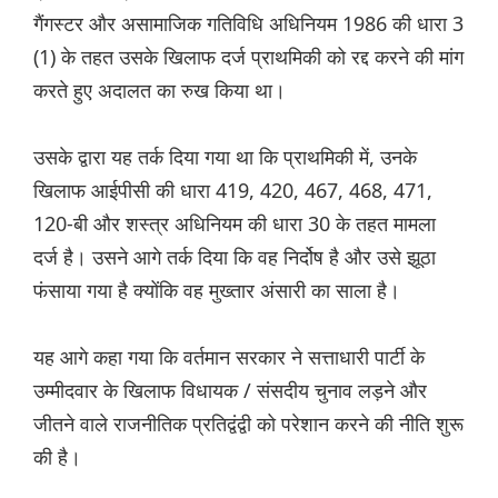
गैंगस्टर और असामाजिक गतिविधि अधिनियम 1986 की धारा 3
(1) के तहत उसके खिलाफ दर्ज प्राथमिकी को रद्द करने की मांग
करते हुए अदालत का रुख किया था।
उसके द्वारा यह तर्क दिया गया था कि प्राथमिकी में, उनके
खिलाफ आईपीसी की धारा 419, 420, 467, 468, 471,
120-बी और शस्त्र अधिनियम की धारा 30 के तहत मामला
दर्ज है। उसने आगे तर्क दिया कि वह निर्दोष है और उसे झूठा
फंसाया गया है क्योंकि वह मुख्तार अंसारी का साला है।
यह आगे कहा गया कि वर्तमान सरकार ने सत्ताधारी पार्टी के
उम्मीदवार के खिलाफ विधायक / संसदीय चुनाव लड़ने और
जीतने वाले राजनीतिक प्रतिद्वंद्वी को परेशान करने की नीति शुरू
की है।