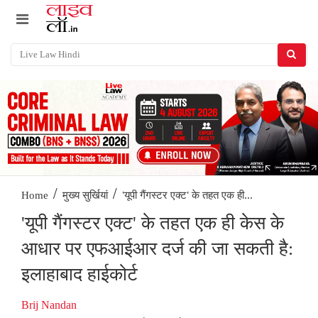
/
/
'यूपी गैंगस्टर एक्ट' के तहत एक ही...
Home
मुख्य सुर्खियां
'यूपी गैंगस्टर एक्ट' के तहत एक ही केस के
आधार पर एफआईआर दर्ज की जा सकती है:
इलाहाबाद हाईकोर्ट
Brij Nandan