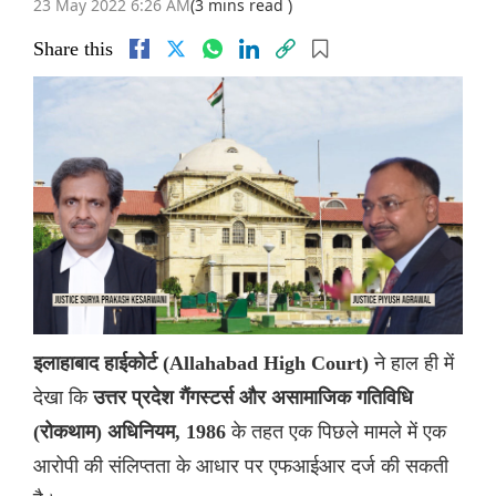
23 May 2022 6:26 AM
(3 mins read )
Share this
ने हाल ही में
इलाहाबाद हाईकोर्ट (Allahabad High Court)
देखा कि
उत्तर प्रदेश गैंगस्टर्स और असामाजिक गतिविधि
के तहत एक पिछले मामले में एक
(रोकथाम) अधिनियम, 1986
आरोपी की संलिप्तता के आधार पर एफआईआर दर्ज की सकती