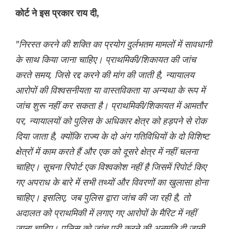
कोर्ट ने इस प्रकार राय दी,
"निरस्त करने की शक्ति का प्रयोग दुर्लभतम मामलों में सावधानी
के साथ किया जाना चाहिए। प्राथमिकी/शिकायत की जांच
करते समय, जिसे रद्द करने की मांग की जाती है, न्यायालय
आरोपों की विश्वसनीयता या वास्तविकता या अन्यथा के रूप में
जांच शुरू नहीं कर सकता है। प्राथमिकी/शिकायत में आमतौर
पर, न्यायालयों को पुलिस के अधिकार क्षेत्र को हड़पने से रोक
दिया जाता है, क्योंकि राज्य के दो अंग गतिविधियों के दो विशिष्ट
क्षेत्रों में काम करते हैं और एक को दूसरे क्षेत्र में नहीं चलना
चाहिए। सूचना रिपोर्ट एक विश्वकोश नहीं है जिसमें रिपोर्ट किए
गए अपराध के बारे में सभी तथ्यों और विवरणों का खुलासा होना
चाहिए। इसलिए, जब पुलिस द्वारा जांच की जा रही है, तो
अदालत को प्राथमिकी में लगाए गए आरोपों के मैरिट में नहीं
जाना चाहिए। पुलिस को जांच पूरी करने की अनुमति दी जानी