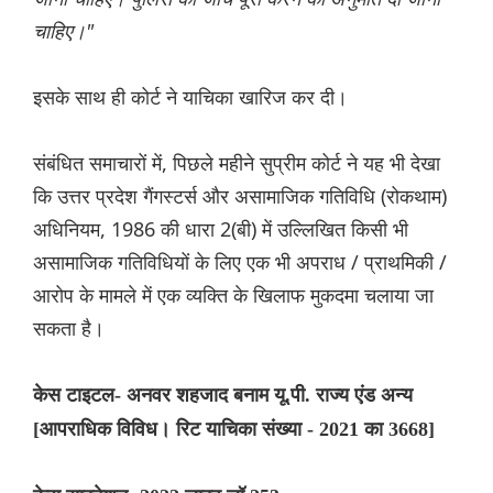
चाहिए।"
इसके साथ ही कोर्ट ने याचिका खारिज कर दी।
संबंधित समाचारों में, पिछले महीने सुप्रीम कोर्ट ने यह भी देखा
कि उत्तर प्रदेश गैंगस्टर्स और असामाजिक गतिविधि (रोकथाम)
अधिनियम, 1986 की धारा 2(बी) में उल्लिखित किसी भी
असामाजिक गतिविधियों के लिए एक भी अपराध / प्राथमिकी /
आरोप के मामले में एक व्यक्ति के खिलाफ मुकदमा चलाया जा
सकता है।
केस टाइटल- अनवर शहजाद बनाम यू.पी. राज्य एंड अन्य
[आपराधिक विविध। रिट याचिका संख्या - 2021 का 3668]