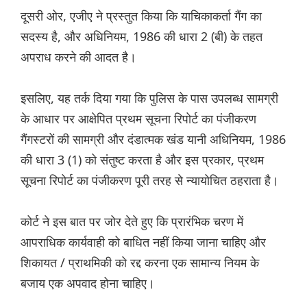
दूसरी ओर, एजीए ने प्रस्तुत किया कि याचिकाकर्ता गैंग का
सदस्य है, और अधिनियम, 1986 की धारा 2 (बी) के तहत
अपराध करने की आदत है।
इसलिए, यह तर्क दिया गया कि पुलिस के पास उपलब्ध सामग्री
के आधार पर आक्षेपित प्रथम सूचना रिपोर्ट का पंजीकरण
गैंगस्टरों की सामग्री और दंडात्मक खंड यानी अधिनियम, 1986
की धारा 3 (1) को संतुष्ट करता है और इस प्रकार, प्रथम
सूचना रिपोर्ट का पंजीकरण पूरी तरह से न्यायोचित ठहराता है।
कोर्ट ने इस बात पर जोर देते हुए कि प्रारंभिक चरण में
आपराधिक कार्यवाही को बाधित नहीं किया जाना चाहिए और
शिकायत / प्राथमिकी को रद्द करना एक सामान्य नियम के
बजाय एक अपवाद होना चाहिए।