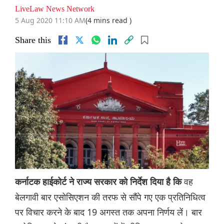
LiveLaw News Network
5 Aug 2020 11:10 AM
(4 mins read )
Share this
वह
कर्नाटक हाईकोर्ट ने राज्य सरकार को निर्देश दिया है कि
बेलगावी बार एसोसिएशन की तरफ से सौंपे गए एक प्रतिनिधित्व
पर विचार करने के बाद 19 अगस्त तक अपना निर्णय लें। बार