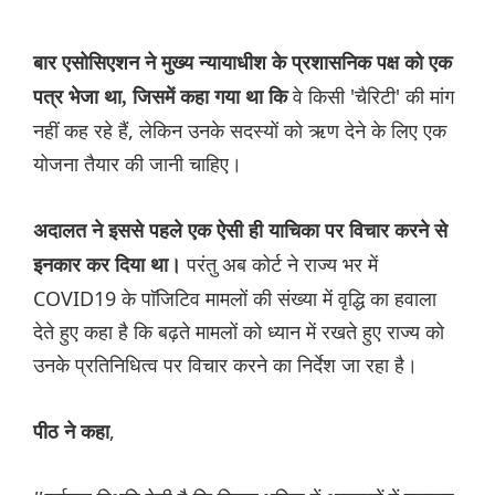
बार एसोसिएशन ने मुख्य न्यायाधीश के प्रशासनिक पक्ष को एक
वे किसी 'चैरिटी' की मांग
पत्र भेजा था, जिसमें कहा गया था कि
नहीं कह रहे हैं, लेकिन उनके सदस्यों को ऋण देने के लिए एक
योजना तैयार की जानी चाहिए।
अदालत ने इससे पहले एक ऐसी ही याचिका पर विचार करने से
परंतु अब कोर्ट ने राज्य भर में
इनकार कर दिया था।
COVID19 के पाॅजिटिव मामलों की संख्या में वृद्धि का हवाला
देते हुए कहा है कि बढ़ते मामलों को ध्यान में रखते हुए राज्य को
उनके प्रतिनिधित्व पर विचार करने का निर्देश जा रहा है।
,
पीठ ने कहा