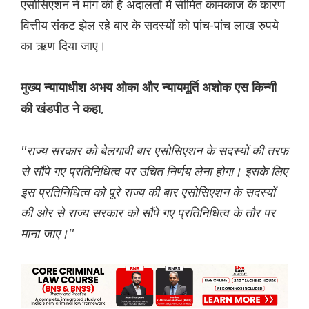
एसोसिएशन ने मांग की है अदालतों में सीमित कामकाज के कारण
वित्तीय संकट झेल रहे बार के सदस्यों को पांच-पांच लाख रुपये
का ऋण दिया जाए।
मुख्य न्यायाधीश अभय ओका और न्यायमूर्ति अशोक एस किन्गी
,
की खंडपीठ ने कहा
''राज्य सरकार को बेलगावी बार एसोसिएशन के सदस्यों की तरफ
से सौंपे गए प्रतिनिधित्व पर उचित निर्णय लेना होगा। इसके लिए
इस प्रतिनिधित्व को पूरे राज्य की बार एसोसिएशन के सदस्यों
की ओर से राज्य सरकार को सौंपे गए प्रतिनिधित्व के तौर पर
माना जाए।''