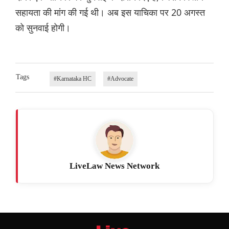
सहायता की मांग की गई थी। अब इस याचिका पर 20 अगस्त
को सुनवाई होगी।
Tags
#Karnataka HC
#Advocate
LiveLaw News Network