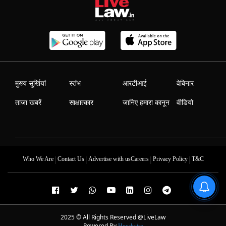
मुख्य सुर्खियां
स्तंभ
आरटीआई
वेबिनार
ताजा खबरें
साक्षात्कार
जानिए हमारा कानून
वीडियो
|
|
|
|
Who We Are
Contact Us
Advertise with us
Careers
Privacy Policy
T&C
2025 © All Rights Reserved @LiveLaw
Powered By