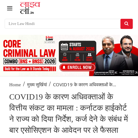
/
/
COVID19 के कारण अधिवक्ताओं के...
Home
मुख्य सुर्खियां
COVID19 के कारण अधिवक्ताओं के
वित्तीय संकट का मामला : कर्नाटक हाईकोर्ट
ने राज्य को दिया निर्देश, कर्ज देने के संबंध में
बार एसोसिएशन के आवेदन पर ले फैसला