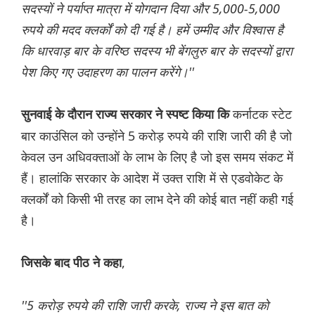
सदस्यों ने पर्याप्त मात्रा में योगदान दिया और 5,000-5,000
रुपये की मदद क्लर्कों को दी गई है। हमें उम्मीद और विश्वास है
कि धारवाड़ बार के वरिष्ठ सदस्य भी बेंगलुरु बार के सदस्यों द्वारा
पेश किए गए उदाहरण का पालन करेंगे।''
कर्नाटक स्टेट
सुनवाई के दौरान राज्य सरकार ने स्पष्ट किया कि
बार काउंसिल को उन्होंने 5 करोड़ रुपये की राशि जारी की है जो
केवल उन अधिवक्ताओं के लाभ के लिए है जो इस समय संकट में
हैं। हालांकि सरकार के आदेश में उक्त राशि में से एडवोकेट के
क्लर्कों को किसी भी तरह का लाभ देने की कोई बात नहीं कही गई
है।
,
जिसके बाद पीठ ने कहा
''5 करोड़ रुपये की राशि जारी करके, राज्य ने इस बात को