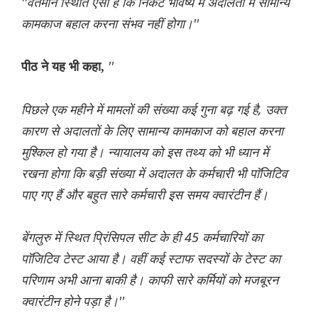
''वर्तमान स्थिति ऐसी है कि निकट भविष्य में अदालतों में सामान्य
कामकाज बहाल करना संभव नहीं होगा।''
''
पीठ ने यह भी कहा,
पिछले एक महीने में मामलों की संख्या कई गुना बढ़ गई है, उक्त
कारण से अदालतों के लिए सामान्य कामकाज को बहाल करना
मुश्किल हो गया है। न्यायालय को इस तथ्य को भी ध्यान में
रखना होगा कि बड़ी संख्या में अदालत के कर्मचारी भी पाॅजिटिव
पाए गए हैं और बहुत सारे कर्मचारी इस समय क्वारंटीन हैं।
बेंगलुरु में स्थित प्रिंसिपल सीट के ही 45 कर्मचारियों का
पाॅजिटिव टेस्ट आया है। वहीं कई स्टाफ सदस्यों के टेस्ट का
परिणाम अभी आना बाकी है। काफी सारे कर्मियों को मजबूरन
क्वारंटीन होने पड़ा है।''