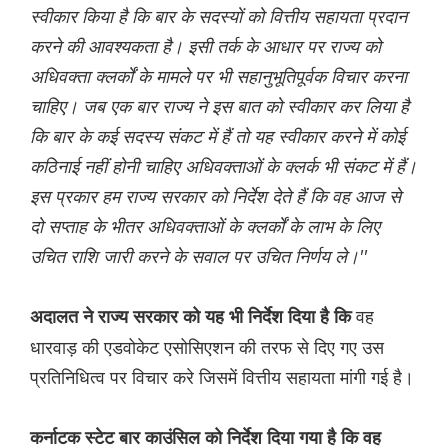
स्वीकार किया है कि बार के सदस्यों को वित्तीय सहायता प्रदान
करने की आवश्यकता है। इसी तर्क के आधार पर राज्य को
अधिवक्ता क्लर्कों के मामले पर भी सहानुभूतिपूर्वक विचार करना
चाहिए। जब एक बार राज्य ने इस बात को स्वीकार कर लिया है
कि बार के कई सदस्य संकट में हैं तो यह स्वीकार करने में कोई
कठिनाई नहीं होनी चाहिए अधिवक्ताओं के क्लर्क भी संकट में हैं।
इस प्रकार हम राज्य सरकार को निर्देश देते हैं कि वह आज से
दो सप्ताह के भीतर अधिवक्ताओं के क्लर्कों के लाभ के लिए
उचित राशि जारी करने के सवाल पर उचित निर्णय ले।''
वह
अदालत ने राज्य सरकार को यह भी निर्देश दिया है कि
धारवाड़ की एडवोकेट एसोसिएशन की तरफ से दिए गए उस
प्रतिनिधित्व पर विचार करे जिसमें वित्तीय सहायता मांगी गई है।
कर्नाटक स्टेट बार काउंसिल को निर्देश दिया गया है कि वह