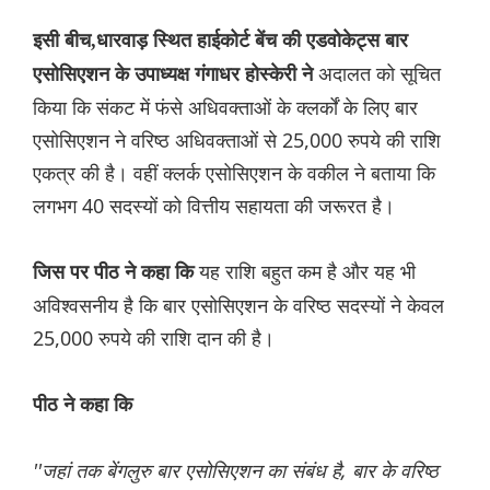
इसी बीच,धारवाड़ स्थित हाईकोर्ट बेंच की एडवोकेट्स बार
अदालत को सूचित
एसोसिएशन के उपाध्यक्ष गंगाधर होस्केरी ने
किया कि संकट में फंसे अधिवक्ताओं के क्लर्कों के लिए बार
एसोसिएशन ने वरिष्ठ अधिवक्ताओं से 25,000 रुपये की राशि
एकत्र की है। वहीं क्लर्क एसोसिएशन के वकील ने बताया कि
लगभग 40 सदस्यों को वित्तीय सहायता की जरूरत है।
यह राशि बहुत कम है और यह भी
जिस पर पीठ ने कहा कि
अविश्वसनीय है कि बार एसोसिएशन के वरिष्ठ सदस्यों ने केवल
25,000 रुपये की राशि दान की है।
पीठ ने कहा कि
''जहां तक बेंगलुरु बार एसोसिएशन का संबंध है, बार के वरिष्ठ