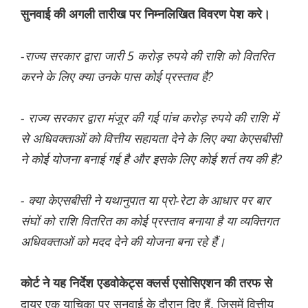
सुनवाई की अगली तारीख पर निम्नलिखित विवरण पेश करे।
-राज्य सरकार द्वारा जारी 5 करोड़ रुपये की राशि को वितरित
करने के लिए क्या उनके पास कोई प्रस्ताव है?
- राज्य सरकार द्वारा मंजूर की गई पांच करोड़ रुपये की राशि में
से अधिवक्ताओं को वित्तीय सहायता देने के लिए क्या केएसबीसी
ने कोई योजना बनाई गई है और इसके लिए कोई शर्त तय की है?
- क्या केएसबीसी ने यथानुपात या प्रो-रेटा के आधार पर बार
संघों को राशि वितरित का कोई प्रस्ताव बनाया है या व्यक्तिगत
अधिवक्ताओं को मदद देने की योजना बना रहे हैं।
कोर्ट ने यह निर्देश एडवोकेट्स क्लर्स एसोसिएशन की तरफ से
दायर एक याचिका पर सुनवाई के दौरान दिए हैं, जिसमें वित्तीय