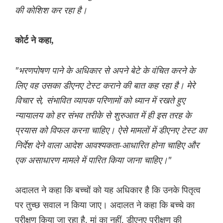
की कोशिश कर रहा है।
कोर्ट ने कहा,
"भरणपोषण पाने के अधिकार से अपने बेटे के वंचित करने के
लिए वह उसका डीएनए टेस्ट कराने की बात कह रहा है। मेरे
विचार से, संभावित व्यापक परिणामों को ध्यान में रखते हुए
न्यायालय को हर संभव तरीके से शुरुआत में ही इस तरह के
प्रयास को विफल करना चाहिए। ऐसे मामलों में डीएनए टेस्ट का
निर्देश देने वाला आदेश आवश्यकता-आधारित होना चाहिए और
एक असाधारण मामले में पारित किया जाना चाहिए।"
अदालत ने कहा कि बच्चों को यह अधिकार है कि उनके पितृत्व
पर तुच्छ सवाल न किया जाए। अदालत ने कहा कि बच्चे का
परीक्षण किया जा रहा है, मां का नहीं, डीएनए परीक्षण की