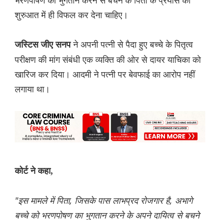
शुरुआत में ही विफल कर देना चाहिए।
ने अपनी पत्नी से पैदा हुए बच्चे के पितृत्व
जस्टिस जीए सनप
परीक्षण की मांग संबंधी एक व्यक्ति की ओर से दायर याचिका को
खारिज कर दिया। आदमी ने पत्नी पर बेवफाई का आरोप नहीं
लगाया था।
कोर्ट ने कहा,
"इस मामले में पिता, जिसके पास लाभप्रद रोजगार है, अभागे
बच्चे को भरणपोषण का भुगतान करने के अपने दायित्व से बचने