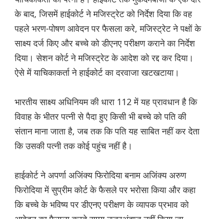
के बाद, जिसमें हाईकोर्ट ने मजिस्ट्रेट को निर्देश दिया कि वह
पहले भरण-पोषण आवेदन पर फैसला करे, मजिस्ट्रेट ने पक्षों के
साक्ष्य दर्ज किए और बच्चे को डीएनए परीक्षण कराने का निर्देश
दिया। सेशन कोर्ट ने मजिस्ट्रेट के आदेश को रद्द कर दिया।
ऐसे में याचिकाकर्ता ने हाईकोर्ट का दरवाजा खटखटाया।
भारतीय साक्ष्य अधिनियम की धारा 112 में यह प्रावधान है कि
विवाह के भीतर पत्नी से पैदा हुए किसी भी बच्चे को पति की
संतान माना जाता है, जब तक कि पति यह साबित नहीं कर देता
कि उसकी पत्नी तक कोई पहुंच नहीं है।
हाईकोर्ट ने अपर्णा अजिंक्य फिरोदिया बनाम अजिंक्य अरुण
फिरोदिया में सुप्रीम कोर्ट के फैसले पर भरोसा किया और कहा
कि बच्चे के भविष्य पर डीएनए परीक्षण के व्यापक प्रभाव को
आवेदन का फैसला करते समय नजरअंदाज नहीं किया जा