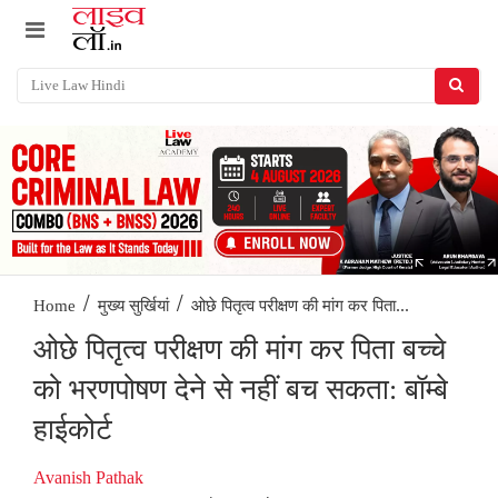
/
/
ओछे पितृत्व परीक्षण की मांग कर पिता...
Home
मुख्य सुर्खियां
ओछे पितृत्व परीक्षण की मांग कर पिता बच्चे
को भरणपोषण देने से नहीं बच सकता: बॉम्बे
हाईकोर्ट
Avanish Pathak