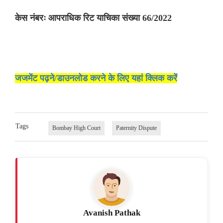
केस नंबरः आपराधिक रिट याचिका संख्या 66/2022
जजमेंट पढ़ने/डाउनलोड करने के लिए यहां क्लिक करें
Tags
Bombay High Court
Paternity Dispute
Avanish Pathak