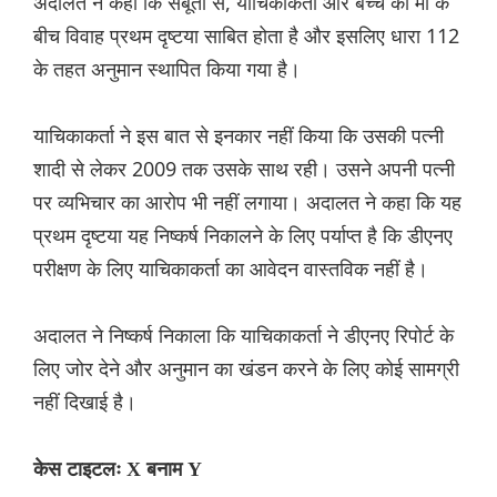
अदालत ने कहा कि सबूतों से, याचिकाकर्ता और बच्चे की मां के
बीच विवाह प्रथम दृष्टया साबित होता है और इसलिए धारा 112
के तहत अनुमान स्थापित किया गया है।
याचिकाकर्ता ने इस बात से इनकार नहीं किया कि उसकी पत्नी
शादी से लेकर 2009 तक उसके साथ रही। उसने अपनी पत्नी
पर व्यभिचार का आरोप भी नहीं लगाया। अदालत ने कहा कि यह
प्रथम दृष्टया यह निष्कर्ष निकालने के लिए पर्याप्त है कि डीएनए
परीक्षण के लिए याचिकाकर्ता का आवेदन वास्तविक नहीं है।
अदालत ने निष्कर्ष निकाला कि याचिकाकर्ता ने डीएनए रिपोर्ट के
लिए जोर देने और अनुमान का खंडन करने के लिए कोई सामग्री
नहीं दिखाई है।
केस टाइटलः X बनाम Y