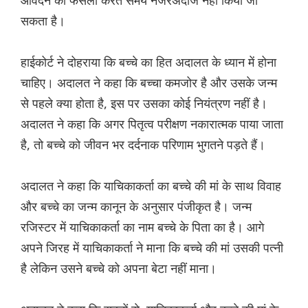
सकता है।
हाईकोर्ट ने दोहराया कि बच्चे का हित अदालत के ध्यान में होना
चाहिए। अदालत ने कहा कि बच्चा कमजोर है और उसके जन्म
से पहले क्या होता है, इस पर उसका कोई नियंत्रण नहीं है।
अदालत ने कहा कि अगर पितृत्व परीक्षण नकारात्मक पाया जाता
है, तो बच्चे को जीवन भर दर्दनाक परिणाम भुगतने पड़ते हैं।
अदालत ने कहा कि याचिकाकर्ता का बच्चे की मां के साथ विवाह
और बच्चे का जन्म कानून के अनुसार पंजीकृत है। जन्म
रजिस्टर में याचिकाकर्ता का नाम बच्चे के पिता का है। आगे
अपने जिरह में याचिकाकर्ता ने माना कि बच्चे की मां उसकी पत्नी
है लेकिन उसने बच्चे को अपना बेटा नहीं माना।