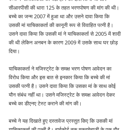
सीआरपीसी की धारा 125 के तहत भरणपोषण की मांग की थी।
बच्चे का जन्म 2007 में हुआ था और उसने दावा किया कि
उसकी मां याचिकाकर्ता की कानूनी रूप से विवाहित पत्नी है।
उसने दावा किया कि उसकी मां ने याचिकाकर्ता से 2005 में शादी
की थी लेकिन अनबन के कारण 2009 में उसके साथ घर छोड़
दिया।
याचिकाकर्ता ने मजिस्ट्रेट के समक्ष भरण पोषण आवेदन का
विरोध किया और इस बात से इनकार किया कि बच्चे की मां
उसकी पत्नी है। उसने दावा किया कि उसका मां के साथ कोई
यौन संबंध नहीं था। उसने मजिस्ट्रेट के समक्ष आवेदन देकर
बच्चे का डीएनए टेस्ट कराने की मांग की।
बच्चे ने यह दिखाते हुए दस्तावेज प्रस्तुत किए कि उसकी मां
याचिकाकर्ता की पत्नी है। हाईकोर्ट तक मुकदमेबाजी के एक दौर