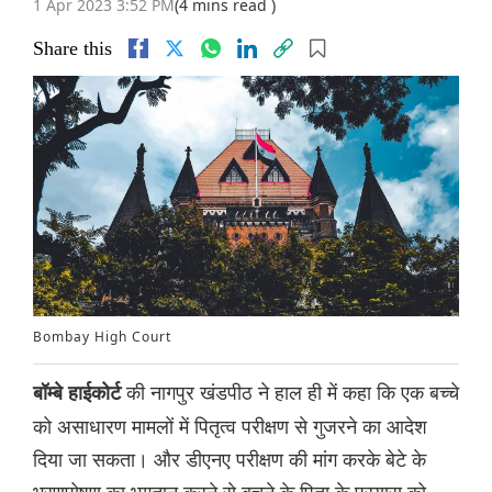
1 Apr 2023 3:52 PM
(4 mins read )
Share this
Bombay High Court
की नागपुर खंडपीठ ने हाल ही में कहा कि एक बच्चे
बॉम्बे हाईकोर्ट
को असाधारण मामलों में पितृत्व परीक्षण से गुजरने का आदेश
दिया जा सकता। और डीएनए परीक्षण की मांग करके बेटे के
भरणपोषण का भुगतान करने से बचने के पिता के प्रयास को