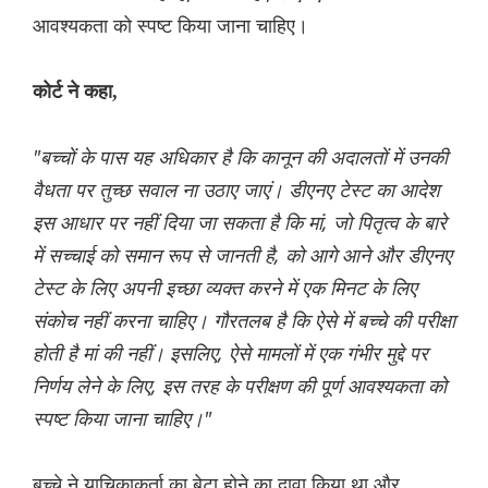
आवश्यकता को स्पष्ट किया जाना चाहिए।
कोर्ट ने कहा,
"बच्चों के पास यह अधिकार है कि कानून की अदालतों में उनकी
वैधता पर तुच्छ सवाल ना उठाए जाएं। डीएनए टेस्ट का आदेश
इस आधार पर नहीं दिया जा सकता है कि मां, जो पितृत्व के बारे
में सच्चाई को समान रूप से जानती है, को आगे आने और डीएनए
टेस्ट के लिए अपनी इच्छा व्यक्त करने में एक मिनट के लिए
संकोच नहीं करना चाहिए। गौरतलब है कि ऐसे में बच्चे की परीक्षा
होती है मां की नहीं। इसलिए, ऐसे मामलों में एक गंभीर मुद्दे पर
निर्णय लेने के लिए, इस तरह के परीक्षण की पूर्ण आवश्यकता को
स्पष्ट किया जाना चाहिए।"
बच्चे ने याचिकाकर्ता का बेटा होने का दावा किया था और