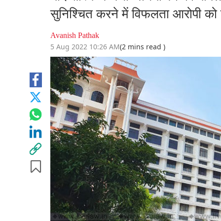
सुनिश्चित करने में विफलता आरोपी को 
Avanish Pathak
5 Aug 2022 10:26 AM
(2 mins read )