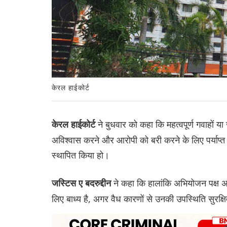
केरल हाईकोर्ट
ने बुधवार को कहा कि महत्वपूर्ण गवाहों
केरल हाईकोर्ट
अविश्वास करने और आरोपी को बरी करने के लिए पर्याप्त
स्थापित किया हो।
ने कहा कि हालांकि अभियोजन पक्ष अप
ज‌स्टिस ए बदरुद्दीन
लिए बाध्य है, अगर वैध कारणों से उनकी उपस्थिति सुरक