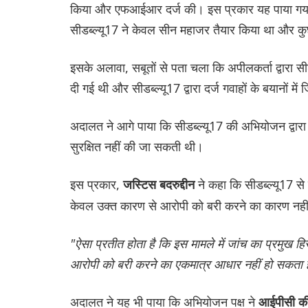
किया और एफआईआर दर्ज की। इस प्रकार यह पाया गया कि 
सीडब्ल्यू17 ने केवल सीन महाजर तैयार किया था और कुछ
इसके अलावा, सबूतों से पता चला कि अपीलकर्ता द्वारा सी
दी गई थी और सीडब्ल्यू17 द्वारा दर्ज गवाहों के बयानों 
अदालत ने आगे पाया कि सीडब्ल्यू17 की अभियोजन द्वारा
सुरक्षित नहीं की जा सकती थी।
इस प्रकार,
ने कहा कि सीडब्ल्यू17 
जस्टिस बदरुद्दीन
केवल उक्त कारण से आरोपी को बरी करने का कारण नह
"ऐसा प्रतीत होता है कि इस मामले में जांच का प्रमुख हिस
आरोपी को बरी करने का एकमात्र आधार नहीं हो सकता 
अदालत ने यह भी पाया कि अभियोजन पक्ष ने
आईपीसी की