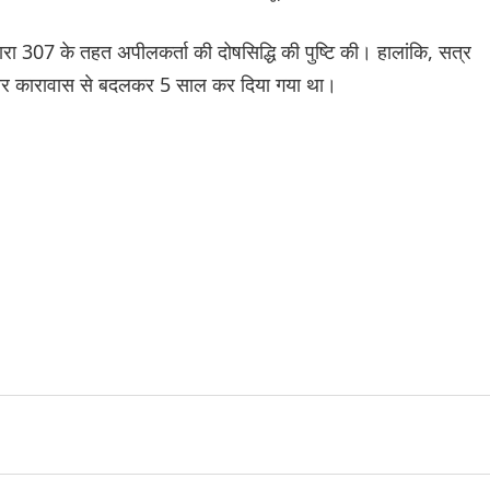
रा 307 के तहत अपीलकर्ता की दोषसिद्धि की पुष्टि की। हालांकि, सत्र
ठोर कारावास से बदलकर 5 साल कर दिया गया था।