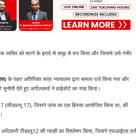
 व्यक्ति को मारने के इरादे से चाकू से वार किया और जिससे उसे गंभीर
के तहत अतिरिक्त सत्र न्यायालय द्वारा मामला दर्ज किया गया और
यास)
ुनौती देते हुए अपीलकर्ता ने हाईकोर्ट का रुख किया।
17 (सीडब्ल्यू 17), जिसने जांच का एक हिस्सा आयोजित किया था, की
ै।
ांच अधिकारी पीडब्लू12 की गवाही का विश्लेषण किया, जिसने एफआईएस दर्