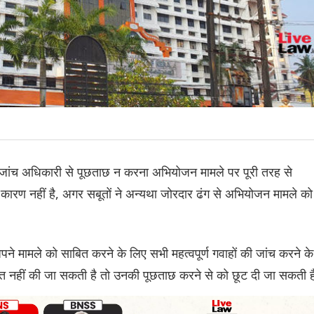
 या जांच अधिकारी से पूछताछ न करना अभियोजन मामले पर पूरी तरह से
 कारण नहीं है, अगर सबूतों ने अन्यथा जोरदार ढंग से अभियोजन मामले को
ने मामले को साबित करने के लिए सभी महत्वपूर्ण गवाहों की जांच करने के
्षित नहीं की जा सकती है तो उनकी पूछताछ करने से को छूट दी जा सकती 