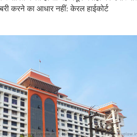
बरी करने का आधार नहीं: केरल हाईकोर्ट