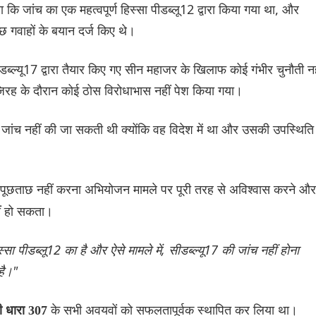
जांच का एक महत्वपूर्ण हिस्सा पीडब्लू12 द्वारा किया गया था, और
 गवाहों के बयान दर्ज किए थे।
डब्ल्यू17 द्वारा तैयार किए गए सीन महाजर के खिलाफ कोई गंभीर चुनौती नह
में जिरह के दौरान कोई ठोस विरोधाभास नहीं पेश किया गया।
 जांच नहीं की जा सकती थी क्योंकि वह विदेश में था और उसकी उपस्थिति
से पूछताछ नहीं करना अभियोजन मामले पर पूरी तरह से अविश्वास करने और
ीं हो सकता।
्सा पीडब्लू12 का है और ऐसे मामले में, सीडब्ल्यू17 की जांच नहीं होना
है।"
के सभी अवयवों को सफलतापूर्वक स्थापित कर लिया था।
 धारा 307