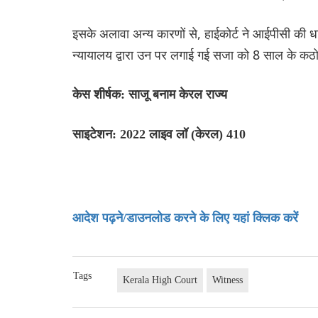
इसके अलावा अन्य कारणों से, हाईकोर्ट ने आईपीसी की धा
न्यायालय द्वारा उन पर लगाई गई सजा को 8 साल के क
केस शीर्षक: साजू बनाम केरल राज्य
साइटेशन: 2022 लाइव लॉ (केरल) 410
आदेश पढ़ने/डाउनलोड करने के लिए यहां क्लिक करें
Tags
Kerala High Court
Witness