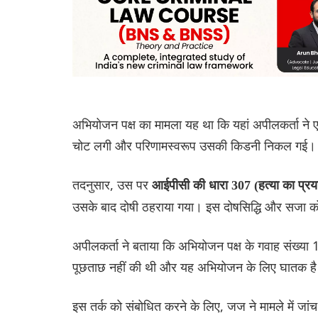
अभियोजन पक्ष का मामला यह था कि यहां अपीलकर्ता ने एक
चोट लगी और परिणामस्वरूप उसकी किडनी निकल गई।
तदनुसार, उस पर
आईपीसी की धारा 307 (हत्या का प्र
उसके बाद दोषी ठहराया गया। इस दोषसिद्धि और सजा को च
अपीलकर्ता ने बताया कि अभियोजन पक्ष के गवाह संख्या 
पूछताछ नहीं की थी और यह अभियोजन के लिए घातक ह
इस तर्क को संबोधित करने के लिए, जज ने मामले में ज