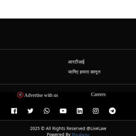
आरटीआई
जानिए हमारा कानून
Careers
Advertise with us
2025 © All Rights Reserved @LiveLaw
Powered By
Hocalwire