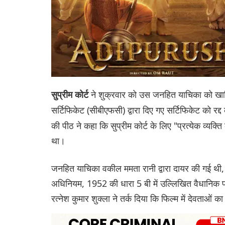
ने शुक्रवार को उस जनहित याचिका को खारिज
सुप्रीम कोर्ट
सर्टिफिकेट (सीबीएफसी) द्वारा दिए गए सर्टिफिकेट को रद
की पीठ ने कहा कि सुप्रीम कोर्ट के लिए "प्रत्येक व्यक्
था।
जनहित याचिका वकील ममता रानी द्वारा दायर की गई थी, जिन
अधिनियम, 1952 की धारा 5 बी में उल्लिखित वैधानिक प्
रत्नेश कुमार शुक्ला ने तर्क दिया कि फिल्म में देवताओं 