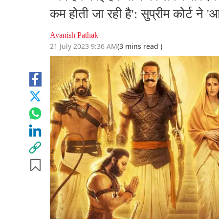
कम होती जा रही है': सुप्रीम कोर्ट ने
Avanish Pathak
21 July 2023 9:36 AM
(3 mins read )