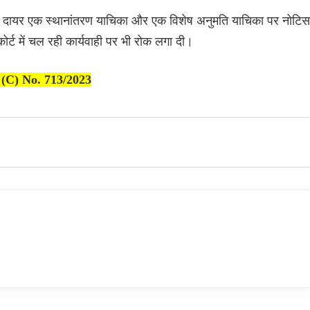
 द्वारा दायर एक स्थानांतरण याचिका और एक विशेष अनुमति याचिका पर नोटिस
ोर्ट में चल रही कार्यवाही पर भी रोक लगा दी।
P (C) No. 713/2023