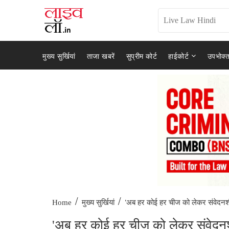
मुख्य सुर्खियां
ताजा खबरें
सुप्रीम कोर्ट
हाईकोर्ट
उपभोक्त
/
/
'अब हर कोई हर चीज को लेकर संवेदनश
Home
मुख्य सुर्खियां
'अब हर कोई हर चीज को लेकर संवेदनशी