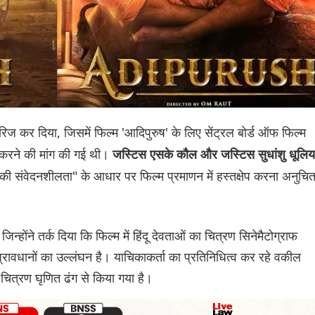
 कर दिया, जिसमें फिल्म 'आदिपुरुष' के लिए सेंट्रल बोर्ड ऑफ फिल्म
्द करने की मांग की गई थी।
जस्टिस एसके कौल और जस्टिस सुधांशु धूलिय
ति की संवेदनशीलता" के आधार पर फिल्म प्रमाणन में हस्तक्षेप करना अनुचि
्होंने तर्क दिया कि फिल्म में हिंदू देवताओं का चित्रण सिनेमैटोग्राफ
रावधानों का उल्लंघन है। याचिकाकर्ता का प्रतिनिधित्व कर रहे वकील
का चित्रण घृणित ढंग से किया गया है।