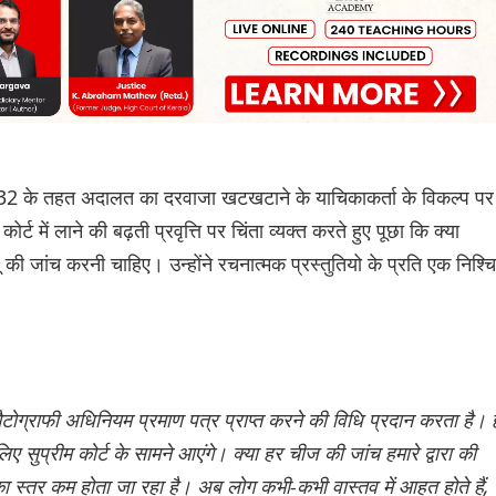
ेद 32 के तहत अदालत का दरवाजा खटखटाने के याचिकाकर्ता के विकल्प पर
 कोर्ट में लाने की बढ़ती प्रवृत्ति पर चिंता व्यक्त करते हुए पूछा कि क्या
की जांच करनी चाहिए। उन्होंने रचनात्मक प्रस्तुतियो के प्रति एक निश्च
ैटोग्राफी अधिनियम प्रमाण पत्र प्राप्त करने की विधि प्रदान करता है। 
िए सुप्रीम कोर्ट के सामने आएंगे। क्या हर चीज की जांच हमारे द्वारा की
ा का स्तर कम होता जा रहा है। अब लोग कभी-कभी वास्तव में आहत होते हैं,