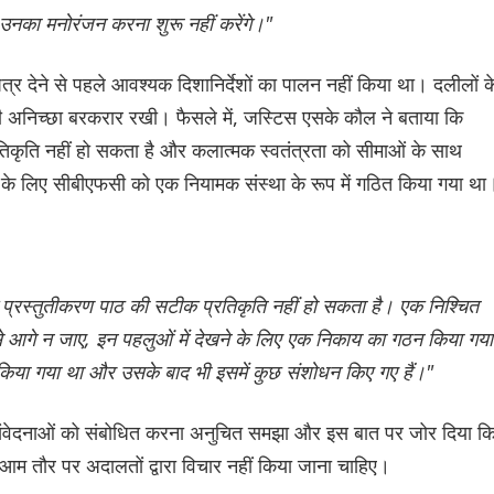
नका मनोरंजन करना शुरू नहीं करेंगे।"
पत्र देने से पहले आवश्यक दिशानिर्देशों का पालन नहीं किया था। दलीलों क
ी अनिच्छा बरकरार रखी। फैसले में, जस्टिस एसके कौल ने बताया कि
 प्रतिकृति नहीं हो सकता है और कलात्मक स्वतंत्रता को सीमाओं के साथ
के लिए सीबीएफसी को एक नियामक संस्था के रूप में गठित किया गया था
क प्रस्तुतीकरण पाठ की सटीक प्रतिकृति नहीं हो सकता है। एक निश्चित
े आगे न जाए, इन पहलुओं में देखने के लिए एक निकाय का गठन किया गया
ारी किया गया था और उसके बाद भी इसमें कुछ संशोधन किए गए हैं।"
 संवेदनाओं को संबोधित करना अनुचित समझा और इस बात पर जोर दिया क
ों पर आम तौर पर अदालतों द्वारा विचार नहीं किया जाना चाहिए।