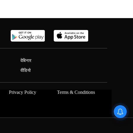
वेबिनार
वीडियो
Privacy Policy
Terms & Conditions