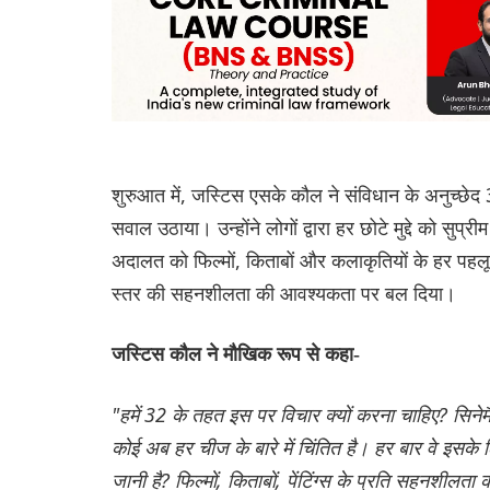
शुरुआत में, जस्टिस एसके कौल ने संविधान के अनुच्छ
सवाल उठाया। उन्होंने लोगों द्वारा हर छोटे मुद्दे को सुप्रीम
अदालत को फिल्मों, किताबों और कलाकृतियों के हर पहलू 
स्तर की सहनशीलता की आवश्यकता पर बल दिया।
जस्टिस कौल ने मौखिक रूप से कहा-
"हमें 32 के तहत इस पर विचार क्यों करना चाहिए? सिनेम
कोई अब हर चीज के बारे में चिंतित है। हर बार वे इसके ल
जानी है? फिल्मों, किताबों, पेंटिंग्स के प्रति सहनशीलत