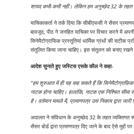
शायद कभी-कभी नहीं। लेकिन हम अनुच्छेद 32 के तहत उ
याचिकाकर्ता ने तर्क दिया कि सीबीएफसी ने सेंसर प्रमाण
बावजूद, पीठ ने जनहित याचिका पर विचार करने में अपन
सिनेमैटोग्राफिक प्रस्तुतियां धार्मिक ग्रंथों की सटीक
संतुलित किया जाना चाहिए। इस संतुलन को बनाए रखने 
आदेश सुनाते हुए जस्टिस एसके कौल ने कहा-
"हम शुरुआत में ही यह कह सकते हैं कि सिनेमैटोग्राफ़ि
नाटक होना चाहिए। हालांकि, नाटक एक निश्चित सीमा स
है। वर्तमान मामले में, प्रमाणपत्र उस निकाय द्वारा ज
अदालत ने संविधान के अनुच्छेद 32 के तहत व्यक्तिगत
सेंसर बोर्ड द्वारा प्रमाणपत्र दिए जाने के बाद ऐसे मुद्द