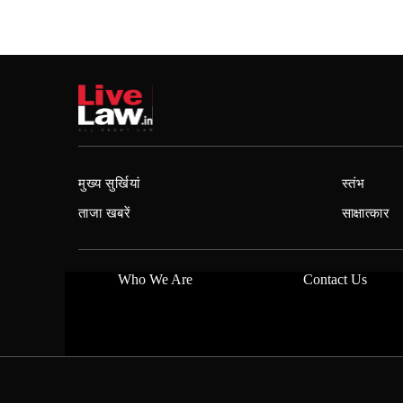
मुख्य सुर्खियां
स्तंभ
ताजा खबरें
साक्षात्कार
Who We Are
Contact Us