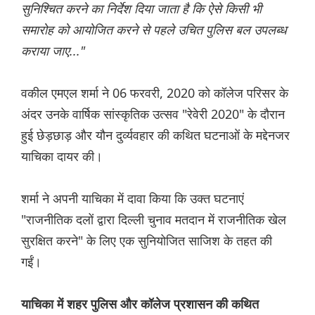
सुनिश्चित करने का निर्देश दिया जाता है कि ऐसे किसी भी
समारोह को आयोजित करने से पहले उचित पुलिस बल उपलब्ध
कराया जाए..."
वकील एमएल शर्मा ने 06 फरवरी, 2020 को कॉलेज परिसर के
अंदर उनके वार्षिक सांस्कृतिक उत्सव "रेवेरी 2020" के दौरान
हुई छेड़छाड़ और यौन दुर्व्यवहार की कथित घटनाओं के मद्देनजर
याचिका दायर की।
शर्मा ने अपनी याचिका में दावा किया कि उक्त घटनाएं
"राजनीतिक दलों द्वारा दिल्ली चुनाव मतदान में राजनीतिक खेल
सुरक्षित करने" के लिए एक सुनियोजित साजिश के तहत की
गईं।
याचिका में शहर पुलिस और कॉलेज प्रशासन की कथित