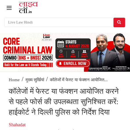
/
/
कॉलेजों में फेस्ट या फंक्शन आयोजित...
Home
मुख्य सुर्खियां
कॉलेजों में फेस्ट या फंक्शन आयोजित करने
से पहले फोर्स की उपलब्धता सुनिश्चित करें:
हाईकोर्ट ने दिल्ली पुलिस को निर्देश दिया
Shahadat