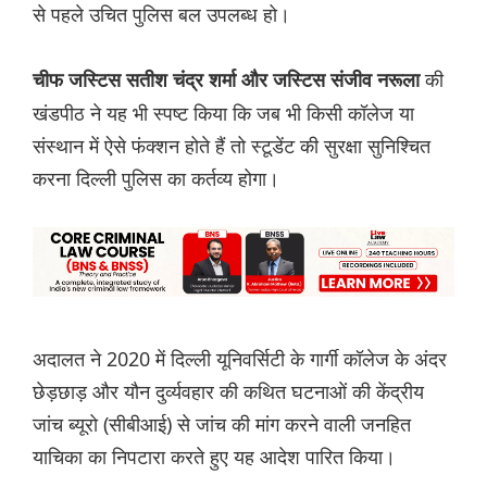
से पहले उचित पुलिस बल उपलब्ध हो।
की
चीफ जस्टिस सतीश चंद्र शर्मा और जस्टिस संजीव नरूला
खंडपीठ ने यह भी स्पष्ट किया कि जब भी किसी कॉलेज या
संस्थान में ऐसे फंक्शन होते हैं तो स्टूडेंट की सुरक्षा सुनिश्चित
करना दिल्ली पुलिस का कर्तव्य होगा।
अदालत ने 2020 में दिल्ली यूनिवर्सिटी के गार्गी कॉलेज के अंदर
छेड़छाड़ और यौन दुर्व्यवहार की कथित घटनाओं की केंद्रीय
जांच ब्यूरो (सीबीआई) से जांच की मांग करने वाली जनहित
याचिका का निपटारा करते हुए यह आदेश पारित किया।