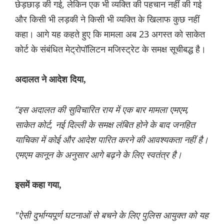
छेड़छाड़ की गई, लेकिन एक भी व्यक्ति की पहचान नहीं की गई
और किसी भी लड़की ने किसी भी व्यक्ति के खिलाफ कुछ नहीं
कहा। आगे यह कहते हुए कि मामला अब 23 अगस्त को साकेत
कोर्ट के संबंधित मेट्रोपॉलिटन मजिस्ट्रेट के समक्ष सूचीबद्ध है।
अदालत ने आदेश दिया,
“इस अदालत की सुविचारित राय में एक बार मामला एमएम,
साकेत कोर्ट, नई दिल्ली के समक्ष लंबित होने के बाद जनहित
याचिका में कोई और आदेश पारित करने की आवश्यकता नहीं है।
एमएम कानून के अनुसार आगे बढ़ने के लिए स्वतंत्र है।
इसमें कहा गया,
"ऐसी दुर्भाग्यपूर्ण घटनाओं से बचने के लिए पुलिस आयुक्त को यह