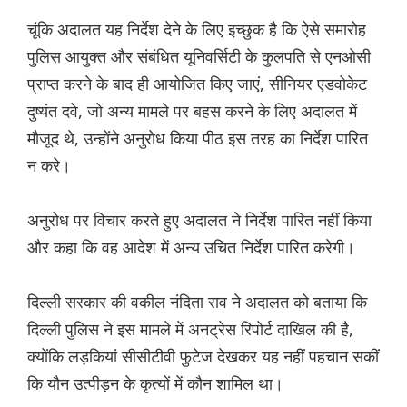
चूंकि अदालत यह निर्देश देने के लिए इच्छुक है कि ऐसे समारोह
पुलिस आयुक्त और संबंधित यूनिवर्सिटी के कुलपति से एनओसी
प्राप्त करने के बाद ही आयोजित किए जाएं, सीनियर एडवोकेट
दुष्यंत दवे, जो अन्य मामले पर बहस करने के लिए अदालत में
मौजूद थे, उन्होंने अनुरोध किया पीठ इस तरह का निर्देश पारित
न करे।
अनुरोध पर विचार करते हुए अदालत ने निर्देश पारित नहीं किया
और कहा कि वह आदेश में अन्य उचित निर्देश पारित करेगी।
दिल्ली सरकार की वकील नंदिता राव ने अदालत को बताया कि
दिल्ली पुलिस ने इस मामले में अनट्रेस रिपोर्ट दाखिल की है,
क्योंकि लड़कियां सीसीटीवी फुटेज देखकर यह नहीं पहचान सकीं
कि यौन उत्पीड़न के कृत्यों में कौन शामिल था।