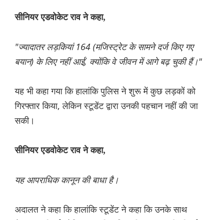
सीनियर एडवोकेट राव ने कहा,
"ज्यादातर लड़कियां 164 (मजिस्ट्रेट के सामने दर्ज किए गए
बयान) के लिए नहीं आईं, क्योंकि वे जीवन में आगे बढ़ चुकी हैं।"
यह भी कहा गया कि हालांकि पुलिस ने शुरू में कुछ लड़कों को
गिरफ्तार किया, लेकिन स्टूडेंट द्वारा उनकी पहचान नहीं की जा
सकी।
सीनियर एडवोकेट राव ने कहा,
यह आपराधिक कानून की बाधा है।
अदालत ने कहा कि हालांकि स्टूडेंट ने कहा कि उनके साथ