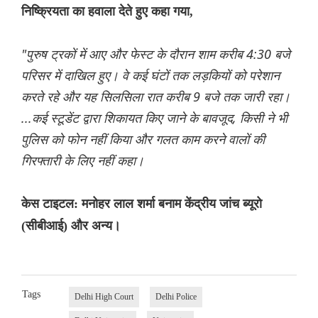
निष्क्रियता का हवाला देते हुए कहा गया,
"पुरुष ट्रकों में आए और फेस्ट के दौरान शाम करीब 4:30 बजे
परिसर में दाखिल हुए। वे कई घंटों तक लड़कियों को परेशान
करते रहे और यह सिलसिला रात करीब 9 बजे तक जारी रहा।
...कई स्टूडेंट द्वारा शिकायत किए जाने के बावजूद, किसी ने भी
पुलिस को फोन नहीं किया और गलत काम करने वालों की
गिरफ्तारी के लिए नहीं कहा।
केस टाइटल: मनोहर लाल शर्मा बनाम केंद्रीय जांच ब्यूरो
(सीबीआई) और अन्य।
Tags
Delhi High Court
Delhi Police