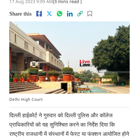
17 Aug 2023 9:09 AM
(3 mins read )
Share this
Delhi High Court
दिल्ली हाईकोर्ट ने गुरुवार को दिल्ली पुलिस और कॉलेज
प्राधिकारियों को यह सुनिश्चित करने का निर्देश दिया कि
राष्ट्रीय राजधानी में संस्थानों में फेस्ट या फंक्शन आयोजित होने