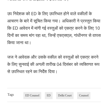
उप निदेशक को ED के लिए उपस्थित होने वाले वकीलों के
आचरण के बारे में सूचित किया गया। अधिकारी ने प्रस्तुत किया
कि ED आवेदन में मांगी गई वस्तुओं को एकत्र करने के लिए 10
दिनों का समय मांग रहा था, जिन्हें एफएसएल, गांधीनगर से वापस
किया जाना था।
जज ने आवेदक और उसके वकील को वस्तुओं को एकत्र करने
के लिए सुनवाई की अगली तारीख 04 दिसंबर को व्यक्तिगत रूप
से उपस्थित रहने का निर्देश दिया।
Tags
ED Counsel
ED
Delhi Court
Counsel