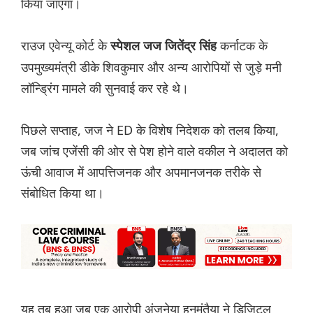
किया जाएगा।
राउज एवेन्यू कोर्ट के
कर्नाटक के
स्पेशल जज जितेंद्र सिंह
उपमुख्यमंत्री डीके शिवकुमार और अन्य आरोपियों से जुड़े मनी
लॉन्ड्रिंग मामले की सुनवाई कर रहे थे।
पिछले सप्ताह, जज ने ED के विशेष निदेशक को तलब किया,
जब जांच एजेंसी की ओर से पेश होने वाले वकील ने अदालत को
ऊंची आवाज में आपत्तिजनक और अपमानजनक तरीके से
संबोधित किया था।
यह तब हुआ जब एक आरोपी अंजनेया हनुमंतैया ने डिजिटल