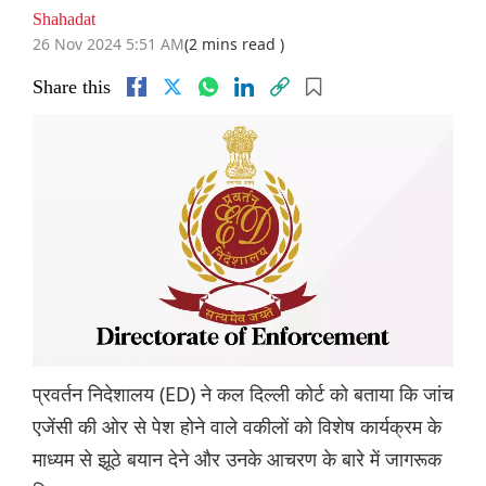
Shahadat
26 Nov 2024 5:51 AM
(2 mins read )
Share this
प्रवर्तन निदेशालय (ED) ने कल दिल्ली कोर्ट को बताया कि जांच
एजेंसी की ओर से पेश होने वाले वकीलों को विशेष कार्यक्रम के
माध्यम से झूठे बयान देने और उनके आचरण के बारे में जागरूक