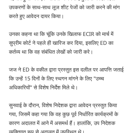
उपकरणों के साथ-साथ लूज शीट पेजों को जारी करने की मांग
करते हुए आवेदन दायर किया।
उनका कहना था कि चूंकि उनके खिलाफ ECIR को मार्च में
सुप्रीम कोर्ट ने पहले ही खारिज कर दिया, इसलिए ED का
कर्तव्य था कि वह संबंधित लेखों को जारी करे।
जज ने ED के वकील द्वारा प्रस्तुत इस दलील पर आपत्ति जताई
कि उन्हें 15 दिनों के लिए स्थगन मांगने के लिए "उच्च
अधिकारियों" से विशेष निर्देश मिले थे।
सुनवाई के दौरान, विशेष निदेशक द्वारा आवेदन प्रस्तुत किया
गया, जिसमें कहा गया कि वह कुछ पूर्व निर्धारित कार्यक्रमों के
कारण अदालत में आने में असमर्थ हैं। हालांकि, उप निदेशक
व्यक्तिगत रूप से अदालत में उपस्थित थे।