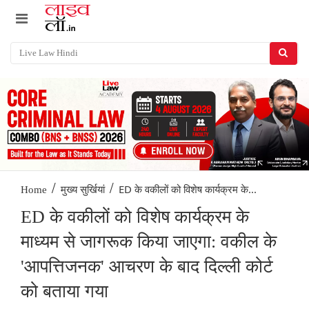
/
/
ED के वकीलों को विशेष कार्यक्रम के...
Home
मुख्य सुर्खियां
ED के वकीलों को विशेष कार्यक्रम के
माध्यम से जागरूक किया जाएगा: वकील के
'आपत्तिजनक' आचरण के बाद दिल्ली कोर्ट
को बताया गया