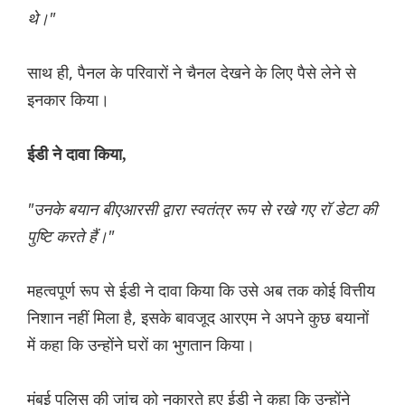
थे।"
साथ ही, पैनल के परिवारों ने चैनल देखने के लिए पैसे लेने से
इनकार किया।
ईडी ने दावा किया,
"उनके बयान बीएआरसी द्वारा स्वतंत्र रूप से रखे गए रॉ डेटा की
पुष्टि करते हैं।"
महत्वपूर्ण रूप से ईडी ने दावा किया कि उसे अब तक कोई वित्तीय
निशान नहीं मिला है, इसके बावजूद आरएम ने अपने कुछ बयानों
में कहा कि उन्होंने घरों का भुगतान किया।
मुंबई पुलिस की जांच को नकारते हुए ईडी ने कहा कि उन्होंने