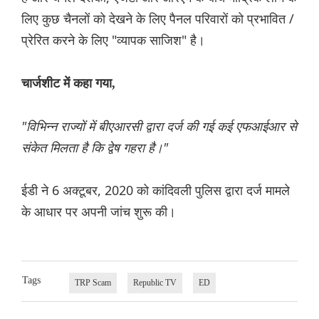
लिए कुछ चैनलों को देखने के लिए पैनल परिवारों को प्रभावित /
प्रेरित करने के लिए "व्यापक साजिश" है।
चार्जशीट में कहा गया,
"विभिन्न राज्यों में बीएआरसी द्वारा दर्ज की गई कई एफआईआर से
संकेत मिलता है कि द्वेष गहरा है।"
ईडी ने 6 अक्टूबर, 2020 को कांदिवली पुलिस द्वारा दर्ज मामले
के आधार पर अपनी जांच शुरू की।
Tags
TRP Scam
Republic TV
ED