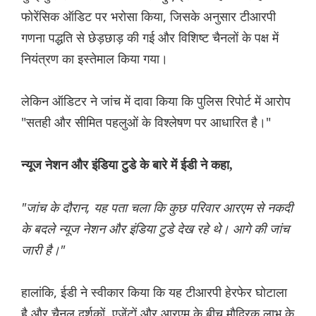
फोरेंसिक ऑडिट पर भरोसा किया, जिसके अनुसार टीआरपी
गणना पद्धति से छेड़छाड़ की गई और विशिष्ट चैनलों के पक्ष में
नियंत्रण का इस्तेमाल किया गया।
लेकिन ऑडिटर ने जांच में दावा किया कि पुलिस रिपोर्ट में आरोप
"सतही और सीमित पहलुओं के विश्लेषण पर आधारित है।"
न्यूज नेशन और इंडिया टुडे के बारे में ईडी ने कहा,
"जांच के दौरान, यह पता चला कि कुछ परिवार आरएम से नकदी
के बदले न्यूज नेशन और इंडिया टुडे देख रहे थे। आगे की जांच
जारी है।"
हालांकि, ईडी ने स्वीकार किया कि यह टीआरपी हेरफेर घोटाला
है और चैनल दर्शकों, एजेंटों और आरएम के बीच मौद्रिक लाभ के