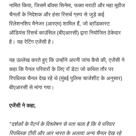
नामित किया, जिसमें बॉक्स सिनेमा, फक्त मराठी और महा मूवीज
चैनलों के निदेशक और हंसा रिसर्च ग्रुप से जुड़े कई
रिलेशनशिप मैनेजर (आरएम) शामिल हैं, जो ब्रॉडकास्ट
ऑडियंस रिसर्च काउंसिल (बीएआरसी) द्वारा नियोजित ठेकेदार
है। यह रेटिंग एजेंसी है।
यह उल्लेख करते हुए कि उन्होंने अपनी जांच कैसे की, एजेंसी ने
कहा कि पैनल परिवारों के लिए रॉ डेटा जो कथित तौर पर
रिपब्लिक चैनल देख रहे थे (मुंबई पुलिस चार्जशीट के अनुसार)
बीएआरसी से मांगा गया।
एजेंसी ने कहा,
"दर्शकों के पैटर्न के विश्लेषण से पता चला है कि ये परिवार
रिपब्लिक टीवी और आर भारत के अलावा अन्य चैनल देख रहे