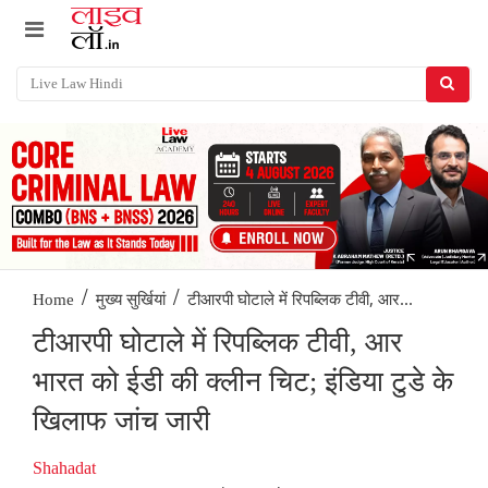
/
/
टीआरपी घोटाले में रिपब्लिक टीवी, आर...
Home
मुख्य सुर्खियां
टीआरपी घोटाले में रिपब्लिक टीवी, आर
भारत को ईडी की क्लीन चिट; इंडिया टुडे के
खिलाफ जांच जारी
Shahadat