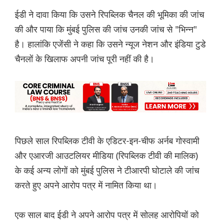
ईडी ने दावा किया कि उसने रिपब्लिक चैनल की भूमिका की जांच
की और पाया कि मुंबई पुलिस की जांच उनकी जांच से "भिन्न"
है। हालांकि एजेंसी ने कहा कि उसने न्यूज नेशन और इंडिया टुडे
चैनलों के खिलाफ अपनी जांच पूरी नहीं की है।
पिछले साल रिपब्लिक टीवी के एडिटर-इन-चीफ अर्नब गोस्वामी
और एआरजी आउटलियर मीडिया (रिपब्लिक टीवी की मालिक)
के कई अन्य लोगों को मुंबई पुलिस ने टीआरपी घोटाले की जांच
करते हुए अपने आरोप पत्र में नामित किया था।
एक साल बाद ईडी ने अपने आरोप पत्र में सोलह आरोपियों को