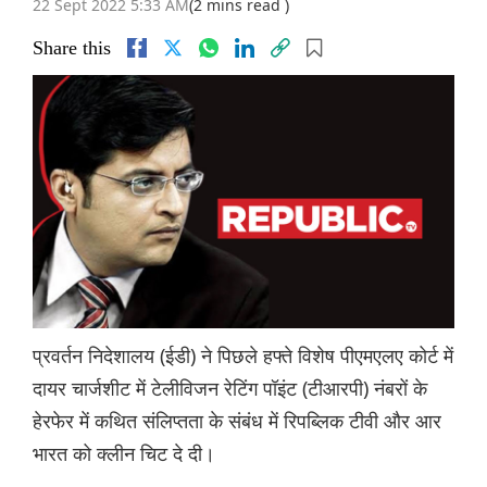
22 Sept 2022 5:33 AM
(2 mins read )
Share this
प्रवर्तन निदेशालय (ईडी) ने पिछले हफ्ते विशेष पीएमएलए कोर्ट में
दायर चार्जशीट में टेलीविजन रेटिंग पॉइंट (टीआरपी) नंबरों के
हेरफेर में कथित संलिप्तता के संबंध में रिपब्लिक टीवी और आर
भारत को क्लीन चिट दे दी।