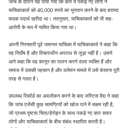
जांच के दौरान यह पाया गया कि कार में पकड़े गए लोगों ने
याचिकाकर्ता को 40,000 रुपये का भुगतान करने के बाद बरामद
मादक पदार्थ खरीदा था। तदनुसार, याचिकाकर्ता को भी सह-
आरोपी के रूप में नामित किया गया था।
अपनी गिरफ्तारी पूर्व जमानत याचिका में याचिकाकर्ता ने कहा कि
वह निर्दोष है और विचाराधीन अपराध से जुड़ा नहीं है। उसने
आगे कहा कि वह कानून का पालन करने वाला व्यक्ति हैं और
समाज में उसकी पहचान है और वर्तमान मामले में उसे फंसाना पूरी
तरह से गलत है।
उपलब्ध रिकॉर्ड का अवलोकन करने के बाद जस्टिस वैद्य ने कहा
कि जांच एजेंसी कुछ सामग्र‌ियों को खोज पाने में सक्षम रही है,
जो प्रथम दृष्टया चिता/हेरोइन के साथ पकड़े गए कार सवार
लोगों और याचिकाकर्ता के बीच संबंध स्थापित करती है।