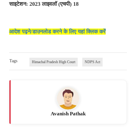
साइटेशन: 2023 लाइवलॉ (एचपी) 18
आदेश पढ़ने/डाउनलोड करने के लिए यहां क्लिक करें
Tags
Himachal Pradesh High Court
NDPS Act
Avanish Pathak