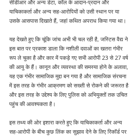
सीडीआर और अन्य डेटा, कॉल के आदान-प्रदान और
याचिकाकर्ता और अन्य सह-आरोपियों को उसी स्थान पर या
उसके आसपास दिखाते हैं, जहां कथित अपराध किया गया था।
यह देखते हुए कि चूंकि जांच अभी भी चल रही है, जस्टिस वैद्य ने
इस बात पर प्रकाश डाला कि नशीली दवाओं का खतरा गंभीर
रूप ले चुका है और कार में पकड़े गए सभी आरोपी 23 से 27 वर्ष
की आयु के हैं। कानून और व्यवस्था की समस्या होने के अलावा,
यह एक गंभीर सामाजिक मुद्दा बन गया है और सामाजिक संरचना
में इस तरह के गंभीर आक्रमण को सख्ती से रोकने की जरूरत है
और इस तरह के उद्देश्य के लिए पुलिस को अभियुक्तों तक उचित
पहुंच की आवश्यकता है।
इस तथ्य की ओर इशारा करते हुए कि याचिकाकर्ता और अन्य
सह-आरोपी के बीच कुछ लिंक का सुझाव देने के लिए रिकॉर्ड पर