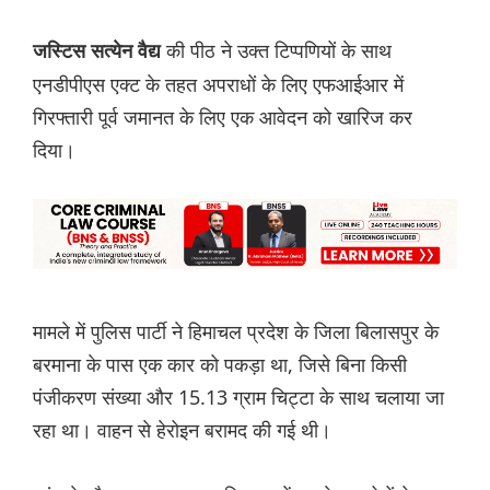
की पीठ ने उक्त टिप्पणियों के साथ
जस्टिस सत्येन वैद्य
एनडीपीएस एक्ट के तहत अपराधों के लिए एफआईआर में
गिरफ्तारी पूर्व जमानत के लिए एक आवेदन को खारिज कर
दिया।
मामले में पुलिस पार्टी ने हिमाचल प्रदेश के जिला बिलासपुर के
बरमाना के पास एक कार को पकड़ा था, जिसे बिना किसी
पंजीकरण संख्या और 15.13 ग्राम चिट्टा के साथ चलाया जा
रहा था। वाहन से हेरोइन बरामद की गई थी।