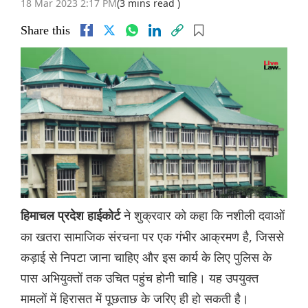
18 Mar 2023 2:17 PM
(3 mins read )
Share this
ने शुक्रवार को कहा कि नशीली दवाओं
हिमाचल प्रदेश हाईकोर्ट
का खतरा सामाजिक संरचना पर एक गंभीर आक्रमण है, जिससे
कड़ाई से निपटा जाना चा‌हिए और इस कार्य के लिए पुलिस के
पास अभियुक्तों तक उचित पहुंच होनी चाहि। यह उपयुक्त
मामलों में हिरासत में पूछताछ के जर‌िए ही हो सकती है।