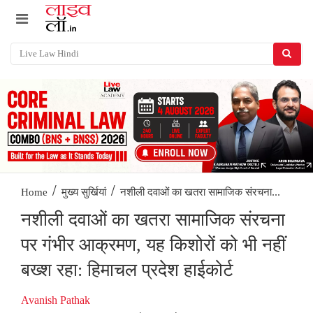
/
/
नशीली दवाओं का खतरा सामाजिक संरचना...
Home
मुख्य सुर्खियां
नशीली दवाओं का खतरा सामाजिक संरचना
पर गंभीर आक्रमण, यह किशोरों को भी नहीं
बख्श रहा: हिमाचल प्रदेश हाईकोर्ट
Avanish Pathak