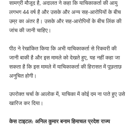
सामग्री मौजूद है, अदालत ने कहा कि याचिकाकर्ता की आयु
लगभग 44 वर्ष है और उसके और अन्य सह-आरोपियों के बीच
उम्र का अंतर है। उसके और सह-आरोपियों के बीच लिंक की
जांच की जानी चाहिए।
पीठ ने रेखांकित किया कि अभी याचिकाकर्ता से रिकवरी की
जानी बाकी है और इस मामले को देखते हुए, यह नहीं कहा जा
सकता है कि इस मामले में याचिकाकर्ता की हिरासत में पूछताछ
अनुचित होगी।
उपरोक्त चर्चा के आलोक में, याचिका में कोई दम ना पाते हुए उसे
खारिज कर दिया।
केस टाइटल: अनिल कुमार बनाम हिमाचल प्रदेश राज्य