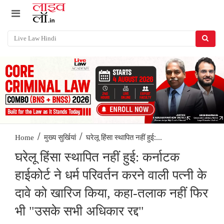
/
/
घरेलू हिंसा स्थापित नहीं हुई:...
Home
मुख्य सुर्खियां
घरेलू हिंसा स्थापित नहीं हुई: कर्नाटक
हाईकोर्ट ने धर्म परिवर्तन करने वाली पत्नी के
दावे को खारिज किया, कहा-तलाक नहीं फिर
भी "उसके सभी अधिकार रद्द"