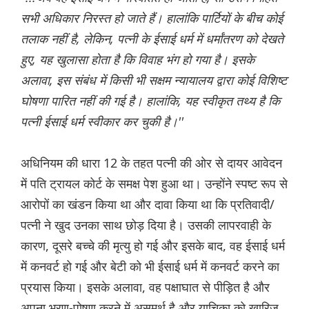
सभी अधिकार निरस्त हो जाते हैं। हालांकि पार्टियों के बीच कोई
तलाक नहीं है, लेकिन, पत्नी के ईसाई धर्म में धर्मांतरण को देखते
हुए, यह खुलासा होता है कि विवाह भंग हो गया है। इसके
अलावा, इस संबंध में किसी भी सक्षम न्यायालय द्वारा कोई विशिष्ट
घोषणा पारित नहीं की गई है। हालांकि, यह स्वीकृत तथ्य है कि
पत्नी ईसाई धर्म स्वीकार कर चुकी है।''
अधिनियम की धारा 12 के तहत पत्नी की ओर से दायर आवेदन
में पति ट्रायल कोर्ट के समक्ष पेश हुआ था। उन्होंने स्पष्ट रूप से
आरोपों का खंडन किया था और दावा किया था कि प्रतिवादी/
पत्नी ने खुद उनका साथ छोड़ दिया है। उसकी लापरवाही के
कारण, दूसरे बच्चे की मृत्यु हो गई और इसके बाद, वह ईसाई धर्म
में कनवर्ट हो गई और बेटी को भी ईसाई धर्म में कनवर्ट करने का
प्रयास किया। इसके अलावा, वह पक्षाघात से पीड़ित है और
अपना भरण-पोषण करने में असमर्थ है और याचिका को खारिज