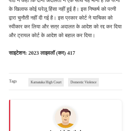
पीठ ने कहा कि दोनों अदालतों ने एक साथ यह माना है कि पत्नी
के खिलाफ कोई घरेलू हिंसा नहीं हुई है। इस निष्कर्ष को पत्नी
द्वारा चुनौती नहीं दी गई है। इस प्रकार कोर्ट ने याचिका को
स्वीकार कर लिया और सत्र अदालत के आदेश को रद्द कर दिया
और ट्रायल कोर्ट के आदेश को बहाल कर दिया।
साइटेशन: 2023 लाइवलॉ (कर) 417
Tags
Karnataka High Court
Domestic Violence