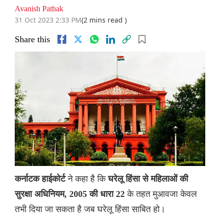
Avanish Pathak
31 Oct 2023 2:33 PM
(2 mins read )
Share this
ने कहा है कि
कर्नाटक हाईकोर्ट
घरेलू हिंसा से महिलाओं की
के तहत मुआवजा केवल
सुरक्षा अधिनियम, 2005 की धारा 22
तभी दिया जा सकता है जब घरेलू हिंसा साबित हो।