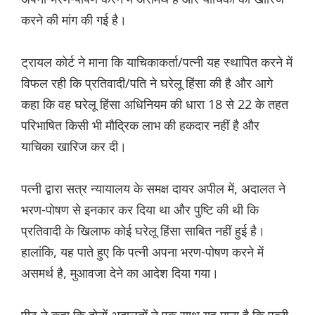
करने की मांग की गई है।
ट्रायल कोर्ट ने माना कि याचिकाकर्ता/पत्नी यह स्थापित करने में
विफल रही कि प्रतिवादी/पति ने घरेलू हिंसा की है और आगे
कहा कि वह घरेलू हिंसा अधिनियम की धारा 18 से 22 के तहत
परिभाषित किसी भी मौद्रिक लाभ की हकदार नहीं है और
याचिका खारिज कर दी।
पत्नी द्वारा सत्र न्यायालय के समक्ष दायर अपील में, अदालत ने
भरण-पोषण से इनकार कर दिया था और पुष्टि की थी कि
प्रतिवादी के खिलाफ कोई घरेलू हिंसा साबित नहीं हुई है।
हालांकि, यह पाते हुए कि पत्नी अपना भरण-पोषण करने में
असमर्थ है, मुआवजा देने का आदेश दिया गया।