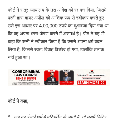
कोर्ट ने सत्र न्यायालय के उस आदेश को रद्द कर दिया, जिसमें
पत्नी द्वारा दायर अपील को आंशिक रूप से स्वीकार करते हुए
उसे इस आधार पर 4,00,000 रुपये का मुआवजा दिया गया था
कि वह अपना भरण-पोषण करने में असमर्थ है। पीठ ने यह भी
कहा कि पत्नी ने स्वीकार किया है कि उसने अपना धर्म बदल
लिया है, जिससे स्वत: विवाह विच्छेद हो गया, हालांकि तलाक
नहीं हुआ था।
कोर्ट ने कहा,
"...जब वह ईसाई धर्म में परिवर्तित हो जाती है, तो उसमें निहित