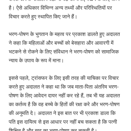
है। ऐसे अधिकार विभिन्न अन्य तथ्यों और परिस्थितियों पर
विचार करते हुए स्थापित किए जाने हैं।
भरण-पोषण के भुगतान के महत्व पर प्रकाश डालते हुए अदालत
ने कहा कि महिलाओं और बच्चों को बेसहारा और आवारगी में
भटकने से रोकने के लिए संविधान ने भरण-पोषण को सामाजिक
न्याय के उपाय के रूप में माना।
इससे पहले, ट्रांसफर के लिए इसी तरह की याचिका पर विचार
करते हुए अदालत ने कहा था कि जब माता-पिता अंतरिम भरण-
पोषण के लिए आवेदन दायर नहीं कर रहे हैं, तब भी यह अदालत
का कर्तव्य है कि वह बच्चे के हितों की रक्षा करे और भरण-पोषण
की अनुमति दे। अदालत ने इस बात पर भी प्रकाश डाला कि
पति इस दायित्व से इस आधार पर नहीं बच सकता है कि पत्नी
शिक्षित है और खुद का भरण-पोषण कर सकती है।