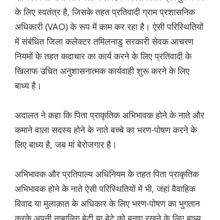
के लिए स्वतंत्र है, जिसके तहत प्रतिवादी ग्राम प्रशासनिक
अधिकारी (VAO) के रूप में काम कर रहा है। ऐसी परिस्थितियों
में संबंधित जिला कलेक्टर तमिलनाडु सरकारी सेवक आचरण
नियमों के तहत कदाचार का कार्य करने के लिए प्रतिवादी के
खिलाफ उचित अनुशासनात्मक कार्यवाही शुरू करने के लिए
बाध्य है।
अदालत ने कहा कि पिता प्राकृतिक अभिभावक होने के नाते और
कमाने वाला सदस्य होने के नाते बच्चे का भरण-पोषण करने के
लिए बाध्य है, जब मां बेरोजगार है।
अभिभावक और प्रतिपाल्य अधिनियम के तहत पिता प्राकृतिक
अभिभावक होने के नाते ऐसी परिस्थितियों में भी, जहां वैवाहिक
विवाद या मुलाक़ात के अधिकार के लिए भरण-पोषण का भुगतान
करके अपनी नाबालिग बेटी या बेटे को बनाए रखने के लिए बाध्य