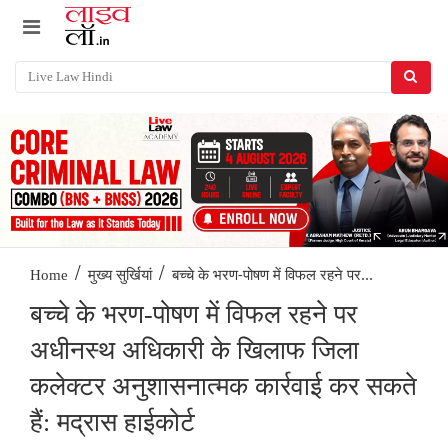
/
/
बच्चे के भरण-पोषण में विफल रहने पर...
Home
मुख्य सुर्खियां
बच्चे के भरण-पोषण में विफल रहने पर
अधीनस्थ अधिकारी के खिलाफ जिला
कलेक्टर अनुशासनात्मक कार्रवाई कर सकते
हैं: मद्रास हाईकोर्ट