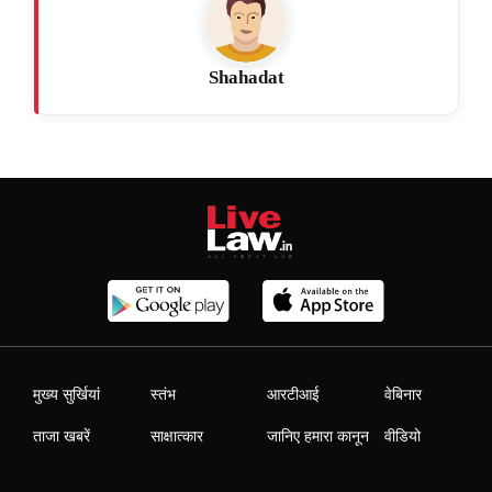
Shahadat
मुख्य सुर्खियां
स्तंभ
आरटीआई
वेबिनार
ताजा खबरें
साक्षात्कार
जानिए हमारा कानून
वीडियो