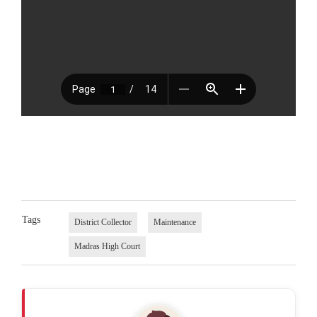
Tags
District Collector
Maintenance
Madras High Court