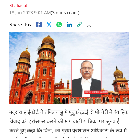
Shahadat
18 Jan 2023 9:01 AM
(3 mins read )
Share this
मद्रास हाईकोर्ट ने तमिलनाडु में पुदुकोट्टई से पोन्नेरी में वैवाहिक
विवाद को ट्रांसफर करने की मांग वाली याचिका पर सुनवाई
करते हुए कहा कि पिता, जो ग्राम प्रशासन अधिकारी के रूप में