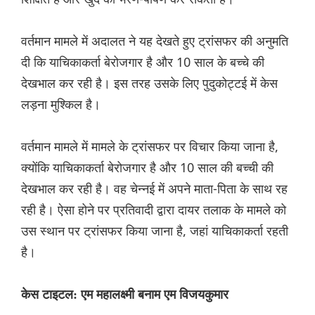
वर्तमान मामले में अदालत ने यह देखते हुए ट्रांसफर की अनुमति
दी कि याचिकाकर्ता बेरोजगार है और 10 साल के बच्चे की
देखभाल कर रही है। इस तरह उसके लिए पुदुकोट्टई में केस
लड़ना मुश्किल है।
वर्तमान मामले में मामले के ट्रांसफर पर विचार किया जाना है,
क्योंकि याचिकाकर्ता बेरोजगार है और 10 साल की बच्ची की
देखभाल कर रही है। वह चेन्नई में अपने माता-पिता के साथ रह
रही है। ऐसा होने पर प्रतिवादी द्वारा दायर तलाक के मामले को
उस स्थान पर ट्रांसफर किया जाना है, जहां याचिकाकर्ता रहती
है।
केस टाइटल: एम महालक्ष्मी बनाम एम विजयकुमार