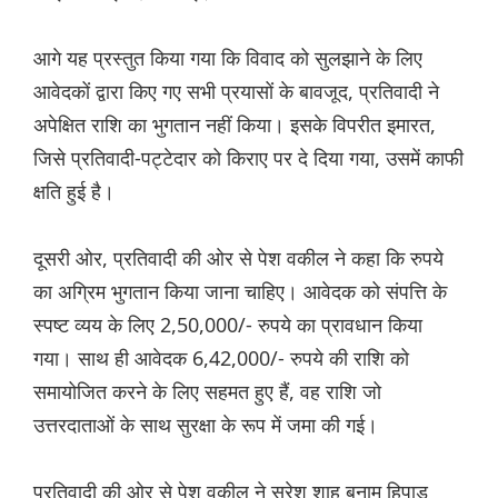
आगे यह प्रस्तुत किया गया कि विवाद को सुलझाने के लिए
आवेदकों द्वारा किए गए सभी प्रयासों के बावजूद, प्रतिवादी ने
अपेक्षित राशि का भुगतान नहीं किया। इसके विपरीत इमारत,
जिसे प्रतिवादी-पट्टेदार को किराए पर दे दिया गया, उसमें काफी
क्षति हुई है।
दूसरी ओर, प्रतिवादी की ओर से पेश वकील ने कहा कि रुपये
का अग्रिम भुगतान किया जाना चाहिए। आवेदक को संपत्ति के
स्पष्ट व्यय के लिए 2,50,000/- रुपये का प्रावधान किया
गया। साथ ही आवेदक 6,42,000/- रुपये की राशि को
समायोजित करने के लिए सहमत हुए हैं, वह राशि जो
उत्तरदाताओं के साथ सुरक्षा के रूप में जमा की गई।
प्रतिवादी की ओर से पेश वकील ने सुरेश शाह बनाम हिपाड