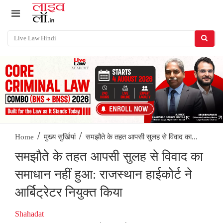
/
/
समझौते के तहत आपसी सुलह से विवाद का...
Home
मुख्य सुर्खियां
समझौते के तहत आपसी सुलह से विवाद का
समाधान नहीं हुआ: राजस्थान हाईकोर्ट ने
आर्बिट्रेटर नियुक्त किया
Shahadat