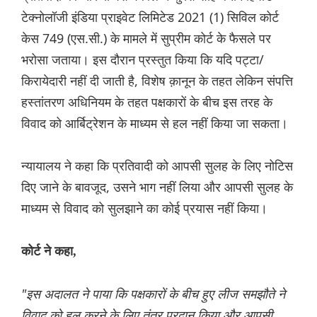
टेक्नोलॉजी इंडिया प्राइवेट लिमिटेड 2021 (1) सिविल कोर्ट
केस 749 (एस.सी.) के मामले में सुप्रीम कोर्ट के फैसले पर
भरोसा जताया। इस दौरान प्रस्तुत किया कि यदि पट्टा/
किरायेदारी नहीं दी जाती है, विशेष क़ानून के तहत लेकिन संपत्ति
हस्तांतरण अधिनियम के तहत पक्षकारों के बीच इस तरह के
विवाद को आर्बिट्रेशन के माध्यम से हल नहीं किया जा सकता।
न्यायालय ने कहा कि प्रतिवादी को आपसी सुलह के लिए नोटिस
दिए जाने के बावजूद, उसने भाग नहीं लिया और आपसी सुलह के
माध्यम से विवाद को सुलझाने का कोई प्रयास नहीं किया।
कोर्ट ने कहा,
"इस अदालत ने पाया कि पक्षकारों के बीच हुए लीज समझौते ने
विवाद को हल करने के लिए तंत्र प्रदान किया और आपसी