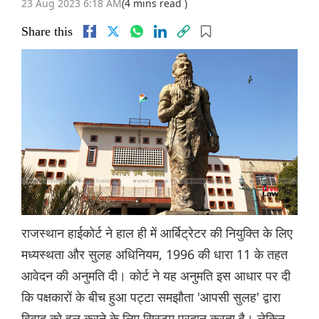
23 Aug 2023 6:18 AM
(4 mins read )
Share this
राजस्थान हाईकोर्ट ने हाल ही में आर्बिट्रेटर की नियुक्ति के लिए
मध्यस्थता और सुलह अधिनियम, 1996 की धारा 11 के तहत
आवेदन की अनुमति दी। कोर्ट ने यह अनुमति इस आधार पर दी
कि पक्षकारों के बीच हुआ पट्टा समझौता 'आपसी सुलह' द्वारा
विवाद को हल करने के लिए सिस्टम प्रदान करता है। लेकिन