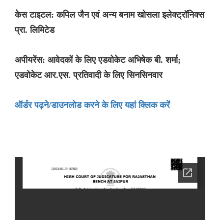
केस टाइटल: कपिल जैन एवं अन्य बनाम खोसला इलेक्ट्रॉनिक्स
प्रा. लिमिटेड
अपीयरेंस: आवेदकों के लिए एडवोकेट अभिषेक बी. शर्मा;
एडवोकेट आर.एस. प्रतिवादी के लिए सिनसिनवार
ऑर्डर पढ़ने/डाउनलोड करने के लिए यहां क्लिक करें