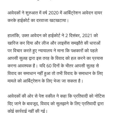
आवेदकों ने शुरुआत में वर्ष 2020 में आर्बिट्रेशन आवेदन दायर
करके हाईकोर्ट का दरवाजा खटखटाया।
हालांकि, उक्त आवेदन को हाईकोर्ट ने 2 दिसंबर, 2021 को
खारिज कर दिया और लीज और लाइसेंस समझौते की धाराओं
पर विचार करते हुए न्यायालय ने माना कि पक्षकारों को पहले
आपसी सुलह द्वारा इस तरह के विवाद को हल करने का प्रयास
करना आवश्यक है। यदि 60 दिनों के भीतर आपसी सुलह से
विवाद का समाधान नहीं हुआ तो तभी विवाद के समाधान के लिए
मामले को आर्बिट्रेशन के लिए भेजा जा सकता है।
आवेदकों की ओर से पेश वकील ने कहा कि प्रतिवादी को नोटिस
दिए जाने के बावजूद, विवाद को सुलझाने के लिए प्रतिवादी द्वारा
कोई कार्रवाई नहीं की गई।