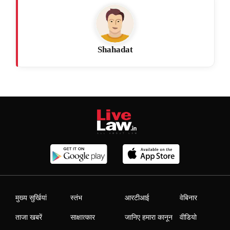
Shahadat
मुख्य सुर्खियां
स्तंभ
आरटीआई
वेबिनार
ताजा खबरें
साक्षात्कार
जानिए हमारा कानून
वीडियो