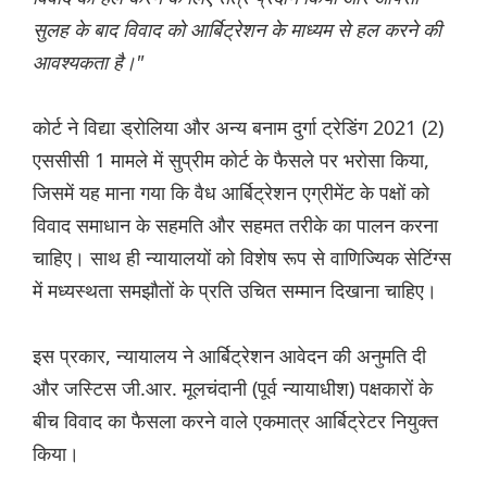
सुलह के बाद विवाद को आर्बिट्रेशन के माध्यम से हल करने की
आवश्यकता है।"
कोर्ट ने विद्या ड्रोलिया और अन्य बनाम दुर्गा ट्रेडिंग 2021 (2)
एससीसी 1 मामले में सुप्रीम कोर्ट के फैसले पर भरोसा किया,
जिसमें यह माना गया कि वैध आर्बिट्रेशन एग्रीमेंट के पक्षों को
विवाद समाधान के सहमति और सहमत तरीके का पालन करना
चाहिए। साथ ही न्यायालयों को विशेष रूप से वाणिज्यिक सेटिंग्स
में मध्यस्थता समझौतों के प्रति उचित सम्मान दिखाना चाहिए।
इस प्रकार, न्यायालय ने आर्बिट्रेशन आवेदन की अनुमति दी
और जस्टिस जी.आर. मूलचंदानी (पूर्व न्यायाधीश) पक्षकारों के
बीच विवाद का फैसला करने वाले एकमात्र आर्बिट्रेटर नियुक्त
किया।