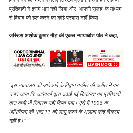
प्रतिवादी ने इसमें भाग नहीं लिया और 'आपसी सुलह' के माध्यम
से विवाद को हल करने का कोई प्रयास नहीं किया।
जस्टिस अशोक कुमार गौड़ की एकल न्यायाधीश पीठ ने कहा,
“इस न्यायालय को आवेदकों के विद्वान वकील की दलील में दम
नजर आया कि आवेदकों द्वारा उठाई गई शिकायत का प्रतिवादी
द्वारा कभी भी निवारण नहीं किया गया। ऐसे में 1996 के
अधिनियम की धारा 11 को लागू करने के अलावा कोई विकल्प
नहीं है।”