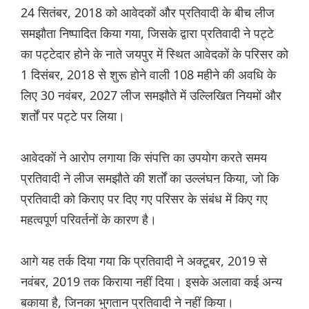
24 सितंबर, 2018 को आवेदकों और प्रतिवादी के बीच लीज
समझौता निष्पादित किया गया, जिसके द्वारा प्रतिवादी ने पट्टे
का पट्टेदार होने के नाते जयपुर में स्थित आवेदकों के परिसर को
1 दिसंबर, 2018 से शुरू होने वाली 108 महीने की अवधि के
लिए 30 नवंबर, 2027 लीज समझौते में उल्लिखित नियमों और
शर्तों पर पट्टे पर लिया।
आवेदकों ने आरोप लगाया कि संपत्ति का उपयोग करते समय
प्रतिवादी ने लीज समझौते की शर्तों का उल्लंघन किया, जो कि
प्रतिवादी को किराए पर दिए गए परिसर के संबंध में किए गए
महत्वपूर्ण परिवर्तनों के कारण है।
आगे यह तर्क दिया गया कि प्रतिवादी ने अक्टूबर, 2019 से
नवंबर, 2019 तक किराया नहीं दिया। इसके अलावा कई अन्य
बकाया है, जिनका भुगतान प्रतिवादी ने नहीं किया।