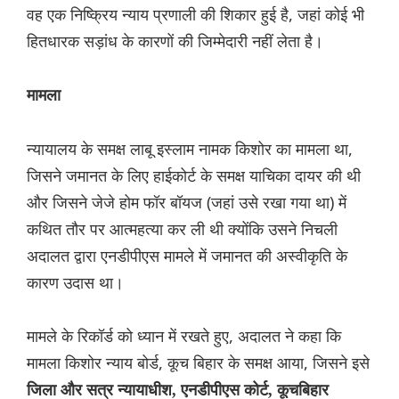
वह एक निष्क्रिय न्याय प्रणाली की शिकार हुई है, जहां कोई भी
हितधारक सड़ांध के कारणों की जिम्मेदारी नहीं लेता है।
मामला
न्यायालय के समक्ष लाबू इस्लाम नामक किशोर का मामला था,
जिसने जमानत के लिए हाईकोर्ट के समक्ष याचिका दायर की ‌थी
और जिसने जेजे होम फॉर बॉयज (जहां उसे रखा गया था) में
कथित तौर पर आत्महत्या कर ली थी क्योंकि उसने निचली
अदालत द्वारा एनडीपीएस मामले में जमानत की अस्वीकृति के
कारण उदास था।
मामले के रिकॉर्ड को ध्यान में रखते हुए, अदालत ने कहा कि
मामला किशोर न्याय बोर्ड, कूच बिहार के समक्ष आया, जिसने इसे
जिला और सत्र न्यायाधीश, एनडीपीएस कोर्ट, कूचबिहार