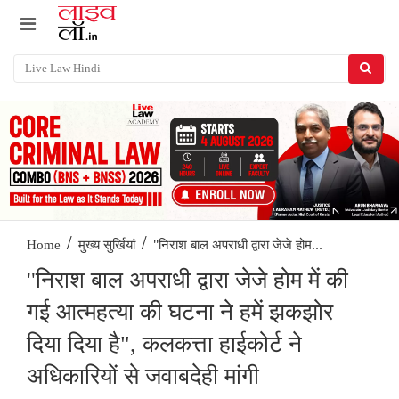
/
/
''निराश बाल अपराधी द्वारा जेजे होम...
Home
मुख्य सुर्खियां
''निराश बाल अपराधी द्वारा जेजे होम में की
गई आत्महत्या की घटना ने हमें झकझोर
दिया दिया है", कलकत्ता हाईकोर्ट ने
अधिकारियों से जवाबदेही मांगी