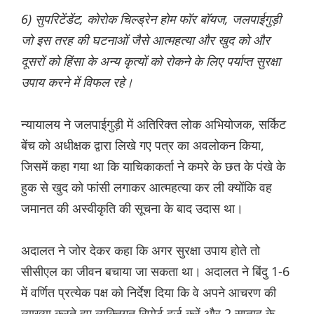
6) सुपरिटेंडेंट, कोरोक चिल्ड्रेन होम फॉर बॉयज, जलपाईगुड़ी
जो इस तरह की घटनाओं जैसे आत्महत्या और खुद को और
दूसरों को हिंसा के अन्य कृत्यों को रोकने के लिए पर्याप्त सुरक्षा
उपाय करने में विफल रहे।
न्यायालय ने जलपाईगुड़ी में अतिरिक्त लोक अभियोजक, सर्किट
बेंच को अधीक्षक द्वारा लिखे गए पत्र का अवलोकन किया,
जिसमें कहा गया था कि याचिकाकर्ता ने कमरे के छत के पंखे के
हुक से खुद को फांसी लगाकर आत्महत्या कर ली क्योंकि वह
जमानत की अस्वीकृति की सूचना के बाद उदास था।
अदालत ने जोर देकर कहा कि अगर सुरक्षा उपाय होते तो
सीसीएल का जीवन बचाया जा सकता था। अदालत ने बिंदु 1-6
में वर्णित प्रत्येक पक्ष को निर्देश दिया कि वे अपने आचरण की
व्याख्या करते हुए व्यक्तिगत रिपोर्ट दर्ज करें और 2 सप्ताह के