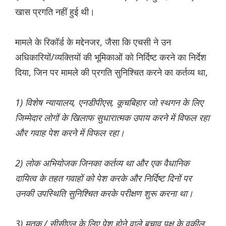
खास प्रगति नहीं हुई थी।
मामले के रिकॉर्ड के मद्देनजर, जैसा कि एचसी ने उन
अधिकारियों/व्यक्तियों की भूमिकाओं को निर्दिष्ट करने का‌ निर्देश‌
दिया, जिन पर मामले की प्रगति सुनिश्चित करने का कर्तव्य था,
1) विशेष न्यायालय, एनडीपीएस, कूचबिहार जो स्थगन के लिए
जिम्मेदार लोगों के खिलाफ सुधारात्मक उपाय करने में विफल रहा
और गवाह पेश करने में विफल रहा।
2) लोक अभियोजक जिनका कर्तव्य था और एक वैधानिक
दायित्व के तहत गवाहों को पेश करके और निर्दिष्ट दिनों पर
उनकी उपस्थिति सुनिश्चित करके परीक्षण शुरू करना था।
3) मृतक / सीसीएल के लिए पेश होने वाले बचाव पक्ष के वकील