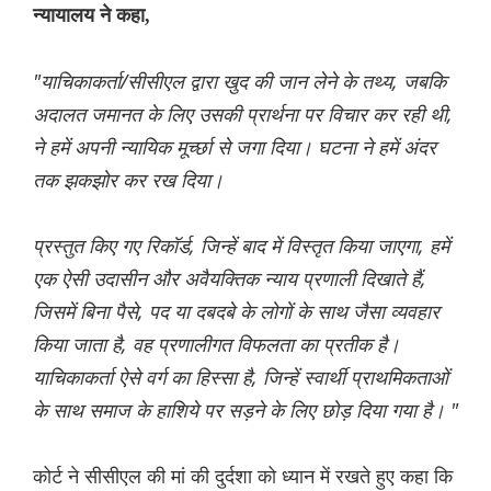
न्यायालय ने कहा,
"याचिकाकर्ता/सीसीएल द्वारा खुद की जान लेने के तथ्य, जबकि
अदालत जमानत के लिए उसकी प्रार्थना पर विचार कर रही थी,
ने हमें अपनी न्यायिक मूर्च्छा से जगा दिया। घटना ने हमें अंदर
तक झकझोर कर रख दिया।
प्रस्तुत किए गए रिकॉर्ड, जिन्हें बाद में विस्तृत किया जाएगा, हमें
एक ऐसी उदासीन और अवैयक्तिक न्याय प्रणाली दिखाते हैं,
जिसमें बिना पैसे, पद या दबदबे के लोगों के साथ जैसा व्यवहार
किया जाता है, वह प्रणालीगत विफलता का प्रतीक है।
याचिकाकर्ता ऐसे वर्ग का हिस्‍सा है, जिन्हें स्वार्थी प्राथमिकताओं
के साथ समाज के हाशिये पर सड़ने के लिए छोड़ दिया गया है। "
कोर्ट ने सीसीएल की मां की दुर्दशा को ध्यान में रखते हुए कहा कि