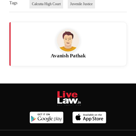
Tags
Calcutta High Court
Juvenile Justice
Avanish Pathak