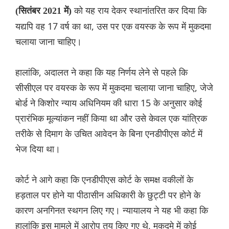
को यह राय देकर स्थानांतरित कर दिया कि
(सितंबर 2021 में)
यद्यपि वह 17 वर्ष का था, उस पर एक वयस्क के रूप में मुकदमा
चलाया जाना चाहिए।
हालांकि, अदालत ने कहा कि यह निर्णय लेने से पहले कि
सीसीएल पर वयस्क के रूप में मुकदमा चलाया जाना चाहिए, जेजे
बोर्ड ने किशोर न्याय अधिनियम की धारा 15 के अनुसार कोई
प्रारंभिक मूल्यांकन नहीं किया था और उसे केवल एक यांत्रिक
तरीके से दिमाग के उचित आवेदन के बिना एनडीपीएस कोर्ट में
भेज दिया था।
कोर्ट ने आगे कहा कि एनडीपीएस कोर्ट के समक्ष वकीलों के
हड़ताल पर होने या पीठासीन अधिकारी के छुट्टी पर होने के
कारण अनगिनत स्थगन लिए गए। न्यायालय ने यह भी कहा कि
हालांकि इस मामले में आरोप तय किए गए थे, मुकदमे में कोई