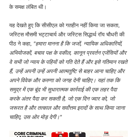
के समक्ष लंबित थी।
यह देखते हुए कि सीसीएल को गतहीन नहीं किया जा सकता,
जस्टिस मौसमी भट्टाचार्य और जस्टिस सिद्धार्थ रॉय चौधरी की
पीठ ने कहा,
"हमारा मानना है कि जजों, न्यायिक अधिकारियों,
अभियोजकों, बचाव पक्ष के वकील, कानून प्रवर्तन एजेंसियों और
वे सभी जो न्याय के पहियों को गति देते हैं और इसे गतिमान रखते
हैं, उन्हें अपनी
उन्हें अपनी आत्मतु‌‌ष्टि से बाहर आना चाहिए और
अपने विवेक और करुणा को जगह देनी चाहिए। यहां तक कि
समुद्र में एक बूंद भी सुधारात्मक कार्रवाई की एक लहर पैदा
करके अंतर पैदा कर सकती है, जो एक दिन ज्वार को, जो
जरूरत है और तत्काल और सर्वोत्तम इरादों के साथ किया जाना
चाहिए, उस ओर मोड़ देगी।"