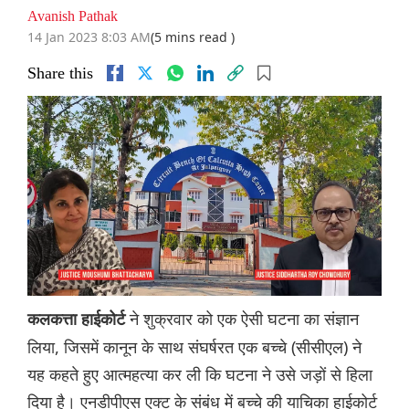
Avanish Pathak
14 Jan 2023 8:03 AM
(5 mins read )
Share this
ने शुक्रवार को एक ऐसी घटना का संज्ञान
कलकत्ता हाईकोर्ट
लिया, जिसमें कानून के साथ संघर्षरत एक बच्चे (सीसीएल) ने
यह कहते हुए आत्महत्या कर ली कि घटना ने उसे जड़ों से हिला
दिया है। एनडीपीएस एक्‍ट के संबंध में बच्चे की याचिका हाईकोर्ट