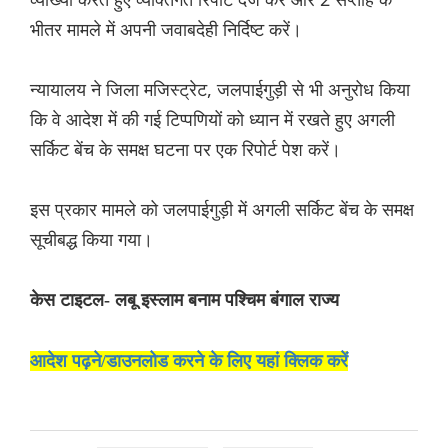
भीतर मामले में अपनी जवाबदेही निर्दिष्ट करें।
न्यायालय ने जिला मजिस्ट्रेट, जलपाईगुड़ी से भी अनुरोध किया
कि वे आदेश में की गई टिप्पणियों को ध्यान में रखते हुए अगली
सर्किट बेंच के समक्ष घटना पर एक रिपोर्ट पेश करें।
इस प्रकार मामले को जलपाईगुड़ी में अगली सर्किट बेंच के समक्ष
सूचीबद्ध किया गया।
केस टाइटल- लबू इस्लाम बनाम पश्चिम बंगाल राज्य
आदेश पढ़ने/डाउनलोड करने के लिए यहां क्लिक करें