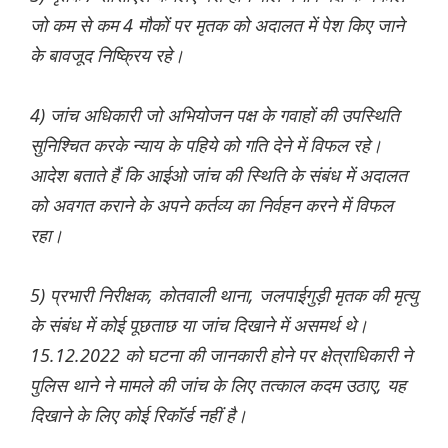
जो कम से कम 4 मौकों पर मृतक को अदालत में पेश किए जाने
के बावजूद निष्क्रिय रहे।
4) जांच अधिकारी जो अभियोजन पक्ष के गवाहों की उपस्थिति
सुनिश्चित करके न्याय के पहिये को गति देने में विफल रहे।
आदेश बताते हैं कि आईओ जांच की स्थिति के संबंध में अदालत
को अवगत कराने के अपने कर्तव्य का निर्वहन करने में विफल
रहा।
5) प्रभारी निरीक्षक, कोतवाली थाना, जलपाईगुड़ी मृतक की मृत्यु
के संबंध में कोई पूछताछ या जांच दिखाने में असमर्थ थे।
15.12.2022 को घटना की जानकारी होने पर क्षेत्राधिकारी ने
पुलिस थाने ने मामले की जांच के लिए तत्काल कदम उठाए, यह
दिखाने के लिए कोई रिकॉर्ड नहीं है।