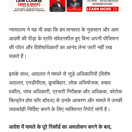
न्यायालय ने यह भी कहा कि हम मानवता के नुकसान और आम
आदमी की पीड़ा के प्रति संवेदनशील हुए बिना अपनी पोजिशन
की पॉवर और विशेषाधिकारों का आनंद लेना जारी नहीं रख
सकते हैं।
इसके साथ, अदालत ने मामले से जुड़े अधिकारियों (विशेष
अदालत, एनडीपीएस, कूचबिहार, लोक अभियोजक, बचाव
वकील, जांच अधिकारी, प्रभारी निरीक्षक और ‌अधिक्षक, कोरोक
चिल्ड्रेन होम फॉर बॉयज) से उनके आचरण और मामले में उनकी
जवाबदेही निर्दिष्ट करने के ‌लिए व्यक्तिगत रिपोर्ट मांगी है।
आदेश में मामले के पूरे रिकॉर्ड का अवलोकन करने के बाद,