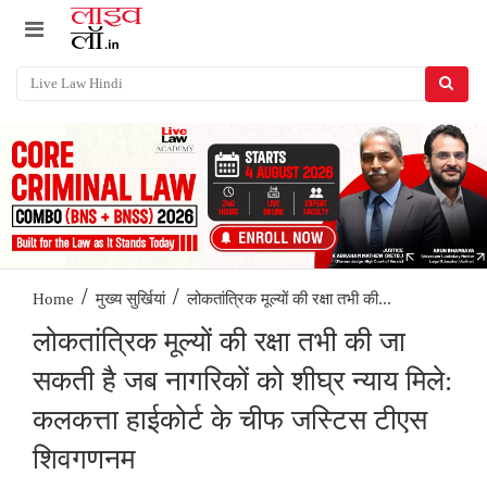
/
/
लोकतांत्रिक मूल्यों की रक्षा तभी की...
Home
मुख्य सुर्खियां
लोकतांत्रिक मूल्यों की रक्षा तभी की जा
सकती है जब नागरिकों को शीघ्र न्याय मिले:
कलकत्ता हाईकोर्ट के चीफ जस्टिस टीएस
शिवगणनम