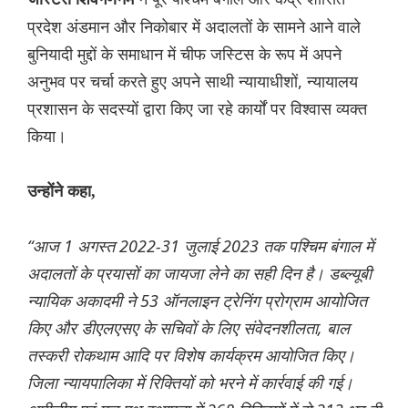
प्रदेश अंडमान और निकोबार में अदालतों के सामने आने वाले
बुनियादी मुद्दों के समाधान में चीफ जस्टिस के रूप में अपने
अनुभव पर चर्चा करते हुए अपने साथी न्यायाधीशों, न्यायालय
प्रशासन के सदस्यों द्वारा किए जा रहे कार्यों पर विश्वास व्यक्त
किया।
उन्होंने कहा,
“आज 1 अगस्त 2022-31 जुलाई 2023 तक पश्चिम बंगाल में
अदालतों के प्रयासों का जायजा लेने का सही दिन है। डब्ल्यूबी
न्यायिक अकादमी ने 53 ऑनलाइन ट्रेनिंग प्रोग्राम आयोजित
किए और डीएलएसए के सचिवों के लिए संवेदनशीलता, बाल
तस्करी रोकथाम आदि पर विशेष कार्यक्रम आयोजित किए।
जिला न्यायपालिका में रिक्तियों को भरने में कार्रवाई की गई।