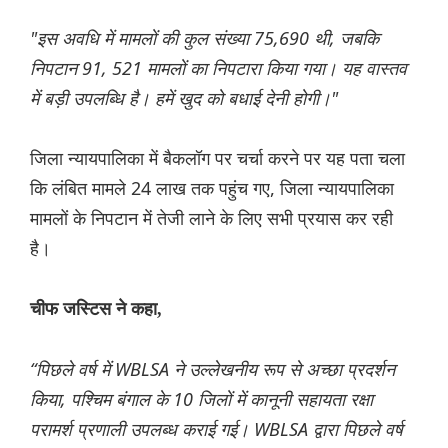
"इस अवधि में मामलों की कुल संख्या 75,690 थी, जबकि
निपटान 91, 521 मामलों का निपटारा किया गया। यह वास्तव
में बड़ी उपलब्धि है। हमें खुद को बधाई देनी होगी।"
जिला न्यायपालिका में बैकलॉग पर चर्चा करने पर यह पता चला
कि लंबित मामले 24 लाख तक पहुंच गए, जिला न्यायपालिका
मामलों के निपटान में तेजी लाने के लिए सभी प्रयास कर रही
है।
चीफ जस्टिस ने कहा,
“पिछले वर्ष में WBLSA ने उल्लेखनीय रूप से अच्छा प्रदर्शन
किया, पश्चिम बंगाल के 10 जिलों में कानूनी सहायता रक्षा
परामर्श प्रणाली उपलब्ध कराई गई। WBLSA द्वारा पिछले वर्ष