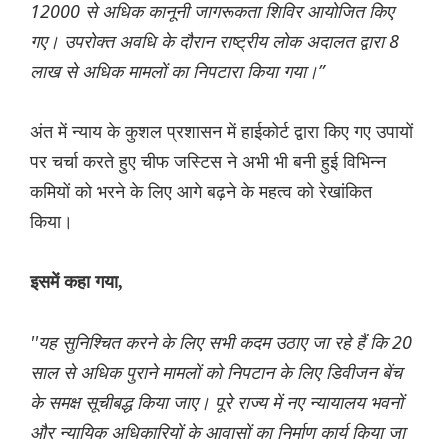
12000 से अधिक कानूनी जागरूकता शिविर आयोजित किए
गए। उपरोक्त अवधि के दौरान राष्ट्रीय लोक अदालत द्वारा 8
लाख से अधिक मामलों का निपटारा किया गया।”
अंत में न्याय के कुशल प्रशासन में हाईकोर्ट द्वारा किए गए उपायों
पर चर्चा करते हुए चीफ जस्टिस ने अभी भी बनी हुई विभिन्न
कमियों को भरने के लिए आगे बढ़ने के महत्व को रेखांकित
किया।
इसमें कहा गया,
''यह सुनिश्चित करने के लिए सभी कदम उठाए जा रहे हैं कि 20
साल से अधिक पुराने मामलों को निपटान के लिए डिवीजन बेंच
के समक्ष सूचीबद्ध किया जाए। पूरे राज्य में नए न्यायालय भवनों
और न्यायिक अधिकारियों के आवासों का निर्माण कार्य किया जा