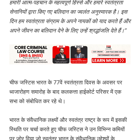
हमारी आत्म-पहचान के महत्वपूर्ण हिस्से और हमारे स्वतंत्रता
सेनानियों द्वारा किए गए बलिदान का ज्वलंत अनुस्मारक है। इस
दिन हम स्वतंत्रता संग्राम के अपने नायकों को याद करते हैं और
अपने जीवन का बलिदान देने के लिए उन्हें श्रद्धांजलि देते हैं।”
चीफ जस्टिस भारत के 77वें स्वतंत्रता दिवस के अवसर पर
ध्वजारोहण समारोह के बाद कलकत्ता हाईकोर्ट परिसर में एक
सभा को संबोधित कर रहे थे।
भारत के संवैधानिक लक्ष्यों और स्वतंत्र राष्ट्र के रूप में इसकी
स्थिति पर चर्चा करते हुए चीफ जस्टिस ने उन विभिन्न कमियों
पर जोर दिया जो स्वतंत्र भारत के संवैधानिक उद्देश्यों के