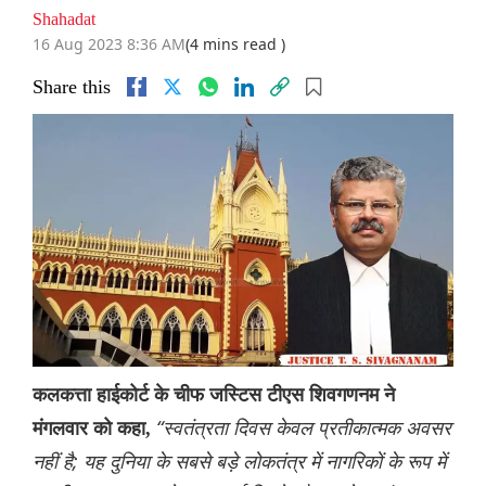
Shahadat
16 Aug 2023 8:36 AM
(4 mins read )
Share this
कलकत्ता हाईकोर्ट के चीफ जस्टिस टीएस शिवगणनम ने
“स्वतंत्रता दिवस केवल प्रतीकात्मक अवसर
मंगलवार को कहा,
नहीं है; यह दुनिया के सबसे बड़े लोकतंत्र में नागरिकों के रूप में