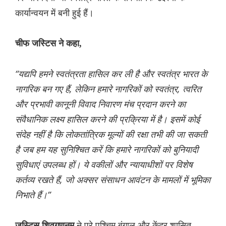
कार्यान्वयन में बनी हुई हैं।
चीफ जस्टिस ने कहा,
“यद्यपि हमने स्वतंत्रता हासिल कर ली है और स्वतंत्र भारत के
नागरिक बन गए हैं, लेकिन हमारे नागरिकों को स्वतंत्र, त्वरित
और प्रभावी कानूनी विवाद निवारण मंच प्रदान करने का
संवैधानिक लक्ष्य हासिल करने की प्रक्रिया में है। इसमें कोई
संदेह नहीं है कि लोकतांत्रिक मूल्यों की रक्षा तभी की जा सकती
है जब हम यह सुनिश्चित करें कि हमारे नागरिकों को बुनियादी
सुविधाएं उपलब्ध हों। ये वकीलों और न्यायाधीशों पर विशेष
कर्तव्य रखते हैं, जो अक्सर संसाधन आवंटन के मामलों में भूमिका
निभाते हैं।”
ने पूरे पश्चिम बंगाल और केंद्र शासित
जस्टिस शिवगणनम