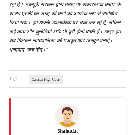
रहा है। डब्ल्यूबी सरकार द्वारा उठाए गए सकारात्मक कदमों के
कारण एचसी की जगह की कमी को आंशिक रूप से संबोधित
किया गया। हम अपनी उपलब्धियों पर चर्चा कर रहे हैं, लेकिन
कई कार्य और चुनौतियां अभी भी पूरी होनी बाकी हैं। आइए हम
सब मिलकर न्यायपालिका को मजबूत और मजबूत बनाएं।
धन्यवाद, जय हिंद।”
Tags
Calcutta High Court
Shahadat