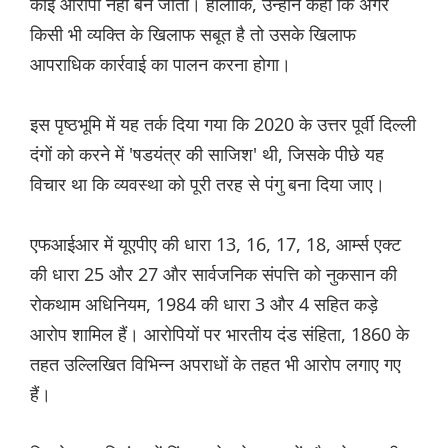
कोई आरोपी नहीं बन जाता। हालांकि, उन्होंने कहा कि अगर
किसी भी व्यक्ति के खिलाफ सबूत है तो उसके खिलाफ
आपराधिक कार्रवाई का पालन करना होगा।
इस पृष्ठभूमि में यह तर्क दिया गया कि 2020 के उत्तर पूर्वी दिल्ली
दंगों को करने में 'षडयंत्र की साजिश' थी, जिसके पीछे यह
विचार था कि व्यवस्था को पूरी तरह से पंगु बना दिया जाए।
एफआईआर में यूएपीए की धारा 13, 16, 17, 18, आर्म्स एक्ट
की धारा 25 और 27 और सार्वजनिक संपत्ति को नुकसान की
रोकथाम अधिनियम, 1984 की धारा 3 और 4 सहित कड़े
आरोप शामिल हैं। आरोपियों पर भारतीय दंड संहिता, 1860 के
तहत उल्लिखित विभिन्न अपराधों के तहत भी आरोप लगाए गए
हैं।