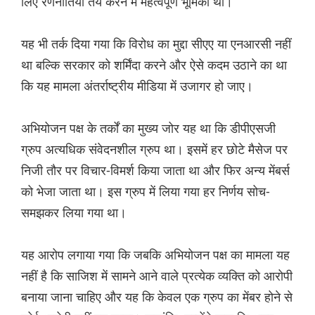
लिए रणनीतियां तय करने में महत्वपूर्ण भूमिका थी।
यह भी तर्क दिया गया कि विरोध का मुद्दा सीएए या एनआरसी नहीं
था बल्कि सरकार को शर्मिंदा करने और ऐसे कदम उठाने का था
कि यह मामला अंतर्राष्ट्रीय मीडिया में उजागर हो जाए।
अभियोजन पक्ष के तर्कों का मुख्य जोर यह था कि डीपीएसजी
ग्रुप अत्यधिक संवेदनशील ग्रुप था। इसमें हर छोटे मैसेज पर
निजी तौर पर विचार-विमर्श किया जाता था और फिर अन्य मेंबर्स
को भेजा जाता था। इस ग्रुप में लिया गया हर निर्णय सोच-
समझकर लिया गया था।
यह आरोप लगाया गया कि जबकि अभियोजन पक्ष का मामला यह
नहीं है कि साजिश में सामने आने वाले प्रत्येक व्यक्ति को आरोपी
बनाया जाना चाहिए और यह कि केवल एक ग्रुप का मेंबर होने से