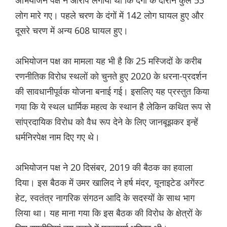
लोग मारे गए। पहले चरण के दंगों में 142 लोग घायल हुए और
दूसरे चरण में अन्य 608 घायल हुए।
अभियोजन पक्ष का मामला यह भी है कि 25 मस्जिदों के करीब
रणनीतिक विरोध स्थलों को चुनते हुए 2020 के धरना-प्रदर्शन
की सावधानीपूर्वक योजना बनाई गई। इसलिए यह प्रस्तुत किया
गया कि ये स्थल धार्मिक महत्व के स्थान है लेकिन कथित रूप से
सांप्रदायिक विरोध को वैध रूप देने के लिए जानबूझकर इन्हें
धर्मनिरपेक्ष नाम दिए गए थे।
अभियोजन पक्ष ने 20 दिसंबर, 2019 की बैठक का हवाला
दिया। इस बैठक में उमर खालिद ने हर्ष मंदर, यूनाइटेड अगेंस्ट
हेट, स्वतंत्र नागरिक संगठन आदि के सदस्यों के साथ भाग
लिया था। यह माना गया कि इस बैठक की विरोध के क्षेत्रों के