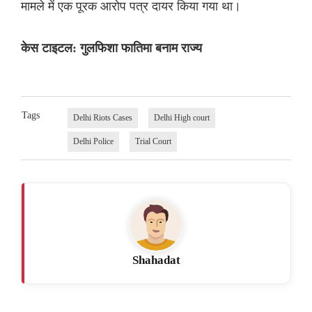
मामले में एक पूरक आरोप पत्र दायर किया गया था।
केस टाइटल: गुलफिशा फातिमा बनाम राज्य
Tags
Delhi Riots Cases
Delhi High court
Delhi Police
Trial Court
Shahadat