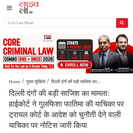
/
/
दिल्ली दंगों की बड़ी साजिश का...
Home
मुख्य सुर्खियां
दिल्ली दंगों की बड़ी साजिश का मामला:
हाईकोर्ट ने गुलफिशा फातिमा की याचिका पर
ट्रायल कोर्ट के आदेश को चुनौती देने वाली
याचिका पर नोटिस जारी किया