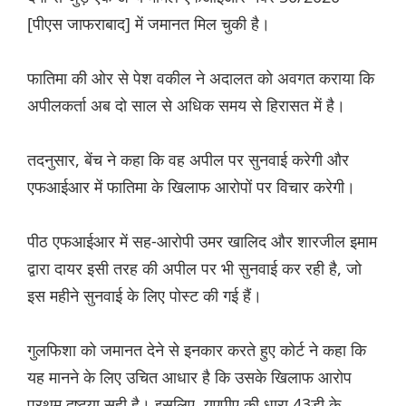
[पीएस जाफराबाद] में जमानत मिल चुकी है।
फातिमा की ओर से पेश वकील ने अदालत को अवगत कराया कि
अपीलकर्ता अब दो साल से अधिक समय से हिरासत में है।
तदनुसार, बेंच ने कहा कि वह अपील पर सुनवाई करेगी और
एफआईआर में फातिमा के खिलाफ आरोपों पर विचार करेगी।
पीठ एफआईआर में सह-आरोपी उमर खालिद और शारजील इमाम
द्वारा दायर इसी तरह की अपील पर भी सुनवाई कर रही है, जो
इस महीने सुनवाई के लिए पोस्ट की गई हैं।
गुलफिशा को जमानत देने से इनकार करते हुए कोर्ट ने कहा कि
यह मानने के लिए उचित आधार है कि उसके खिलाफ आरोप
प्रथम दृष्टया सही है। इसलिए, यूएपीए की धारा 43डी के