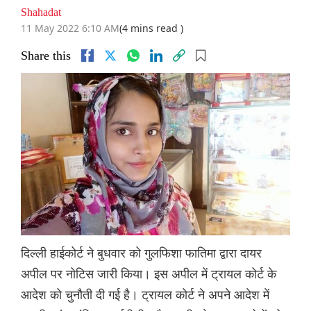
Shahadat
11 May 2022 6:10 AM
(4 mins read )
Share this
दिल्ली हाईकोर्ट ने बुधवार को गुलफिशा फातिमा द्वारा दायर
अपील पर नोटिस जारी किया। इस अपील में ट्रायल कोर्ट के
आदेश को चुनौती दी गई है। ट्रायल कोर्ट ने अपने आदेश में