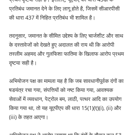
प्रतिबंध जमानत देने के लिए लागू होते है, जिसमें सीआरपीसी
की धारा 437 में निहित प्रतिबंध भी शामिल है।
तदनुसार, जमानत के सीमित उद्देश्य के लिए चार्जशीट और साथ
के दस्तावेजों को देखते हुए अदालत की राय थी कि आरोपी
तस्लीम अहमद और गुलफिशा फातिमा के खिलाफ आरोप प्रथम
दृष्टया सही है।
अभियोजन पक्ष का मामला यह है कि जब सावधानीपूर्वक दंगों का
षडयंत्र रचा गया, संपत्तियों को नष्ट किया गया, आवश्यक
सेवाओं में व्यवधान, पेट्रोल बम, लाठी, पत्थर आदि का उपयोग
किया गया था, तो यह यूएपीएप की धारा 15(1)(ए)(i), (ii) और
(iii) के तहत आएगा।
अभियोजन पक्ष ने आरोप लगाया था कि दंगों के दौरान कुल 53