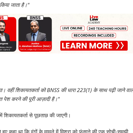
किया जाता है।"
। वहीं शिकायतकर्ता को BNSS की धारा 223(1) के साथ पढ़ी जाने वाल
त पेश करने की पूरी आज़ादी है।"
ें शिकायतकर्ता से पूछताछ की जाएगी।
हुए कहा था कि दंगों के मामले में मिश्रा को फंसाने की एक सोची-समझी