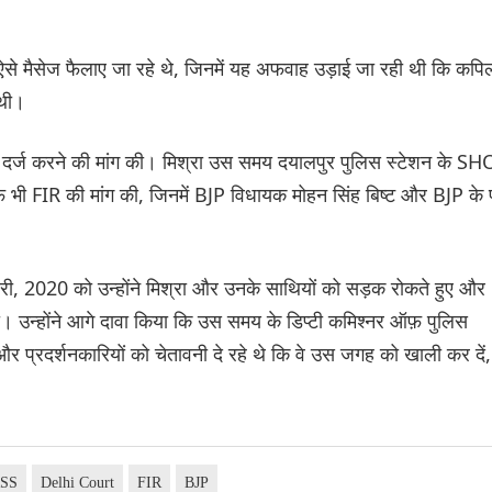
मैसेज फैलाए जा रहे थे, जिनमें यह अफवाह उड़ाई जा रही थी कि कपि
 थी।
R दर्ज करने की मांग की। मिश्रा उस समय दयालपुर पुलिस स्टेशन के SH
 भी FIR की मांग की, जिनमें BJP विधायक मोहन सिंह बिष्ट और BJP के पू
, 2020 को उन्होंने मिश्रा और उनके साथियों को सड़क रोकते हुए और
देखा। उन्होंने आगे दावा किया कि उस समय के डिप्टी कमिश्नर ऑफ़ पुलिस
े और प्रदर्शनकारियों को चेतावनी दे रहे थे कि वे उस जगह को खाली कर दें,
SS
Delhi Court
FIR
BJP