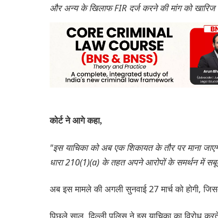
और अन्य के खिलाफ FIR दर्ज करने की मांग को खारिज 
कोर्ट ने आगे कहा,
"इस याचिका को अब एक शिकायत के तौर पर माना जाएगा
धारा 210(1)(a) के तहत अपने आरोपों के समर्थन में सबू
अब इस मामले की अगली सुनवाई 27 मार्च को होगी, जिसम
पिछले साल, दिल्ली पुलिस ने इस याचिका का विरोध करते 