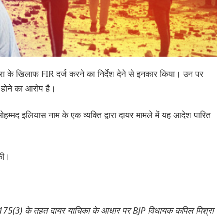
श्रा के खिलाफ FIR दर्ज करने का निर्देश देने से इनकार किया। उन पर
ल होने का आरोप है।
मोहम्मद इलियास नाम के एक व्यक्ति द्वारा दायर मामले में यह आदेश पारित
की।
धारा 175(3) के तहत दायर याचिका के आधार पर BJP विधायक कपिल मिश्रा