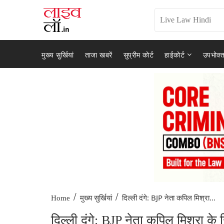
मुख्य सुर्खियां
ताजा खबरें
सुप्रीम कोर्ट
हाईकोर्ट
उपभोक्त
/
/
दिल्ली दंगे: BJP नेता कपिल मिश्रा...
Home
मुख्य सुर्खियां
दिल्ली दंगे: BJP नेता कपिल मिश्रा 