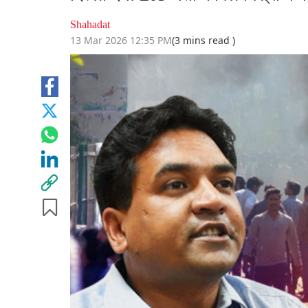
Shahadat
13 Mar 2026 12:35 PM
(3 mins read )