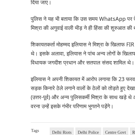
दिया जाए।
पुलिस ने यह भी बताया कि उस समय WhatsApp पर ऐसे 
मिश्रा की अगुवाई वाली भीड़ ने ही हिंसा की शुरुआत की
शिकायतकर्ता मोहम्मद इलियास ने मिश्रा के खिलाफ FI
थे। इसके अलावा, इलियास ने पांच अन्य लोगों के खिलाफ
विधायक जगदीश प्रधान और सतपाल संसद शामिल थे।
इलियास ने अपनी शिकायत में आरोप लगाया कि 23 फरवरी
सड़क किनारे ठेले लगाने वालों के ठेलों को तोड़ते हुए 
(उत्तर-पूर्व) और अन्य पुलिसकर्मी मिश्रा के साथ खड़े थ
वरना उन्हें इसके गंभीर परिणाम भुगतने पड़ेंगे।
Tags
Delhi Riots
Delhi Police
Centre Govt
R