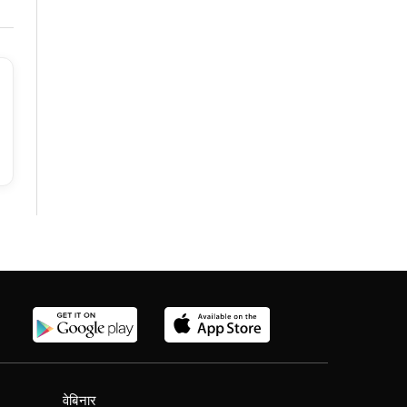
वेबिनार