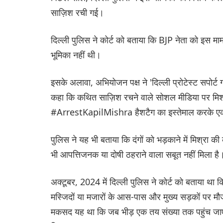
साज़िश रची गई।
दिल्ली पुलिस ने कोर्ट को बताया कि BJP नेता को इस मा
भूमिका नहीं थी।
इसके अलावा, अभियोजन पक्ष ने 'दिल्ली प्रोटेस्ट सपोर
कहा कि कथित साज़िश रचने वाले सोशल मीडिया पर मिश्
#ArrestKapilMishra हैशटैग का इस्तेमाल करके एक
पुलिस ने यह भी बताया कि दंगों को भड़काने में मिश्रा 
भी आपत्तिजनक या दोषी ठहराने वाला सबूत नहीं मिला है
अक्टूबर, 2024 में दिल्ली पुलिस ने कोर्ट को बताया 
मस्जिदों या मजारों के आस-पास और मुख्य सड़कों पर मौ
मकसद यह था कि जब भीड़ एक तय संख्या तक पहुंच जाए,