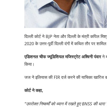
दिल्ली कोर्ट ने BJP नेता और दिल्ली के मंत्री कपिल मि
2020 के उत्तर-पूर्वी दिल्ली दंगों में कथित तौर पर शामि
ने 
एडिशनल चीफ ज्यूडिशियल मजिस्ट्रेट अश्विनी पंवार
किया।
जज ने इलियास की FIR दर्ज करने की याचिका खारिज 
कोर्ट ने कहा,
"उपरोक्त निष्कर्षों को ध्यान में रखते हुए BNSS की 