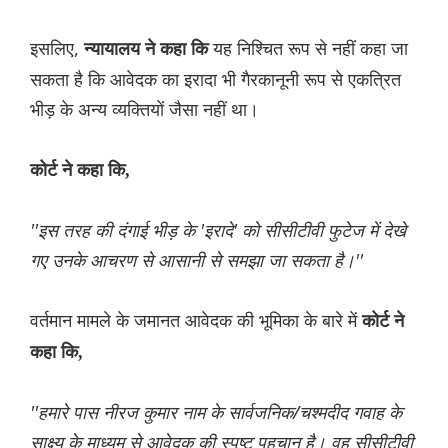
इसलिए,
यह निश्चित रूप से नहीं कहा जा
न्यायालय ने कहा कि
सकता है कि आवेदक का इरादा भी गैरकानूनी रूप से एकत्रित
भीड़ के अन्य व्यक्तियों जैसा नहीं था।
कोर्ट ने कहा कि,
''इस तरह की दंगाई भीड़ के 'इरादे' को सीसीटीवी फुटेज में देखे
गए उनके आचरण से आसानी से समझा जा सकता है।''
वर्तमान मामले के जमानत आवेदक की भूमिका के बारे में
कोर्ट ने
कहा कि,
''हमारे पास नीरज कुमार नाम के सार्वजनिक/चश्मदीद गवाह के
साक्ष्य के माध्यम से आवेदक की स्पष्ट पहचान है। वह सीसीटीवी