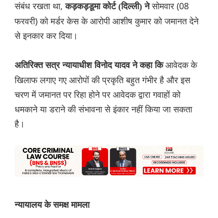
संबंध रखता था,
सोमवार (08
कड़कड़डूमा कोर्ट (दिल्ली) ने
फरवरी) को मर्डर केस के आरोपी आशीष कुमार को जमानत देने
से इनकार कर दिया।
आवेदक के
अतिरिक्त सत्र न्यायाधीश विनोद यादव ने कहा कि
खिलाफ लगाए गए आरोपों की प्रकृति बहुत गंभीर है और इस
चरण में जमानत पर रिहा होने पर आवेदक द्वारा गवाहों को
धमकाने या डराने की संभावना से इंकार नहीं किया जा सकता
है।
न्यायालय के समक्ष मामला