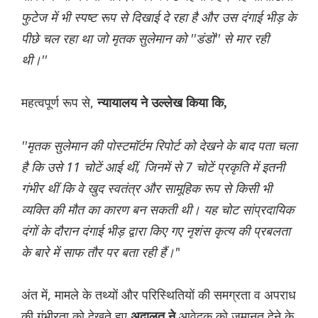
फुटेज में भी स्पष्ट रूप से दिखाई दे रहा है और उस दंगाई भीड़ के
पीछे चल रहा था जो मृतक सुलेमान को ''डंडों'' से मार रही
थी।''
महत्वपूर्ण रूप से,
न्यायालय ने उल्लेख किया कि,
''मृतक सुलेमान की पोस्टमॉर्टम रिपोर्ट को देखने के बाद पता चला
है कि उसे 11 चोटें आई थीं, जिनमें से 7 चोटें प्रकृति में इतनी
गंभीर थीं कि वे खुद स्वतंत्र और सामूहिक रूप से किसी भी
व्यक्ति की मौत का कारण बन सकती थी। यह चोट सांप्रदायिक
दंगों के दौरान दंगाई भीड़ द्वारा किए गए नृशंस कृत्य की प्रबलता
के बारे में साफ तौर पर बता रही हैं।'
'
अंत में, मामले के तथ्यों और परिस्थितियों की समग्रता व अपराध
की गंभीरता को देखते हुए
आवेदक को जमानत देने के
अदालत ने