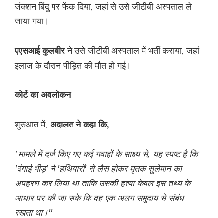
जंक्शन बिंदु पर फेंक दिया, जहां से उसे जीटीबी अस्पताल ले
जाया गया।
ने उसे जीटीबी अस्पताल में भर्ती कराया, जहां
एएसआई कुलबीर
इलाज के दौरान पीड़ित की मौत हो गई।
कोर्ट का अवलोकन
शुरुआत में,
अदालत ने कहा कि,
''मामले में दर्ज किए गए कई गवाहों के साक्ष्य से, यह स्पष्ट है कि
'दंगाई भीड़' ने 'हथियारों' से लैस होकर मृतक सुलेमान का
अपहरण कर लिया था ताकि उसकी हत्या केवल इस तथ्य के
आधार पर की जा सके कि वह एक अलग समुदाय से संबंध
रखता था।''