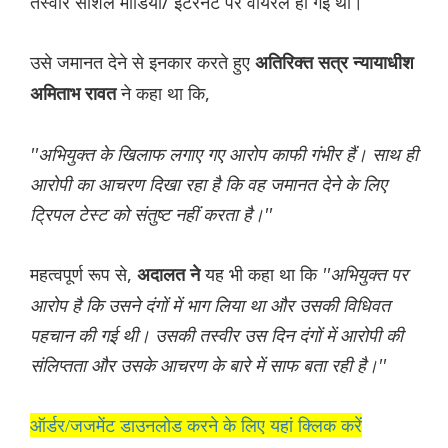
तस्वीर सोशल मीडिया/ इंटरनेट पर वायरल हो गई थी।
उसे जमानत देने से इनकार करते हुए
अतिरिक्त सत्र न्यायाधीश
ने कहा था कि,
अमिताभ रावत
''अभियुक्त के खिलाफ लगाए गए आरोप काफी गंभीर हैं। साथ ही
आरोपी का आचरण दिखा रहा है कि वह जमानत देने के लिए
ट्रिपल टेस्ट को संतुष्ट नहीं करता है।''
महत्वपूर्ण रूप से,
यह भी कहा था कि
''अभियुक्त पर
अदालत ने
आरोप है कि उसने दंगों में भाग लिया था और उसकी विधिवत
पहचान की गई थी। उसकी तस्वीर उस दिन दंगों में आरोपी की
संलिप्तता और उसके आचरण के बारे में साफ बता रही है।''
ऑर्डर/जजमेंट डाउनलोड करने के लिए यहां क्लिक करें