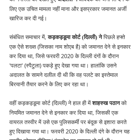
लिए एक उचित मामला नहीं माना और इसप्रकार जमानत अर्जी
खारिज कर दी गई।
संबंधित समाचार में,
पिछले हफ्ते
कड़कड़डूमा कोर्ट (दिल्ली) ने
एक ऐसे शख्स (जिसका नाम शोएब है) को जमानत देने से इनकार
कर दिया था, जिसे फरवरी 2020 के दिल्ली दंगों के दौरान
'पलटा' (स्पैटुला) पकड़े हुए देखा गया था। हालांकि उसने
अदालत के सामने दलील दी थी कि वह पलटे का इस्तेमाल
बिरयानी तैयार करने के लिए कर रहा था।
वहीं कड़कड़डूमा कोर्ट (दिल्ली) ने हाल ही में
को
शाहरुख पठान
नियमित जमानत देने से इनकार कर दिया था, जिसकी एक
वायरल तस्वीर में उसे एक पुलिसकर्मी पर बंदूक से इशारा करते
हुए दिखाया गया था। फरवरी 2020 के दिल्ली दंगे के दौरान यह