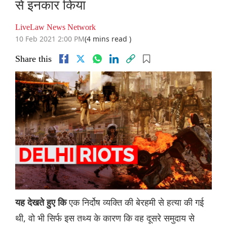
से इनकार किया
LiveLaw News Network
10 Feb 2021 2:00 PM
(4 mins read )
Share this
एक निर्दोष व्यक्ति की बेरहमी से हत्या की गई
यह देखते हुए कि
थी, वो भी सिर्फ इस तथ्य के कारण कि वह दूसरे समुदाय से