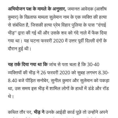
जमानत आवेदक (आशीष
अभियोजन पक्ष के मामले के अनुसार,
कुमार) के खिलाफ मामला सुलेमान नाम के एक व्यक्ति की हत्या
से संबंधित है, जिसकी हत्या प्रेम विहार पुलिया के पास ''दंगाई
भीड़'' द्वारा की गई थी और उसके शव को गंदे नाले में फेंक दिया
गया था। यह घटना फरवरी 2020 में उत्तर पूर्वी दिल्ली दंगों के
दौरान हुई थी।
जांच से पता चला है कि 30-40
यह तर्क दिया गया था कि
व्यक्तियों की भीड़ ने 26 फरवरी 2020 को सुबह लगभग 8.30-
8.40 बजे पीड़ित सनोबेर, सुनील कुमार और सुलेमान को पकड़ा
था, उस समय इस भीड़ में शामिल लोगों के हाथों में डंडे और रॉड
थे।
कथित तौर पर,
उनके आईडी कार्ड पूछे तो उन्होंने अपने
भीड़ ने