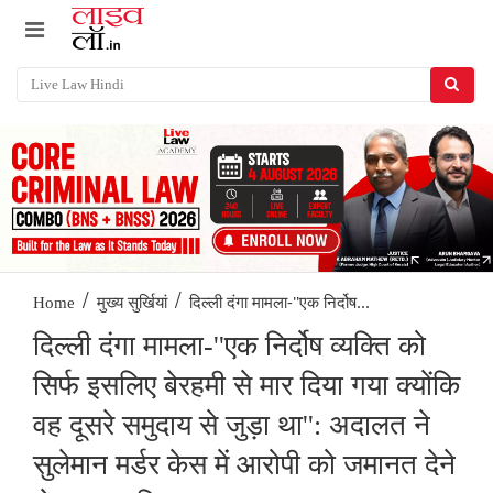
/
/
दिल्ली दंगा मामला-''एक निर्दोष...
Home
मुख्य सुर्खियां
दिल्ली दंगा मामला-''एक निर्दोष व्यक्ति को
सिर्फ इसलिए बेरहमी से मार दिया गया क्योंकि
वह दूसरे समुदाय से जुड़ा था'': अदालत ने
सुलेमान मर्डर केस में आरोपी को जमानत देने