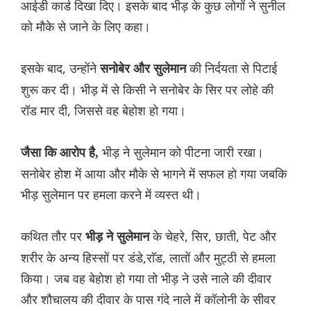
आईडी कार्ड दिखा दिए। इसके बाद भीड़ के कुछ लोगों ने सुनील
को मौके से जाने के लिए कहा।
इसके बाद, उन्होंने
की निर्दयता से पिटाई
सनोबेर और सुलेमान
शुरू कर दी। भीड़ में से किसी ने सनोबेर के सिर पर लोहे की
रॉड मार दी, जिससे वह बेहोश हो गया।
भीड़ ने सुलेमान को पीटना जारी रखा।
जैसा कि आरोप है,
सनोबेर होश में आया और मौके से भागने में सफल हो गया जबकि
भीड़ सुलेमान पर हमला करने में व्यस्त थी।
कथित तौर पर
के चेहरे, सिर, छाती, पेट और
भीड़ ने सुलेमान
शरीर के अन्य हिस्सों पर डंडे,राॅड, लातों और मुट्ठी से हमला
किया। जब वह बेहोश हो गया तो भीड़ ने उसे नाले की दीवार
और शौचालय की दीवार के पास गंदे नाले में कॉलोनी के सीवर