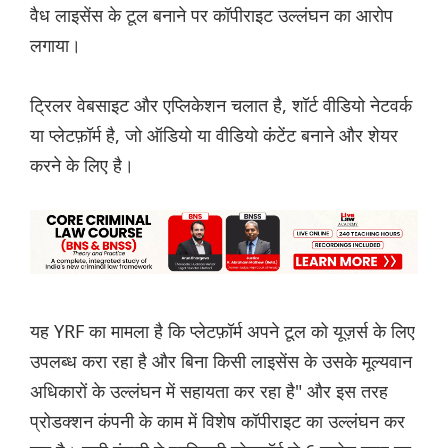
वैध लाइसेंस के टूल बनाने पर कॉपीराइट उल्लंघन का आरोप
लगाया।
ट्रिलर वेबसाइट और एप्लिकेशन चलात है, शॉर्ट वीडियो नेटवर्क
या प्लेटफ़ॉर्म है, जो ऑडियो या वीडियो कंंटेंट बनाने और शेयर
करने के लिए है।
यह YRF का मामला है कि प्लेटफ़ॉर्म अपने टूल को यूज़र्स के लिए
उपलब्ध करा रहा है और बिना किसी लाइसेंस के उसके मूल्यवान
अधिकारों के उल्लंघन में सहायता कर रहा है" और इस तरह
प्रोडक्शन कंपनी के काम में विशेष कॉपीराइट का उल्लंघन कर