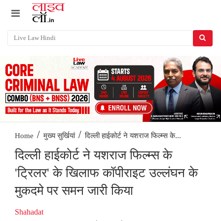
/
/
दिल्ली हाईकोर्ट ने यशराज फिल्म्स के...
Home
मुख्य सुर्खियां
दिल्ली हाईकोर्ट ने यशराज फिल्म्स के
'ट्रिलर' के खिलाफ कॉपीराइट उल्लंघन के
मुकदमे पर समन जारी किया
Shahadat