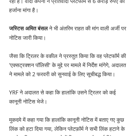
रहा है। वादी कंपनी ने प्रतिवादी प्लेटफॉर्म से 6 करोड़ रुपए का
हर्जाना मांगा है।
ने भी अंतरिम राहत की मांग वाली अर्जी पर
जस्टिस अमित बंसल
नोटिस जारी किया।
जैसा कि ट्रिलर के वकील ने प्रस्तुत किया कि वह प्लेटफॉर्म की
'एक्सट्रक्शन पॉलिसी' के मुद्दे पर मामले में निर्देश मांगेगे, अदालत
ने मामले को 2 फरवरी को सुनवाई के लिए सूचीबद्ध किया।
YRF ने अदालत से कहा कि हालांकि उसने ट्रिलर को कई
कानूनी नोटिस भेजे।
मुकदमे में कहा गया कि हालांकि कानूनी नोटिस में बताए गए कुछ
लिंक को हटा दिया गया, लेकिन प्लेटफ़ॉर्म ने सभी लिंक हटाने के