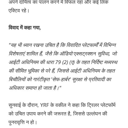
अपने दायित्व का पालन करने में विफल रहा और कई लिंक
एक्टिव रहे।
विवाद में कहा गया,
"यह भी ध्यान रखना उचित है कि विवादित प्लेटफार्मों में विभिन्न
विशेषताएं शामिल हैं, जैसे कि ऑडियो
एक्सट्रक्शन
सुविधा, जो
आईटी अधिनियम की धारा 79 (2) (ए) के तहत निर्दिष्ट मध्यस्थ
की सीमित भूमिका से परे हैं, जिससे आईटी अधिनियम के तहत
बिचौलियों को गारंटीकृत 'सेफ-हार्बर' सुरक्षा से प्रतिवादी का
अधिकार समाप्त हो जाता है।"
सुनवाई के दौरान, YRF के वकील ने कहा कि ट्रिलर प्लेटफॉर्म
को उचित उपाय करने की जरूरत है, जिससे उल्लंघन की
पुनरावृत्ति न हो।