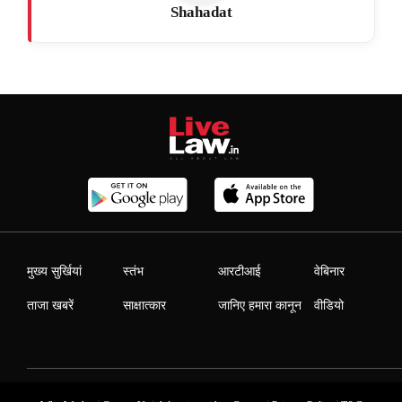
Shahadat
मुख्य सुर्खियां
स्तंभ
आरटीआई
वेबिनार
ताजा खबरें
साक्षात्कार
जानिए हमारा कानून
वीडियो