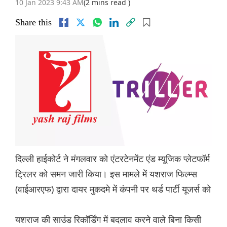
10 Jan 2023 9:43 AM
(2 mins read )
Share this
दिल्ली हाईकोर्ट ने मंगलवार को एंटरटेनमेंट एंड म्यूजिक प्लेटफॉर्म
ट्रिलर को समन जारी किया। इस मामले में यशराज फिल्म्स
(वाईआरएफ) द्वारा दायर मुकदमे में कंपनी पर थर्ड पार्टी यूजर्स को
यशराज की साउंंड रिकॉर्डिंग में बदलाव करने वाले बिना किसी