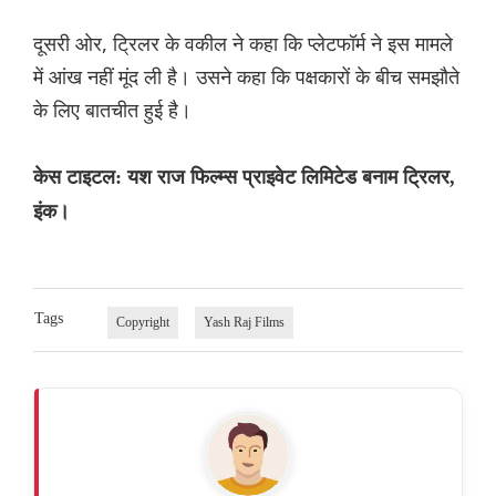
दूसरी ओर, ट्रिलर के वकील ने कहा कि प्लेटफॉर्म ने इस मामले
में आंख नहीं मूंद ली है। उसने कहा कि पक्षकारों के बीच समझौते
के लिए बातचीत हुई है।
केस टाइटल: यश राज फिल्म्स प्राइवेट लिमिटेड बनाम ट्रिलर,
इंक।
Tags
Copyright
Yash Raj Films