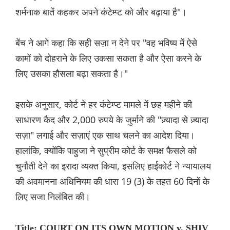
शर्मनाक बातें कहकर अपने कंटेम्प्ट को और बढ़ाया है"।
बेंच ने आगे कहा कि सही सज़ा न देने पर "वह भविष्य में ऐसे
कामों को दोहराने के लिए उकसा सकता है और ऐसा करने के
लिए उसका हौसला बढ़ा सकता है।"
इसके अनुसार, कोर्ट ने हर कंटेम्प्ट मामले में छह महीने की
साधारण कैद और 2,000 रुपये के जुर्माने की "ज़्यादा से ज़्यादा
सज़ा" लगाई और सज़ाएं एक साथ चलने का आदेश दिया।
हालांकि, क्योंकि पाहुजा ने सुप्रीम कोर्ट के समक्ष फैसले को
चुनौती देने का इरादा व्यक्त किया, इसलिए हाईकोर्ट ने न्यायालय
की अवमानना ​​अधिनियम की धारा 19 (3) के तहत 60 दिनों के
लिए सजा निलंबित की।
Title: COURT ON ITS OWN MOTION v. SHIV