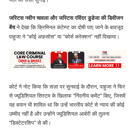
जस्टिस नवीन चावला और जस्टिस रविंदर डुडेजा की डिवीजन
ने देखा कि क्रिमिनल कंटेम्प्ट का दोषी पाए जाने के बावजूद
बेंच
पाहुजा ने “कोई अफ़सोस” या “कोर्स करेक्शन” नहीं दिखाया।
कोर्ट ने नोट किया कि सज़ा पर सुनवाई के दौरान, पाहुजा ने फिर
से ज्यूडिशियल सिस्टम के खिलाफ “निंदनीय कमेंट” किए, जिसमें
यह बयान भी शामिल था कि उन्हें भारतीय कोर्ट से न्याय की कोई
उम्मीद नहीं है और उन्होंने ज्यूडिशियल आर्बरी की तुलना
“डिक्टेटरशिप” से की।