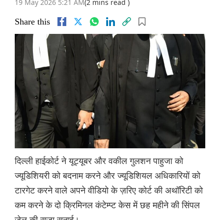
19 May 2026 5:21 AM
(2 mins read )
Share this
दिल्ली हाईकोर्ट ने यूट्यूबर और वकील गुलशन पाहुजा को
ज्यूडिशियरी को बदनाम करने और ज्यूडिशियल अधिकारियों को
टारगेट करने वाले अपने वीडियो के ज़रिए कोर्ट की अथॉरिटी को
कम करने के दो क्रिमिनल कंटेम्प्ट केस में छह महीने की सिंपल
जेल की सज़ा सुनाई।