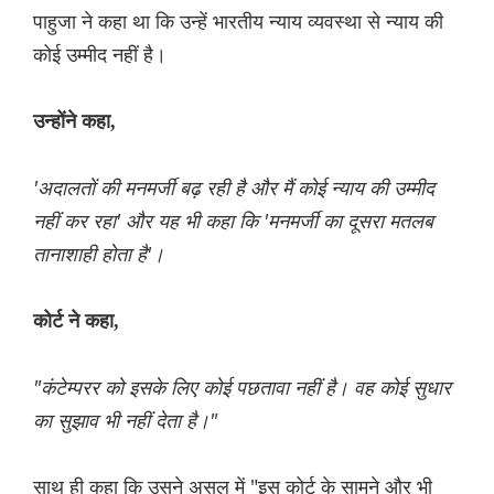
पाहुजा ने कहा था कि उन्हें भारतीय न्याय व्यवस्था से न्याय की
कोई उम्मीद नहीं है।
उन्होंने कहा,
'अदालतों की मनमर्जी बढ़ रही है और मैं कोई न्याय की उम्मीद
नहीं कर रहा' और यह भी कहा कि 'मनमर्जी का दूसरा मतलब
तानाशाही होता है'।
कोर्ट ने कहा,
"कंटेम्परर को इसके लिए कोई पछतावा नहीं है। वह कोई सुधार
का सुझाव भी नहीं देता है।"
साथ ही कहा कि उसने असल में "इस कोर्ट के सामने और भी