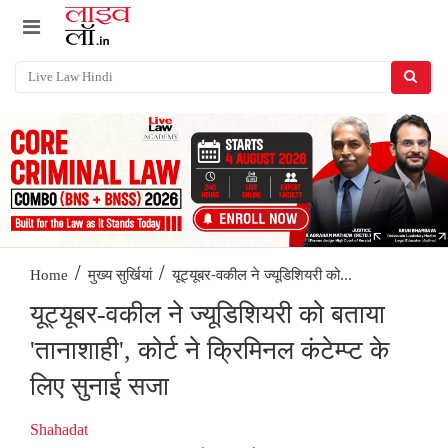
/
/
यूट्यूबर-वकील ने ज्यूडिशियरी को...
Home
मुख्य सुर्खियां
यूट्यूबर-वकील ने ज्यूडिशियरी को बताया
'तानाशाही', कोर्ट ने क्रिमिनल कंटेम्प्ट के
लिए सुनाई सजा
Shahadat