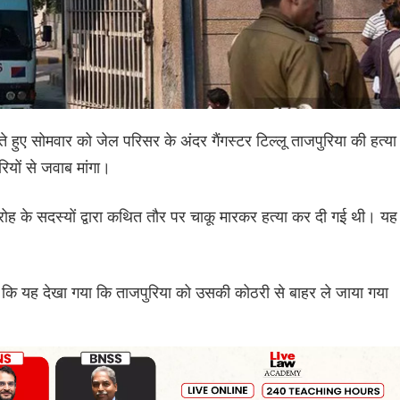
ताते हुए सोमवार को जेल परिसर के अंदर गैंगस्टर टिल्लू ताजपुरिया की हत्या
ियों से जवाब मांगा।
वी गिरोह के सदस्यों द्वारा कथित तौर पर चाकू मारकर हत्या कर दी गई थी। यह
 कि यह देखा गया कि ताजपुरिया को उसकी कोठरी से बाहर ले जाया गया