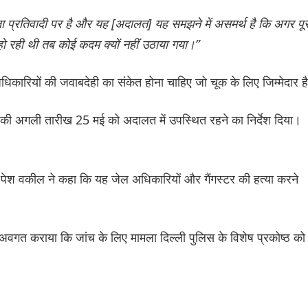
क्षा प्रतिवादी पर है और यह [अदालत] यह समझने में असमर्थ है कि अगर पूर
हो रही थी तब कोई कदम क्यों नहीं उठाया गया।”
अधिकारियों की जवाबदेही का संकेत होना चाहिए जो चूक के लिए जिम्मेदार ह
ई की अगली तारीख 25 मई को अदालत में उपस्थित रहने का निर्देश दिया।
 पेश वकील ने कहा कि यह जेल अधिकारियों और गैंगस्टर की हत्या करने
अवगत कराया कि जांच के लिए मामला दिल्ली पुलिस के विशेष प्रकोष्ठ को