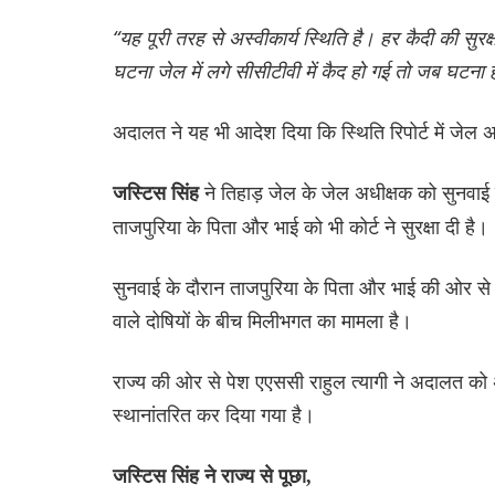
“यह पूरी तरह से अस्वीकार्य स्थिति है। हर कैदी की सुर
घटना जेल में लगे सीसीटीवी में कैद हो गई तो जब घटना 
अदालत ने यह भी आदेश दिया कि स्थिति रिपोर्ट में जेल 
ने तिहाड़ जेल के जेल अधीक्षक को सुनवा
जस्टिस सिंह
ताजपुरिया के पिता और भाई को भी कोर्ट ने सुरक्षा दी है।
सुनवाई के दौरान ताजपुरिया के पिता और भाई की ओर से
वाले दोषियों के बीच मिलीभगत का मामला है।
राज्य की ओर से पेश एएससी राहुल त्यागी ने अदालत को 
स्थानांतरित कर दिया गया है।
जस्टिस सिंह ने राज्य से पूछा,