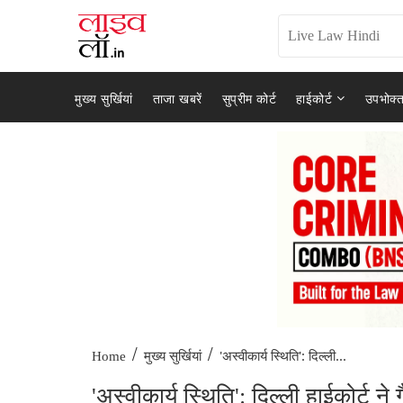
मुख्य सुर्खियां
ताजा खबरें
सुप्रीम कोर्ट
हाईकोर्ट
उपभोक्त
/
/
'अस्वीकार्य स्थिति': दिल्ली...
Home
मुख्य सुर्खियां
'अस्वीकार्य स्थिति': दिल्ली हाईकोर्ट ने