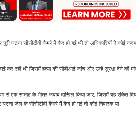
पूरी घटना सीसीटीवी कैमरे में कैद हो गई थी तो अधिकारियों ने कोई कद
कर रही थी जिसमें हत्या की सीबीआई जांच और उन्हें सुरक्षा देने की मां
यम से एक सप्ताह के भीतर जवाब दाखिल किया जाए, जिसमें यह संकेत दिय
 घटना जेल के सीसीटीवी कैमरे में कैद हो गई तो कोई निवारक या