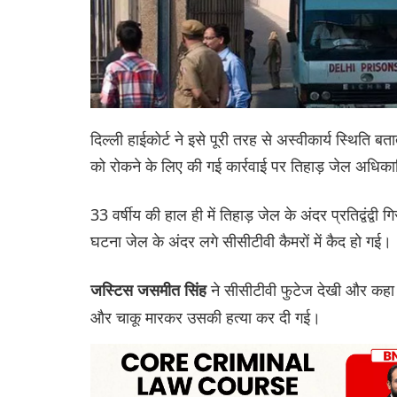
दिल्ली हाईकोर्ट ने इसे पूरी तरह से अस्वीकार्य स्थिति ब
को रोकने के लिए की गई कार्रवाई पर तिहाड़ जेल अधिकार
33 वर्षीय की हाल ही में तिहाड़ जेल के अंदर प्रतिद्वंद्
घटना जेल के अंदर लगे सीसीटीवी कैमरों में कैद हो गई।
ने सीसीटीवी फुटेज देखी और कहा
जस्टिस जसमीत सिंह
और चाकू मारकर उसकी हत्या कर दी गई।