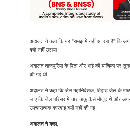
अदालत ने कहा कि यह "समझ में नहीं आ रहा है" कि अगर 
क्यों नहीं उठाया।
अदालत ताजपुरिया के पिता और भाई की याचिका पर सुनवाई 
की गई थी।
अदालत ने कहा कि जेल महानिदेशक, तिहाड़ जेल के माध्
जाए कि जेल परिसर में चार चाकू कैसे मौजूद थे और अगर
उपचारात्मक कार्रवाई क्यों नहीं की गई।
अदालत ने कहा,