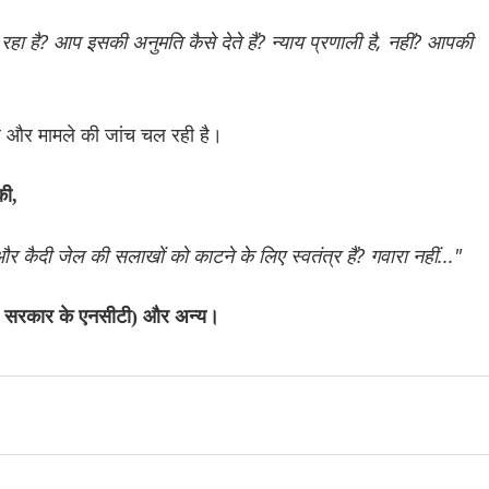
ा हो रहा है? आप इसकी अनुमति कैसे देते हैं? न्याय प्रणाली है, नहीं? आपकी
 है और मामले की जांच चल रही है।
की,
 और कैदी जेल की सलाखों को काटने के लिए स्वतंत्र हैं? गवारा नहीं..."
ली सरकार के एनसीटी) और अन्य।