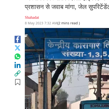
प्रशासन से जवाब मांगा, जेल सुपरिटेंड
Shahadat
8 May 2023 7:32 AM
(2 mins read )