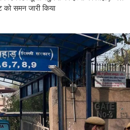
ेंट को समन जारी किया