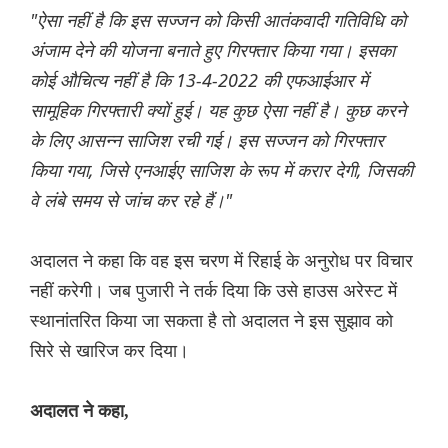
"ऐसा नहीं है कि इस सज्जन को किसी आतंकवादी गतिविधि को
अंजाम देने की योजना बनाते हुए गिरफ्तार किया गया। इसका
कोई औचित्य नहीं है कि 13-4-2022 की एफआईआर में
सामूहिक गिरफ्तारी क्यों हुई। यह कुछ ऐसा नहीं है। कुछ करने
के लिए आसन्न साजिश रची गई। इस सज्जन को गिरफ्तार
किया गया, जिसे एनआईए साजिश के रूप में करार देगी, जिसकी
वे लंबे समय से जांच कर रहे हैं।"
अदालत ने कहा कि वह इस चरण में रिहाई के अनुरोध पर विचार
नहीं करेगी। जब पुजारी ने तर्क दिया कि उसे हाउस अरेस्ट में
स्थानांतरित किया जा सकता है तो अदालत ने इस सुझाव को
सिरे से खारिज कर दिया।
अदालत ने कहा,