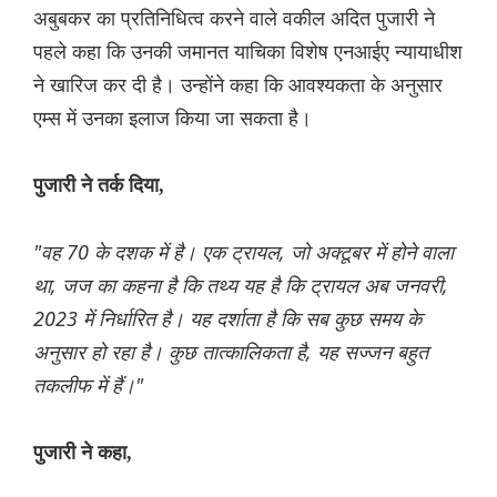
अबुबकर का प्रतिनिधित्व करने वाले वकील अदित पुजारी ने
पहले कहा कि उनकी जमानत याचिका विशेष एनआईए न्यायाधीश
ने खारिज कर दी है। उन्होंने कहा कि आवश्यकता के अनुसार
एम्स में उनका इलाज किया जा सकता है।
पुजारी ने तर्क दिया,
"वह 70 के दशक में है। एक ट्रायल, जो अक्टूबर में होने वाला
था, जज का कहना है कि तथ्य यह है कि ट्रायल अब जनवरी,
2023 में निर्धारित है। यह दर्शाता है कि सब कुछ समय के
अनुसार हो रहा है। कुछ तात्कालिकता है, यह सज्जन बहुत
तकलीफ में हैं।"
पुजारी ने कहा,