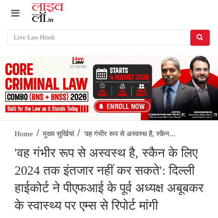
/
/
'वह गंभीर रूप से अस्वस्थ है, स्कैन...
Home
मुख्य सुर्खियां
'वह गंभीर रूप से अस्वस्थ है, स्कैन के लिए
2024 तक इंतजार नहीं कर सकते': दिल्ली
हाईकोर्ट ने पीएफआई के पूर्व अध्यक्ष अबूबकर
के स्वास्थ्य पर एम्स से रिपोर्ट मांगी