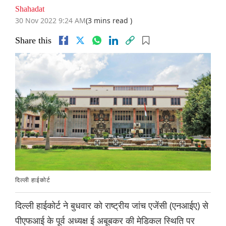
Shahadat
30 Nov 2022 9:24 AM
(3 mins read )
Share this
दिल्ली हाईकोर्ट
दिल्ली हाईकोर्ट ने बुधवार को राष्ट्रीय जांच एजेंसी (एनआईए) से
पीएफआई के पूर्व अध्यक्ष ई अबूबकर की मेडिकल स्थिति पर