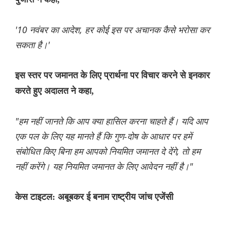
'10 नवंबर का आदेश, हर कोई इस पर अचानक कैसे भरोसा कर
सकता है।'
इस स्तर पर जमानत के लिए प्रार्थना पर विचार करने से इनकार
करते हुए अदालत ने कहा,
"हम नहीं जानते कि आप क्या हासिल करना चाहते हैं। यदि आप
एक पल के लिए यह मानते हैं कि गुण-दोष के आधार पर हमें
संबोधित किए बिना हम आपको नियमित जमानत दे देंगे, तो हम
नहीं करेंगे। यह नियमित जमानत के लिए आवेदन नहीं है।"
केस टाइटल: अबूबकर ई बनाम राष्ट्रीय जांच एजेंसी