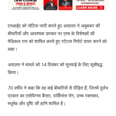
एनआईए को नोटिस जारी करते हुए अदालत ने अबुबकर की
बीमारियों और आवश्यक उपचार पर एम्स के विशेषज्ञों की
मेडिकल राय को शामिल करते हुए स्टेटस रिपोर्ट दायर करने को
कहा।
अदालत ने मामले को 14 दिसंबर को सुनवाई के लिए सूचीबद्ध
किया।
70 वर्षीय ने कहा कि वह कई बीमारियों से पीड़ित हैं, जिनमें दुर्लभ
प्रकार का एसोफैगस कैंसर, पार्किंसंस रोग, उच्च रक्तचाप,
मधुमेह और दृष्टि की हानि शामिल है।