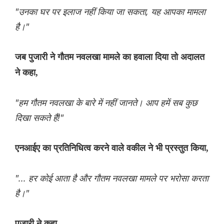
"उनका घर पर इलाज नहीं किया जा सकता, यह आपका मामला
है।"
जब पुजारी ने गौतम नवलखा मामले का हवाला दिया तो अदालत
ने कहा,
"हम गौतम नवलखा के बारे में नहीं जानते। आप हमें सब कुछ
दिखा सकते हैं!"
एनआईए का प्रतिनिधित्व करने वाले वकील ने भी प्रस्तुत किया,
"... हर कोई आता है और गौतम नवलखा मामले पर भरोसा करता
है।"
पुजारी ने कहा,