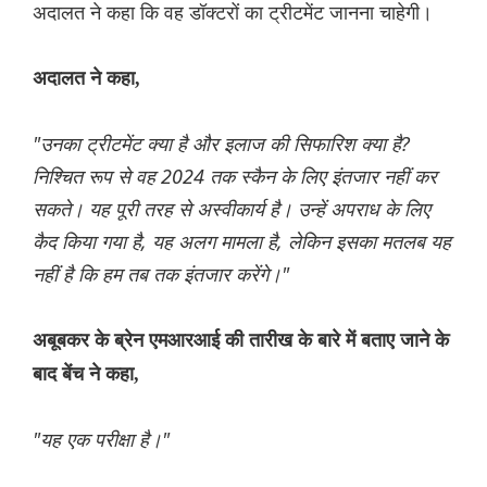
अदालत ने कहा कि वह डॉक्टरों का ट्रीटमेंट जानना चाहेगी।
अदालत ने कहा,
"उनका ट्रीटमेंट क्या है और इलाज की सिफारिश क्या है?
निश्चित रूप से वह 2024 तक स्कैन के लिए इंतजार नहीं कर
सकते। यह पूरी तरह से अस्वीकार्य है। उन्हें अपराध के लिए
कैद किया गया है, यह अलग मामला है, लेकिन इसका मतलब यह
नहीं है कि हम तब तक इंतजार करेंगे।"
अबूबकर के ब्रेन एमआरआई की तारीख के बारे में बताए जाने के
बाद बेंच ने कहा,
"यह एक परीक्षा है।"