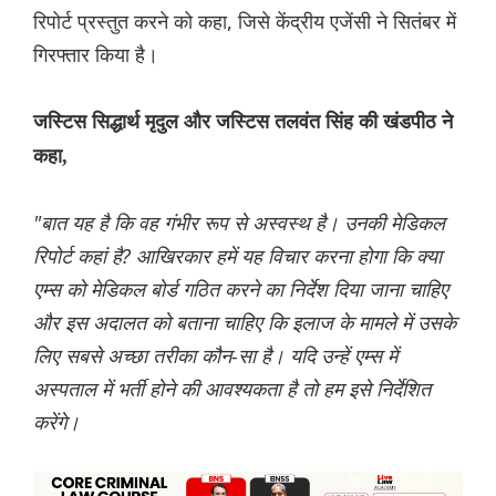
रिपोर्ट प्रस्तुत करने को कहा, जिसे केंद्रीय एजेंसी ने सितंबर में
गिरफ्तार किया है।
जस्टिस सिद्धार्थ मृदुल और जस्टिस तलवंत सिंह की खंडपीठ ने
कहा,
"बात यह है कि वह गंभीर रूप से अस्वस्थ है। उनकी मेडिकल
रिपोर्ट कहां है? आखिरकार हमें यह विचार करना होगा कि क्या
एम्स को मेडिकल बोर्ड गठित करने का निर्देश दिया जाना चाहिए
और इस अदालत को बताना चाहिए कि इलाज के मामले में उसके
लिए सबसे अच्छा तरीका कौन-सा है। यदि उन्हें एम्स में
अस्पताल में भर्ती होने की आवश्यकता है तो हम इसे निर्देशित
करेंगे।